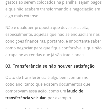
gastos ao serem colocados na planilha, sejam pagos
e que não acabem transformando a negociação em
algo mais extenso.
Não é qualquer proposta que deve ser aceita,
especialmente, aquelas que não se enquadram nas
condições financeiras, portanto, é importante saber
como negociar para que fique confortável e que não
atrapalhe as rendas que já são tradicionais.
03. Transferência se não houver satisfação
O ato de transferência é algo bem comum no
cotidiano, tanto que existem documentos que
comprovam essa ação, como um
laudo de
transferência veicular
, por exemplo.