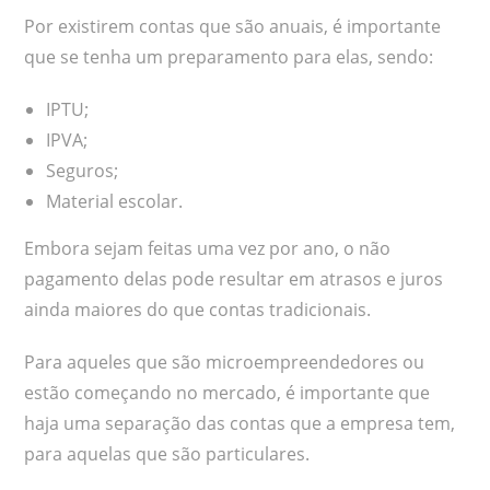
Por existirem contas que são anuais, é importante
que se tenha um preparamento para elas, sendo:
IPTU;
IPVA;
Seguros;
Material escolar.
Embora sejam feitas uma vez por ano, o não
pagamento delas pode resultar em atrasos e juros
ainda maiores do que contas tradicionais.
Para aqueles que são microempreendedores ou
estão começando no mercado, é importante que
haja uma separação das contas que a empresa tem,
para aquelas que são particulares.