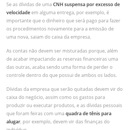
Se as dívidas de uma
CNH suspensa por excesso de
velocidade
em alguma entrega, por exemplo, é
importante que o dinheiro que será pago para fazer
os procedimentos novamente para a emissão de
uma nova, saiam do caixa da empresa.
As contas não devem ser misturadas porque, além
de acabar impactando as reservas financeiras uma
das outras, acaba sendo uma forma de perder o
controle dentro do que possui de ambos os lados.
Dívidas da empresa que serão quitadas devem vir do
caixa do negócio, assim como os gastos para
produzir ou executar produtos, e as dívidas pessoais
que foram feiras com uma
quadra de tênis para
alugar
, por exemplo, devem vir das finanças do
indivíduo.