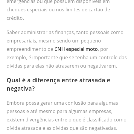
emergências ou que possuem disponíveis em
cheques especiais ou nos limites de cartão de
crédito.
Saber administrar as finanças, tanto pessoais como
empresariais, mesmo sendo um pequeno
empreendimento de
CNH especial moto
, por
exemplo, é importante que se tenha um controle das
dívidas para elas não atrasarem ou negativarem.
Qual é a diferença entre atrasada e
negativa?
Embora possa gerar uma confusão para algumas
pessoas e até mesmo para algumas empresas,
existem divergências entre o que é classificado como
dívida atrasada e as dívidas que são negativadas.