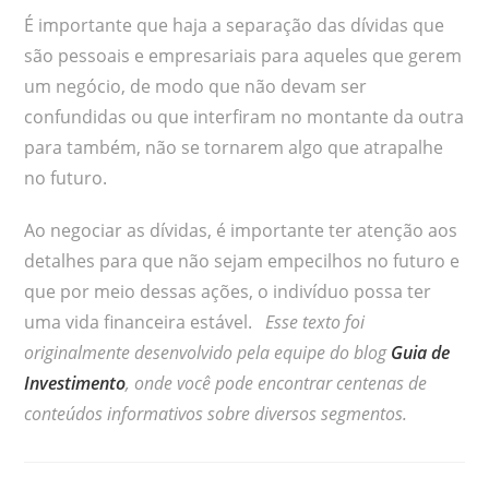
É importante que haja a separação das dívidas que
são pessoais e empresariais para aqueles que gerem
um negócio, de modo que não devam ser
confundidas ou que interfiram no montante da outra
para também, não se tornarem algo que atrapalhe
no futuro.
Ao negociar as dívidas, é importante ter atenção aos
detalhes para que não sejam empecilhos no futuro e
que por meio dessas ações, o indivíduo possa ter
uma vida financeira estável.
Esse texto foi
originalmente desenvolvido pela equipe do blog
Guia de
Investimento
, onde você pode encontrar centenas de
conteúdos informativos sobre diversos segmentos.