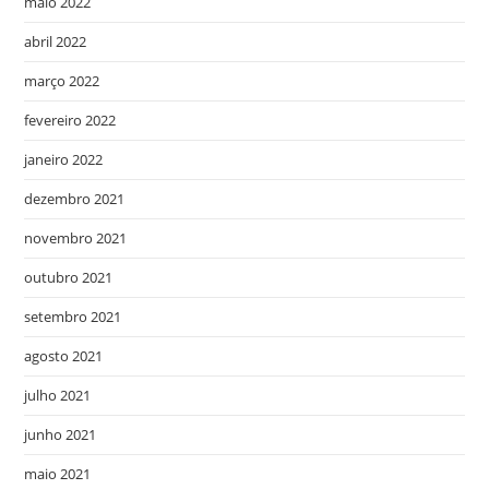
maio 2022
abril 2022
março 2022
fevereiro 2022
janeiro 2022
dezembro 2021
novembro 2021
outubro 2021
setembro 2021
agosto 2021
julho 2021
junho 2021
maio 2021