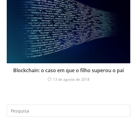
Blockchain: o caso em que o filho superou o pai
13 de agosto de 2018