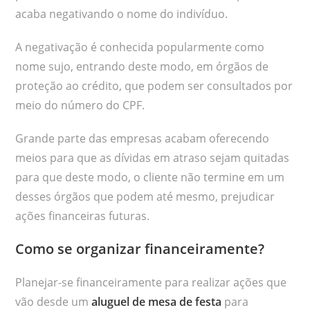
acaba negativando o nome do indivíduo.
A negativação é conhecida popularmente como
nome sujo, entrando deste modo, em órgãos de
proteção ao crédito, que podem ser consultados por
meio do número do CPF.
Grande parte das empresas acabam oferecendo
meios para que as dívidas em atraso sejam quitadas
para que deste modo, o cliente não termine em um
desses órgãos que podem até mesmo, prejudicar
ações financeiras futuras.
Como se organizar financeiramente?
Planejar-se financeiramente para realizar ações que
vão desde um
aluguel de mesa de festa
para