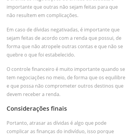
importante que outras não sejam feitas para que
não resultem em complicações.
Em caso de dívidas negativadas, é importante que
sejam feitas de acordo com a renda que possui, de
forma que não atropele outras contas e que não se
quebre o que foi estabelecido.
O controle financeiro é muito importante quando se
tem negociações no meio, de forma que os equilibre
e que possa não comprometer outros destinos que
devem receber a renda.
Considerações finais
Portanto, atrasar as dívidas é algo que pode
complicar as finanças do indivíduo, isso porque