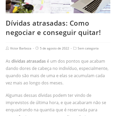
Dívidas atrasadas: Como
negociar e conseguir quitar!
Victor Barboza
5 de agosto de 2022
Sem categoria
As
dívidas atrasadas
é um dos pontos que acabam
dando dores de cabeça no indivíduo, especialmente,
quando são mais de uma e elas se acumulam cada
vez mais ao longo dos meses.
Algumas dessas dívidas podem ter vindo de
imprevistos de última hora, e que acabaram não se
enquadrando na quantia que é reservada para