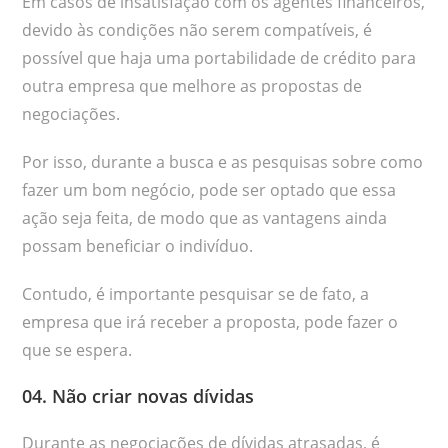
Em casos de insatisfação com os agentes financeiros,
devido às condições não serem compatíveis, é
possível que haja uma portabilidade de crédito para
outra empresa que melhore as propostas de
negociações.
Por isso, durante a busca e as pesquisas sobre como
fazer um bom negócio, pode ser optado que essa
ação seja feita, de modo que as vantagens ainda
possam beneficiar o indivíduo.
Contudo, é importante pesquisar se de fato, a
empresa que irá receber a proposta, pode fazer o
que se espera.
04. Não criar novas dívidas
Durante as negociações de dívidas atrasadas, é