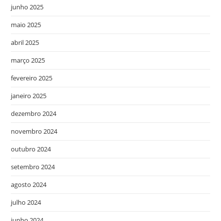
junho 2025
maio 2025
abril 2025
março 2025
fevereiro 2025
janeiro 2025
dezembro 2024
novembro 2024
outubro 2024
setembro 2024
agosto 2024
julho 2024
junho 2024