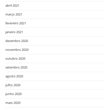
abril 2021
março 2021
fevereiro 2021
janeiro 2021
dezembro 2020
novembro 2020
outubro 2020
setembro 2020
agosto 2020
julho 2020
junho 2020
maio 2020