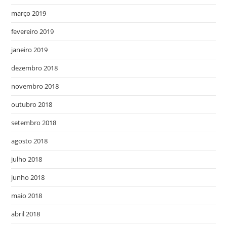
março 2019
fevereiro 2019
janeiro 2019
dezembro 2018
novembro 2018
outubro 2018
setembro 2018
agosto 2018
julho 2018
junho 2018
maio 2018
abril 2018