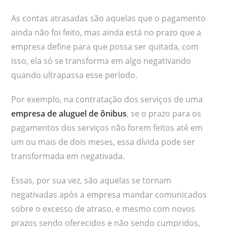
As contas atrasadas são aquelas que o pagamento
ainda não foi feito, mas ainda está no prazo que a
empresa define para que possa ser quitada, com
isso, ela só se transforma em algo negativando
quando ultrapassa esse período.
Por exemplo, na contratação dos serviços de uma
empresa de aluguel de ônibus
, se o prazo para os
pagamentos dos serviços não forem feitos até em
um ou mais de dois meses, essa dívida pode ser
transformada em negativada.
Essas, por sua vez, são aquelas se tornam
negativadas após a empresa mandar comunicados
sobre o excesso de atraso, e mesmo com novos
prazos sendo oferecidos e não sendo cumpridos,