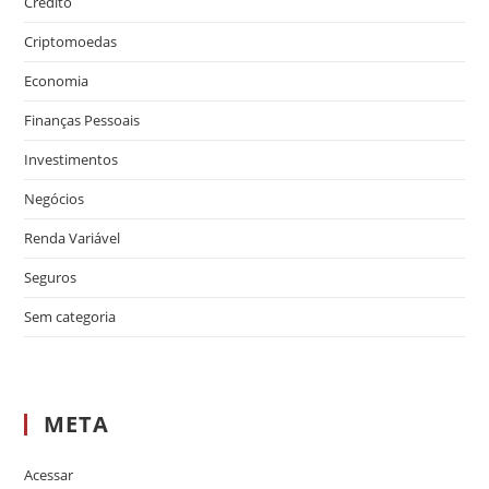
Crédito
Criptomoedas
Economia
Finanças Pessoais
Investimentos
Negócios
Renda Variável
Seguros
Sem categoria
META
Acessar