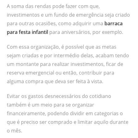
A soma das rendas pode fazer com que,
investimentos e um fundo de emergência seja criado
para outras ocasiões, como adquirir uma
barraca
para festa infantil
para aniversários, por exemplo.
Com essa organização, é possível que as metas
sejam criadas e por intermédio delas, acabam tendo
um montante para realizar investimentos, ficar de
reserva emergencial ou então, contribuir para
alguma compra que deva ser feita à vista.
Evitar os gastos desnecessários do cotidiano
também é um meio para se organizar
financeiramente, podendo dividir em categorias o
que é preciso ser comprado e limitar aquilo durante
o mês.