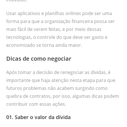
Usar aplicativos e planilhas onlines pode ser uma
forma para que a organização financeira possa ser
mais fácil de serem feitas, e por meio dessas
tecnologias, o controle do que deve ser gasto e
economizado se torna ainda maior.
Dicas de como negociar
Após tomar a decisão de renegociar as dívidas, é
importante que haja atenção nesta etapa para que
futuros problemas não acabem surgindo como
quebra de contratos, por isso, algumas dicas podem
contribuir com essas ações.
01. Saber o valor da dívida