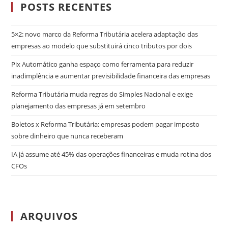
POSTS RECENTES
5×2: novo marco da Reforma Tributária acelera adaptação das
empresas ao modelo que substituirá cinco tributos por dois
Pix Automático ganha espaço como ferramenta para reduzir
inadimplência e aumentar previsibilidade financeira das empresas
Reforma Tributária muda regras do Simples Nacional e exige
planejamento das empresas já em setembro
Boletos x Reforma Tributária: empresas podem pagar imposto
sobre dinheiro que nunca receberam
IA já assume até 45% das operações financeiras e muda rotina dos
CFOs
ARQUIVOS