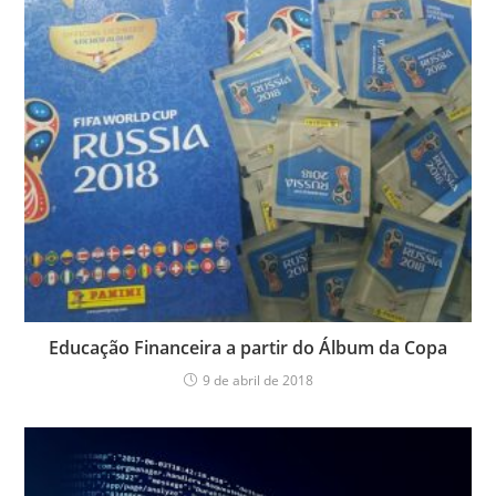
Educação Financeira a partir do Álbum da Copa
9 de abril de 2018