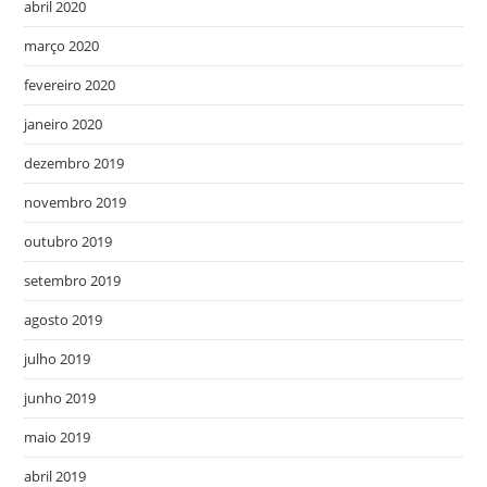
abril 2020
março 2020
fevereiro 2020
janeiro 2020
dezembro 2019
novembro 2019
outubro 2019
setembro 2019
agosto 2019
julho 2019
junho 2019
maio 2019
abril 2019