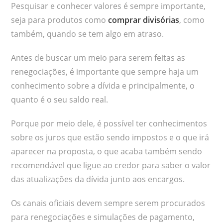
Pesquisar e conhecer valores é sempre importante,
seja para produtos como
comprar divisórias
, como
também, quando se tem algo em atraso.
Antes de buscar um meio para serem feitas as
renegociações, é importante que sempre haja um
conhecimento sobre a dívida e principalmente, o
quanto é o seu saldo real.
Porque por meio dele, é possível ter conhecimentos
sobre os juros que estão sendo impostos e o que irá
aparecer na proposta, o que acaba também sendo
recomendável que ligue ao credor para saber o valor
das atualizações da dívida junto aos encargos.
Os canais oficiais devem sempre serem procurados
para renegociações e simulações de pagamento,