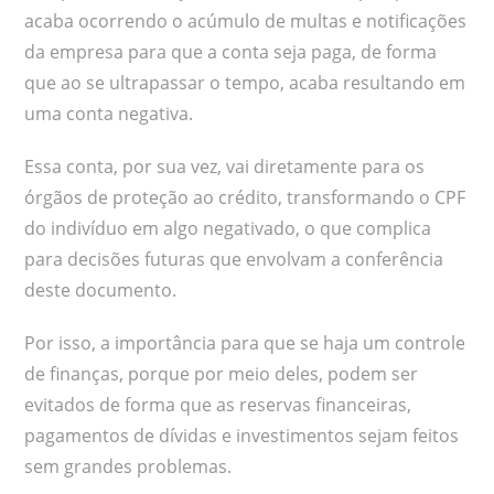
acaba ocorrendo o acúmulo de multas e notificações
da empresa para que a conta seja paga, de forma
que ao se ultrapassar o tempo, acaba resultando em
uma conta negativa.
Essa conta, por sua vez, vai diretamente para os
órgãos de proteção ao crédito, transformando o CPF
do indivíduo em algo negativado, o que complica
para decisões futuras que envolvam a conferência
deste documento.
Por isso, a importância para que se haja um controle
de finanças, porque por meio deles, podem ser
evitados de forma que as reservas financeiras,
pagamentos de dívidas e investimentos sejam feitos
sem grandes problemas.