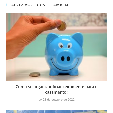
TALVEZ VOCÊ GOSTE TAMBÉM
Como se organizar financeiramente para o
casamento?
28 de outubro de 2022