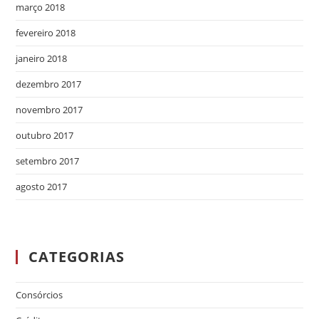
março 2018
fevereiro 2018
janeiro 2018
dezembro 2017
novembro 2017
outubro 2017
setembro 2017
agosto 2017
CATEGORIAS
Consórcios