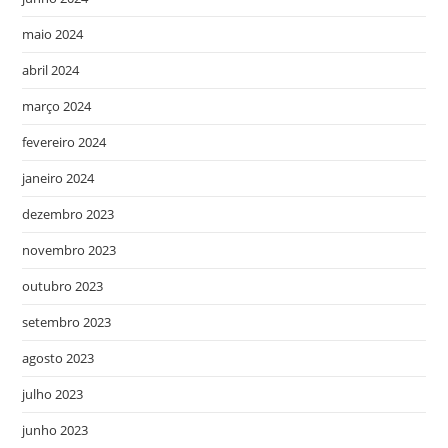
maio 2024
abril 2024
março 2024
fevereiro 2024
janeiro 2024
dezembro 2023
novembro 2023
outubro 2023
setembro 2023
agosto 2023
julho 2023
junho 2023