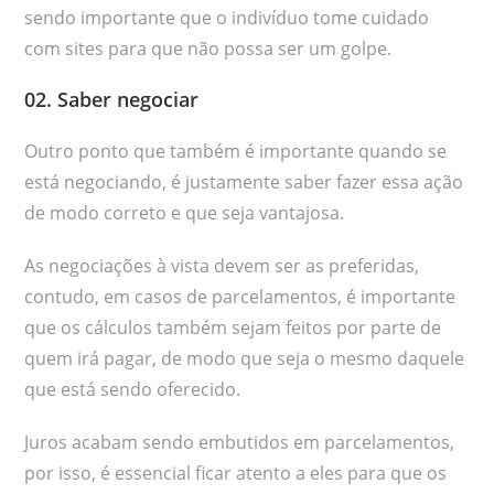
sendo importante que o indivíduo tome cuidado
com sites para que não possa ser um golpe.
02. Saber negociar
Outro ponto que também é importante quando se
está negociando, é justamente saber fazer essa ação
de modo correto e que seja vantajosa.
As negociações à vista devem ser as preferidas,
contudo, em casos de parcelamentos, é importante
que os cálculos também sejam feitos por parte de
quem irá pagar, de modo que seja o mesmo daquele
que está sendo oferecido.
Juros acabam sendo embutidos em parcelamentos,
por isso, é essencial ficar atento a eles para que os