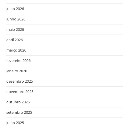
julho 2026
junho 2026
maio 2026
abril 2026
março 2026
fevereiro 2026
janeiro 2026
dezembro 2025
novembro 2025
outubro 2025
setembro 2025
julho 2025