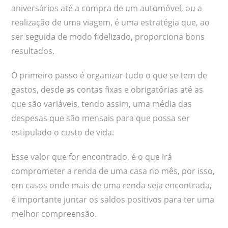
aniversários até a compra de um automóvel, ou a
realização de uma viagem, é uma estratégia que, ao
ser seguida de modo fidelizado, proporciona bons
resultados.
O primeiro passo é organizar tudo o que se tem de
gastos, desde as contas fixas e obrigatórias até as
que são variáveis, tendo assim, uma média das
despesas que são mensais para que possa ser
estipulado o custo de vida.
Esse valor que for encontrado, é o que irá
comprometer a renda de uma casa no mês, por isso,
em casos onde mais de uma renda seja encontrada,
é importante juntar os saldos positivos para ter uma
melhor compreensão.