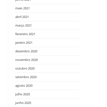
maio 2021
abril 2021
março 2021
fevereiro 2021
janeiro 2021
dezembro 2020
novembro 2020
outubro 2020
setembro 2020
agosto 2020
julho 2020
junho 2020