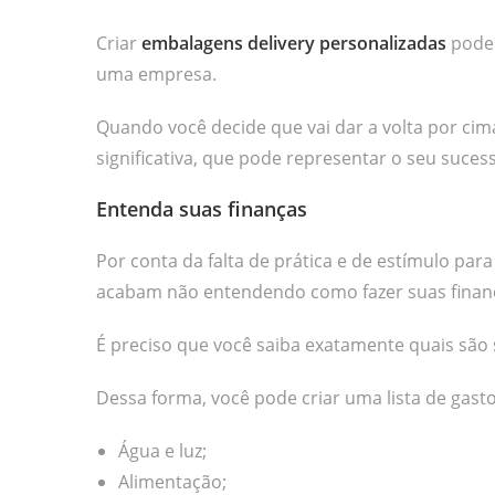
Criar
embalagens delivery personalizadas
pode 
uma empresa.
Quando você decide que vai dar a volta por ci
significativa, que pode representar o seu sucess
Entenda suas finanças
Por conta da falta de prática e de estímulo pa
acabam não entendendo como fazer suas finan
É preciso que você saiba exatamente quais são 
Dessa forma, você pode criar uma lista de gastos
Água e luz;
Alimentação;