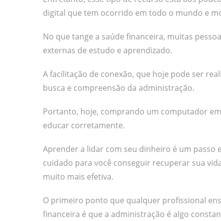
digital que tem ocorrido em todo o mundo e mo
No que tange a saúde financeira, muitas pessoa
externas de estudo e aprendizado.
A facilitação de conexão, que hoje pode ser re
busca e compreensão da administração.
Portanto, hoje, comprando um computador e
educar corretamente.
Aprender a lidar com seu dinheiro é um passo 
cuidado para você conseguir recuperar sua vida 
muito mais efetiva.
O primeiro ponto que qualquer profissional en
financeira é que a administração é algo constan