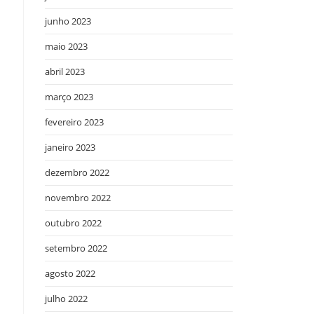
junho 2023
maio 2023
abril 2023
m
março 2023
fevereiro 2023
janeiro 2023
dezembro 2022
novembro 2022
outubro 2022
setembro 2022
agosto 2022
julho 2022