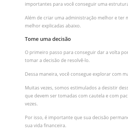
importantes para você conseguir uma estrutura
Além de criar uma administração melhor e ter m
melhor explicadas abaixo.
Tome uma decisão
O primeiro passo para conseguir dar a volta p
tomar a decisão de resolvê-lo.
Dessa maneira, você consegue explorar com ma
Muitas vezes, somos estimulados a desistir des
que devem ser tomadas com cautela e com paciê
vezes.
Por isso, é importante que sua decisão perma
sua vida financeira.