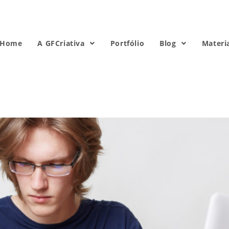
Home
A GFCriativa
Portfólio
Blog
Materi