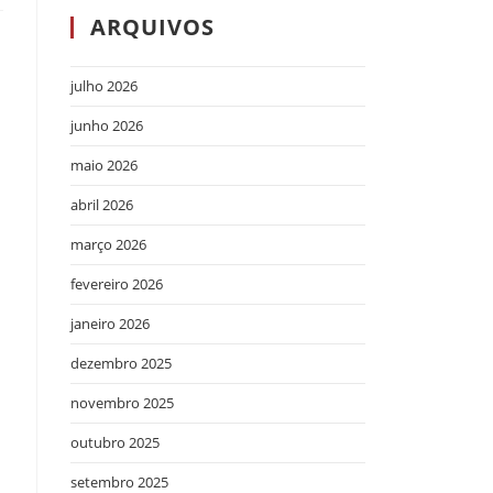
ARQUIVOS
julho 2026
junho 2026
maio 2026
abril 2026
março 2026
fevereiro 2026
janeiro 2026
dezembro 2025
novembro 2025
outubro 2025
setembro 2025