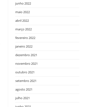
junho 2022
maio 2022
abril 2022
março 2022
fevereiro 2022
e
janeiro 2022
dezembro 2021
novembro 2021
outubro 2021
setembro 2021
agosto 2021
julho 2021
junho 2021