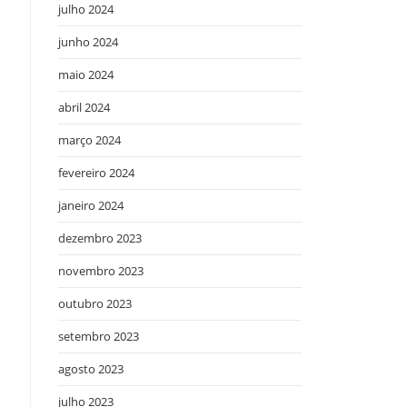
julho 2024
junho 2024
maio 2024
abril 2024
março 2024
fevereiro 2024
e
janeiro 2024
dezembro 2023
novembro 2023
a
outubro 2023
setembro 2023
agosto 2023
julho 2023