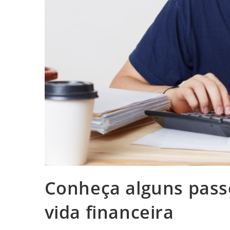
Conheça alguns pass
vida financeira