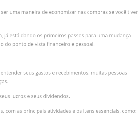
ser uma maneira de economizar nas compras se você tiver
ma, já está dando os primeiros passos para uma mudança
o do ponto de vista financeiro e pessoal.
ra entender seus gastos e recebimentos, muitas pessoas
ças.
seus lucros e seus dividendos.
, com as principais atividades e os itens essenciais, como: