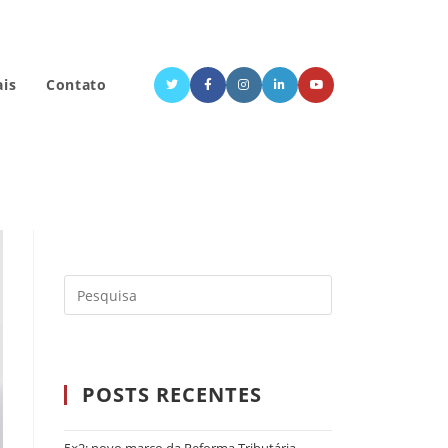
ais
Contato
POSTS RECENTES