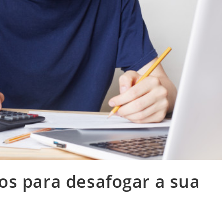
os para desafogar a sua