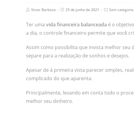
Victor Barboza
25 de junho de 2021
Sem categoria
Ter uma
vida financeira balanceada
é o objetiv
a dia, o controle financeiro permite que você c
Assim como possibilita que invista melhor seu 
separe para a realização de sonhos e desejos.
Apesar de à primeira vista parecer simples, real
complicado do que aparenta.
Principalmente, levando em conta todo o proce
melhor seu dinheiro.