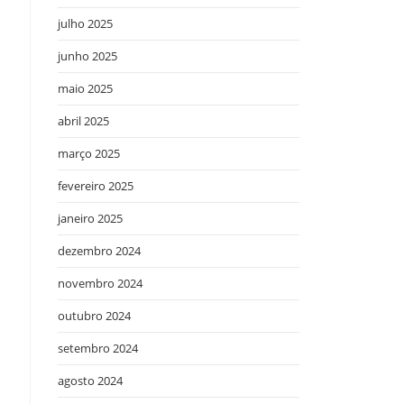
julho 2025
junho 2025
maio 2025
abril 2025
março 2025
fevereiro 2025
janeiro 2025
dezembro 2024
novembro 2024
outubro 2024
setembro 2024
agosto 2024