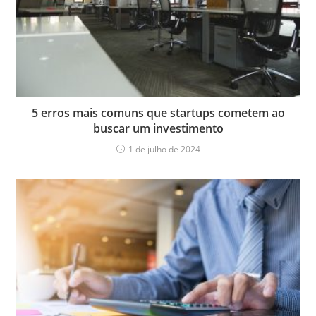
5 erros mais comuns que startups cometem ao
buscar um investimento
1 de julho de 2024