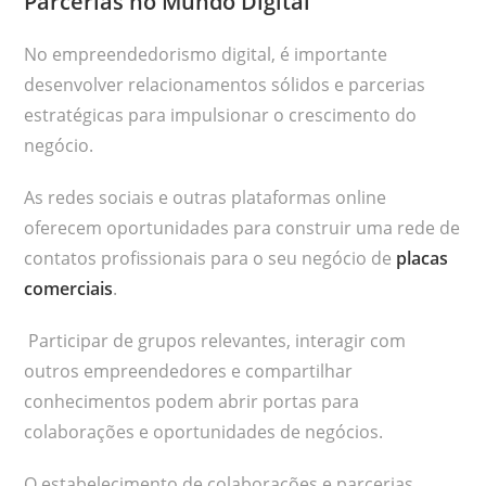
Parcerias no Mundo Digital
No empreendedorismo digital, é importante
desenvolver relacionamentos sólidos e parcerias
estratégicas para impulsionar o crescimento do
negócio.
As redes sociais e outras plataformas online
oferecem oportunidades para construir uma rede de
contatos profissionais para o seu negócio de
placas
comerciais
.
Participar de grupos relevantes, interagir com
outros empreendedores e compartilhar
conhecimentos podem abrir portas para
colaborações e oportunidades de negócios.
O estabelecimento de colaborações e parcerias