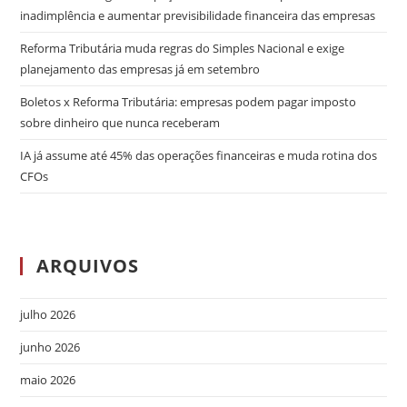
inadimplência e aumentar previsibilidade financeira das empresas
Reforma Tributária muda regras do Simples Nacional e exige
planejamento das empresas já em setembro
Boletos x Reforma Tributária: empresas podem pagar imposto
sobre dinheiro que nunca receberam
IA já assume até 45% das operações financeiras e muda rotina dos
CFOs
ARQUIVOS
julho 2026
junho 2026
maio 2026