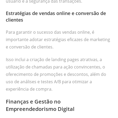
usuário e a segurança das transações.
Estratégias de vendas online e conversão de
clientes
Para garantir o sucesso das vendas online, é
importante adotar estratégias eficazes de marketing
e conversão de clientes.
Isso inclui a criação de landing pages atrativas, a
utilização de chamadas para ação convincentes, o
oferecimento de promoções e descontos, além do
uso de análises e testes A/B para otimizar a
experiência de compra.
Finanças e Gestão no
Empreendedorismo Digital