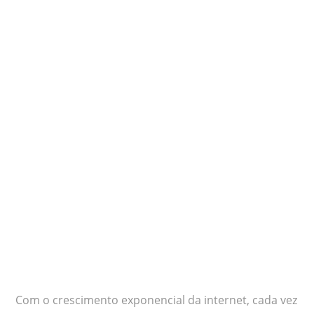
Com o crescimento exponencial da internet, cada vez