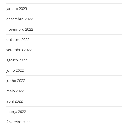
janeiro 2023
dezembro 2022
novembro 2022
outubro 2022
setembro 2022
agosto 2022
julho 2022
junho 2022
maio 2022
abril 2022
março 2022
fevereiro 2022