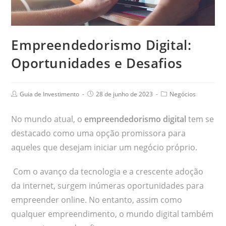
Empreendedorismo Digital:
Oportunidades e Desafios
Guia de Investimento
28 de junho de 2023
Negócios
No mundo atual, o
empreendedorismo digital
tem se
destacado como uma opção promissora para
aqueles que desejam iniciar um negócio próprio.
Com o avanço da tecnologia e a crescente adoção
da internet, surgem inúmeras oportunidades para
empreender online. No entanto, assim como
qualquer empreendimento, o mundo digital também