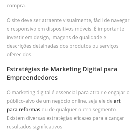
compra.
O site deve ser atraente visualmente, fácil de navegar
e responsivo em dispositivos móveis. É importante
investir em design, imagens de qualidade e
descrições detalhadas dos produtos ou serviços
oferecidos.
Estratégias de Marketing Digital para
Empreendedores
O marketing digital é essencial para atrair e engajar o
público-alvo de um negócio online, seja ele de
art
para reformas
ou de qualquer outro segmento.
Existem diversas estratégias eficazes para alcançar
resultados significativos.