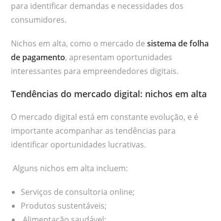
para identificar demandas e necessidades dos
consumidores.
Nichos em alta, como o mercado de
sistema de folha
de pagamento
, apresentam oportunidades
interessantes para empreendedores digitais.
Tendências do mercado digital: nichos em alta
O mercado digital está em constante evolução, e é
importante acompanhar as tendências para
identificar oportunidades lucrativas.
Alguns nichos em alta incluem:
Serviços de consultoria online;
Produtos sustentáveis;
Alimentação saudável;