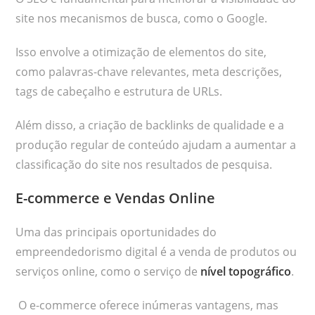
site nos mecanismos de busca, como o Google.
Isso envolve a otimização de elementos do site,
como palavras-chave relevantes, meta descrições,
tags de cabeçalho e estrutura de URLs.
Além disso, a criação de backlinks de qualidade e a
produção regular de conteúdo ajudam a aumentar a
classificação do site nos resultados de pesquisa.
E-commerce e Vendas Online
Uma das principais oportunidades do
empreendedorismo digital é a venda de produtos ou
serviços online, como o serviço de
nível topográfico
.
O e-commerce oferece inúmeras vantagens, mas