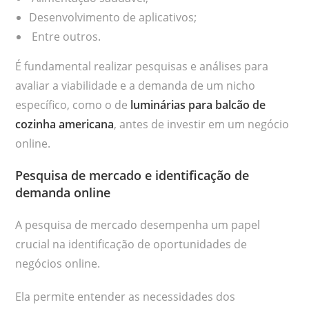
Desenvolvimento de aplicativos;
Entre outros.
É fundamental realizar pesquisas e análises para
avaliar a viabilidade e a demanda de um nicho
específico, como o de
luminárias para balcão de
cozinha americana
, antes de investir em um negócio
online.
Pesquisa de mercado e identificação de
demanda online
A pesquisa de mercado desempenha um papel
crucial na identificação de oportunidades de
negócios online.
Ela permite entender as necessidades dos