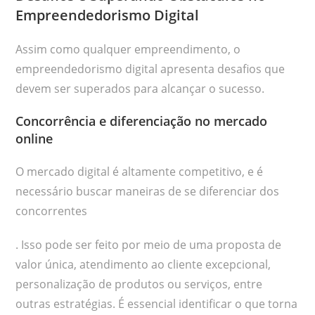
Empreendedorismo Digital
Assim como qualquer empreendimento, o
empreendedorismo digital apresenta desafios que
devem ser superados para alcançar o sucesso.
Concorrência e diferenciação no mercado
online
O mercado digital é altamente competitivo, e é
necessário buscar maneiras de se diferenciar dos
concorrentes
. Isso pode ser feito por meio de uma proposta de
valor única, atendimento ao cliente excepcional,
personalização de produtos ou serviços, entre
outras estratégias. É essencial identificar o que torna