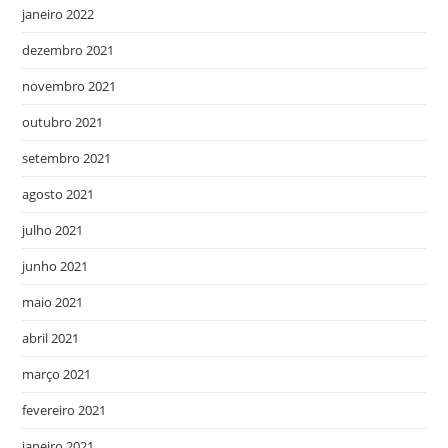
janeiro 2022
dezembro 2021
novembro 2021
outubro 2021
setembro 2021
agosto 2021
julho 2021
junho 2021
maio 2021
abril 2021
março 2021
fevereiro 2021
janeiro 2021