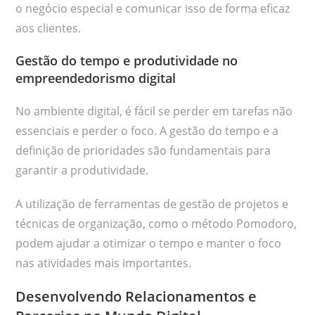
o negócio especial e comunicar isso de forma eficaz
aos clientes.
Gestão do tempo e produtividade no
empreendedorismo digital
No ambiente digital, é fácil se perder em tarefas não
essenciais e perder o foco. A gestão do tempo e a
definição de prioridades são fundamentais para
garantir a produtividade.
A utilização de ferramentas de gestão de projetos e
técnicas de organização, como o método Pomodoro,
podem ajudar a otimizar o tempo e manter o foco
nas atividades mais importantes.
Desenvolvendo Relacionamentos e