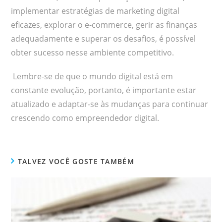
implementar estratégias de marketing digital
eficazes, explorar o e-commerce, gerir as finanças
adequadamente e superar os desafios, é possível
obter sucesso nesse ambiente competitivo.
Lembre-se de que o mundo digital está em
constante evolução, portanto, é importante estar
atualizado e adaptar-se às mudanças para continuar
crescendo como empreendedor digital.
TALVEZ VOCÊ GOSTE TAMBÉM