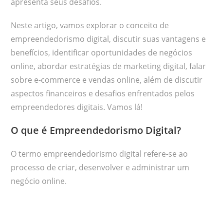
apresenta seus desafios.
Neste artigo, vamos explorar o conceito de
empreendedorismo digital, discutir suas vantagens e
benefícios, identificar oportunidades de negócios
online, abordar estratégias de marketing digital, falar
sobre e-commerce e vendas online, além de discutir
aspectos financeiros e desafios enfrentados pelos
empreendedores digitais. Vamos lá!
O que é Empreendedorismo Digital?
O termo empreendedorismo digital refere-se ao
processo de criar, desenvolver e administrar um
negócio online.