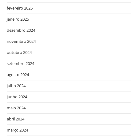
fevereiro 2025
janeiro 2025
dezembro 2024
novembro 2024
outubro 2024
setembro 2024
agosto 2024
julho 2024
junho 2024
maio 2024
abril 2024
março 2024