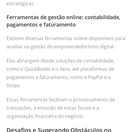
estratégicas.
Ferramentas de gestão online: contabilidade,
pagamentos e faturamento
Existem diversas ferramentas online disponíveis para
auxiliar na gestão do empreendedorismo digital.
Elas abrangem desde soluções de contabilidade,
como o QuickBooks e o Xero, até plataformas de
pagamentos e faturamento, como o PayPal e o
Stripe.
Essas ferramentas facilitam o processamento de
transações, a emissão de notas fiscais e a
organização financeira do negócio.
Desafios e Superando Obstáculos no