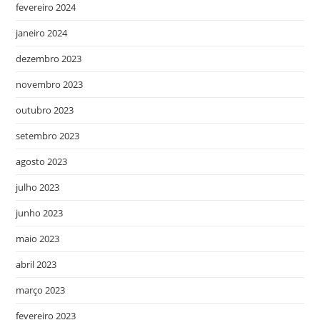
fevereiro 2024
janeiro 2024
dezembro 2023
novembro 2023
outubro 2023
setembro 2023
agosto 2023
julho 2023
junho 2023
maio 2023
abril 2023
março 2023
fevereiro 2023