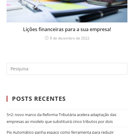
Lições financeiras para a sua empresa!
8 de dezembro de 2022
POSTS RECENTES
5×2: novo marco da Reforma Tributária acelera adaptação das
empresas ao modelo que substituirá cinco tributos por dois
Pix Automático ganha espaço como ferramenta para reduzir