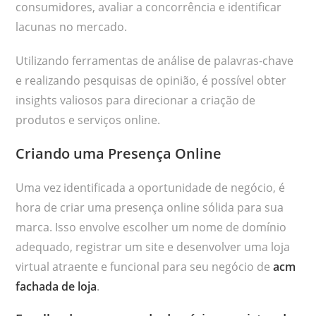
consumidores, avaliar a concorrência e identificar
lacunas no mercado.
Utilizando ferramentas de análise de palavras-chave
e realizando pesquisas de opinião, é possível obter
insights valiosos para direcionar a criação de
produtos e serviços online.
Criando uma Presença Online
Uma vez identificada a oportunidade de negócio, é
hora de criar uma presença online sólida para sua
marca. Isso envolve escolher um nome de domínio
adequado, registrar um site e desenvolver uma loja
virtual atraente e funcional para seu negócio de
acm
fachada de loja
.