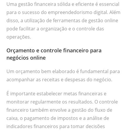
Uma gestão financeira sólida e eficiente é essencial
para o sucesso do empreendedorismo digital. Além
disso, a utilização de ferramentas de gestão online
pode facilitar a organização e o controle das
operações.
Orçamento e controle financeiro para
negócios online
Um orçamento bem elaborado é fundamental para
acompanhar as receitas e despesas do negócio.
É importante estabelecer metas financeiras e
monitorar regularmente os resultados. O controle
financeiro também envolve a gestão do fluxo de
caixa, o pagamento de impostos e a análise de
indicadores financeiros para tomar decisões