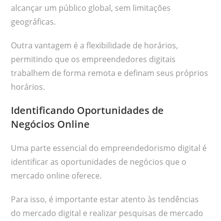
alcançar um público global, sem limitações
geográficas.
Outra vantagem é a flexibilidade de horários,
permitindo que os empreendedores digitais
trabalhem de forma remota e definam seus próprios
horários.
Identificando Oportunidades de
Negócios Online
Uma parte essencial do empreendedorismo digital é
identificar as oportunidades de negócios que o
mercado online oferece.
Para isso, é importante estar atento às tendências
do mercado digital e realizar pesquisas de mercado