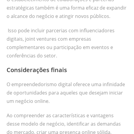
estratégicas também é uma forma eficaz de expandir
o alcance do negócio e atingir novos públicos.
Isso pode incluir parcerias com influenciadores
digitais, joint ventures com empresas
complementares ou participação em eventos e
conferências do setor.
Considerações finais
O empreendedorismo digital oferece uma infinidade
de oportunidades para aqueles que desejam iniciar
um negócio online.
Ao compreender as características e vantagens
desse modelo de negócio, identificar as demandas
do mercado, criar uma presença online sólida,