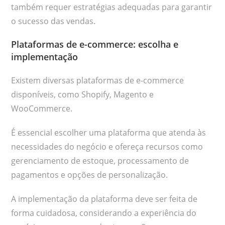
também requer estratégias adequadas para garantir
o sucesso das vendas.
Plataformas de e-commerce: escolha e
implementação
Existem diversas plataformas de e-commerce
disponíveis, como Shopify, Magento e
WooCommerce.
É essencial escolher uma plataforma que atenda às
necessidades do negócio e ofereça recursos como
gerenciamento de estoque, processamento de
pagamentos e opções de personalização.
A implementação da plataforma deve ser feita de
forma cuidadosa, considerando a experiência do