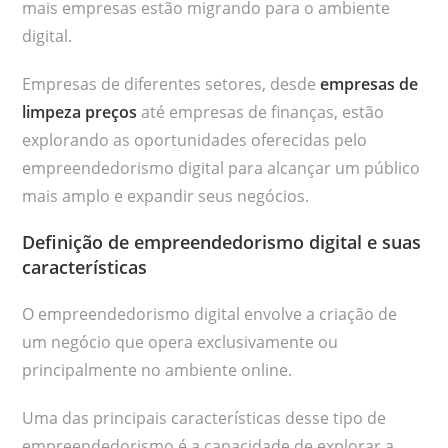
mais empresas estão migrando para o ambiente
digital.
Empresas de diferentes setores, desde
empresas de
limpeza preços
até empresas de finanças, estão
explorando as oportunidades oferecidas pelo
empreendedorismo digital para alcançar um público
mais amplo e expandir seus negócios.
Definição de empreendedorismo digital e suas
características
O empreendedorismo digital envolve a criação de
um negócio que opera exclusivamente ou
principalmente no ambiente online.
Uma das principais características desse tipo de
empreendedorismo é a capacidade de explorar a