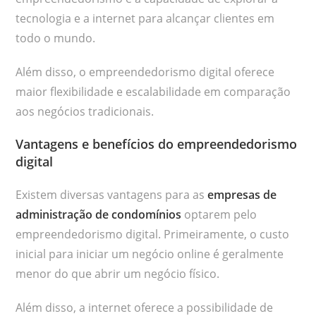
tecnologia e a internet para alcançar clientes em
todo o mundo.
Além disso, o empreendedorismo digital oferece
maior flexibilidade e escalabilidade em comparação
aos negócios tradicionais.
Vantagens e benefícios do empreendedorismo
digital
Existem diversas vantagens para as
empresas de
administração de condomínios
optarem pelo
empreendedorismo digital. Primeiramente, o custo
inicial para iniciar um negócio online é geralmente
menor do que abrir um negócio físico.
Além disso, a internet oferece a possibilidade de