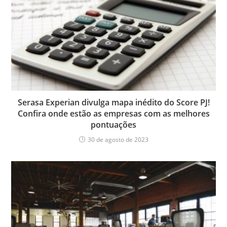
Serasa Experian divulga mapa inédito do Score PJ!
Confira onde estão as empresas com as melhores
pontuações
30 de agosto de 2023