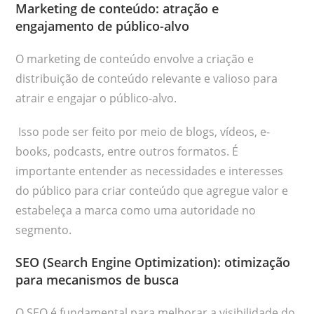
Marketing de conteúdo: atração e
engajamento de público-alvo
O marketing de conteúdo envolve a criação e
distribuição de conteúdo relevante e valioso para
atrair e engajar o público-alvo.
Isso pode ser feito por meio de blogs, vídeos, e-
books, podcasts, entre outros formatos. É
importante entender as necessidades e interesses
do público para criar conteúdo que agregue valor e
estabeleça a marca como uma autoridade no
segmento.
SEO (Search Engine Optimization): otimização
para mecanismos de busca
O SEO é fundamental para melhorar a visibilidade do