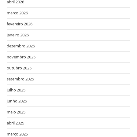
abril 2026
março 2026
fevereiro 2026
janeiro 2026
dezembro 2025
novembro 2025
outubro 2025
setembro 2025
julho 2025
junho 2025
maio 2025
abril 2025
março 2025