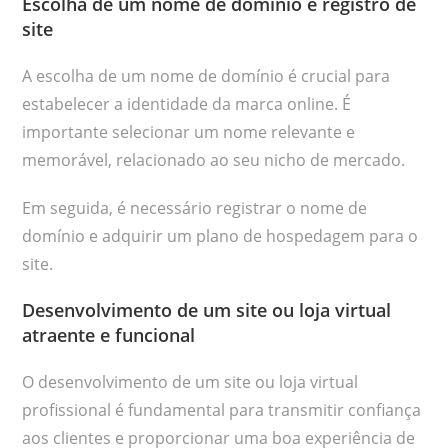
Escolha de um nome de domínio e registro de
site
A escolha de um nome de domínio é crucial para
estabelecer a identidade da marca online. É
importante selecionar um nome relevante e
memorável, relacionado ao seu nicho de mercado.
Em seguida, é necessário registrar o nome de
domínio e adquirir um plano de hospedagem para o
site.
Desenvolvimento de um site ou loja virtual
atraente e funcional
O desenvolvimento de um site ou loja virtual
profissional é fundamental para transmitir confiança
aos clientes e proporcionar uma boa experiência de