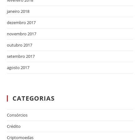
fevereiro 2018
janeiro 2018
dezembro 2017
novembro 2017
outubro 2017
setembro 2017
agosto 2017
CATEGORIAS
Consórcios
Crédito
Criptomoedas