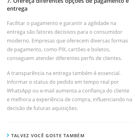
7. Ofereça diferentes opções de pagamento e
entrega
Facilitar o pagamento e garantir a agilidade na
entrega são fatores decisivos para o consumidor
moderno. Empresas que oferecem diversas formas
de pagamento, como PIX, cartões e boletos,
conseguem atender diferentes perfis de clientes.
A transparência na entrega também é essencial.
Informar o status do pedido em tempo real por
WhatsApp ou e-mail aumenta a confiança do cliente
e melhora a experiência de compra, influenciando na
decisão de futuras aquisições.
TALVEZ VOCÊ GOSTE TAMBÉM