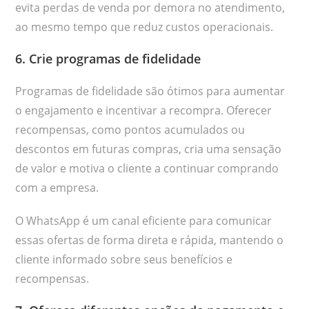
evita perdas de venda por demora no atendimento,
ao mesmo tempo que reduz custos operacionais.
6. Crie programas de fidelidade
Programas de fidelidade são ótimos para aumentar
o engajamento e incentivar a recompra. Oferecer
recompensas, como pontos acumulados ou
descontos em futuras compras, cria uma sensação
de valor e motiva o cliente a continuar comprando
com a empresa.
O WhatsApp é um canal eficiente para comunicar
essas ofertas de forma direta e rápida, mantendo o
cliente informado sobre seus benefícios e
recompensas.