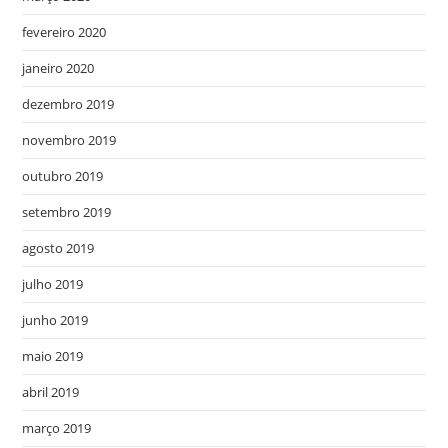
fevereiro 2020
janeiro 2020
dezembro 2019
novembro 2019
outubro 2019
setembro 2019
agosto 2019
julho 2019
junho 2019
maio 2019
abril 2019
março 2019