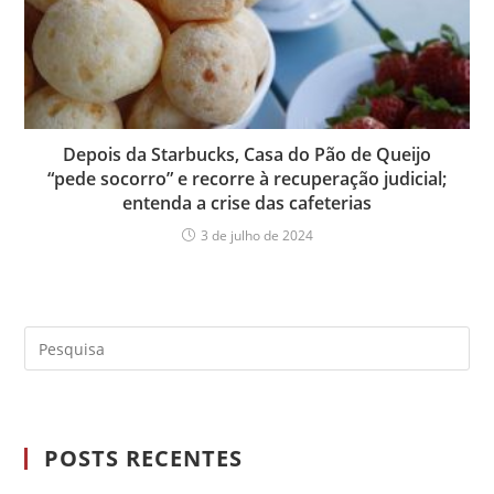
Depois da Starbucks, Casa do Pão de Queijo
“pede socorro” e recorre à recuperação judicial;
entenda a crise das cafeterias
3 de julho de 2024
POSTS RECENTES