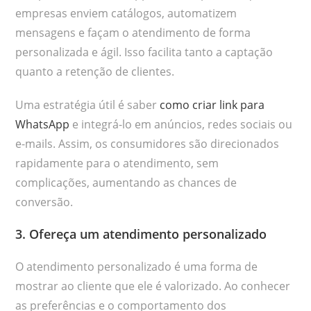
empresas enviem catálogos, automatizem
mensagens e façam o atendimento de forma
personalizada e ágil. Isso facilita tanto a captação
quanto a retenção de clientes.
Uma estratégia útil é saber
como criar link para
WhatsApp
e integrá-lo em anúncios, redes sociais ou
e-mails. Assim, os consumidores são direcionados
rapidamente para o atendimento, sem
complicações, aumentando as chances de
conversão.
3. Ofereça um atendimento personalizado
O atendimento personalizado é uma forma de
mostrar ao cliente que ele é valorizado. Ao conhecer
as preferências e o comportamento dos