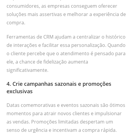
consumidores, as empresas conseguem oferecer
soluções mais assertivas e melhorar a experiência de
compra.
Ferramentas de CRM ajudam a centralizar o histórico
de interações e facilitar essa personalização. Quando
o cliente percebe que o atendimento é pensado para
ele, a chance de fidelização aumenta
significativamente.
4. Crie campanhas sazonais e promoções
exclusivas
Datas comemorativas e eventos sazonais são ótimos
momentos para atrair novos clientes e impulsionar
as vendas. Promoções limitadas despertam um
senso de urgência e incentivam a compra rápida.