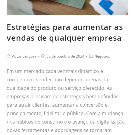
Estratégias para aumentar as
vendas de qualquer empresa
Victor Barboza
30 de outubro de 2024
Negócios
Em um mercado cada vez mais dinâmico e
competitivo, vender não depende apenas da
qualidade do produto ou serviço oferecido. As
empresas precisam de estratégias bem definidas
para atrair clientes, aumentar a conversão e,
principalmente, fidelizar o público. Com a mudança
nos hábitos de consumo e o avanço da digitalização,
novas ferramentas e abordagens se tornaram