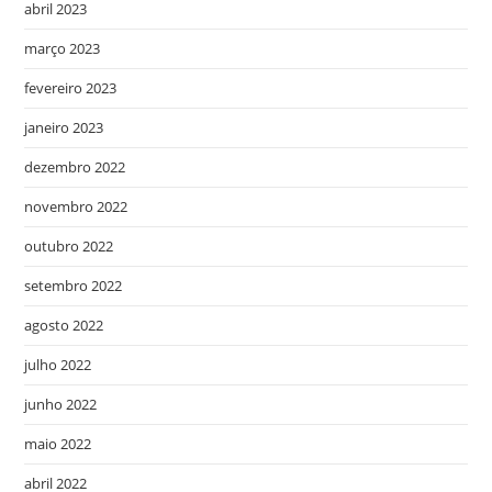
abril 2023
março 2023
fevereiro 2023
janeiro 2023
dezembro 2022
novembro 2022
outubro 2022
setembro 2022
agosto 2022
julho 2022
junho 2022
maio 2022
abril 2022