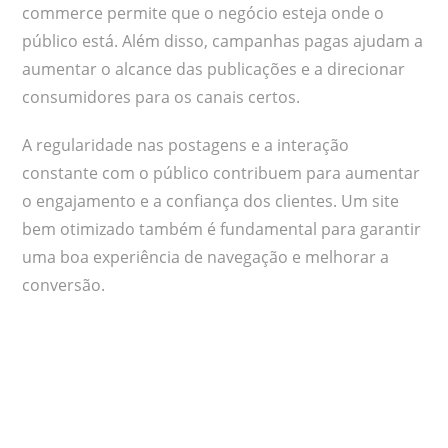
commerce permite que o negócio esteja onde o
público está. Além disso, campanhas pagas ajudam a
aumentar o alcance das publicações e a direcionar
consumidores para os canais certos.
A regularidade nas postagens e a interação
constante com o público contribuem para aumentar
o engajamento e a confiança dos clientes. Um site
bem otimizado também é fundamental para garantir
uma boa experiência de navegação e melhorar a
conversão.