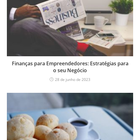
Finanças para Empreendedores: Estratégias para
o seu Negócio
28 de junho de 2023