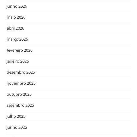
junho 2026
maio 2026
abril 2026
março 2026
fevereiro 2026
janeiro 2026
dezembro 2025
novembro 2025
outubro 2025
setembro 2025
julho 2025
junho 2025