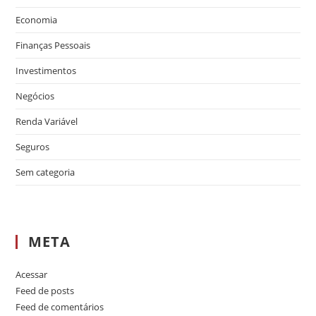
Economia
Finanças Pessoais
Investimentos
Negócios
Renda Variável
Seguros
Sem categoria
META
Acessar
Feed de posts
Feed de comentários