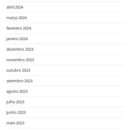
abril 2024
março 2024
fevereiro 2024
janeiro 2024
dezembro 2023
novembro 2023
outubro 2023
setembro 2023
agosto 2023
julho 2023
junho 2023
maio 2023