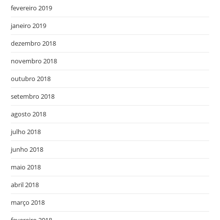
fevereiro 2019
janeiro 2019
dezembro 2018
novembro 2018
outubro 2018
setembro 2018
agosto 2018
julho 2018
junho 2018
maio 2018
abril 2018
março 2018