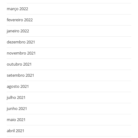
março 2022
fevereiro 2022
janeiro 2022
dezembro 2021
novembro 2021
outubro 2021
setembro 2021
agosto 2021
julho 2021
junho 2021
maio 2021
abril 2021