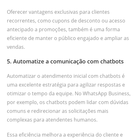
Oferecer vantagens exclusivas para clientes
recorrentes, como cupons de desconto ou acesso
antecipado a promoções, também é uma forma
eficiente de manter o público engajado e ampliar as
vendas.
5. Automatize a comunicação com chatbots
Automatizar o atendimento inicial com chatbots é
uma excelente estratégia para agilizar respostas e
otimizar o tempo da equipe. No WhatsApp Business,
por exemplo, os chatbots podem lidar com dúvidas
comuns e redirecionar as solicitações mais
complexas para atendentes humanos.
Essa eficiência melhora a experiência do cliente e