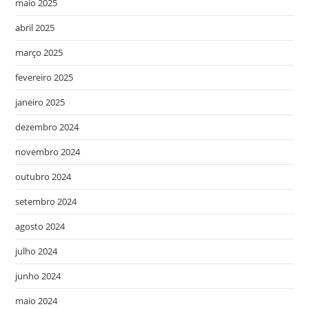
maio 2025
abril 2025
março 2025
fevereiro 2025
janeiro 2025
dezembro 2024
novembro 2024
outubro 2024
setembro 2024
agosto 2024
julho 2024
junho 2024
maio 2024