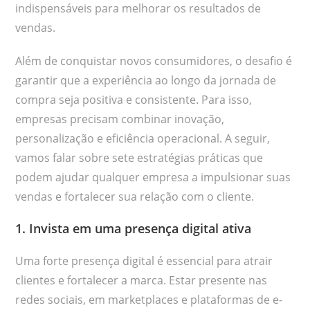
indispensáveis para melhorar os resultados de
vendas.
Além de conquistar novos consumidores, o desafio é
garantir que a experiência ao longo da jornada de
compra seja positiva e consistente. Para isso,
empresas precisam combinar inovação,
personalização e eficiência operacional. A seguir,
vamos falar sobre sete estratégias práticas que
podem ajudar qualquer empresa a impulsionar suas
vendas e fortalecer sua relação com o cliente.
1. Invista em uma presença digital ativa
Uma forte presença digital é essencial para atrair
clientes e fortalecer a marca. Estar presente nas
redes sociais, em marketplaces e plataformas de e-