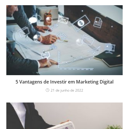
5 Vantagens de Investir em Marketing Digital
21 de junho de 2022