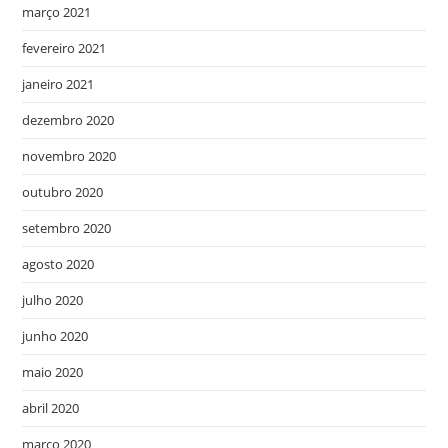
março 2021
fevereiro 2021
janeiro 2021
dezembro 2020
novembro 2020
outubro 2020
setembro 2020
agosto 2020
julho 2020
junho 2020
maio 2020
abril 2020
março 2020