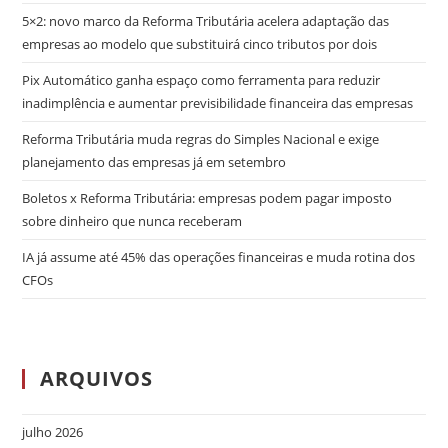
5×2: novo marco da Reforma Tributária acelera adaptação das
empresas ao modelo que substituirá cinco tributos por dois
Pix Automático ganha espaço como ferramenta para reduzir
inadimplência e aumentar previsibilidade financeira das empresas
Reforma Tributária muda regras do Simples Nacional e exige
planejamento das empresas já em setembro
Boletos x Reforma Tributária: empresas podem pagar imposto
sobre dinheiro que nunca receberam
IA já assume até 45% das operações financeiras e muda rotina dos
CFOs
ARQUIVOS
julho 2026