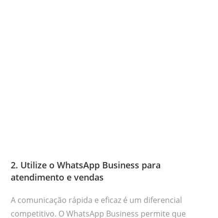
2. Utilize o WhatsApp Business para
atendimento e vendas
A comunicação rápida e eficaz é um diferencial
competitivo. O WhatsApp Business permite que