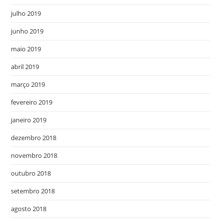
julho 2019
junho 2019
maio 2019
abril 2019
março 2019
fevereiro 2019
janeiro 2019
dezembro 2018
novembro 2018
outubro 2018
setembro 2018
agosto 2018