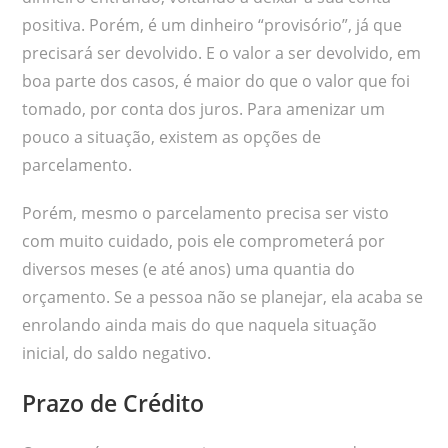
positiva. Porém, é um dinheiro “provisório”, já que
precisará ser devolvido. E o valor a ser devolvido, em
boa parte dos casos, é maior do que o valor que foi
tomado, por conta dos juros. Para amenizar um
pouco a situação, existem as opções de
parcelamento.
Porém, mesmo o parcelamento precisa ser visto
com muito cuidado, pois ele comprometerá por
diversos meses (e até anos) uma quantia do
orçamento. Se a pessoa não se planejar, ela acaba se
enrolando ainda mais do que naquela situação
inicial, do saldo negativo.
Prazo de Crédito