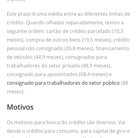
Este prazo é uma média entre as diferentes linhas de
crédito. Quando olhadas separadamente, temos a
seguinte ordem: cartão de crédito parcelado (10,3
meses), compra de outros bens (19,5 meses), crédito
pessoal não consignado (35,8 meses), financiamento
de veículos (44,9 meses), consignados para
trabalhadores do setor privado (48,9 meses),
consignado para aposentados (68,4 meses) e
consignado para trabalhadores do setor público
(88
meses).
Motivos
Os motivos para busca do crédito são diversos. Vai
desde o crédito para consumo, para capital de giro e