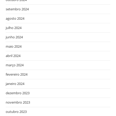
setembro 2024
agosto 2024
julho 2024
junho 2024
maio 2024
abril 2024
março 2024
fevereiro 2024
janeiro 2024
dezembro 2023
novembro 2023
outubro 2023