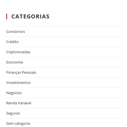
CATEGORIAS
Consórcios
Crédito
Criptomoedas
Economia
Finanças Pessoais
Investimentos
Negócios
Renda Variável
Seguros
Sem categoria