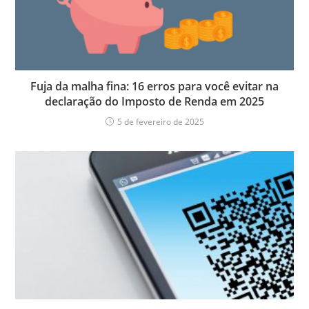
Fuja da malha fina: 16 erros para você evitar na
declaração do Imposto de Renda em 2025
5 de fevereiro de 2025