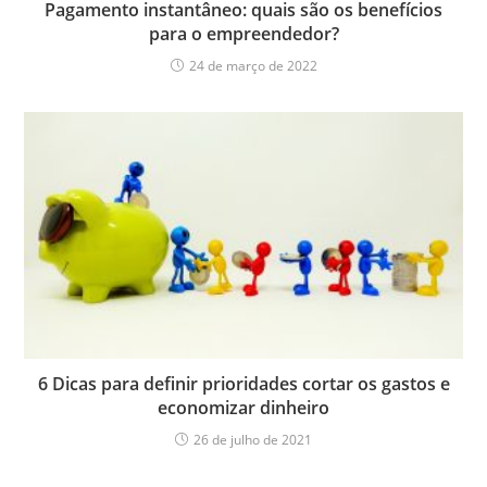
Pagamento instantâneo: quais são os benefícios
para o empreendedor?
24 de março de 2022
6 Dicas para definir prioridades cortar os gastos e
economizar dinheiro
26 de julho de 2021