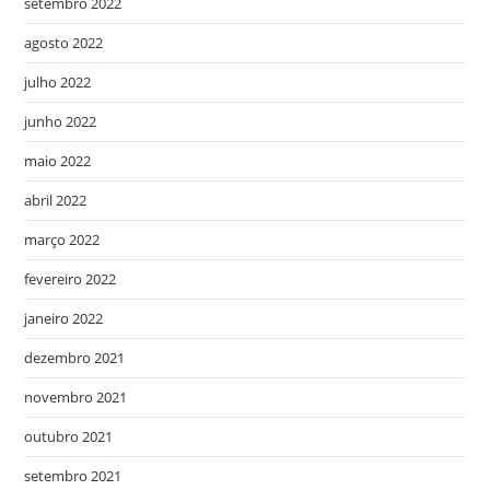
setembro 2022
agosto 2022
julho 2022
junho 2022
maio 2022
abril 2022
março 2022
fevereiro 2022
janeiro 2022
dezembro 2021
novembro 2021
outubro 2021
setembro 2021