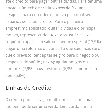
até o crédito para pagar outras dívidas. Para ter uma
noção, a fintech de crédito Noverde fez uma
pesquisa para entender o motivo pelo qual seus
usuários solicitam crédito. Para o primeiro
empréstimo solicitado, quitar dívidas é o principal
motivo, representando 54,5% dos usuários. Na
sequência aparecem sair do cheque especial (13,9%);
pagar uma reforma, ou conserto que saiu mais caro
que o previsto, ter capital de giro para o negócio ou
despesas de saúde (10,7%); ajudar amigos ou
parentes (7,9%); pagar estudos (6,3%); comprar um
bem (5,8%).
Linhas de Crédito
O crédito pode ser algo muito interessante, mas
também pode ser uma verdadeira corda para a