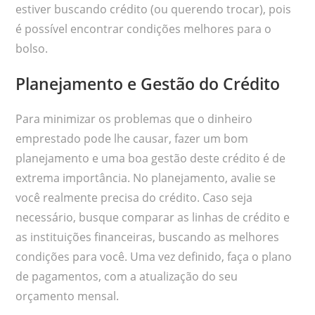
estiver buscando crédito (ou querendo trocar), pois
é possível encontrar condições melhores para o
bolso.
Planejamento e Gestão do Crédito
Para minimizar os problemas que o dinheiro
emprestado pode lhe causar, fazer um bom
planejamento e uma boa gestão deste crédito é de
extrema importância. No planejamento, avalie se
você realmente precisa do crédito. Caso seja
necessário, busque comparar as linhas de crédito e
as instituições financeiras, buscando as melhores
condições para você. Uma vez definido, faça o plano
de pagamentos, com a atualização do seu
orçamento mensal.