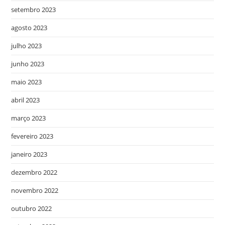
setembro 2023
agosto 2023
julho 2023
junho 2023
maio 2023
abril 2023
março 2023
fevereiro 2023
janeiro 2023
dezembro 2022
novembro 2022
outubro 2022