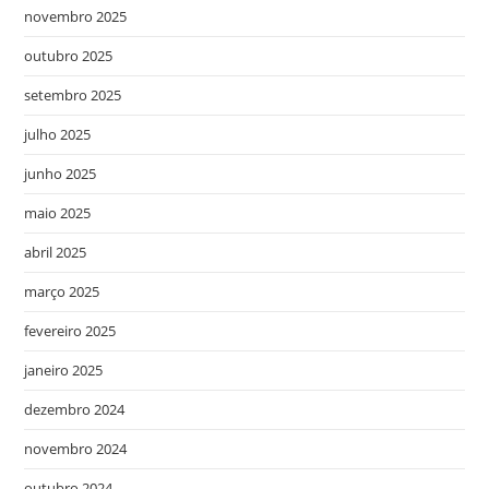
novembro 2025
outubro 2025
setembro 2025
julho 2025
junho 2025
maio 2025
abril 2025
março 2025
fevereiro 2025
janeiro 2025
dezembro 2024
novembro 2024
outubro 2024