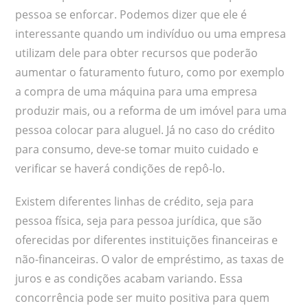
pessoa se enforcar. Podemos dizer que ele é
interessante quando um indivíduo ou uma empresa
utilizam dele para obter recursos que poderão
aumentar o faturamento futuro, como por exemplo
a compra de uma máquina para uma empresa
produzir mais, ou a reforma de um imóvel para uma
pessoa colocar para aluguel. Já no caso do crédito
para consumo, deve-se tomar muito cuidado e
verificar se haverá condições de repô-lo.
Existem diferentes linhas de crédito, seja para
pessoa física, seja para pessoa jurídica, que são
oferecidas por diferentes instituições financeiras e
não-financeiras. O valor de empréstimo, as taxas de
juros e as condições acabam variando. Essa
concorrência pode ser muito positiva para quem