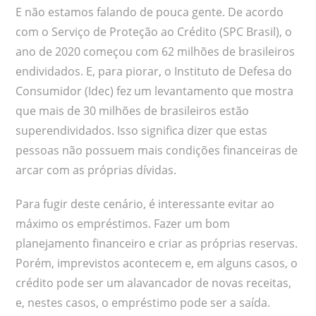
E não estamos falando de pouca gente. De acordo
com o Serviço de Proteção ao Crédito (SPC Brasil), o
ano de 2020 começou com 62 milhões de brasileiros
endividados. E, para piorar, o Instituto de Defesa do
Consumidor (Idec) fez um levantamento que mostra
que mais de 30 milhões de brasileiros estão
superendividados. Isso significa dizer que estas
pessoas não possuem mais condições financeiras de
arcar com as próprias dívidas.
Para fugir deste cenário, é interessante evitar ao
máximo os empréstimos. Fazer um bom
planejamento financeiro e criar as próprias reservas.
Porém, imprevistos acontecem e, em alguns casos, o
crédito pode ser um alavancador de novas receitas,
e, nestes casos, o empréstimo pode ser a saída.