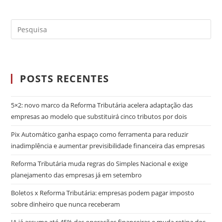
POSTS RECENTES
5×2: novo marco da Reforma Tributária acelera adaptação das
empresas ao modelo que substituirá cinco tributos por dois
Pix Automático ganha espaço como ferramenta para reduzir
inadimplência e aumentar previsibilidade financeira das empresas
Reforma Tributária muda regras do Simples Nacional e exige
planejamento das empresas já em setembro
Boletos x Reforma Tributária: empresas podem pagar imposto
sobre dinheiro que nunca receberam