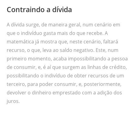
Contraindo a dívida
A dívida surge, de maneira geral, num cenário em
que o indivíduo gasta mais do que recebe. A
matemática já mostra que, neste cenário, faltará
recurso, o que, leva ao saldo negativo. Este, num
primeiro momento, acaba impossibilitando a pessoa
de consumir, e, é aí que surgem as linhas de crédito,
possibilitando o indivíduo de obter recursos de um
terceiro, para poder consumir, e, posteriormente,
devolver o dinheiro emprestado com a adição dos
juros.