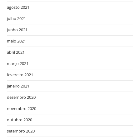
agosto 2021
julho 2021
junho 2021
maio 2021
abril 2021
março 2021
fevereiro 2021
janeiro 2021
dezembro 2020
novembro 2020
outubro 2020
setembro 2020