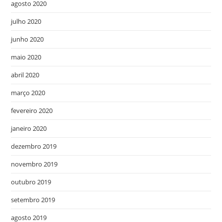
agosto 2020
julho 2020
junho 2020
maio 2020
abril 2020
março 2020
fevereiro 2020
janeiro 2020
dezembro 2019
novembro 2019
outubro 2019
setembro 2019
agosto 2019