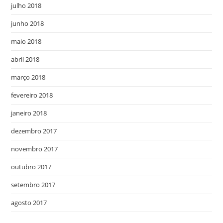
julho 2018
junho 2018
maio 2018
abril 2018
março 2018
fevereiro 2018
janeiro 2018
dezembro 2017
novembro 2017
outubro 2017
setembro 2017
agosto 2017