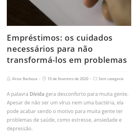
Empréstimos: os cuidados
necessários para não
transformá-los em problemas
Victor Barboza
10 de fevereiro de 2020
Sem categoria
A palavra
Dívida
gera desconforto para muita gente.
Apesar de não ser um vírus nem uma bactéria, ela
pode acabar sendo o motivo para muita gente ter
problemas de saúde, como estresse, ansiedade e
depressão.