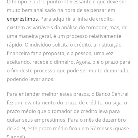
O tempo é outro ponto interessante e que deve ser
muito bem analisado na hora de se pensar em
empréstimos
. Para adquirir a linha de crédito,
existem as variáveis da análise do tomador, mas, de
uma maneira geral, é um processo relativamente
rápido. O indivíduo solicita o crédito, a instituição
financeira faz a proposta, e a pessoa, uma vez
aceitando, recebe o dinheiro. Agora, o é o prazo para
o fim deste processo que pode ser muito demorado,
podendo levar anos.
Para entender melhor estes prazos, o Banco Central
fez um levantamento do prazo de crédito, ou seja, o
prazo médio que o tomador de crédito leva para
quitar seus empréstimos. Para o mês de dezembro
de 2019, este prazo médio ficou em 57 meses (quase
5 anos!)