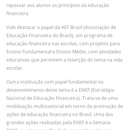
repassar aos alunos os princípios da educação
financeira.
Vale destacar o papel da AEF Brasil (Associação de
Educação Financeira do Brasil), um programa de
educação financeira nas escolas, com projetos para
Ensino Fundamental e Ensino Médio, com atividades
educativas que permitem a inserção do tema na vida
escolar.
Outra instituição com papel fundamental no
desenvolvimento deste tema é a ENEF (Estratégia
Nacional de Educação Financeira). Trata-se de uma
mobilização multissetorial em torno da promoção de
ações de educação financeira no Brasil. Uma das
grandes ações realizadas pela ENEF é a Semana