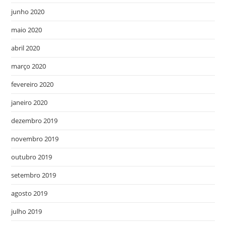
junho 2020
maio 2020
abril 2020
março 2020
fevereiro 2020
janeiro 2020
dezembro 2019
novembro 2019
outubro 2019
setembro 2019
agosto 2019
julho 2019