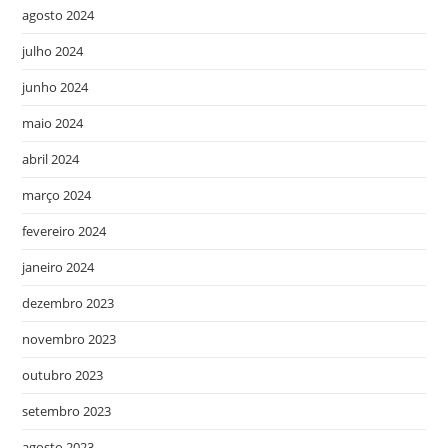
agosto 2024
julho 2024
junho 2024
maio 2024
abril 2024
março 2024
fevereiro 2024
janeiro 2024
dezembro 2023
novembro 2023
outubro 2023
setembro 2023
agosto 2023