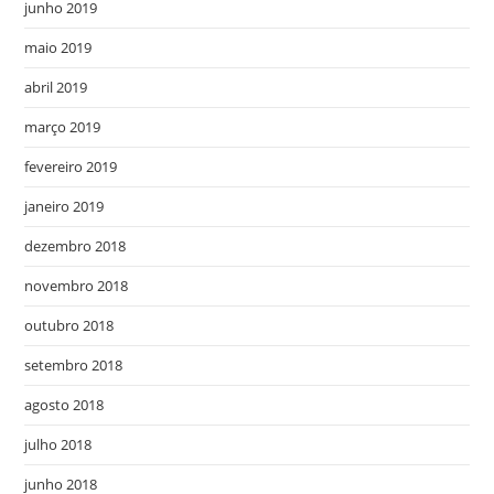
junho 2019
maio 2019
abril 2019
março 2019
fevereiro 2019
janeiro 2019
dezembro 2018
novembro 2018
outubro 2018
setembro 2018
agosto 2018
julho 2018
junho 2018