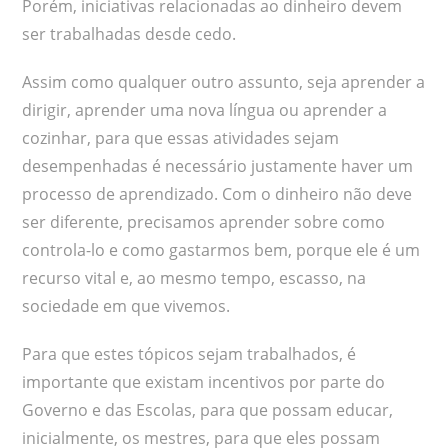
Porém, iniciativas relacionadas ao dinheiro devem
ser trabalhadas desde cedo.
Assim como qualquer outro assunto, seja aprender a
dirigir, aprender uma nova língua ou aprender a
cozinhar, para que essas atividades sejam
desempenhadas é necessário justamente haver um
processo de aprendizado. Com o dinheiro não deve
ser diferente, precisamos aprender sobre como
controla-lo e como gastarmos bem, porque ele é um
recurso vital e, ao mesmo tempo, escasso, na
sociedade em que vivemos.
Para que estes tópicos sejam trabalhados, é
importante que existam incentivos por parte do
Governo e das Escolas, para que possam educar,
inicialmente, os mestres, para que eles possam