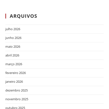
ARQUIVOS
julho 2026
junho 2026
maio 2026
abril 2026
março 2026
fevereiro 2026
janeiro 2026
dezembro 2025
novembro 2025
outubro 2025