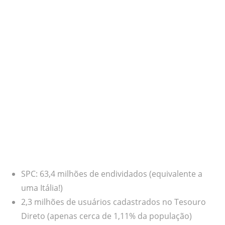
SPC: 63,4 milhões de endividados (equivalente a
uma Itália!)
2,3 milhões de usuários cadastrados no Tesouro
Direto (apenas cerca de 1,11% da população)