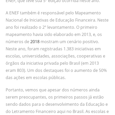
ENEF, que teve sua 5ª edição ocorrida neste ano.
A ENEF também é responsável pelo Mapeamento
Nacional de Iniciativas de Educação Financeira. Neste
ano foi realizado o 2º levantamento. O primeiro
mapeamento havia sido elaborado em 2013, e, os
números de
2018
mostram um cenário positivo.
Neste ano, foram registradas 1.383 iniciativas em
escolas, universidades, associações, cooperativas e
órgãos da iniciativa privada pelo Brasil (em 2013
eram 803). Um dos destaques foi o aumento de 50%
das ações em escolas públicas.
Portanto, vemos que apesar dos números ainda
serem preocupantes, os primeiros passos já estão
sendo dados para o desenvolvimento da Educação e
do Letramento Financeiro aqui no Brasil. As escolas e