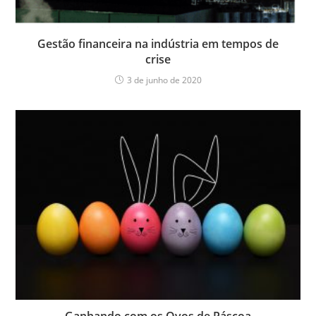
Gestão financeira na indústria em tempos de
crise
3 de junho de 2020
Ganhando com os Ovos de Páscoa