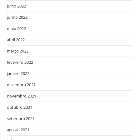
julho 2022
junho 2022
maio 2022
abril 2022
março 2022
fevereiro 2022
janeiro 2022
dezembro 2021
novembro 2021
outubro 2021
setembro 2021
agosto 2021