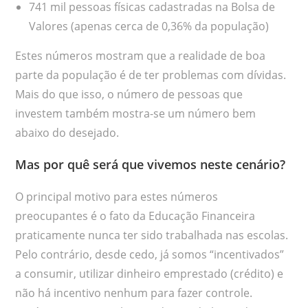
741 mil pessoas físicas cadastradas na Bolsa de
Valores (apenas cerca de 0,36% da população)
Estes números mostram que a realidade de boa
parte da população é de ter problemas com dívidas.
Mais do que isso, o número de pessoas que
investem também mostra-se um número bem
abaixo do desejado.
Mas por quê será que vivemos neste cenário?
O principal motivo para estes números
preocupantes é o fato da Educação Financeira
praticamente nunca ter sido trabalhada nas escolas.
Pelo contrário, desde cedo, já somos “incentivados”
a consumir, utilizar dinheiro emprestado (crédito) e
não há incentivo nenhum para fazer controle.