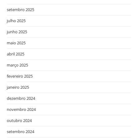
setembro 2025
julho 2025
junho 2025
maio 2025
abril 2025
março 2025
fevereiro 2025
janeiro 2025
dezembro 2024
novembro 2024
outubro 2024
setembro 2024