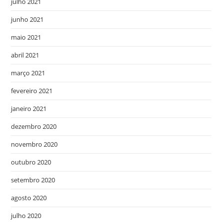
julho 2021
junho 2021
maio 2021
abril 2021
março 2021
fevereiro 2021
janeiro 2021
dezembro 2020
novembro 2020
outubro 2020
setembro 2020
agosto 2020
julho 2020