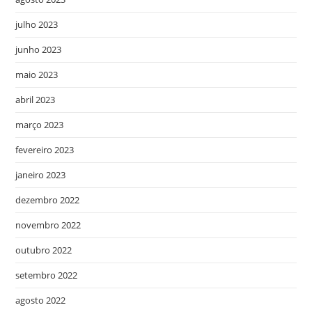
julho 2023
junho 2023
maio 2023
abril 2023
março 2023
fevereiro 2023
janeiro 2023
dezembro 2022
novembro 2022
outubro 2022
setembro 2022
agosto 2022