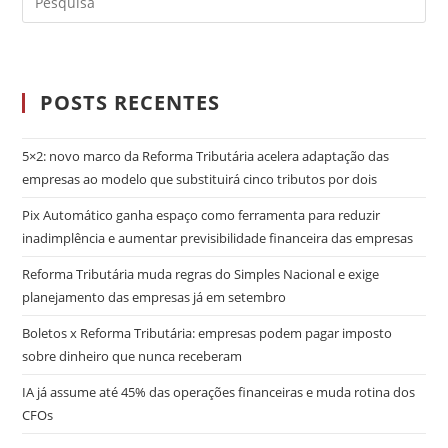
POSTS RECENTES
5×2: novo marco da Reforma Tributária acelera adaptação das
empresas ao modelo que substituirá cinco tributos por dois
Pix Automático ganha espaço como ferramenta para reduzir
inadimplência e aumentar previsibilidade financeira das empresas
Reforma Tributária muda regras do Simples Nacional e exige
planejamento das empresas já em setembro
Boletos x Reforma Tributária: empresas podem pagar imposto
sobre dinheiro que nunca receberam
IA já assume até 45% das operações financeiras e muda rotina dos
CFOs