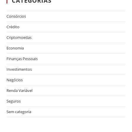
CATEGORIAS
Consórcios
Crédito
Criptomoedas
Economia
Finanças Pessoais
Investimentos
Negócios
Renda Variável
Seguros
Sem categoria