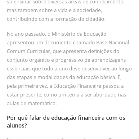
só ensinar sobre diversas áreas de conhecimento,
mas também sobre a vida e a sociedade,
contribuindo com a formação do cidadão.
No ano passado, o Ministério da Educação
apresentou um documento chamado Base Nacional
Comum Curricular, que apresenta definições do
conjunto orgânico e progressivo de aprendizagens
essenciais que todo aluno deve desenvolver ao longo
das etapas e modalidades da educação básica. E,
pela primeira vez, a Educação Financeira passou a
estar presente, como um tema a ser abordado nas
aulas de matemática.
Por quê falar de educação financeira com os
alunos?