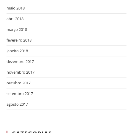
maio 2018
abril 2018
março 2018
fevereiro 2018
janeiro 2018
dezembro 2017
novembro 2017
outubro 2017
setembro 2017
agosto 2017