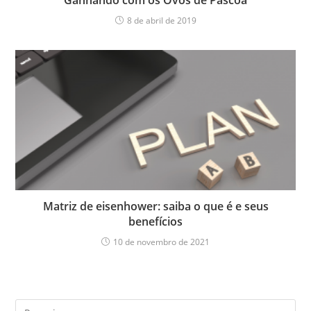
8 de abril de 2019
Matriz de eisenhower: saiba o que é e seus
benefícios
10 de novembro de 2021