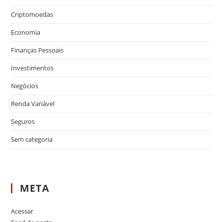
Criptomoedas
Economia
Finanças Pessoais
Investimentos
Negócios
Renda Variável
Seguros
Sem categoria
META
Acessar