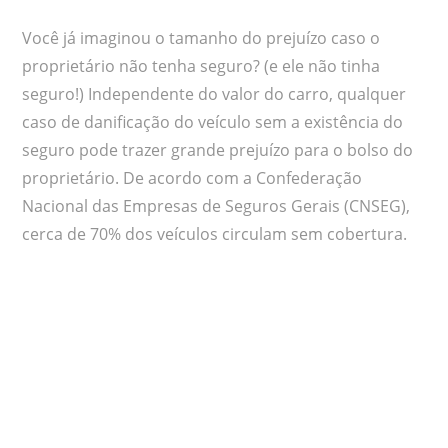
Você já imaginou o tamanho do prejuízo caso o
proprietário não tenha seguro? (e ele não tinha
seguro!) Independente do valor do carro, qualquer
caso de danificação do veículo sem a existência do
seguro pode trazer grande prejuízo para o bolso do
proprietário. De acordo com a Confederação
Nacional das Empresas de Seguros Gerais (CNSEG),
cerca de 70% dos veículos circulam sem cobertura.