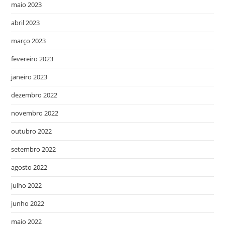
maio 2023
abril 2023
março 2023
fevereiro 2023
janeiro 2023
dezembro 2022
novembro 2022
outubro 2022
setembro 2022
agosto 2022
julho 2022
junho 2022
maio 2022