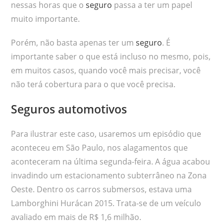
nessas horas que o
seguro
passa a ter um papel
muito importante.
Porém, não basta apenas ter um
seguro
. É
importante saber o que está incluso no mesmo, pois,
em muitos casos, quando você mais precisar, você
não terá cobertura para o que você precisa.
Seguros automotivos
Para ilustrar este caso, usaremos um episódio que
aconteceu em São Paulo, nos alagamentos que
aconteceram na última segunda-feira. A água acabou
invadindo um estacionamento subterrâneo na Zona
Oeste. Dentro os carros submersos, estava uma
Lamborghini Hurácan 2015. Trata-se de um veículo
avaliado em mais de R$ 1,6 milhão.