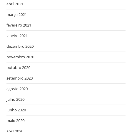
abril 2021
março 2021
fevereiro 2021
janeiro 2021
dezembro 2020
novembro 2020
outubro 2020
setembro 2020
agosto 2020
julho 2020
junho 2020
maio 2020
abril 2020