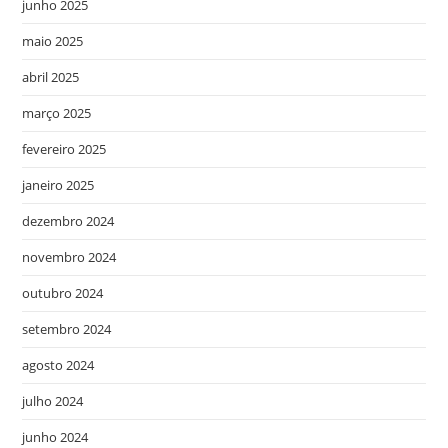
junho 2025
maio 2025
abril 2025
março 2025
fevereiro 2025
janeiro 2025
dezembro 2024
novembro 2024
outubro 2024
setembro 2024
agosto 2024
julho 2024
junho 2024