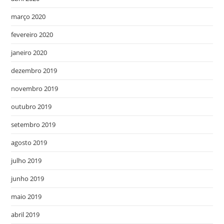
março 2020
fevereiro 2020
janeiro 2020
dezembro 2019
novembro 2019
outubro 2019
setembro 2019
agosto 2019
julho 2019
junho 2019
maio 2019
abril 2019