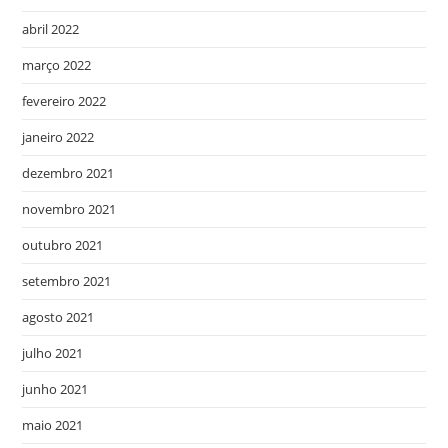
abril 2022
março 2022
fevereiro 2022
janeiro 2022
dezembro 2021
novembro 2021
outubro 2021
setembro 2021
agosto 2021
julho 2021
junho 2021
maio 2021