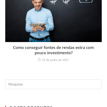
Como conseguir fontes de rendas extra com
pouco investimento?
23 de junho de 2021