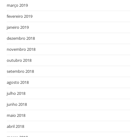
março 2019
fevereiro 2019
janeiro 2019
dezembro 2018
novembro 2018
outubro 2018
setembro 2018
agosto 2018
julho 2018
junho 2018
maio 2018
abril 2018