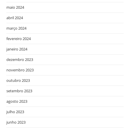
maio 2024
abril 2024
março 2024
fevereiro 2024
janeiro 2024
dezembro 2023
novembro 2023
outubro 2023
setembro 2023
agosto 2023
julho 2023
junho 2023