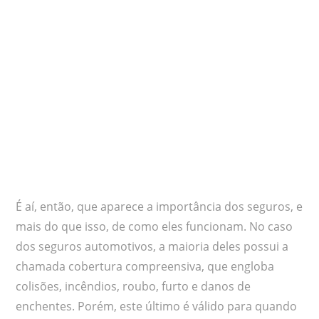
É aí, então, que aparece a importância dos seguros, e
mais do que isso, de como eles funcionam. No caso
dos seguros automotivos, a maioria deles possui a
chamada cobertura compreensiva, que engloba
colisões, incêndios, roubo, furto e danos de
enchentes. Porém, este último é válido para quando