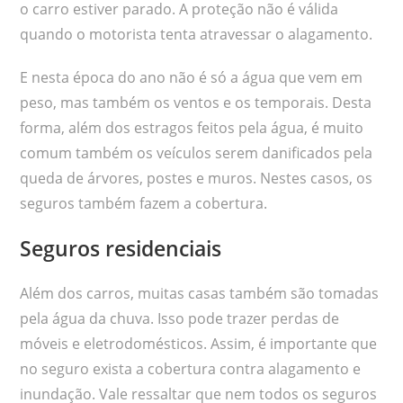
o carro estiver parado. A proteção não é válida
quando o motorista tenta atravessar o alagamento.
E nesta época do ano não é só a água que vem em
peso, mas também os ventos e os temporais. Desta
forma, além dos estragos feitos pela água, é muito
comum também os veículos serem danificados pela
queda de árvores, postes e muros. Nestes casos, os
seguros também fazem a cobertura.
Seguros residenciais
Além dos carros, muitas casas também são tomadas
pela água da chuva. Isso pode trazer perdas de
móveis e eletrodomésticos. Assim, é importante que
no seguro exista a cobertura contra alagamento e
inundação. Vale ressaltar que nem todos os seguros