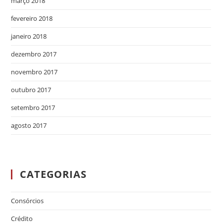
março 2018
fevereiro 2018
janeiro 2018
dezembro 2017
novembro 2017
outubro 2017
setembro 2017
agosto 2017
CATEGORIAS
Consórcios
Crédito