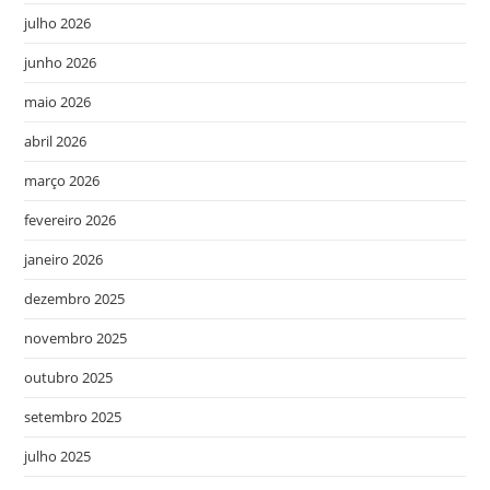
julho 2026
junho 2026
maio 2026
abril 2026
março 2026
fevereiro 2026
janeiro 2026
dezembro 2025
novembro 2025
outubro 2025
setembro 2025
julho 2025