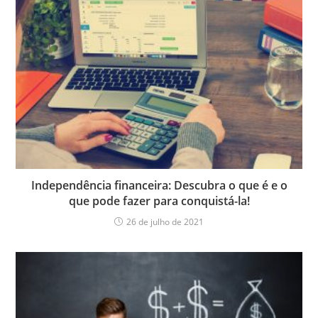
Independência financeira: Descubra o que é e o
que pode fazer para conquistá-la!
26 de julho de 2021