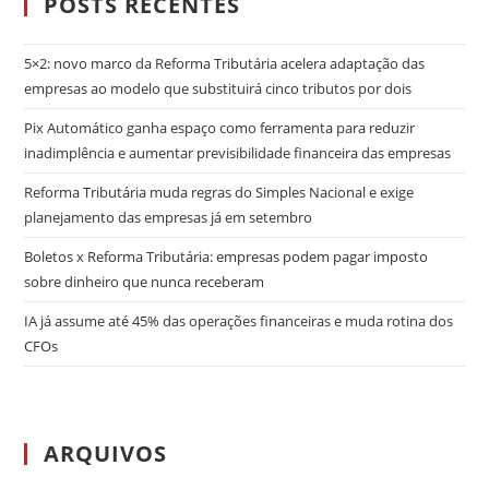
POSTS RECENTES
5×2: novo marco da Reforma Tributária acelera adaptação das
empresas ao modelo que substituirá cinco tributos por dois
Pix Automático ganha espaço como ferramenta para reduzir
inadimplência e aumentar previsibilidade financeira das empresas
Reforma Tributária muda regras do Simples Nacional e exige
planejamento das empresas já em setembro
Boletos x Reforma Tributária: empresas podem pagar imposto
sobre dinheiro que nunca receberam
IA já assume até 45% das operações financeiras e muda rotina dos
CFOs
ARQUIVOS