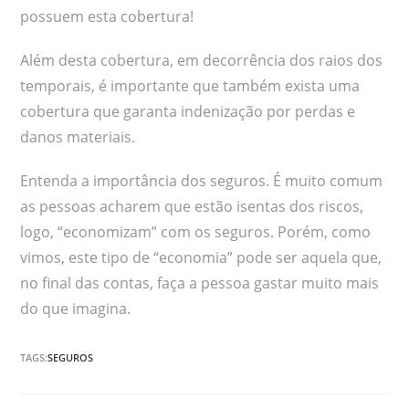
possuem esta cobertura!
Além desta cobertura, em decorrência dos raios dos
temporais, é importante que também exista uma
cobertura que garanta indenização por perdas e
danos materiais.
Entenda a importância dos seguros. É muito comum
as pessoas acharem que estão isentas dos riscos,
logo, “economizam” com os seguros. Porém, como
vimos, este tipo de “economia” pode ser aquela que,
no final das contas, faça a pessoa gastar muito mais
do que imagina.
TAGS:
SEGUROS