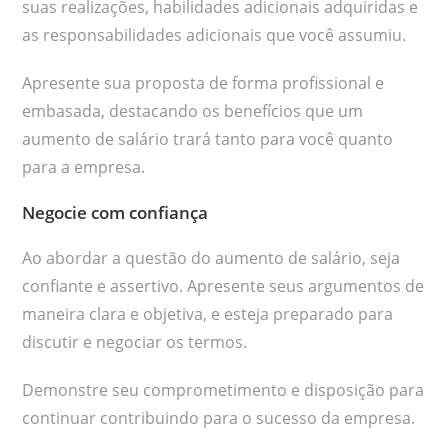
suas realizações, habilidades adicionais adquiridas e
as responsabilidades adicionais que você assumiu.
Apresente sua proposta de forma profissional e
embasada, destacando os benefícios que um
aumento de salário trará tanto para você quanto
para a empresa.
Negocie com confiança
Ao abordar a questão do aumento de salário, seja
confiante e assertivo. Apresente seus argumentos de
maneira clara e objetiva, e esteja preparado para
discutir e negociar os termos.
Demonstre seu comprometimento e disposição para
continuar contribuindo para o sucesso da empresa.