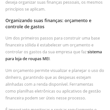
deseja organizar suas finanças pessoais, os mesmos
princípios se aplicam.
Organizando suas finanças: orçamento e
controle de gastos
Um dos primeiros passos para construir uma base
financeira sólida é estabelecer um orçamento e
controlar os gastos da sua empresa que faz
sistema
para loja de roupas MEI
.
Um orçamento permite visualizar e planejar o uso do
dinheiro, garantindo que as despesas estejam
alinhadas com a renda disponível. Ferramentas
como planilhas eletrônicas ou aplicativos de gestão
financeira podem ser úteis nesse processo.
É importante monitorar e revisar regularmente o