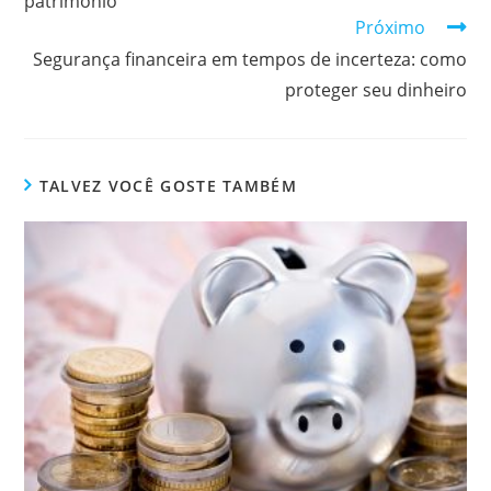
patrimônio
Próximo
Segurança financeira em tempos de incerteza: como
proteger seu dinheiro
TALVEZ VOCÊ GOSTE TAMBÉM