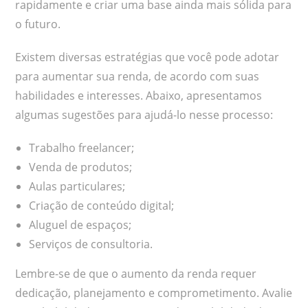
rapidamente e criar uma base ainda mais sólida para
o futuro.
Existem diversas estratégias que você pode adotar
para aumentar sua renda, de acordo com suas
habilidades e interesses. Abaixo, apresentamos
algumas sugestões para ajudá-lo nesse processo:
Trabalho freelancer;
Venda de produtos;
Aulas particulares;
Criação de conteúdo digital;
Aluguel de espaços;
Serviços de consultoria.
Lembre-se de que o aumento da renda requer
dedicação, planejamento e comprometimento. Avalie