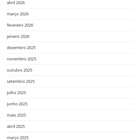
abril 2026
março 2026
fevereiro 2026
janeiro 2026
dezembro 2025
novembro 2025
outubro 2025
setembro 2025
julho 2025
junho 2025
maio 2025
abril 2025
março 2025