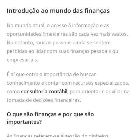
Introdução ao mundo das finanças
No mundo atual, o acesso à informação e as
oportunidades financeiras são cada vez mais vastos.
No entanto, muitas pessoas ainda se sentem
perdidas ao lidar com suas finanças pessoais ou
empresariais.
É aí que entra a importância de buscar
conhecimento e contar com recursos especializados,
como
consultoria contábil
, para orientar e auxiliar na
tomada de decisões financeiras.
O que são finanças e por que são
importantes?
As finanças referem-se à gestão do dinheiro,