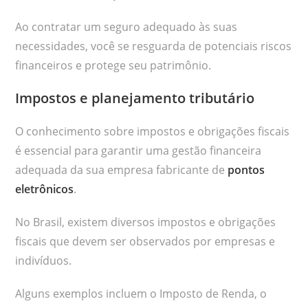
Ao contratar um seguro adequado às suas
necessidades, você se resguarda de potenciais riscos
financeiros e protege seu patrimônio.
Impostos e planejamento tributário
O conhecimento sobre impostos e obrigações fiscais
é essencial para garantir uma gestão financeira
adequada da sua empresa fabricante de
pontos
eletrônicos
.
No Brasil, existem diversos impostos e obrigações
fiscais que devem ser observados por empresas e
indivíduos.
Alguns exemplos incluem o Imposto de Renda, o