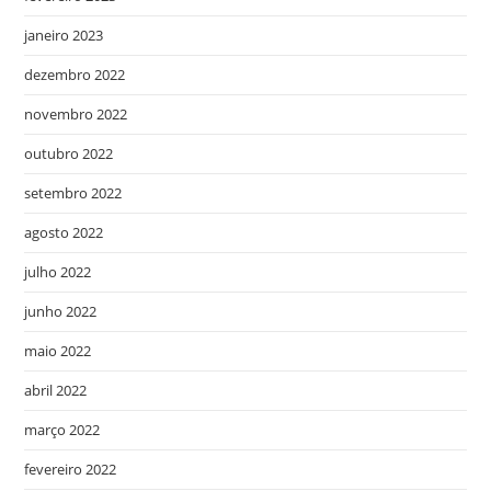
janeiro 2023
dezembro 2022
novembro 2022
outubro 2022
setembro 2022
agosto 2022
julho 2022
junho 2022
maio 2022
abril 2022
março 2022
fevereiro 2022