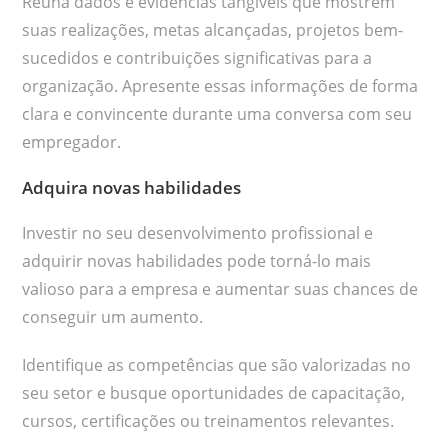
Reúna dados e evidências tangíveis que mostrem
suas realizações, metas alcançadas, projetos bem-
sucedidos e contribuições significativas para a
organização. Apresente essas informações de forma
clara e convincente durante uma conversa com seu
empregador.
Adquira novas habilidades
Investir no seu desenvolvimento profissional e
adquirir novas habilidades pode torná-lo mais
valioso para a empresa e aumentar suas chances de
conseguir um aumento.
Identifique as competências que são valorizadas no
seu setor e busque oportunidades de capacitação,
cursos, certificações ou treinamentos relevantes.