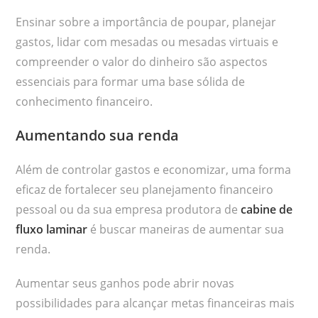
Ensinar sobre a importância de poupar, planejar
gastos, lidar com mesadas ou mesadas virtuais e
compreender o valor do dinheiro são aspectos
essenciais para formar uma base sólida de
conhecimento financeiro.
Aumentando sua renda
Além de controlar gastos e economizar, uma forma
eficaz de fortalecer seu planejamento financeiro
pessoal ou da sua empresa produtora de
cabine de
fluxo laminar
é buscar maneiras de aumentar sua
renda.
Aumentar seus ganhos pode abrir novas
possibilidades para alcançar metas financeiras mais