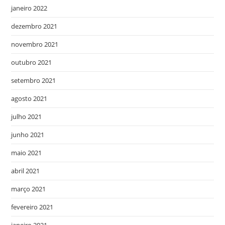
janeiro 2022
dezembro 2021
novembro 2021
outubro 2021
setembro 2021
agosto 2021
julho 2021
junho 2021
maio 2021
abril 2021
março 2021
fevereiro 2021