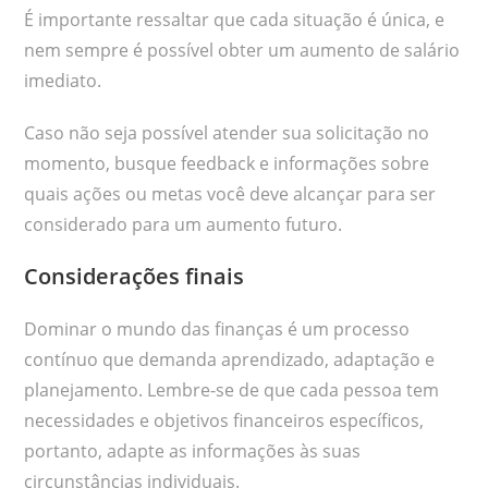
É importante ressaltar que cada situação é única, e
nem sempre é possível obter um aumento de salário
imediato.
Caso não seja possível atender sua solicitação no
momento, busque feedback e informações sobre
quais ações ou metas você deve alcançar para ser
considerado para um aumento futuro.
Considerações finais
Dominar o mundo das finanças é um processo
contínuo que demanda aprendizado, adaptação e
planejamento. Lembre-se de que cada pessoa tem
necessidades e objetivos financeiros específicos,
portanto, adapte as informações às suas
circunstâncias individuais.