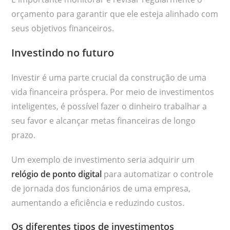
orçamento para garantir que ele esteja alinhado com
seus objetivos financeiros.
Investindo no futuro
Investir é uma parte crucial da construção de uma
vida financeira próspera. Por meio de investimentos
inteligentes, é possível fazer o dinheiro trabalhar a
seu favor e alcançar metas financeiras de longo
prazo.
Um exemplo de investimento seria adquirir um
relógio de ponto digital
para automatizar o controle
de jornada dos funcionários de uma empresa,
aumentando a eficiência e reduzindo custos.
Os diferentes tipos de investimentos