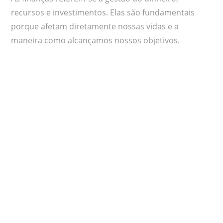
recursos e investimentos. Elas são fundamentais
porque afetam diretamente nossas vidas e a
maneira como alcançamos nossos objetivos.