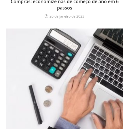
Compras: economize nas de começo de ano em 6
passos
20 de janeiro de 2023