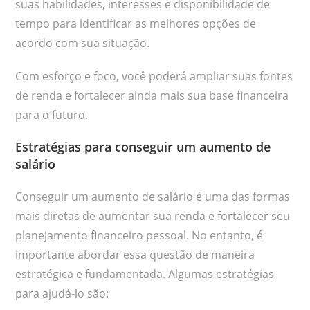
suas habilidades, interesses e disponibilidade de
tempo para identificar as melhores opções de
acordo com sua situação.
Com esforço e foco, você poderá ampliar suas fontes
de renda e fortalecer ainda mais sua base financeira
para o futuro.
Estratégias para conseguir um aumento de
salário
Conseguir um aumento de salário é uma das formas
mais diretas de aumentar sua renda e fortalecer seu
planejamento financeiro pessoal. No entanto, é
importante abordar essa questão de maneira
estratégica e fundamentada. Algumas estratégias
para ajudá-lo são: