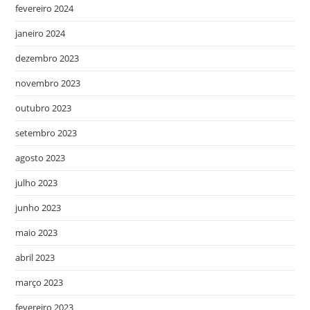
fevereiro 2024
janeiro 2024
dezembro 2023
novembro 2023
outubro 2023
setembro 2023
agosto 2023
julho 2023
junho 2023
maio 2023
abril 2023
março 2023
fevereiro 2023