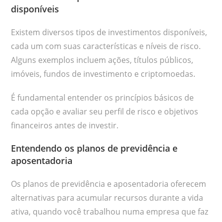
disponíveis
Existem diversos tipos de investimentos disponíveis,
cada um com suas características e níveis de risco.
Alguns exemplos incluem ações, títulos públicos,
imóveis, fundos de investimento e criptomoedas.
É fundamental entender os princípios básicos de
cada opção e avaliar seu perfil de risco e objetivos
financeiros antes de investir.
Entendendo os planos de previdência e
aposentadoria
Os planos de previdência e aposentadoria oferecem
alternativas para acumular recursos durante a vida
ativa, quando você trabalhou numa empresa que faz