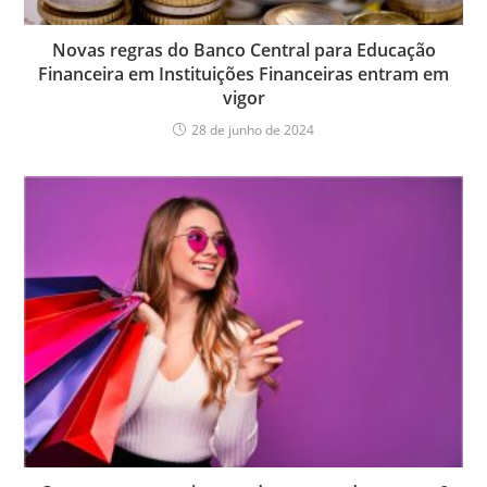
Novas regras do Banco Central para Educação
Financeira em Instituições Financeiras entram em
vigor
28 de junho de 2024