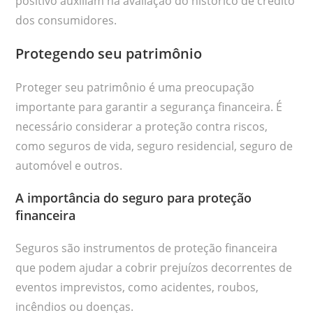
positivo auxiliam na avaliação do histórico de crédito
dos consumidores.
Protegendo seu patrimônio
Proteger seu patrimônio é uma preocupação
importante para garantir a segurança financeira. É
necessário considerar a proteção contra riscos,
como seguros de vida, seguro residencial, seguro de
automóvel e outros.
A importância do seguro para proteção
financeira
Seguros são instrumentos de proteção financeira
que podem ajudar a cobrir prejuízos decorrentes de
eventos imprevistos, como acidentes, roubos,
incêndios ou doenças.