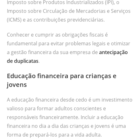
Imposto sobre Produtos Industrializados (IPI), o
Imposto sobre Circulação de Mercadorias e Serviços
(ICMS) e as contribuições previdenciárias.
Conhecer e cumprir as obrigações fiscais é
fundamental para evitar problemas legais e otimizar
a gestão financeira da sua empresa de
antecipação
de duplicatas
.
Educação financeira para crianças e
jovens
A educação financeira desde cedo é um investimento
valioso para formar adultos conscientes e
responsáveis financeiramente. Incluir a educação
financeira no dia a dia das crianças e jovens é uma
forma de prepará-los para a vida adulta.