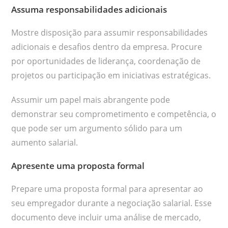
Assuma responsabilidades adicionais
Mostre disposição para assumir responsabilidades
adicionais e desafios dentro da empresa. Procure
por oportunidades de liderança, coordenação de
projetos ou participação em iniciativas estratégicas.
Assumir um papel mais abrangente pode
demonstrar seu comprometimento e competência, o
que pode ser um argumento sólido para um
aumento salarial.
Apresente uma proposta formal
Prepare uma proposta formal para apresentar ao
seu empregador durante a negociação salarial. Esse
documento deve incluir uma análise de mercado,