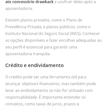
ato concessório drawback
e usufruir deles após a
aposentadoria.
Existem planos privados, como o Plano de
Previdência Privada, e planos públicos, como o
Instituto Nacional do Seguro Social (INSS). Conhecer
as opções disponíveis e fazer escolhas adequadas ao
seu perfil é essencial para garantir uma
aposentadoria tranquila.
Crédito e endividamento
O crédito pode ser uma ferramenta útil para
alcançar objetivos financeiros, mas também pode
levar ao endividamento se não for utilizado com
responsabilidade. É importante entender os
conceitos, como taxas de juros, prazos e