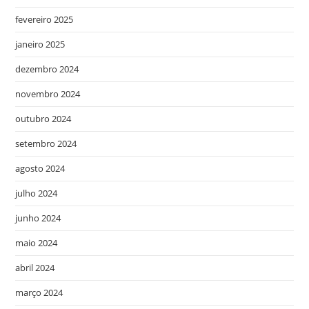
fevereiro 2025
janeiro 2025
dezembro 2024
novembro 2024
outubro 2024
setembro 2024
agosto 2024
julho 2024
junho 2024
maio 2024
abril 2024
março 2024