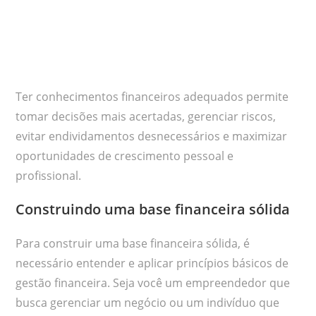
Ter conhecimentos financeiros adequados permite
tomar decisões mais acertadas, gerenciar riscos,
evitar endividamentos desnecessários e maximizar
oportunidades de crescimento pessoal e
profissional.
Construindo uma base financeira sólida
Para construir uma base financeira sólida, é
necessário entender e aplicar princípios básicos de
gestão financeira. Seja você um empreendedor que
busca gerenciar um negócio ou um indivíduo que