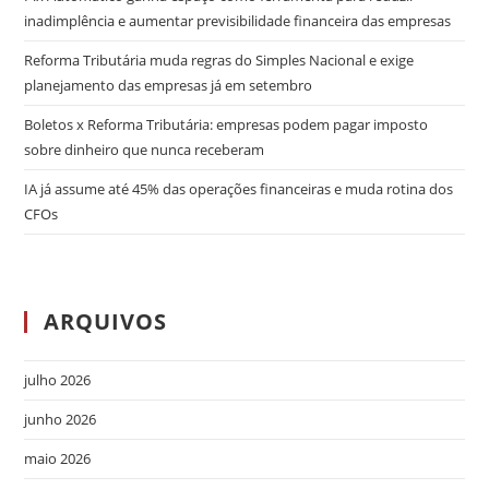
inadimplência e aumentar previsibilidade financeira das empresas
Reforma Tributária muda regras do Simples Nacional e exige
planejamento das empresas já em setembro
Boletos x Reforma Tributária: empresas podem pagar imposto
sobre dinheiro que nunca receberam
IA já assume até 45% das operações financeiras e muda rotina dos
CFOs
ARQUIVOS
julho 2026
junho 2026
maio 2026