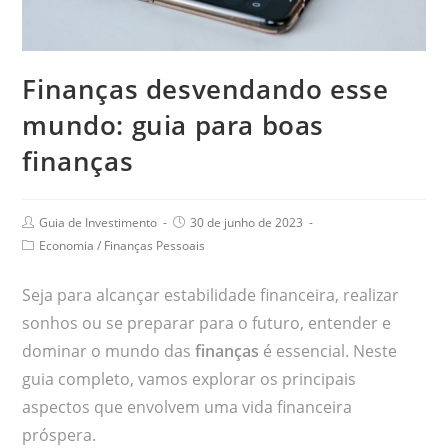
Finanças desvendando esse
mundo: guia para boas
finanças
Guia de Investimento
30 de junho de 2023
Economia
/
Finanças Pessoais
Seja para alcançar estabilidade financeira, realizar
sonhos ou se preparar para o futuro, entender e
dominar o mundo das
finanças
é essencial. Neste
guia completo, vamos explorar os principais
aspectos que envolvem uma vida financeira
próspera.