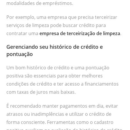
modalidades de empréstimos.
Por exemplo, uma empresa que precisa terceirizar
serviços de limpeza pode buscar crédito para
contratar uma
empresa de terceirização de limpeza
.
Gerenciando seu histórico de crédito e
pontuação
Um bom histórico de crédito e uma pontuação
positiva são essenciais para obter melhores
condições de crédito e ter acesso a financiamentos
com taxas de juros mais baixas.
É recomendado manter pagamentos em dia, evitar
atrasos ou inadimplências e utilizar o crédito de
forma consciente. Ferramentas como o cadastro