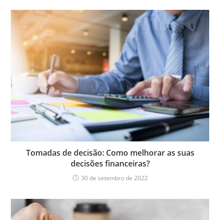
Tomadas de decisão: Como melhorar as suas
decisões financeiras?
30 de setembro de 2022