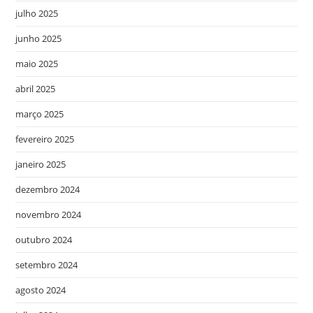
julho 2025
junho 2025
maio 2025
abril 2025
março 2025
fevereiro 2025
janeiro 2025
dezembro 2024
novembro 2024
outubro 2024
setembro 2024
agosto 2024