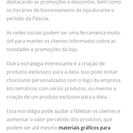
destacando as promoções e descontos, bem como
os horários de funcionamento da loja durante o
período da Páscoa.
As redes sociais podem ser uma ferramenta muito
útil para manter os clientes informados sobre as
novidades e promoções da loja.
Outra estratégia interessante é a criação de
produtos exclusivos para a data. Isso pode incluir
chocolates personalizados com o logo da empresa,
kits temáticos com vários produtos, ou mesmo a
criação de um produto exclusivo para a data.
Essa estratégia pode ajudar a fidelizar os clientes e
aumentar o valor percebido dos produtos, que
podem ser até mesmo
materiais gráficos para