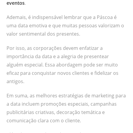
eventos
.
Ademais, é indispensável lembrar que a Páscoa é
uma data emotiva e que muitas pessoas valorizam o
valor sentimental dos presentes.
Por isso, as corporações devem enfatizar a
importância da data e a alegria de presentear
alguém especial. Essa abordagem pode ser muito
eficaz para conquistar novos clientes e fidelizar os
antigos.
Em suma, as melhores estratégias de marketing para
a data incluem promoções especiais, campanhas
publicitárias criativas, decoração temática e
comunicação clara com o cliente.