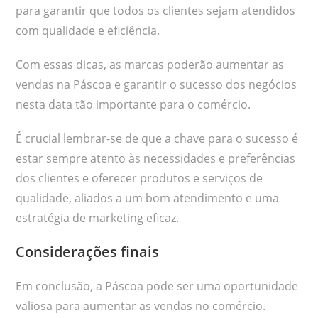
para garantir que todos os clientes sejam atendidos
com qualidade e eficiência.
Com essas dicas, as marcas poderão aumentar as
vendas na Páscoa e garantir o sucesso dos negócios
nesta data tão importante para o comércio.
É crucial lembrar-se de que a chave para o sucesso é
estar sempre atento às necessidades e preferências
dos clientes e oferecer produtos e serviços de
qualidade, aliados a um bom atendimento e uma
estratégia de marketing eficaz.
Considerações finais
Em conclusão, a Páscoa pode ser uma oportunidade
valiosa para aumentar as vendas no comércio.