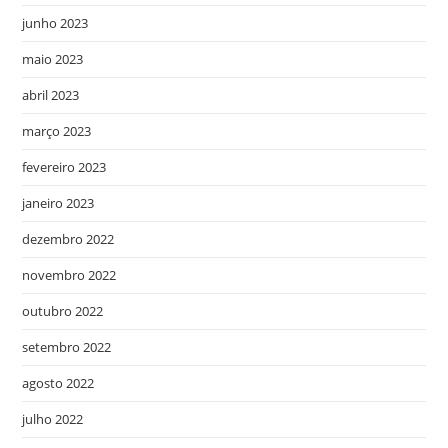
junho 2023
maio 2023
abril 2023
março 2023
fevereiro 2023
janeiro 2023
dezembro 2022
novembro 2022
outubro 2022
setembro 2022
agosto 2022
julho 2022