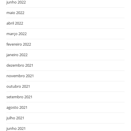
junho 2022
maio 2022
abril 2022
março 2022
fevereiro 2022
janeiro 2022
dezembro 2021
novembro 2021
outubro 2021
setembro 2021
agosto 2021
julho 2021
junho 2021