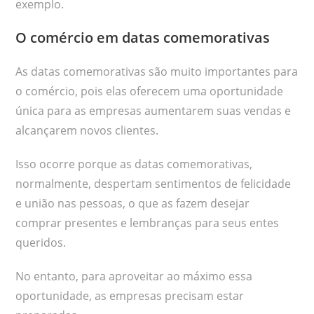
exemplo.
O comércio em datas comemorativas
As datas comemorativas são muito importantes para
o comércio, pois elas oferecem uma oportunidade
única para as empresas aumentarem suas vendas e
alcançarem novos clientes.
Isso ocorre porque as datas comemorativas,
normalmente, despertam sentimentos de felicidade
e união nas pessoas, o que as fazem desejar
comprar presentes e lembranças para seus entes
queridos.
No entanto, para aproveitar ao máximo essa
oportunidade, as empresas precisam estar