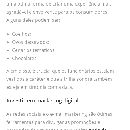
uma ótima forma de criar uma experiência mais
agradável e envolvente para os consumidores.
Alguns deles podem ser:
Coelhos;
Ovos decorados;
Cenários temáticos;
Chocolates.
Além disso, é crucial que os funcionários estejam
vestidos a caráter e que a trilha sonora também
esteja em sintonia com a data.
Investir em marketing digital
As redes sociais e o e-mail marketing são ótimas
ferramentas para divulgar as promoções e