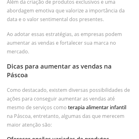
Além da criação de produtos exclusivos e uma
abordagem emotiva que valorize a importância da
data e o valor sentimental dos presentes.
Ao adotar essas estratégias, as empresas podem
aumentar as vendas e fortalecer sua marca no
mercado.
Dicas para aumentar as vendas na
Páscoa
Como destacado, existem diversas possibilidades de
ações para conseguir aumentar as vendas até
mesmo de serviços como
terapia alimentar infantil
na Páscoa, entretanto, algumas das que merecem
maior atenção são: