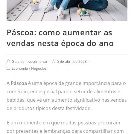
Páscoa: como aumentar as
vendas nesta época do ano
Guia de Investimento
5 de abril de 2023
Economia
/
Negócios
A
Páscoa
é uma época de grande importância para o
comércio, em especial para o setor de alimentos e
bebidas, que vê um aumento significativo nas vendas
de produtos típicos desta festividade.
É um momento em que muitas pessoas procuram
por presentes e lembranças para compartilhar com