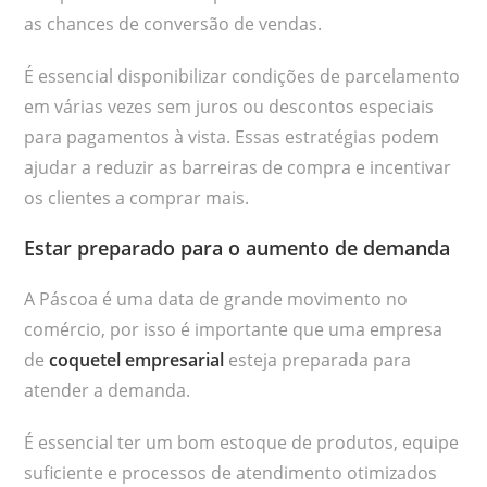
as chances de conversão de vendas.
É essencial disponibilizar condições de parcelamento
em várias vezes sem juros ou descontos especiais
para pagamentos à vista. Essas estratégias podem
ajudar a reduzir as barreiras de compra e incentivar
os clientes a comprar mais.
Estar preparado para o aumento de demanda
A Páscoa é uma data de grande movimento no
comércio, por isso é importante que uma empresa
de
coquetel empresarial
esteja preparada para
atender a demanda.
É essencial ter um bom estoque de produtos, equipe
suficiente e processos de atendimento otimizados