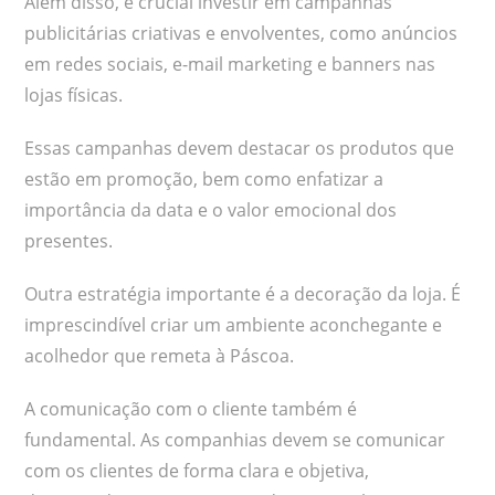
Além disso, é crucial investir em campanhas
publicitárias criativas e envolventes, como anúncios
em redes sociais, e-mail marketing e banners nas
lojas físicas.
Essas campanhas devem destacar os produtos que
estão em promoção, bem como enfatizar a
importância da data e o valor emocional dos
presentes.
Outra estratégia importante é a decoração da loja. É
imprescindível criar um ambiente aconchegante e
acolhedor que remeta à Páscoa.
A comunicação com o cliente também é
fundamental. As companhias devem se comunicar
com os clientes de forma clara e objetiva,