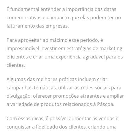
É fundamental entender a importância das datas
comemorativas e o impacto que elas podem ter no
faturamento das empresas.
Para aproveitar ao máximo esse período, é
imprescindível investir em estratégias de marketing
eficientes e criar uma experiência agradável para os
clientes.
Algumas das melhores práticas incluem criar
campanhas temáticas, utilizar as redes sociais para
divulgação, oferecer promoções atraentes e ampliar
a variedade de produtos relacionados à Páscoa.
Com essas dicas, é possível aumentar as vendas e
conquistar a fidelidade dos clientes, criando uma