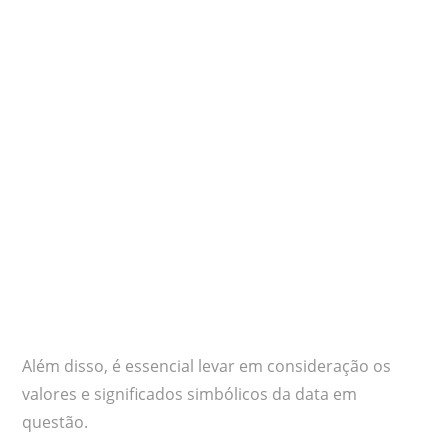
Além disso, é essencial levar em consideração os
valores e significados simbólicos da data em
questão.