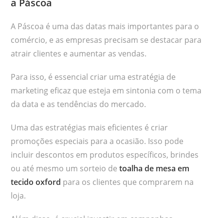
a Páscoa
A Páscoa é uma das datas mais importantes para o
comércio, e as empresas precisam se destacar para
atrair clientes e aumentar as vendas.
Para isso, é essencial criar uma estratégia de
marketing eficaz que esteja em sintonia com o tema
da data e as tendências do mercado.
Uma das estratégias mais eficientes é criar
promoções especiais para a ocasião. Isso pode
incluir descontos em produtos específicos, brindes
ou até mesmo um sorteio de
toalha de mesa em
tecido oxford
para os clientes que comprarem na
loja.