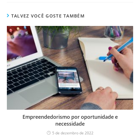
TALVEZ VOCÊ GOSTE TAMBÉM
Empreendedorismo por oportunidade e
necessidade
5 de dezembro de 2022