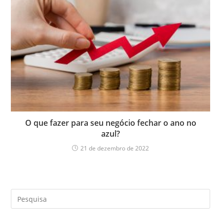
O que fazer para seu negócio fechar o ano no
azul?
21 de dezembro de 2022