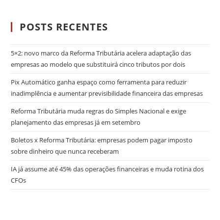
POSTS RECENTES
5×2: novo marco da Reforma Tributária acelera adaptação das
empresas ao modelo que substituirá cinco tributos por dois
Pix Automático ganha espaço como ferramenta para reduzir
inadimplência e aumentar previsibilidade financeira das empresas
Reforma Tributária muda regras do Simples Nacional e exige
planejamento das empresas já em setembro
Boletos x Reforma Tributária: empresas podem pagar imposto
sobre dinheiro que nunca receberam
IA já assume até 45% das operações financeiras e muda rotina dos
CFOs