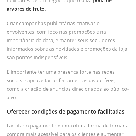
novidades de um negócio que realiza
poda de
árvores de fruto
.
Criar campanhas publicitárias criativas e
envolventes, com foco nas promoções e na
importância da data, e manter seus seguidores
informados sobre as novidades e promoções da loja
são pontos indispensáveis.
É importante ter uma presença forte nas redes
sociais e aproveitar as ferramentas disponíveis,
como a criação de anúncios direcionados ao público-
alvo.
Oferecer condições de pagamento facilitadas
Facilitar o pagamento é uma ótima forma de tornar a
compra mais acessível para os clientes e aumentar