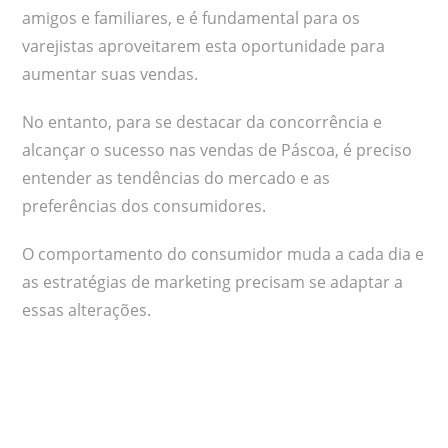
amigos e familiares, e é fundamental para os
varejistas aproveitarem esta oportunidade para
aumentar suas vendas.
No entanto, para se destacar da concorrência e
alcançar o sucesso nas vendas de Páscoa, é preciso
entender as tendências do mercado e as
preferências dos consumidores.
O comportamento do consumidor muda a cada dia e
as estratégias de marketing precisam se adaptar a
essas alterações.