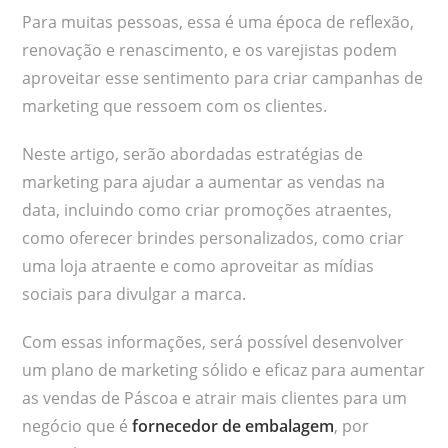
Para muitas pessoas, essa é uma época de reflexão,
renovação e renascimento, e os varejistas podem
aproveitar esse sentimento para criar campanhas de
marketing que ressoem com os clientes.
Neste artigo, serão abordadas estratégias de
marketing para ajudar a aumentar as vendas na
data, incluindo como criar promoções atraentes,
como oferecer brindes personalizados, como criar
uma loja atraente e como aproveitar as mídias
sociais para divulgar a marca.
Com essas informações, será possível desenvolver
um plano de marketing sólido e eficaz para aumentar
as vendas de Páscoa e atrair mais clientes para um
negócio que é
fornecedor de embalagem
, por