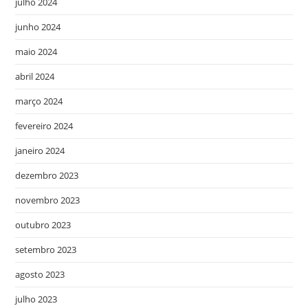
julho 2024
junho 2024
maio 2024
abril 2024
março 2024
fevereiro 2024
janeiro 2024
dezembro 2023
novembro 2023
outubro 2023
setembro 2023
agosto 2023
julho 2023