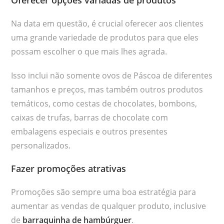
Oferecer opções variadas de produtos
Na data em questão, é crucial oferecer aos clientes
uma grande variedade de produtos para que eles
possam escolher o que mais lhes agrada.
Isso inclui não somente ovos de Páscoa de diferentes
tamanhos e preços, mas também outros produtos
temáticos, como cestas de chocolates, bombons,
caixas de trufas, barras de chocolate com
embalagens especiais e outros presentes
personalizados.
Fazer promoções atrativas
Promoções são sempre uma boa estratégia para
aumentar as vendas de qualquer produto, inclusive
de
barraquinha de hambúrguer
.