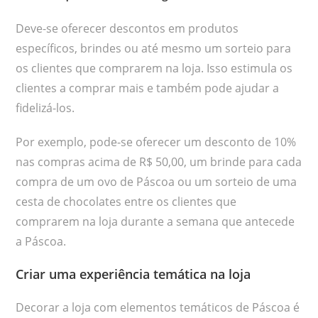
Deve-se oferecer descontos em produtos
específicos, brindes ou até mesmo um sorteio para
os clientes que comprarem na loja. Isso estimula os
clientes a comprar mais e também pode ajudar a
fidelizá-los.
Por exemplo, pode-se oferecer um desconto de 10%
nas compras acima de R$ 50,00, um brinde para cada
compra de um ovo de Páscoa ou um sorteio de uma
cesta de chocolates entre os clientes que
comprarem na loja durante a semana que antecede
a Páscoa.
Criar uma experiência temática na loja
Decorar a loja com elementos temáticos de Páscoa é