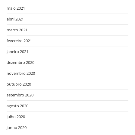
maio 2021
abril 2021
março 2021
fevereiro 2021
janeiro 2021
dezembro 2020
novembro 2020
outubro 2020
setembro 2020
agosto 2020
julho 2020
junho 2020