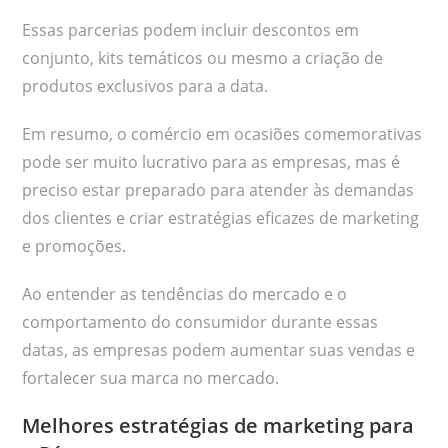
Essas parcerias podem incluir descontos em
conjunto, kits temáticos ou mesmo a criação de
produtos exclusivos para a data.
Em resumo, o comércio em ocasiões comemorativas
pode ser muito lucrativo para as empresas, mas é
preciso estar preparado para atender às demandas
dos clientes e criar estratégias eficazes de marketing
e promoções.
Ao entender as tendências do mercado e o
comportamento do consumidor durante essas
datas, as empresas podem aumentar suas vendas e
fortalecer sua marca no mercado.
Melhores estratégias de marketing para