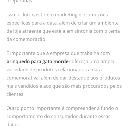
preparadas.
Isso inclui investir em marketing e promoções
específicas para a data, além de criar um ambiente
de loja atraente que esteja em sintonia com o tema
da comemoração.
É importante que a empresa que trabalha com
brinquedo para gato morder
ofereça uma ampla
variedade de produtos relacionados à data
comemorativa, além de dar destaque aos produtos
mais vendidos e aos que são mais procurados pelos
clientes.
Outro ponto importante é compreender a fundo o
comportamento do consumidor durante essas
datas.