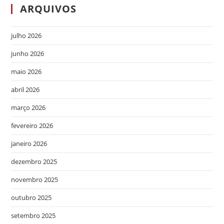
ARQUIVOS
julho 2026
junho 2026
maio 2026
abril 2026
março 2026
fevereiro 2026
janeiro 2026
dezembro 2025
novembro 2025
outubro 2025
setembro 2025