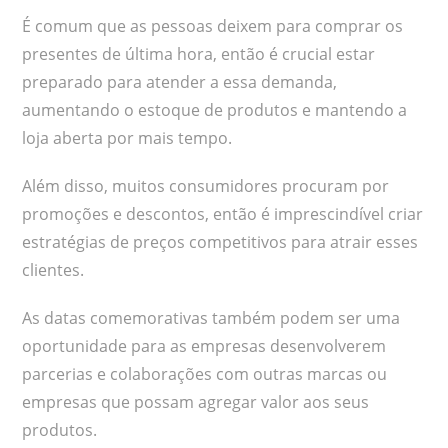
É comum que as pessoas deixem para comprar os
presentes de última hora, então é crucial estar
preparado para atender a essa demanda,
aumentando o estoque de produtos e mantendo a
loja aberta por mais tempo.
Além disso, muitos consumidores procuram por
promoções e descontos, então é imprescindível criar
estratégias de preços competitivos para atrair esses
clientes.
As datas comemorativas também podem ser uma
oportunidade para as empresas desenvolverem
parcerias e colaborações com outras marcas ou
empresas que possam agregar valor aos seus
produtos.