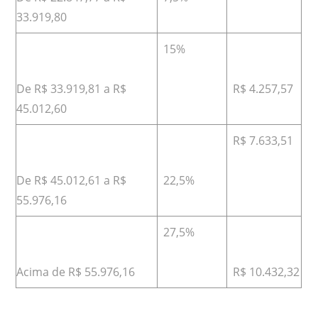
33.919,80
15%
De R$ 33.919,81 a R$
R$ 4.257,57
45.012,60
R$ 7.633,51
De R$ 45.012,61 a R$
22,5%
55.976,16
27,5%
Acima de R$ 55.976,16
R$ 10.432,32