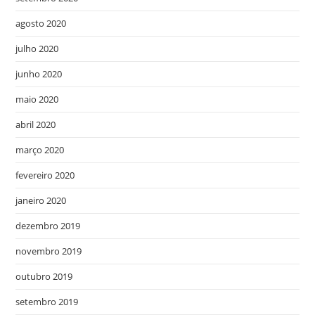
agosto 2020
julho 2020
junho 2020
maio 2020
abril 2020
março 2020
fevereiro 2020
janeiro 2020
dezembro 2019
novembro 2019
outubro 2019
setembro 2019