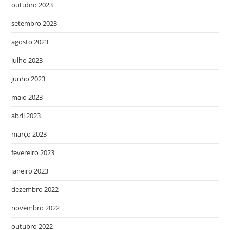
outubro 2023
setembro 2023
agosto 2023
julho 2023
junho 2023
maio 2023
abril 2023
março 2023
fevereiro 2023
janeiro 2023
dezembro 2022
novembro 2022
outubro 2022