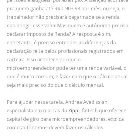
pra quem ganha até R$ 1.903,98 por mês, ou seja, o
trabalhador não precisará pagar nada se a renda
não atingir esse valor.Mas quem é autônomo precisa
declarar Imposto de Renda? A resposta é sim,
entretanto, é preciso entender as diferenças da
declaração feita pelos profissionais registrados em
carteira. Isso acontece porque o
microempreendedor pode ter uma renda variável, o
que é muito comum, e fazer com que o cálculo anual
seja mais preciso do que o cálculo mensal.
Para ajudar nessa tarefa, Andrea Avedissian,
especialista em marcas da
Zippi
, fintech que oferece
capital de giro para microempreendedores, explica
como autônomos devem fazer os cálculos.