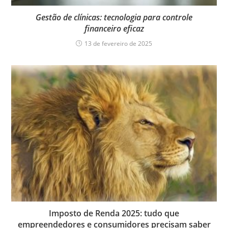
Gestão de clínicas: tecnologia para controle
financeiro eficaz
13 de fevereiro de 2025
Imposto de Renda 2025: tudo que
empreendedores e consumidores precisam saber