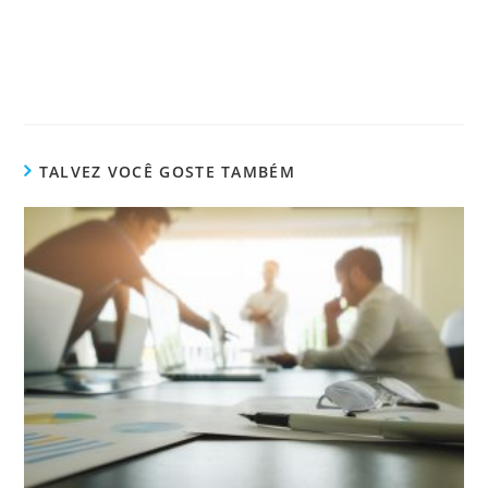
TALVEZ VOCÊ GOSTE TAMBÉM