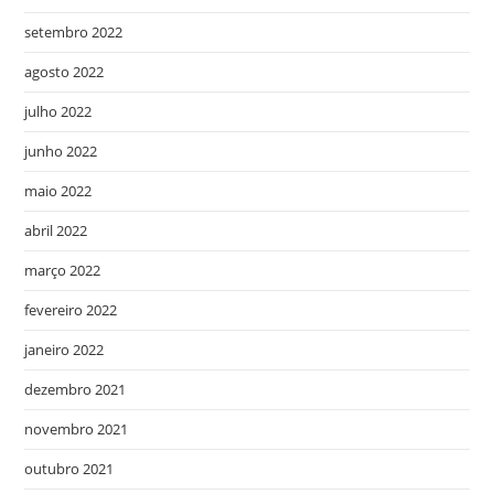
setembro 2022
agosto 2022
julho 2022
junho 2022
maio 2022
abril 2022
março 2022
fevereiro 2022
janeiro 2022
dezembro 2021
novembro 2021
outubro 2021