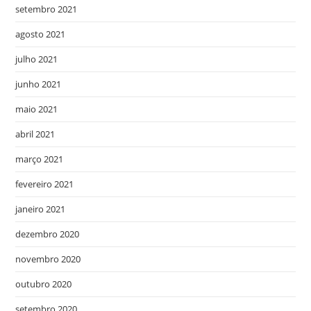
setembro 2021
agosto 2021
julho 2021
junho 2021
maio 2021
abril 2021
março 2021
fevereiro 2021
janeiro 2021
dezembro 2020
novembro 2020
outubro 2020
setembro 2020