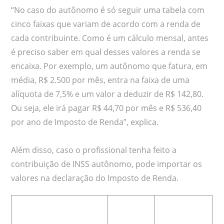
“No caso do autônomo é só seguir uma tabela com
cinco faixas que variam de acordo com a renda de
cada contribuinte. Como é um cálculo mensal, antes
é preciso saber em qual desses valores a renda se
encaixa. Por exemplo, um autônomo que fatura, em
média, R$ 2.500 por mês, entra na faixa de uma
alíquota de 7,5% e um valor a deduzir de R$ 142,80.
Ou seja, ele irá pagar R$ 44,70 por mês e R$ 536,40
por ano de Imposto de Renda”, explica.
Além disso, caso o profissional tenha feito a
contribuição de INSS autônomo, pode importar os
valores na declaração do Imposto de Renda.