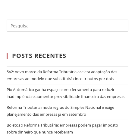
POSTS RECENTES
5×2: novo marco da Reforma Tributária acelera adaptação das
empresas ao modelo que substituirá cinco tributos por dois
Pix Automático ganha espaço como ferramenta para reduzir
inadimplência e aumentar previsibilidade financeira das empresas
Reforma Tributária muda regras do Simples Nacional e exige
planejamento das empresas já em setembro
Boletos x Reforma Tributária: empresas podem pagar imposto
sobre dinheiro que nunca receberam