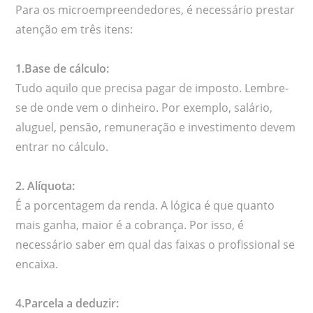
Para os microempreendedores, é necessário prestar
atenção em três itens:
1.Base de cálculo:
Tudo aquilo que precisa pagar de imposto. Lembre-
se de onde vem o dinheiro. Por exemplo, salário,
aluguel, pensão, remuneração e investimento devem
entrar no cálculo.
2. Alíquota:
É a porcentagem da renda. A lógica é que quanto
mais ganha, maior é a cobrança. Por isso, é
necessário saber em qual das faixas o profissional se
encaixa.
4.Parcela a deduzir: