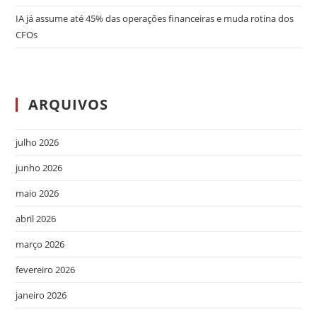
IA já assume até 45% das operações financeiras e muda rotina dos
CFOs
ARQUIVOS
julho 2026
junho 2026
maio 2026
abril 2026
março 2026
fevereiro 2026
janeiro 2026