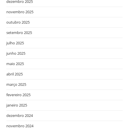
dezembro 2025
novembro 2025
outubro 2025
setembro 2025
julho 2025
junho 2025
maio 2025
abril 2025
março 2025
fevereiro 2025
janeiro 2025
dezembro 2024
novembro 2024