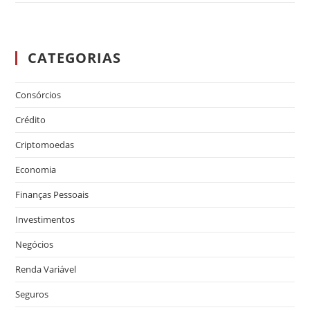
CATEGORIAS
Consórcios
Crédito
Criptomoedas
Economia
Finanças Pessoais
Investimentos
Negócios
Renda Variável
Seguros