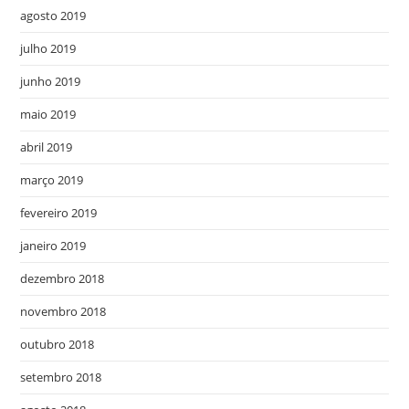
agosto 2019
julho 2019
junho 2019
maio 2019
abril 2019
março 2019
fevereiro 2019
janeiro 2019
dezembro 2018
novembro 2018
outubro 2018
setembro 2018