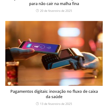
para não cair na malha fina
20 de fevereiro de 2025
Pagamentos digitais: inovação no fluxo de caixa
da saúde
13 de fevereiro de 2025