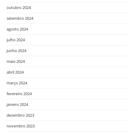
outubro 2024
setembro 2024
agosto 2024
julho 2024
junho 2024
maio 2024
abril 2024
março 2024
fevereiro 2024
janeiro 2024
dezembro 2023
novembro 2023