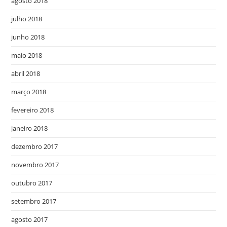
agosto 2018
julho 2018
junho 2018
maio 2018
abril 2018
março 2018
fevereiro 2018
janeiro 2018
dezembro 2017
novembro 2017
outubro 2017
setembro 2017
agosto 2017