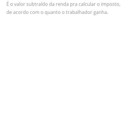
É o valor subtraído da renda pra calcular o imposto,
de acordo com o quanto o trabalhador ganha.