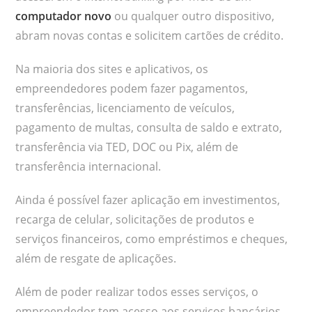
computador novo
ou qualquer outro dispositivo,
abram novas contas e solicitem cartões de crédito.
Na maioria dos sites e aplicativos, os
empreendedores podem fazer pagamentos,
transferências, licenciamento de veículos,
pagamento de multas, consulta de saldo e extrato,
transferência via TED, DOC ou Pix, além de
transferência internacional.
Ainda é possível fazer aplicação em investimentos,
recarga de celular, solicitações de produtos e
serviços financeiros, como empréstimos e cheques,
além de resgate de aplicações.
Além de poder realizar todos esses serviços, o
empreendedor tem acesso aos serviços bancários