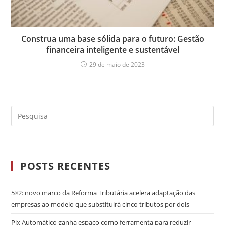
Construa uma base sólida para o futuro: Gestão
financeira inteligente e sustentável
29 de maio de 2023
POSTS RECENTES
5×2: novo marco da Reforma Tributária acelera adaptação das
empresas ao modelo que substituirá cinco tributos por dois
Pix Automático ganha espaço como ferramenta para reduzir