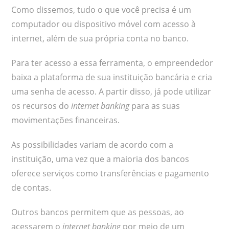
Como dissemos, tudo o que você precisa é um
computador ou dispositivo móvel com acesso à
internet, além de sua própria conta no banco.
Para ter acesso a essa ferramenta, o empreendedor
baixa a plataforma de sua instituição bancária e cria
uma senha de acesso. A partir disso, já pode utilizar
os recursos do
internet banking
para as suas
movimentações financeiras.
As possibilidades variam de acordo com a
instituição, uma vez que a maioria dos bancos
oferece serviços como transferências e pagamento
de contas.
Outros bancos permitem que as pessoas, ao
acessarem o
internet banking
por meio de um