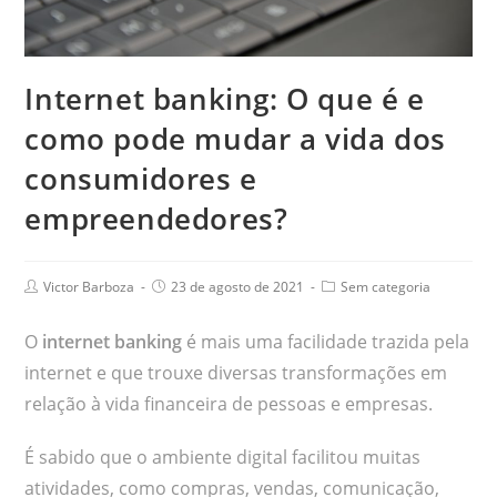
Internet banking: O que é e
como pode mudar a vida dos
consumidores e
empreendedores?
Victor Barboza
23 de agosto de 2021
Sem categoria
O
internet banking
é mais uma facilidade trazida pela
internet e que trouxe diversas transformações em
relação à vida financeira de pessoas e empresas.
É sabido que o ambiente digital facilitou muitas
atividades, como compras, vendas, comunicação,