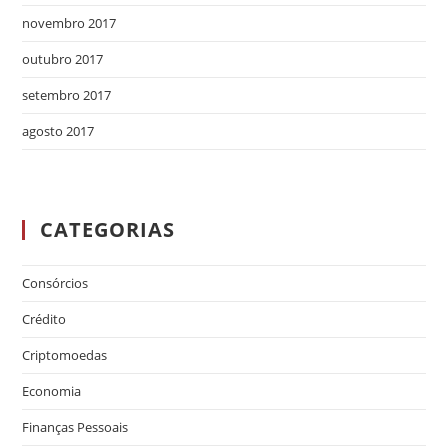
novembro 2017
outubro 2017
setembro 2017
agosto 2017
CATEGORIAS
Consórcios
Crédito
Criptomoedas
Economia
Finanças Pessoais