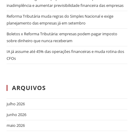
inadimplência e aumentar previsibilidade financeira das empresas
Reforma Tributária muda regras do Simples Nacional e exige
planejamento das empresas já em setembro
Boletos x Reforma Tributária: empresas podem pagar imposto
sobre dinheiro que nunca receberam
IA já assume até 45% das operações financeiras e muda rotina dos
CFOs
ARQUIVOS
julho 2026
junho 2026
maio 2026