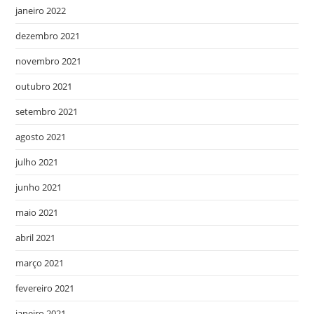
janeiro 2022
dezembro 2021
novembro 2021
outubro 2021
setembro 2021
agosto 2021
julho 2021
junho 2021
maio 2021
abril 2021
março 2021
fevereiro 2021
janeiro 2021