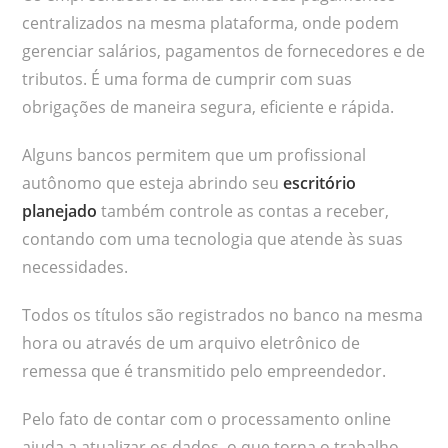
centralizados na mesma plataforma, onde podem
gerenciar salários, pagamentos de fornecedores e de
tributos. É uma forma de cumprir com suas
obrigações de maneira segura, eficiente e rápida.
Alguns bancos permitem que um profissional
autônomo que esteja abrindo seu
escritório
planejado
também controle as contas a receber,
contando com uma tecnologia que atende às suas
necessidades.
Todos os títulos são registrados no banco na mesma
hora ou através de um arquivo eletrônico de
remessa que é transmitido pelo empreendedor.
Pelo fato de contar com o processamento online
ajuda a atualizar os dados, o que torna o trabalho