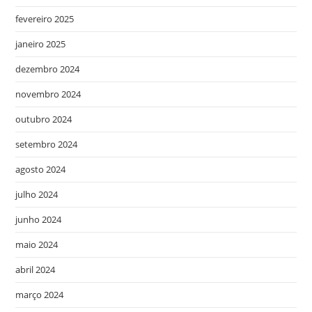
fevereiro 2025
janeiro 2025
dezembro 2024
novembro 2024
outubro 2024
setembro 2024
agosto 2024
julho 2024
junho 2024
maio 2024
abril 2024
março 2024