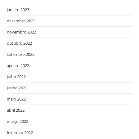
janeiro 2023
dezembro 2022
novembro 2022
outubro 2022
setembro 2022
agosto 2022
julho 2022
junho 2022
maio 2022
abril 2022
março 2022
fevereiro 2022