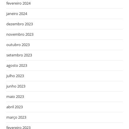
fevereiro 2024
janeiro 2024
dezembro 2023
novembro 2023
outubro 2023
setembro 2023
agosto 2023
julho 2023
junho 2023
maio 2023
abril 2023
março 2023
fevereiro 2023