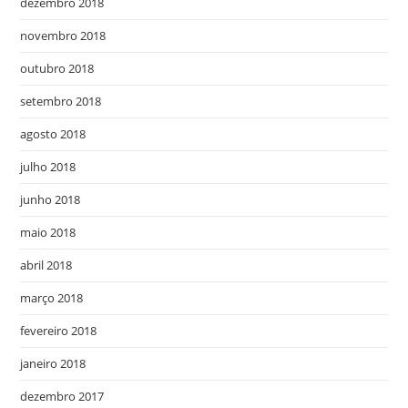
dezembro 2018
novembro 2018
outubro 2018
setembro 2018
agosto 2018
julho 2018
junho 2018
maio 2018
abril 2018
março 2018
fevereiro 2018
janeiro 2018
dezembro 2017