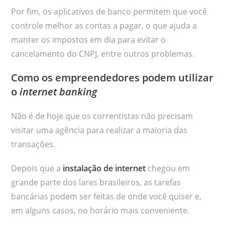
Por fim, os aplicativos de banco permitem que você
controle melhor as contas a pagar, o que ajuda a
manter os impostos em dia para evitar o
cancelamento do CNPJ, entre outros problemas.
Como os empreendedores podem utilizar
o
internet banking
Não é de hoje que os correntistas não precisam
visitar uma agência para realizar a maioria das
transações.
Depois que a
instalação de internet
chegou em
grande parte dos lares brasileiros, as tarefas
bancárias podem ser feitas de onde você quiser e,
em alguns casos, no horário mais conveniente.