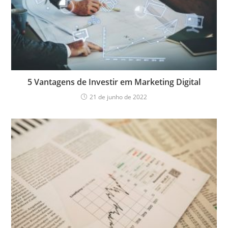
5 Vantagens de Investir em Marketing Digital
21 de junho de 2022