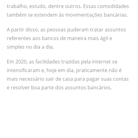
trabalho, estudo, dentre outros. Essas comodidades
também se estendem às movimentações bancárias.
A partir disso, as pessoas puderam tratar assuntos
referentes aos bancos de maneira mais ágil e
simples no dia a dia.
Em 2020, as facilidades trazidas pela internet se
intensificaram e, hoje em dia, praticamente não é
mais necessário sair de casa para pagar suas contas
e resolver boa parte dos assuntos bancários.