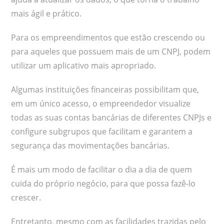
mais ágil e prático.
Para os empreendimentos que estão crescendo ou
para aqueles que possuem mais de um CNPJ, podem
utilizar um aplicativo mais apropriado.
Algumas instituições financeiras possibilitam que,
em um único acesso, o empreendedor visualize
todas as suas contas bancárias de diferentes CNPJs e
configure subgrupos que facilitam e garantem a
segurança das movimentações bancárias.
É mais um modo de facilitar o dia a dia de quem
cuida do próprio negócio, para que possa fazê-lo
crescer.
Entretanto, mesmo com as facilidades trazidas pelo