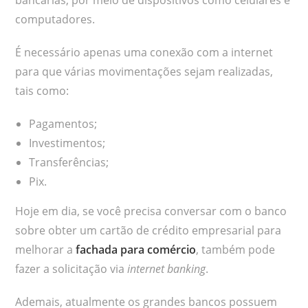
computadores.
É necessário apenas uma conexão com a internet
para que várias movimentações sejam realizadas,
tais como:
Pagamentos;
Investimentos;
Transferências;
Pix.
Hoje em dia, se você precisa conversar com o banco
sobre obter um cartão de crédito empresarial para
melhorar a
fachada para comércio
, também pode
fazer a solicitação via
internet banking
.
Ademais, atualmente os grandes bancos possuem