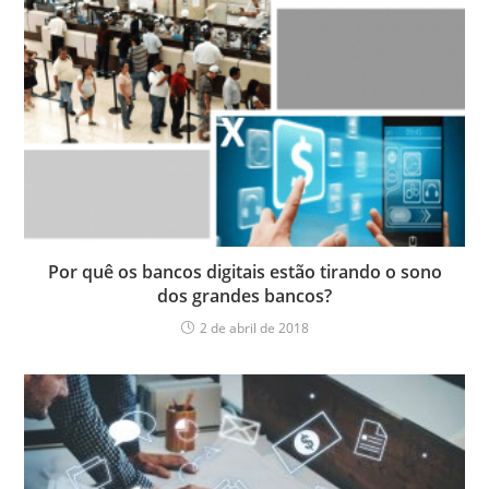
Por quê os bancos digitais estão tirando o sono
dos grandes bancos?
2 de abril de 2018