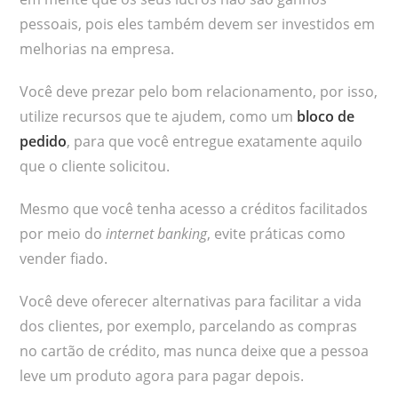
pessoais, pois eles também devem ser investidos em
melhorias na empresa.
Você deve prezar pelo bom relacionamento, por isso,
utilize recursos que te ajudem, como um
bloco de
pedido
, para que você entregue exatamente aquilo
que o cliente solicitou.
Mesmo que você tenha acesso a créditos facilitados
por meio do
internet banking
, evite práticas como
vender fiado.
Você deve oferecer alternativas para facilitar a vida
dos clientes, por exemplo, parcelando as compras
no cartão de crédito, mas nunca deixe que a pessoa
leve um produto agora para pagar depois.