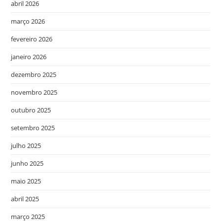
abril 2026
março 2026
fevereiro 2026
janeiro 2026
dezembro 2025
novembro 2025
outubro 2025
setembro 2025
julho 2025
junho 2025
maio 2025
abril 2025
março 2025