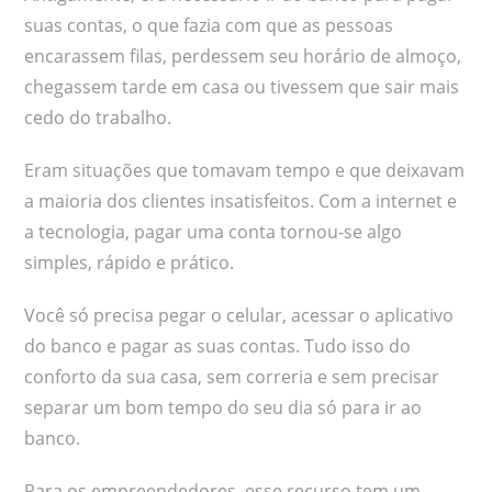
suas contas, o que fazia com que as pessoas
encarassem filas, perdessem seu horário de almoço,
chegassem tarde em casa ou tivessem que sair mais
cedo do trabalho.
Eram situações que tomavam tempo e que deixavam
a maioria dos clientes insatisfeitos. Com a internet e
a tecnologia, pagar uma conta tornou-se algo
simples, rápido e prático.
Você só precisa pegar o celular, acessar o aplicativo
do banco e pagar as suas contas. Tudo isso do
conforto da sua casa, sem correria e sem precisar
separar um bom tempo do seu dia só para ir ao
banco.
Para os empreendedores, esse recurso tem um