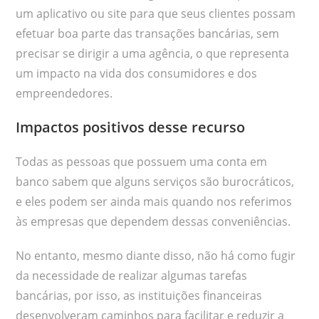
um aplicativo ou site para que seus clientes possam
efetuar boa parte das transações bancárias, sem
precisar se dirigir a uma agência, o que representa
um impacto na vida dos consumidores e dos
empreendedores.
Impactos positivos desse recurso
Todas as pessoas que possuem uma conta em
banco sabem que alguns serviços são burocráticos,
e eles podem ser ainda mais quando nos referimos
às empresas que dependem dessas conveniências.
No entanto, mesmo diante disso, não há como fugir
da necessidade de realizar algumas tarefas
bancárias, por isso, as instituições financeiras
desenvolveram caminhos para facilitar e reduzir a