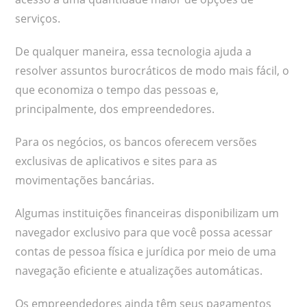
serviços.
De qualquer maneira, essa tecnologia ajuda a
resolver assuntos burocráticos de modo mais fácil, o
que economiza o tempo das pessoas e,
principalmente, dos empreendedores.
Para os negócios, os bancos oferecem versões
exclusivas de aplicativos e sites para as
movimentações bancárias.
Algumas instituições financeiras disponibilizam um
navegador exclusivo para que você possa acessar
contas de pessoa física e jurídica por meio de uma
navegação eficiente e atualizações automáticas.
Os empreendedores ainda têm seus pagamentos