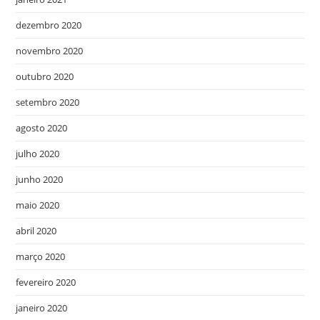
dezembro 2020
novembro 2020
outubro 2020
setembro 2020
agosto 2020
julho 2020
junho 2020
maio 2020
abril 2020
março 2020
fevereiro 2020
janeiro 2020