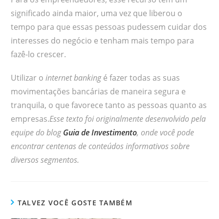
significado ainda maior, uma vez que liberou o
tempo para que essas pessoas pudessem cuidar dos
interesses do negócio e tenham mais tempo para
fazê-lo crescer.
Utilizar o
internet banking
é fazer todas as suas
movimentações bancárias de maneira segura e
tranquila, o que favorece tanto as pessoas quanto as
empresas.
Esse texto foi originalmente desenvolvido pela
equipe do blog
Guia de Investimento
, onde você pode
encontrar centenas de conteúdos informativos sobre
diversos segmentos.
TALVEZ VOCÊ GOSTE TAMBÉM