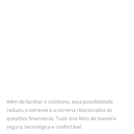
Além de facilitar o cotidiano, essa possibilidade
reduziu o estresse e a correria relacionados às
questões financeiras. Tudo isso feito de maneira
segura, tecnológica e confortável.