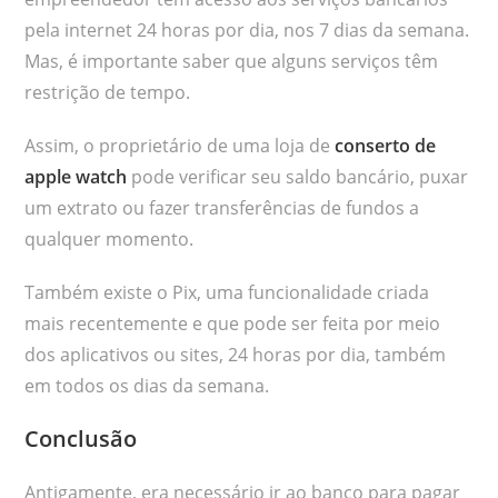
pela internet 24 horas por dia, nos 7 dias da semana.
Mas, é importante saber que alguns serviços têm
restrição de tempo.
Assim, o proprietário de uma loja de
conserto de
apple watch
pode verificar seu saldo bancário, puxar
um extrato ou fazer transferências de fundos a
qualquer momento.
Também existe o Pix, uma funcionalidade criada
mais recentemente e que pode ser feita por meio
dos aplicativos ou sites, 24 horas por dia, também
em todos os dias da semana.
Conclusão
Antigamente, era necessário ir ao banco para pagar