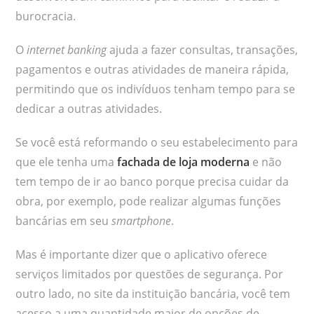
burocracia.
O
internet banking
ajuda a fazer consultas, transações,
pagamentos e outras atividades de maneira rápida,
permitindo que os indivíduos tenham tempo para se
dedicar a outras atividades.
Se você está reformando o seu estabelecimento para
que ele tenha uma
fachada de loja moderna
e não
tem tempo de ir ao banco porque precisa cuidar da
obra, por exemplo, pode realizar algumas funções
bancárias em seu
smartphone
.
Mas é importante dizer que o aplicativo oferece
serviços limitados por questões de segurança. Por
outro lado, no site da instituição bancária, você tem
acesso a uma quantidade maior de opções de