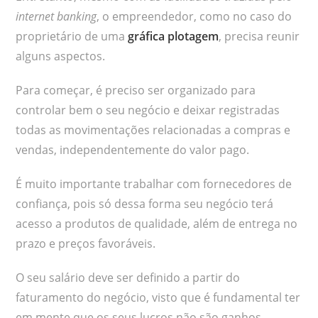
internet banking
, o empreendedor, como no caso do
proprietário de uma
gráfica plotagem
, precisa reunir
alguns aspectos.
Para começar, é preciso ser organizado para
controlar bem o seu negócio e deixar registradas
todas as movimentações relacionadas a compras e
vendas, independentemente do valor pago.
É muito importante trabalhar com fornecedores de
confiança, pois só dessa forma seu negócio terá
acesso a produtos de qualidade, além de entrega no
prazo e preços favoráveis.
O seu salário deve ser definido a partir do
faturamento do negócio, visto que é fundamental ter
em mente que os seus lucros não são ganhos