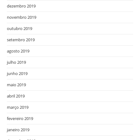
dezembro 2019
novembro 2019
outubro 2019
setembro 2019
agosto 2019
julho 2019
junho 2019
maio 2019
abril 2019
março 2019
fevereiro 2019
janeiro 2019