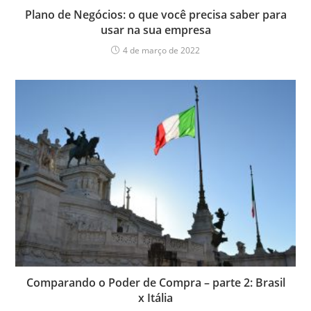
Plano de Negócios: o que você precisa saber para
usar na sua empresa
4 de março de 2022
Comparando o Poder de Compra – parte 2: Brasil
x Itália