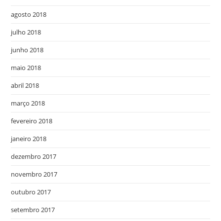
agosto 2018
julho 2018
junho 2018
maio 2018
abril 2018
março 2018
fevereiro 2018
janeiro 2018
dezembro 2017
novembro 2017
outubro 2017
setembro 2017