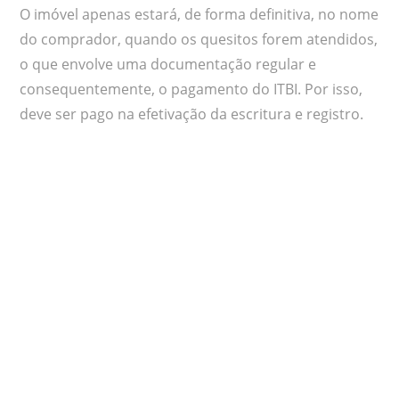
O imóvel apenas estará, de forma definitiva, no nome
do comprador, quando os quesitos forem atendidos,
o que envolve uma documentação regular e
consequentemente, o pagamento do ITBI. Por isso,
deve ser pago na efetivação da escritura e registro.