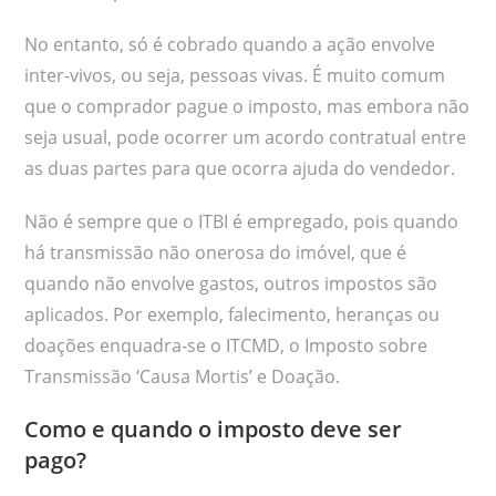
No entanto, só é cobrado quando a ação envolve
inter-vivos, ou seja, pessoas vivas. É muito comum
que o comprador pague o imposto, mas embora não
seja usual, pode ocorrer um acordo contratual entre
as duas partes para que ocorra ajuda do vendedor.
Não é sempre que o ITBI é empregado, pois quando
há transmissão não onerosa do imóvel, que é
quando não envolve gastos, outros impostos são
aplicados. Por exemplo, falecimento, heranças ou
doações enquadra-se o ITCMD, o Imposto sobre
Transmissão ‘Causa Mortis’ e Doação.
Como e quando o imposto deve ser
pago?