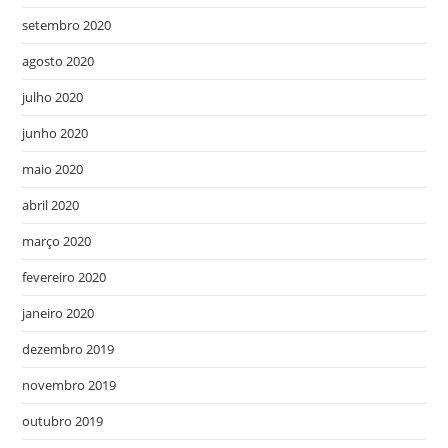
setembro 2020
agosto 2020
julho 2020
junho 2020
maio 2020
abril 2020
março 2020
fevereiro 2020
janeiro 2020
dezembro 2019
novembro 2019
outubro 2019