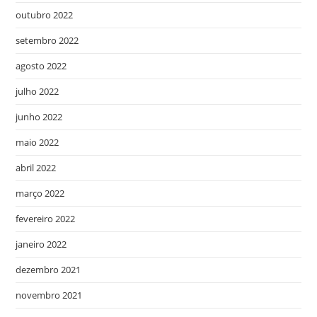
outubro 2022
setembro 2022
agosto 2022
julho 2022
junho 2022
maio 2022
abril 2022
março 2022
fevereiro 2022
janeiro 2022
dezembro 2021
novembro 2021