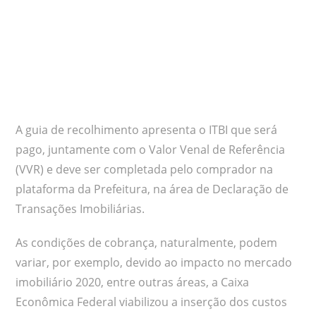
A guia de recolhimento apresenta o ITBI que será
pago, juntamente com o Valor Venal de Referência
(VVR) e deve ser completada pelo comprador na
plataforma da Prefeitura, na área de Declaração de
Transações Imobiliárias.
As condições de cobrança, naturalmente, podem
variar, por exemplo, devido ao impacto no mercado
imobiliário 2020, entre outras áreas, a Caixa
Econômica Federal viabilizou a inserção dos custos