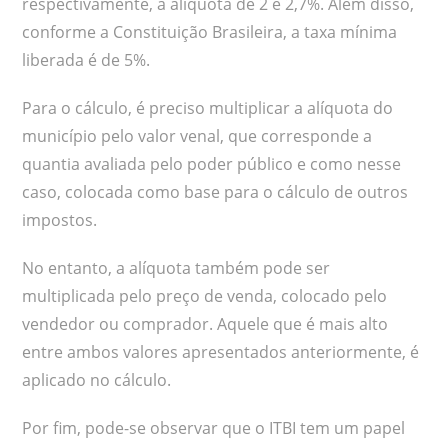
respectivamente, a alíquota de 2 e 2,7%. Além disso,
conforme a Constituição Brasileira, a taxa mínima
liberada é de 5%.
Para o cálculo, é preciso multiplicar a alíquota do
município pelo valor venal, que corresponde a
quantia avaliada pelo poder público e como nesse
caso, colocada como base para o cálculo de outros
impostos.
No entanto, a alíquota também pode ser
multiplicada pelo preço de venda, colocado pelo
vendedor ou comprador. Aquele que é mais alto
entre ambos valores apresentados anteriormente, é
aplicado no cálculo.
Por fim, pode-se observar que o ITBI tem um papel