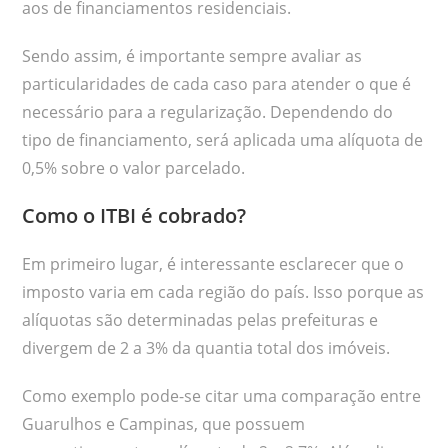
aos de financiamentos residenciais.
Sendo assim, é importante sempre avaliar as
particularidades de cada caso para atender o que é
necessário para a regularização. Dependendo do
tipo de financiamento, será aplicada uma alíquota de
0,5% sobre o valor parcelado.
Como o ITBI é cobrado?
Em primeiro lugar, é interessante esclarecer que o
imposto varia em cada região do país. Isso porque as
alíquotas são determinadas pelas prefeituras e
divergem de 2 a 3% da quantia total dos imóveis.
Como exemplo pode-se citar uma comparação entre
Guarulhos e Campinas, que possuem