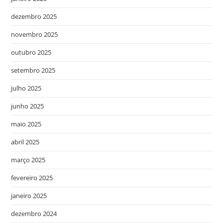
dezembro 2025
novembro 2025
outubro 2025
setembro 2025
julho 2025
junho 2025
maio 2025
abril 2025
março 2025
fevereiro 2025
janeiro 2025
dezembro 2024