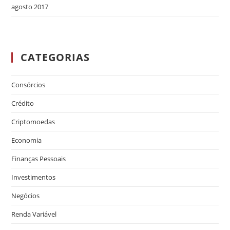
agosto 2017
CATEGORIAS
Consórcios
Crédito
Criptomoedas
Economia
Finanças Pessoais
Investimentos
Negócios
Renda Variável