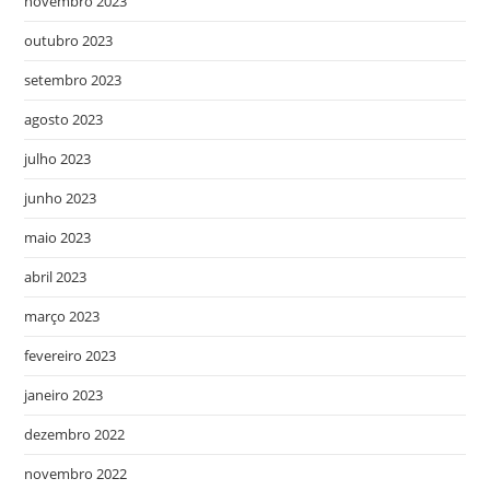
novembro 2023
outubro 2023
setembro 2023
agosto 2023
julho 2023
junho 2023
maio 2023
abril 2023
março 2023
fevereiro 2023
janeiro 2023
dezembro 2022
novembro 2022