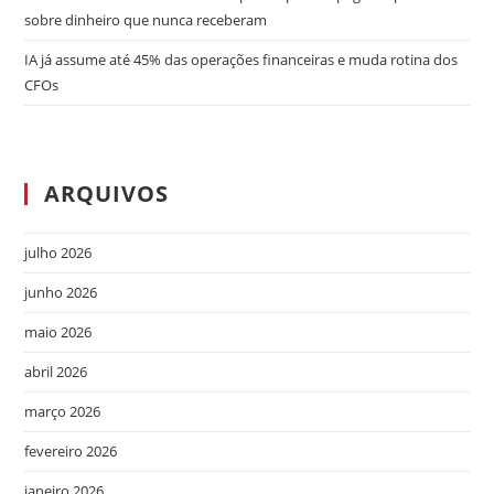
sobre dinheiro que nunca receberam
IA já assume até 45% das operações financeiras e muda rotina dos
CFOs
ARQUIVOS
julho 2026
junho 2026
maio 2026
abril 2026
março 2026
fevereiro 2026
janeiro 2026