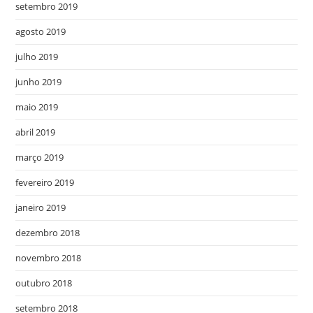
setembro 2019
agosto 2019
julho 2019
junho 2019
maio 2019
abril 2019
março 2019
fevereiro 2019
janeiro 2019
dezembro 2018
novembro 2018
outubro 2018
setembro 2018