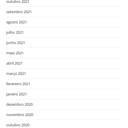
outubro 2021
setembro 2021
agosto 2021
julho 2021
junho 2021
maio 2021
abril 2021
março 2021
fevereiro 2021
janeiro 2021
dezembro 2020
novembro 2020
outubro 2020