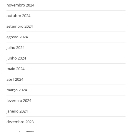
novembro 2024
outubro 2024
setembro 2024
agosto 2024
julho 2024
junho 2024
maio 2024
abril 2024
março 2024
fevereiro 2024
janeiro 2024
dezembro 2023