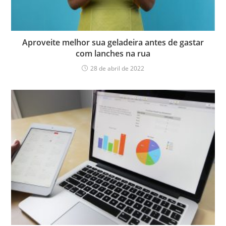
Aproveite melhor sua geladeira antes de gastar
com lanches na rua
28 de abril de 2022