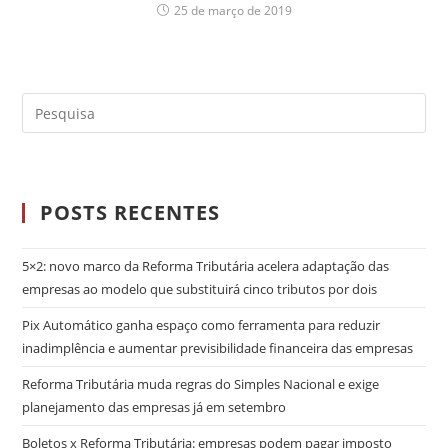
25 de março de 2019
POSTS RECENTES
5×2: novo marco da Reforma Tributária acelera adaptação das
empresas ao modelo que substituirá cinco tributos por dois
Pix Automático ganha espaço como ferramenta para reduzir
inadimplência e aumentar previsibilidade financeira das empresas
Reforma Tributária muda regras do Simples Nacional e exige
planejamento das empresas já em setembro
Boletos x Reforma Tributária: empresas podem pagar imposto