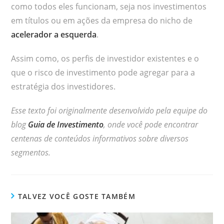
como todos eles funcionam, seja nos investimentos
em títulos ou em ações da empresa do nicho de
acelerador a esquerda
.
Assim como, os perfis de investidor existentes e o
que o risco de investimento pode agregar para a
estratégia dos investidores.
Esse texto foi originalmente desenvolvido pela equipe do
blog
Guia de Investimento
, onde você pode encontrar
centenas de conteúdos informativos sobre diversos
segmentos.
TALVEZ VOCÊ GOSTE TAMBÉM