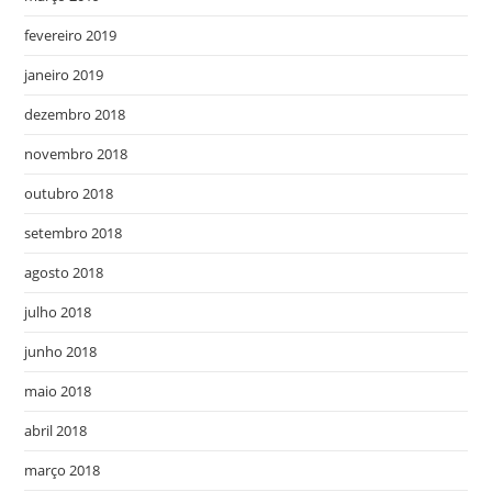
fevereiro 2019
janeiro 2019
dezembro 2018
novembro 2018
outubro 2018
setembro 2018
agosto 2018
julho 2018
junho 2018
maio 2018
abril 2018
março 2018