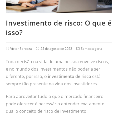
Investimento de risco: O que é
isso?
Victor Barboza
25 de agosto de 2022
Sem categoria
Toda decisão na vida de uma pessoa envolve riscos,
e no mundo dos investimentos não poderia ser
diferente, por isso, o
investimento de risco
está
sempre tão presente na vida dos investidores.
Para aproveitar tudo o que o mercado financeiro
pode oferecer é necessário entender exatamente
qual o conceito de risco de investimento.