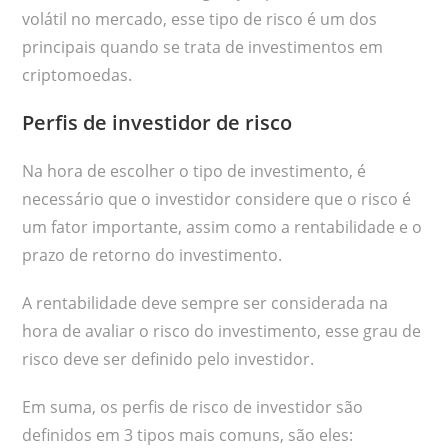
volátil no mercado, esse tipo de risco é um dos
principais quando se trata de investimentos em
criptomoedas.
Perfis de investidor de risco
Na hora de escolher o tipo de investimento, é
necessário que o investidor considere que o risco é
um fator importante, assim como a rentabilidade e o
prazo de retorno do investimento.
A rentabilidade deve sempre ser considerada na
hora de avaliar o risco do investimento, esse grau de
risco deve ser definido pelo investidor.
Em suma, os perfis de risco de investidor são
definidos em 3 tipos mais comuns, são eles: