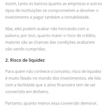
Assim, tanto os bancos quanto as empresas e outros
tipos de instituições se comprometem a devolver o
investimento e pagar também a rentabilidade.
Mas, eles podem acabar não honrando com a
palavra, por isso, quanto maior o risco de crédito,
maiores são as chances das condições acabarem
não sendo cumpridas.
2. Risco de liquidez
Para quem não conhece o conceito, risco de liquidez
é muito falado no mundo dos investimentos, ele lida
com a facilidade que o ativo financeiro tem de ser
convertido em dinheiro.
Portanto, quanto menos essa conversão demorar,