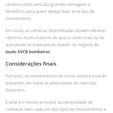
carteira como uma das grandes vantagens e
benefícios para quem deseja fazer esse tipo de
investimento.
Em suma, as carteiras diversificadas podem oferecer
retornos muito maiores do que os anteriores ou do
que jamais se esperava ao investir no negócio de
laudo AVCB bombeiros
.
Considerações finais
Portanto, os investimentos de riscos sempre estarão
presentes em todas as alternativas do mercado
financeiro.
E esse é o motivo principal da necessidade de
conhecer bem cada um dos tipos de investimentos e