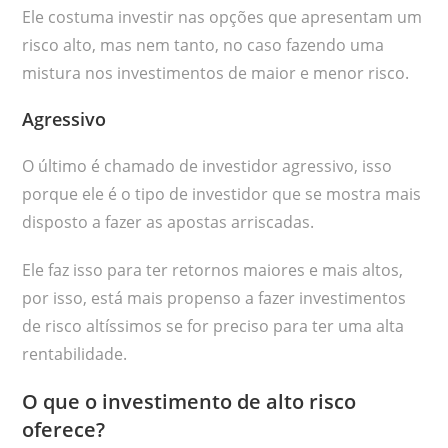
Ele costuma investir nas opções que apresentam um
risco alto, mas nem tanto, no caso fazendo uma
mistura nos investimentos de maior e menor risco.
Agressivo
O último é chamado de investidor agressivo, isso
porque ele é o tipo de investidor que se mostra mais
disposto a fazer as apostas arriscadas.
Ele faz isso para ter retornos maiores e mais altos,
por isso, está mais propenso a fazer investimentos
de risco altíssimos se for preciso para ter uma alta
rentabilidade.
O que o investimento de alto risco
oferece?