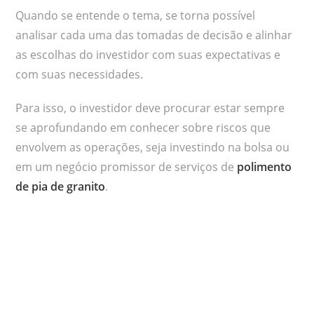
Quando se entende o tema, se torna possível
analisar cada uma das tomadas de decisão e alinhar
as escolhas do investidor com suas expectativas e
com suas necessidades.
Para isso, o investidor deve procurar estar sempre
se aprofundando em conhecer sobre riscos que
envolvem as operações, seja investindo na bolsa ou
em um negócio promissor de serviços de
polimento
de pia de granito
.