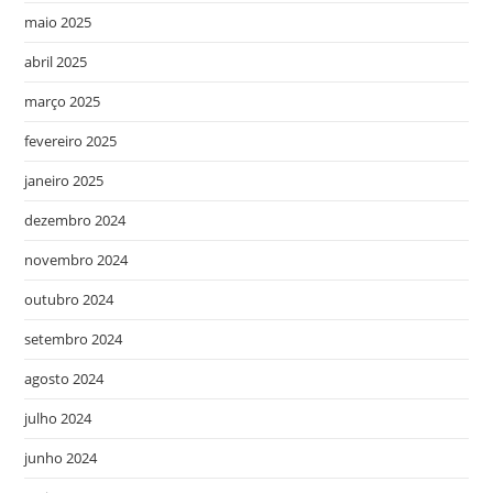
maio 2025
abril 2025
março 2025
fevereiro 2025
janeiro 2025
dezembro 2024
novembro 2024
outubro 2024
setembro 2024
agosto 2024
julho 2024
junho 2024