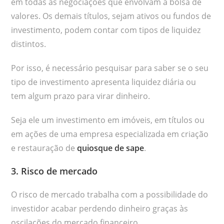
em todas as negociações que envolvam a bolsa de
valores. Os demais títulos, sejam ativos ou fundos de
investimento, podem contar com tipos de liquidez
distintos.
Por isso, é necessário pesquisar para saber se o seu
tipo de investimento apresenta liquidez diária ou
tem algum prazo para virar dinheiro.
Seja ele um investimento em imóveis, em títulos ou
em ações de uma empresa especializada em criação
e restauração de
quiosque de sape
.
3. Risco de mercado
O risco de mercado trabalha com a possibilidade do
investidor acabar perdendo dinheiro graças às
oscilações do mercado financeiro.