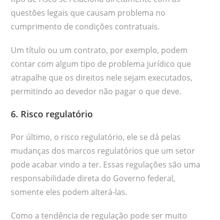
questões legais que causam problema no
cumprimento de condições contratuais.
Um título ou um contrato, por exemplo, podem
contar com algum tipo de problema jurídico que
atrapalhe que os direitos nele sejam executados,
permitindo ao devedor não pagar o que deve.
6. Risco regulatório
Por último, o risco regulatório, ele se dá pelas
mudanças dos marcos regulatórios que um setor
pode acabar vindo a ter. Essas regulações são uma
responsabilidade direta do Governo federal,
somente eles podem alterá-las.
Como a tendência de regulação pode ser muito