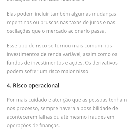
Elas podem incluir também algumas mudanças
repentinas ou bruscas nas taxas de juros e nas
oscilações que o mercado acionário passa.
Esse tipo de risco se tornou mais comum nos
investimentos de renda variável, assim como os
fundos de investimentos e ações. Os derivativos
podem sofrer um risco maior nisso.
4. Risco operacional
Por mais cuidado e atenção que as pessoas tenham
nos processo, sempre haverá a possibilidade de
acontecerem falhas ou até mesmo fraudes em
operações de finanças.