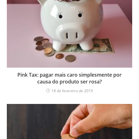
Pink Tax: pagar mais caro simplesmente por
causa do produto ser rosa?
18 de fevereiro de 2019