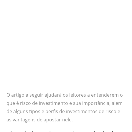
O artigo a seguir ajudará os leitores a entenderem o
que é risco de investimento e sua importância, além
de alguns tipos e perfis de investimentos de risco e
as vantagens de apostar nele.