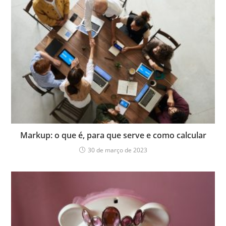
Markup: o que é, para que serve e como calcular
30 de março de 2023