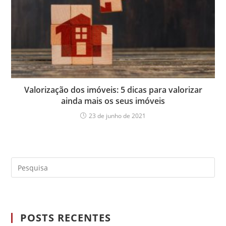
Valorização dos imóveis: 5 dicas para valorizar
ainda mais os seus imóveis
23 de junho de 2021
POSTS RECENTES