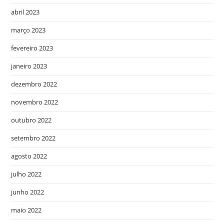
abril 2023
março 2023
fevereiro 2023
janeiro 2023
dezembro 2022
novembro 2022
outubro 2022
setembro 2022
agosto 2022
julho 2022
junho 2022
maio 2022