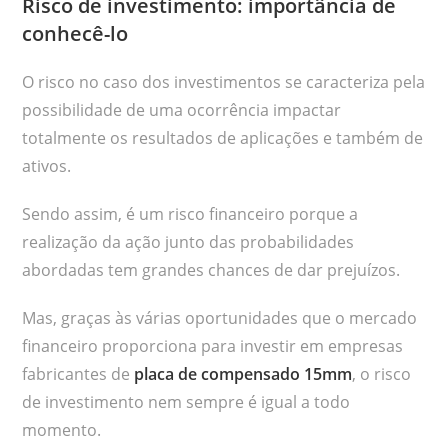
Risco de investimento: importância de
conhecê-lo
O risco no caso dos investimentos se caracteriza pela
possibilidade de uma ocorrência impactar
totalmente os resultados de aplicações e também de
ativos.
Sendo assim, é um risco financeiro porque a
realização da ação junto das probabilidades
abordadas tem grandes chances de dar prejuízos.
Mas, graças às várias oportunidades que o mercado
financeiro proporciona para investir em empresas
fabricantes de
placa de compensado 15mm
, o risco
de investimento nem sempre é igual a todo
momento.