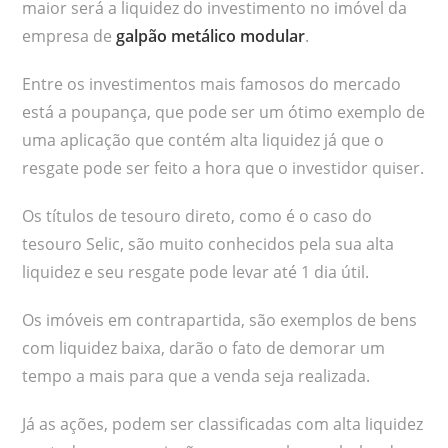
maior será a liquidez do investimento no imóvel da
empresa de
galpão metálico modular
.
Entre os investimentos mais famosos do mercado
está a poupança, que pode ser um ótimo exemplo de
uma aplicação que contém alta liquidez já que o
resgate pode ser feito a hora que o investidor quiser.
Os títulos de tesouro direto, como é o caso do
tesouro Selic, são muito conhecidos pela sua alta
liquidez e seu resgate pode levar até 1 dia útil.
Os imóveis em contrapartida, são exemplos de bens
com liquidez baixa, darão o fato de demorar um
tempo a mais para que a venda seja realizada.
Já as ações, podem ser classificadas com alta liquidez