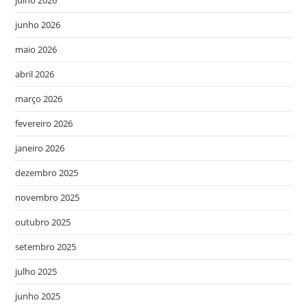
julho 2026
junho 2026
maio 2026
abril 2026
março 2026
fevereiro 2026
janeiro 2026
dezembro 2025
novembro 2025
outubro 2025
setembro 2025
julho 2025
junho 2025