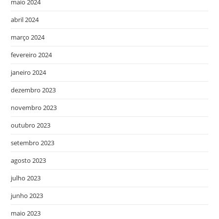
maio 2024
abril 2024
março 2024
fevereiro 2024
janeiro 2024
dezembro 2023
novembro 2023
outubro 2023
setembro 2023
agosto 2023
julho 2023
junho 2023
maio 2023