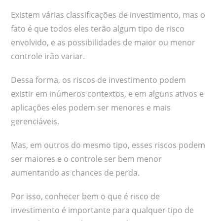
Existem várias classificações de investimento, mas o
fato é que todos eles terão algum tipo de risco
envolvido, e as possibilidades de maior ou menor
controle irão variar.
Dessa forma, os riscos de investimento podem
existir em inúmeros contextos, e em alguns ativos e
aplicações eles podem ser menores e mais
gerenciáveis.
Mas, em outros do mesmo tipo, esses riscos podem
ser maiores e o controle ser bem menor
aumentando as chances de perda.
Por isso, conhecer bem o que é risco de
investimento é importante para qualquer tipo de