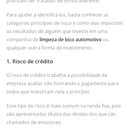
precisam ser tratados de forma diferente.
Para ajudar a identificá-los, basta conhecer as
categorias principais de risco e como elas impactam
os resultados de alguém que investe em uma
companhia de
limpeza de bico automotivo
ou
qualquer outra forma de investimento.
1. Risco de crédito
O risco de crédito trabalha a possibilidade da
empresa acabar não honrando o pagamento para
todos que investiram nela a princípio.
Esse tipo de risco é mais comum na renda fixa, pois
são apresentados títulos das dívidas dos que são
chamados de emissores.