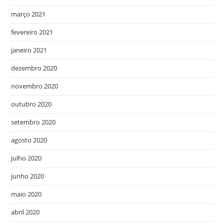
março 2021
fevereiro 2021
janeiro 2021
dezembro 2020
novembro 2020
outubro 2020
setembro 2020
agosto 2020
julho 2020
junho 2020
maio 2020
abril 2020