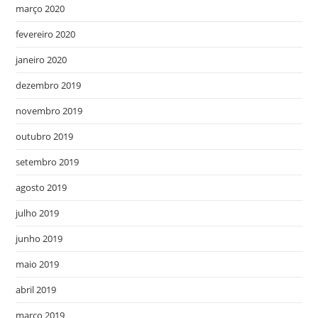
março 2020
fevereiro 2020
janeiro 2020
dezembro 2019
novembro 2019
outubro 2019
setembro 2019
agosto 2019
julho 2019
junho 2019
maio 2019
abril 2019
março 2019