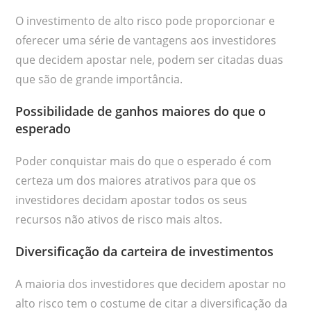
O investimento de alto risco pode proporcionar e
oferecer uma série de vantagens aos investidores
que decidem apostar nele, podem ser citadas duas
que são de grande importância.
Possibilidade de ganhos maiores do que o
esperado
Poder conquistar mais do que o esperado é com
certeza um dos maiores atrativos para que os
investidores decidam apostar todos os seus
recursos não ativos de risco mais altos.
Diversificação da carteira de investimentos
A maioria dos investidores que decidem apostar no
alto risco tem o costume de citar a diversificação da