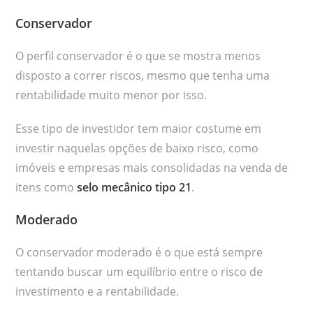
Conservador
O perfil conservador é o que se mostra menos
disposto a correr riscos, mesmo que tenha uma
rentabilidade muito menor por isso.
Esse tipo de investidor tem maior costume em
investir naquelas opções de baixo risco, como
imóveis e empresas mais consolidadas na venda de
itens como
selo mecânico tipo 21
.
Moderado
O conservador moderado é o que está sempre
tentando buscar um equilíbrio entre o risco de
investimento e a rentabilidade.