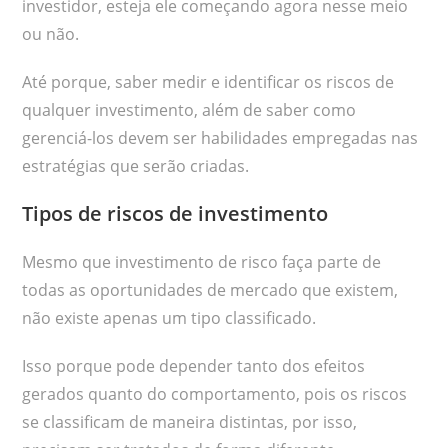
investidor, esteja ele começando agora nesse meio
ou não.
Até porque, saber medir e identificar os riscos de
qualquer investimento, além de saber como
gerenciá-los devem ser habilidades empregadas nas
estratégias que serão criadas.
Tipos de riscos de investimento
Mesmo que investimento de risco faça parte de
todas as oportunidades de mercado que existem,
não existe apenas um tipo classificado.
Isso porque pode depender tanto dos efeitos
gerados quanto do comportamento, pois os riscos
se classificam de maneira distintas, por isso,