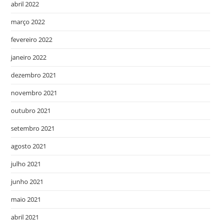
abril 2022
março 2022
fevereiro 2022
janeiro 2022
dezembro 2021
novembro 2021
outubro 2021
setembro 2021
agosto 2021
julho 2021
junho 2021
maio 2021
abril 2021