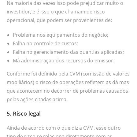
Na maioria das vezes isso pode prejudicar muito o
investidor, e é isso o que chamam de risco
operacional, que podem ser provenientes de:
Problema nos equipamentos do negócio;
Falha no controle de custos;
Falha no gerenciamento das quantias aplicadas;
Má administração dos recursos do emissor.
Conforme foi definido pela CVM (comissão de valores
mobiliários) o risco de operações refletem as dá mas
que acontecem no decorrer de problemas causados
pelas ações citadas acima.
5. Risco legal
Ainda de acordo com o que diz a CVM, esse outro
tipo de risco se relaciona diretamente com as