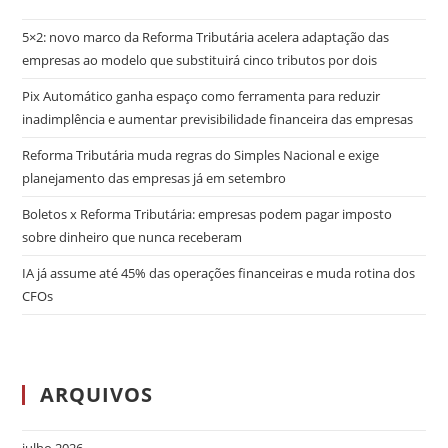
5×2: novo marco da Reforma Tributária acelera adaptação das
empresas ao modelo que substituirá cinco tributos por dois
Pix Automático ganha espaço como ferramenta para reduzir
inadimplência e aumentar previsibilidade financeira das empresas
Reforma Tributária muda regras do Simples Nacional e exige
planejamento das empresas já em setembro
Boletos x Reforma Tributária: empresas podem pagar imposto
sobre dinheiro que nunca receberam
IA já assume até 45% das operações financeiras e muda rotina dos
CFOs
ARQUIVOS