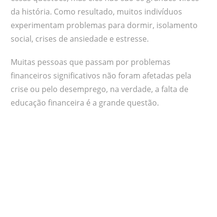
da história. Como resultado, muitos indivíduos
experimentam problemas para dormir, isolamento
social, crises de ansiedade e estresse.
Muitas pessoas que passam por problemas
financeiros significativos não foram afetadas pela
crise ou pelo desemprego, na verdade, a falta de
educação financeira é a grande questão.