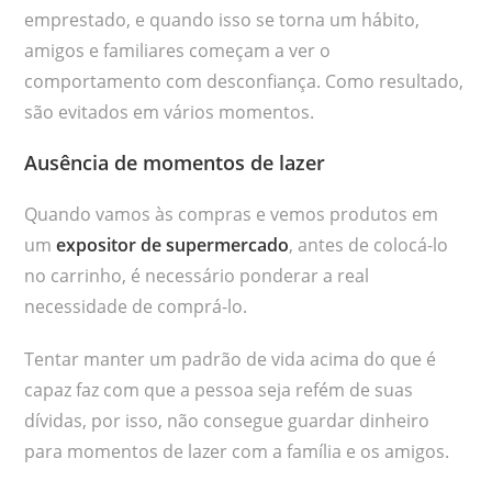
emprestado, e quando isso se torna um hábito,
amigos e familiares começam a ver o
comportamento com desconfiança. Como resultado,
são evitados em vários momentos.
Ausência de momentos de lazer
Quando vamos às compras e vemos produtos em
um
expositor de supermercado
, antes de colocá-lo
no carrinho, é necessário ponderar a real
necessidade de comprá-lo.
Tentar manter um padrão de vida acima do que é
capaz faz com que a pessoa seja refém de suas
dívidas, por isso, não consegue guardar dinheiro
para momentos de lazer com a família e os amigos.