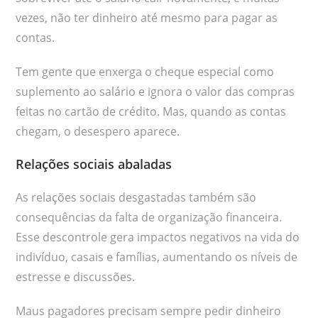
vezes, não ter dinheiro até mesmo para pagar as
contas.
Tem gente que enxerga o cheque especial como
suplemento ao salário e ignora o valor das compras
feitas no cartão de crédito. Mas, quando as contas
chegam, o desespero aparece.
Relações sociais abaladas
As relações sociais desgastadas também são
consequências da falta de organização financeira.
Esse descontrole gera impactos negativos na vida do
indivíduo, casais e famílias, aumentando os níveis de
estresse e discussões.
Maus pagadores precisam sempre pedir dinheiro