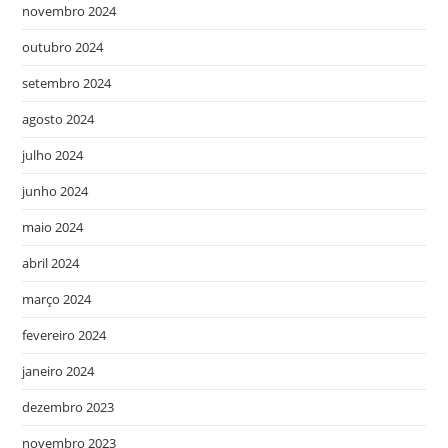
novembro 2024
outubro 2024
setembro 2024
agosto 2024
julho 2024
junho 2024
maio 2024
abril 2024
março 2024
fevereiro 2024
janeiro 2024
dezembro 2023
novembro 2023