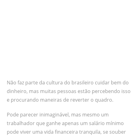
Não faz parte da cultura do brasileiro cuidar bem do
dinheiro, mas muitas pessoas estão percebendo isso
e procurando maneiras de reverter o quadro.
Pode parecer inimaginável, mas mesmo um
trabalhador que ganhe apenas um salário mínimo
pode viver uma vida financeira tranquila, se souber