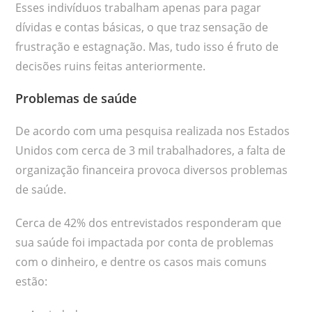
Esses indivíduos trabalham apenas para pagar
dívidas e contas básicas, o que traz sensação de
frustração e estagnação. Mas, tudo isso é fruto de
decisões ruins feitas anteriormente.
Problemas de saúde
De acordo com uma pesquisa realizada nos Estados
Unidos com cerca de 3 mil trabalhadores, a falta de
organização financeira provoca diversos problemas
de saúde.
Cerca de 42% dos entrevistados responderam que
sua saúde foi impactada por conta de problemas
com o dinheiro, e dentre os casos mais comuns
estão: