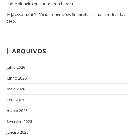
sobre dinheiro que nunca receberam
IA já assume até 45% das operações financeiras e muda rotina dos
CFOs
ARQUIVOS
julho 2026
junho 2026
maio 2026
abril 2026
março 2026
fevereiro 2026
janeiro 2026