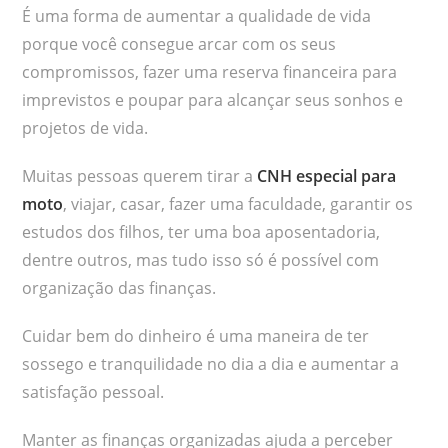
É uma forma de aumentar a qualidade de vida
porque você consegue arcar com os seus
compromissos, fazer uma reserva financeira para
imprevistos e poupar para alcançar seus sonhos e
projetos de vida.
Muitas pessoas querem tirar a
CNH especial para
moto
, viajar, casar, fazer uma faculdade, garantir os
estudos dos filhos, ter uma boa aposentadoria,
dentre outros, mas tudo isso só é possível com
organização das finanças.
Cuidar bem do dinheiro é uma maneira de ter
sossego e tranquilidade no dia a dia e aumentar a
satisfação pessoal.
Manter as finanças organizadas ajuda a perceber