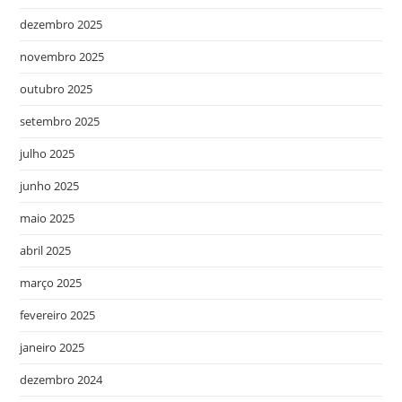
dezembro 2025
novembro 2025
outubro 2025
setembro 2025
julho 2025
junho 2025
maio 2025
abril 2025
março 2025
fevereiro 2025
janeiro 2025
dezembro 2024