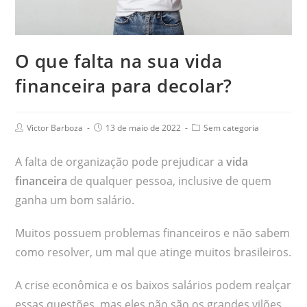
O que falta na sua vida
financeira para decolar?
Victor Barboza
13 de maio de 2022
Sem categoria
A falta de organização pode prejudicar a
vida
financeira
de qualquer pessoa, inclusive de quem
ganha um bom salário.
Muitos possuem problemas financeiros e não sabem
como resolver, um mal que atinge muitos brasileiros.
A crise econômica e os baixos salários podem realçar
essas questões, mas eles não são os grandes vilões