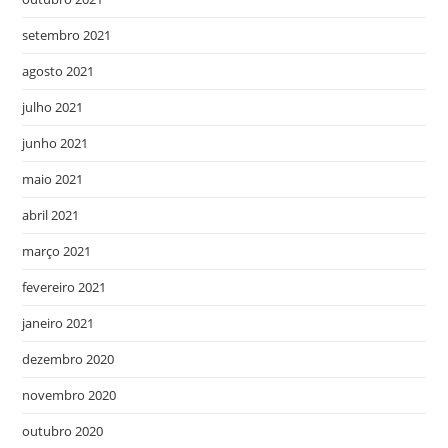
setembro 2021
agosto 2021
julho 2021
junho 2021
maio 2021
abril 2021
março 2021
fevereiro 2021
janeiro 2021
dezembro 2020
novembro 2020
outubro 2020