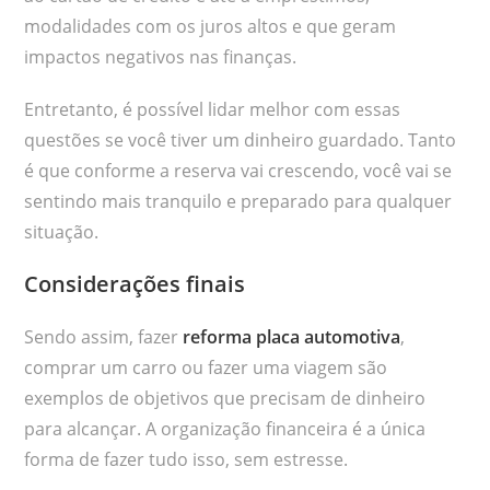
modalidades com os juros altos e que geram
impactos negativos nas finanças.
Entretanto, é possível lidar melhor com essas
questões se você tiver um dinheiro guardado. Tanto
é que conforme a reserva vai crescendo, você vai se
sentindo mais tranquilo e preparado para qualquer
situação.
Considerações finais
Sendo assim, fazer
reforma placa automotiva
,
comprar um carro ou fazer uma viagem são
exemplos de objetivos que precisam de dinheiro
para alcançar. A organização financeira é a única
forma de fazer tudo isso, sem estresse.