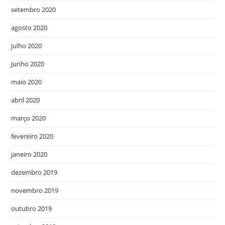
setembro 2020
agosto 2020
julho 2020
junho 2020
maio 2020
abril 2020
março 2020
fevereiro 2020
janeiro 2020
dezembro 2019
novembro 2019
outubro 2019