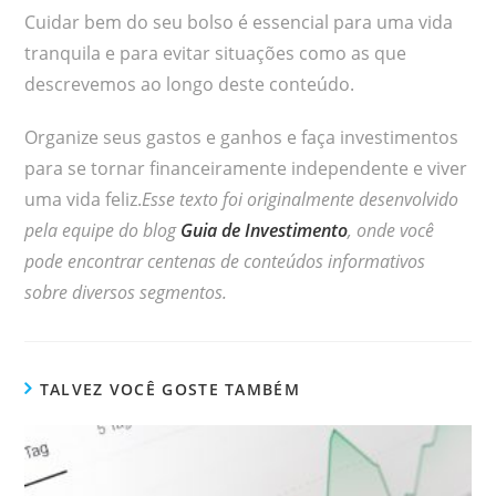
Cuidar bem do seu bolso é essencial para uma vida
tranquila e para evitar situações como as que
descrevemos ao longo deste conteúdo.
Organize seus gastos e ganhos e faça investimentos
para se tornar financeiramente independente e viver
uma vida feliz.
Esse texto foi originalmente desenvolvido
pela equipe do blog
Guia de Investimento
, onde você
pode encontrar centenas de conteúdos informativos
sobre diversos segmentos.
TALVEZ VOCÊ GOSTE TAMBÉM