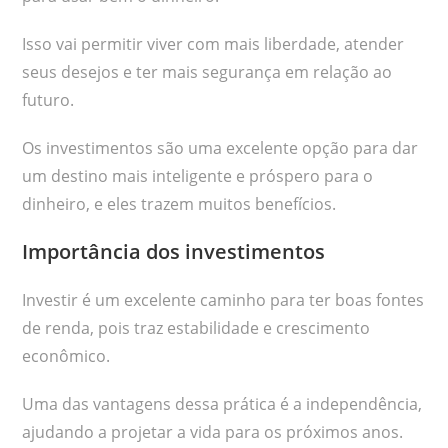
Isso vai permitir viver com mais liberdade, atender
seus desejos e ter mais segurança em relação ao
futuro.
Os investimentos são uma excelente opção para dar
um destino mais inteligente e próspero para o
dinheiro, e eles trazem muitos benefícios.
Importância dos investimentos
Investir é um excelente caminho para ter boas fontes
de renda, pois traz estabilidade e crescimento
econômico.
Uma das vantagens dessa prática é a independência,
ajudando a projetar a vida para os próximos anos.