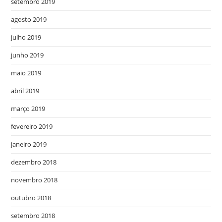
setembro 2019
agosto 2019
julho 2019
junho 2019
maio 2019
abril 2019
março 2019
fevereiro 2019
janeiro 2019
dezembro 2018
novembro 2018
outubro 2018
setembro 2018