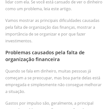
lidar com ela. Se você está cansado de ver o dinheiro
como um problema, leia este artigo.
Vamos mostrar as principais dificuldades causadas
pela falta de organização das finanças, mostrar a
importância de se organizar e por que fazer
investimentos.
Problemas causados pela falta de
organização financeira
Quando se fala em dinheiro, muitas pessoas já
começam a se preocupar, mas boa parte delas está
empregada e simplesmente não consegue melhorar
a situação.
Gastos por impulso são, geralmente, a principal