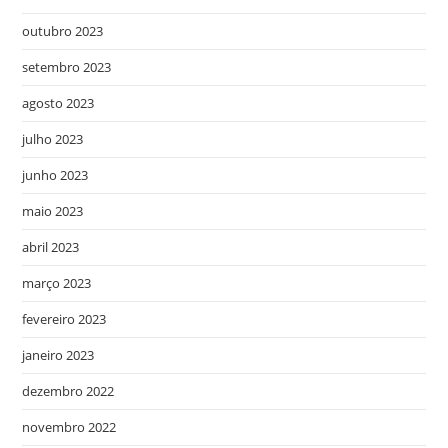
outubro 2023
setembro 2023
agosto 2023
julho 2023
junho 2023
maio 2023
abril 2023
março 2023
fevereiro 2023
janeiro 2023
dezembro 2022
novembro 2022