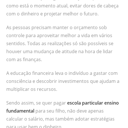
como está o momento atual, evitar dores de cabeça
com o dinheiro e projetar melhor o futuro.
As pessoas precisam manter o orçamento sob
controle para aproveitar melhor a vida em vários
sentidos. Todas as realizações só são possíveis se
houver uma mudança de atitude na hora de lidar
com as finanças.
A educação financeira leva o indivíduo a gastar com
consciência e descobrir investimentos que ajudam a
multiplicar os recursos.
Sendo assim, se quer pagar
escola particular ensino
fundamental
para seu filho, não deve apenas
calcular o salário, mas também adotar estratégias
para usar bem o dinheiro.