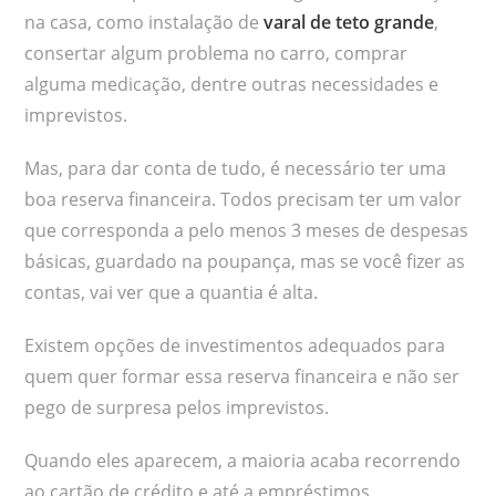
na casa, como instalação de
varal de teto grande
,
consertar algum problema no carro, comprar
alguma medicação, dentre outras necessidades e
imprevistos.
Mas, para dar conta de tudo, é necessário ter uma
boa reserva financeira. Todos precisam ter um valor
que corresponda a pelo menos 3 meses de despesas
básicas, guardado na poupança, mas se você fizer as
contas, vai ver que a quantia é alta.
Existem opções de investimentos adequados para
quem quer formar essa reserva financeira e não ser
pego de surpresa pelos imprevistos.
Quando eles aparecem, a maioria acaba recorrendo
ao cartão de crédito e até a empréstimos,