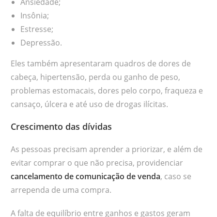
Ansiedade;
Insônia;
Estresse;
Depressão.
Eles também apresentaram quadros de dores de
cabeça, hipertensão, perda ou ganho de peso,
problemas estomacais, dores pelo corpo, fraqueza e
cansaço, úlcera e até uso de drogas ilícitas.
Crescimento das dívidas
As pessoas precisam aprender a priorizar, e além de
evitar comprar o que não precisa, providenciar
cancelamento de comunicação de venda
, caso se
arrependa de uma compra.
A falta de equilíbrio entre ganhos e gastos geram