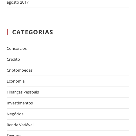
agosto 2017
CATEGORIAS
Consórcios
Crédito
Criptomoedas
Economia
Finanças Pessoais
Investimentos
Negócios
Renda Variável
Seguros