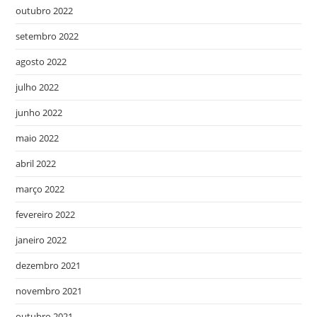
outubro 2022
setembro 2022
agosto 2022
julho 2022
junho 2022
maio 2022
abril 2022
março 2022
fevereiro 2022
janeiro 2022
dezembro 2021
novembro 2021
outubro 2021