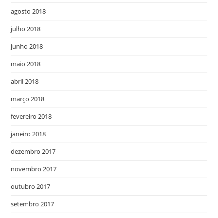
agosto 2018
julho 2018
junho 2018
maio 2018
abril 2018
março 2018
fevereiro 2018
janeiro 2018
dezembro 2017
novembro 2017
outubro 2017
setembro 2017