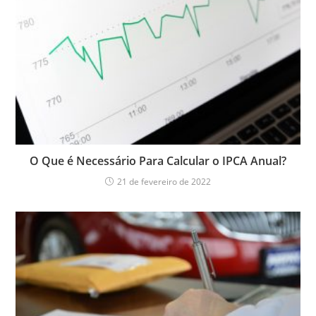
O Que é Necessário Para Calcular o IPCA Anual?
21 de fevereiro de 2022