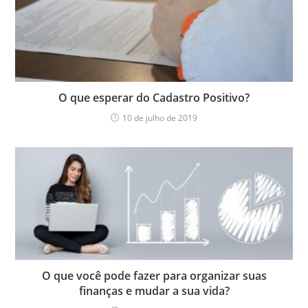
O que esperar do Cadastro Positivo?
10 de julho de 2019
O que você pode fazer para organizar suas
finanças e mudar a sua vida?