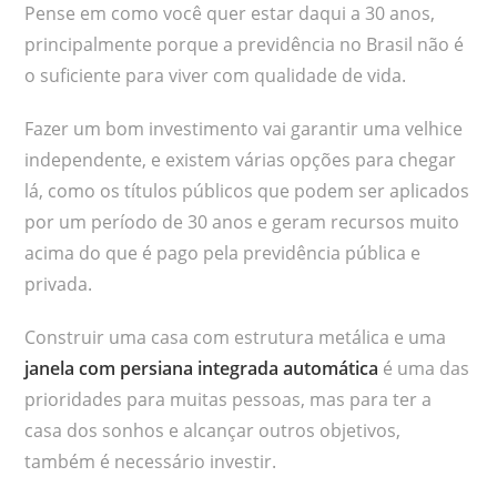
Pense em como você quer estar daqui a 30 anos,
principalmente porque a previdência no Brasil não é
o suficiente para viver com qualidade de vida.
Fazer um bom investimento vai garantir uma velhice
independente, e existem várias opções para chegar
lá, como os títulos públicos que podem ser aplicados
por um período de 30 anos e geram recursos muito
acima do que é pago pela previdência pública e
privada.
Construir uma casa com estrutura metálica e uma
janela com persiana integrada automática
é uma das
prioridades para muitas pessoas, mas para ter a
casa dos sonhos e alcançar outros objetivos,
também é necessário investir.