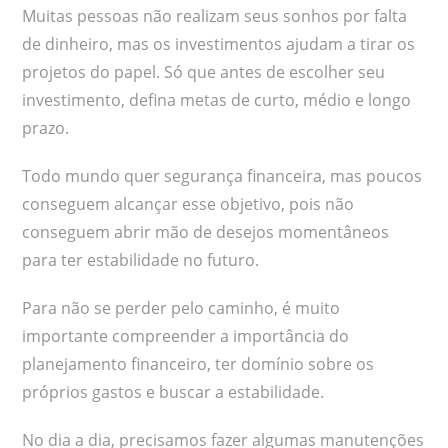
Muitas pessoas não realizam seus sonhos por falta
de dinheiro, mas os investimentos ajudam a tirar os
projetos do papel. Só que antes de escolher seu
investimento, defina metas de curto, médio e longo
prazo.
Todo mundo quer segurança financeira, mas poucos
conseguem alcançar esse objetivo, pois não
conseguem abrir mão de desejos momentâneos
para ter estabilidade no futuro.
Para não se perder pelo caminho, é muito
importante compreender a importância do
planejamento financeiro, ter domínio sobre os
próprios gastos e buscar a estabilidade.
No dia a dia, precisamos fazer algumas manutenções