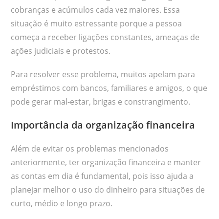
cobranças e acúmulos cada vez maiores. Essa
situação é muito estressante porque a pessoa
começa a receber ligações constantes, ameaças de
ações judiciais e protestos.
Para resolver esse problema, muitos apelam para
empréstimos com bancos, familiares e amigos, o que
pode gerar mal-estar, brigas e constrangimento.
Importância da organização financeira
Além de evitar os problemas mencionados
anteriormente, ter organização financeira e manter
as contas em dia é fundamental, pois isso ajuda a
planejar melhor o uso do dinheiro para situações de
curto, médio e longo prazo.