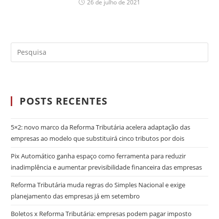
26 de julho de 2021
POSTS RECENTES
5×2: novo marco da Reforma Tributária acelera adaptação das
empresas ao modelo que substituirá cinco tributos por dois
Pix Automático ganha espaço como ferramenta para reduzir
inadimplência e aumentar previsibilidade financeira das empresas
Reforma Tributária muda regras do Simples Nacional e exige
planejamento das empresas já em setembro
Boletos x Reforma Tributária: empresas podem pagar imposto