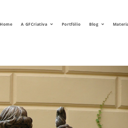
Home
A GFCriativa
Portfólio
Blog
Materi