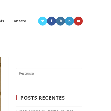
ais
Contato
POSTS RECENTES