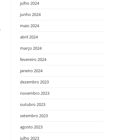
julho 2024
junho 2024
maio 2024
a
abril 2024
o
março 2024
fevereiro 2024
janeiro 2024
dezembro 2023
novembro 2023
outubro 2023
setembro 2023
agosto 2023
julho 2023