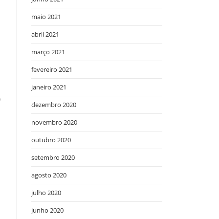
maio 2021
abril 2021
março 2021
fevereiro 2021
janeiro 2021
o
dezembro 2020
novembro 2020
outubro 2020
setembro 2020
agosto 2020
julho 2020
junho 2020