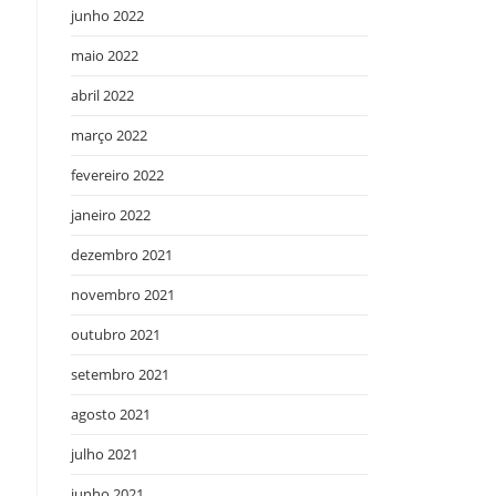
junho 2022
maio 2022
abril 2022
março 2022
fevereiro 2022
janeiro 2022
dezembro 2021
novembro 2021
outubro 2021
setembro 2021
agosto 2021
julho 2021
junho 2021