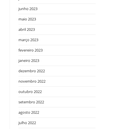
junho 2023
maio 2023
abril 2023
março 2023
fevereiro 2023
janeiro 2023
dezembro 2022
novembro 2022
outubro 2022
setembro 2022
agosto 2022
julho 2022