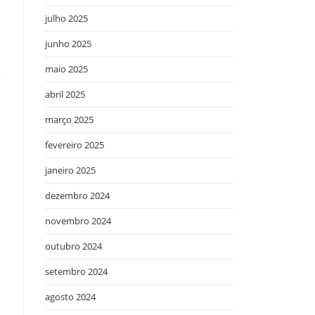
julho 2025
junho 2025
maio 2025
abril 2025
março 2025
fevereiro 2025
janeiro 2025
dezembro 2024
novembro 2024
outubro 2024
setembro 2024
agosto 2024