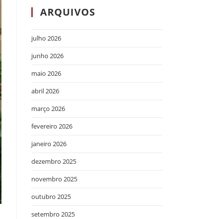
ARQUIVOS
julho 2026
junho 2026
maio 2026
abril 2026
março 2026
fevereiro 2026
janeiro 2026
dezembro 2025
novembro 2025
outubro 2025
setembro 2025