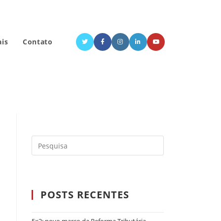
ais
Contato
POSTS RECENTES