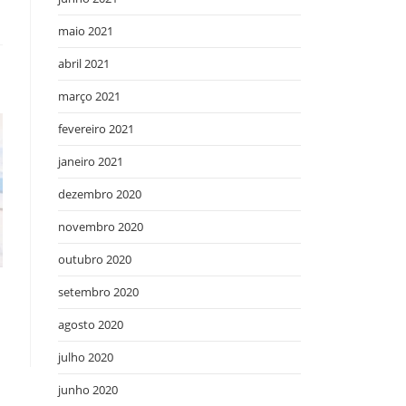
maio 2021
abril 2021
março 2021
fevereiro 2021
janeiro 2021
dezembro 2020
novembro 2020
outubro 2020
setembro 2020
agosto 2020
julho 2020
junho 2020