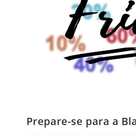
Prepare-se para a Bla