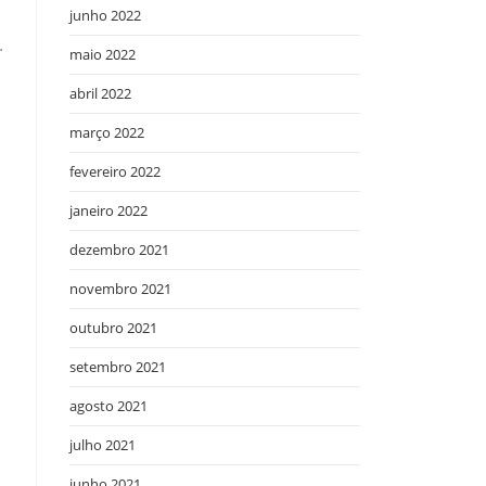
junho 2022
.
maio 2022
abril 2022
março 2022
fevereiro 2022
janeiro 2022
dezembro 2021
novembro 2021
outubro 2021
setembro 2021
agosto 2021
julho 2021
junho 2021