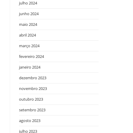
julho 2024
junho 2024
maio 2024
abril 2024
março 2024
fevereiro 2024
janeiro 2024
dezembro 2023
novembro 2023
outubro 2023
m
setembro 2023
agosto 2023
julho 2023