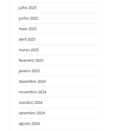
julho 2025
junho 2025
maio 2025
abril 2025
março 2025
fevereiro 2025
janeiro 2025
dezembro 2024
novembro 2024
outubro 2024
setembro 2024
agosto 2024