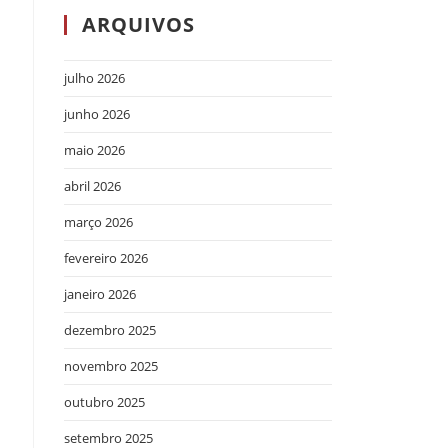
ARQUIVOS
julho 2026
junho 2026
maio 2026
abril 2026
março 2026
fevereiro 2026
janeiro 2026
l
dezembro 2025
novembro 2025
outubro 2025
setembro 2025