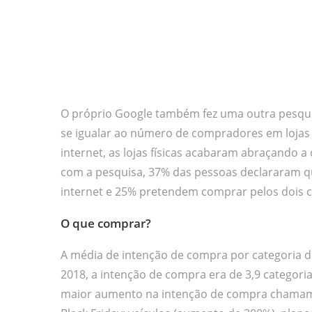
O próprio Google também fez uma outra pesqu
se igualar ao número de compradores em lojas fí
internet, as lojas físicas acabaram abraçando 
com a pesquisa, 37% das pessoas declararam q
internet e 25% pretendem comprar pelos dois c
O que comprar?
A média de intenção de compra por categoria
2018, a intenção de compra era de 3,9 categori
maior aumento na intenção de compra chamam a