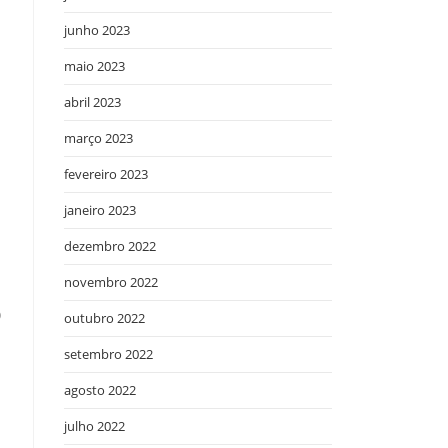
junho 2023
maio 2023
abril 2023
março 2023
fevereiro 2023
janeiro 2023
dezembro 2022
novembro 2022
o
outubro 2022
setembro 2022
agosto 2022
julho 2022