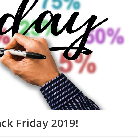
ck Friday 2019!