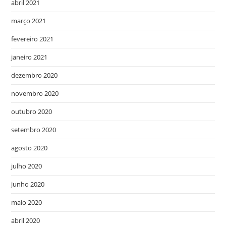
abril 2021
março 2021
fevereiro 2021
janeiro 2021
dezembro 2020
novembro 2020
outubro 2020
setembro 2020
agosto 2020
julho 2020
junho 2020
maio 2020
abril 2020