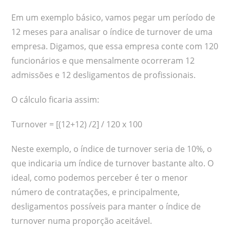
Em um exemplo básico, vamos pegar um período de
12 meses para analisar o índice de turnover de uma
empresa. Digamos, que essa empresa conte com 120
funcionários e que mensalmente ocorreram 12
admissões e 12 desligamentos de profissionais.
O cálculo ficaria assim:
Turnover = [(12+12) /2] / 120 x 100
Neste exemplo, o índice de turnover seria de 10%, o
que indicaria um índice de turnover bastante alto. O
ideal, como podemos perceber é ter o menor
número de contratações, e principalmente,
desligamentos possíveis para manter o índice de
turnover numa proporção aceitável.