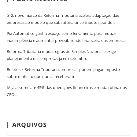
5×2: novo marco da Reforma Tributária acelera adaptação das
empresas ao modelo que substituirá cinco tributos por dois
Pix Automático ganha espaço como ferramenta para reduzir
inadimplência e aumentar previsibilidade financeira das empresas
Reforma Tributária muda regras do Simples Nacional e exige
planejamento das empresas já em setembro
Boletos x Reforma Tributária: empresas podem pagar imposto
sobre dinheiro que nunca receberam
IA já assume até 45% das operações financeiras e muda rotina dos
CFOs
ARQUIVOS