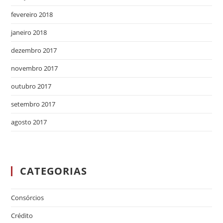
fevereiro 2018
janeiro 2018
dezembro 2017
novembro 2017
outubro 2017
setembro 2017
agosto 2017
CATEGORIAS
Consórcios
Crédito