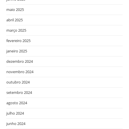
maio 2025
abril 2025
março 2025
fevereiro 2025
janeiro 2025
dezembro 2024
novembro 2024
outubro 2024
setembro 2024
agosto 2024
julho 2024
junho 2024