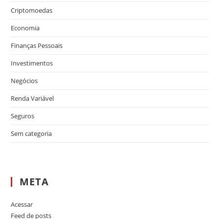
Criptomoedas
Economia
Finanças Pessoais
Investimentos
Negócios
Renda Variável
Seguros
Sem categoria
META
Acessar
Feed de posts