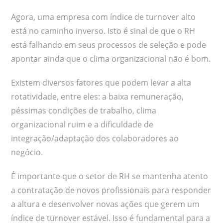
Agora, uma empresa com índice de turnover alto
está no caminho inverso. Isto é sinal de que o RH
está falhando em seus processos de seleção e pode
apontar ainda que o clima organizacional não é bom.
Existem diversos fatores que podem levar a alta
rotatividade, entre eles: a baixa remuneração,
péssimas condições de trabalho, clima
organizacional ruim e a dificuldade de
integração/adaptação dos colaboradores ao
negócio.
É importante que o setor de RH se mantenha atento
a contratação de novos profissionais para responder
a altura e desenvolver novas ações que gerem um
índice de turnover estável. Isso é fundamental para a