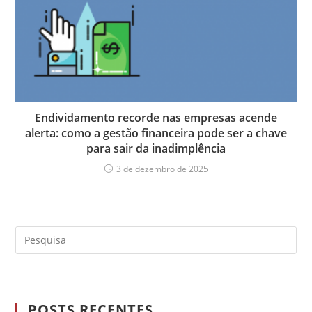
Endividamento recorde nas empresas acende
alerta: como a gestão financeira pode ser a chave
para sair da inadimplência
3 de dezembro de 2025
POSTS RECENTES