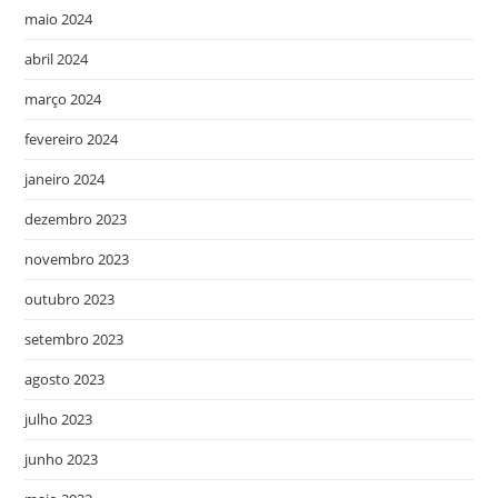
maio 2024
abril 2024
março 2024
fevereiro 2024
janeiro 2024
dezembro 2023
novembro 2023
outubro 2023
setembro 2023
agosto 2023
julho 2023
junho 2023