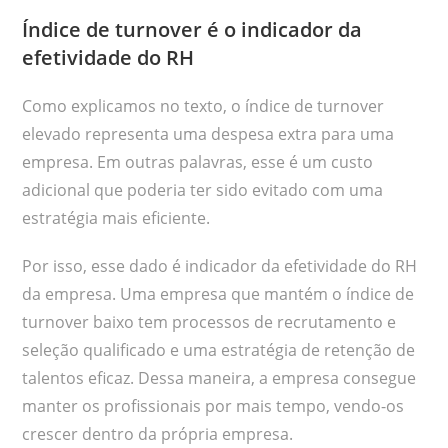
Índice de turnover é o indicador da
efetividade do RH
Como explicamos no texto, o índice de turnover
elevado representa uma despesa extra para uma
empresa. Em outras palavras, esse é um custo
adicional que poderia ter sido evitado com uma
estratégia mais eficiente.
Por isso, esse dado é indicador da efetividade do RH
da empresa. Uma empresa que mantém o índice de
turnover baixo tem processos de recrutamento e
seleção qualificado e uma estratégia de retenção de
talentos eficaz. Dessa maneira, a empresa consegue
manter os profissionais por mais tempo, vendo-os
crescer dentro da própria empresa.