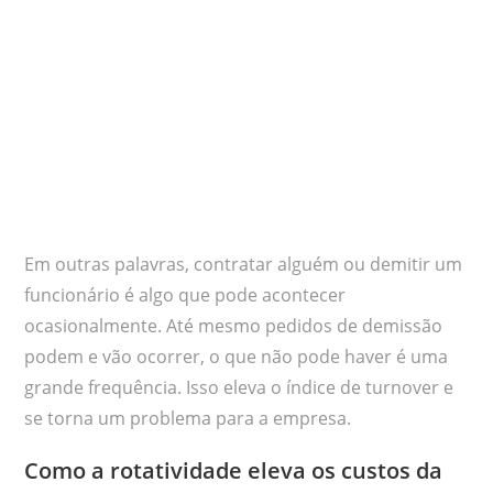
Em outras palavras, contratar alguém ou demitir um
funcionário é algo que pode acontecer
ocasionalmente. Até mesmo pedidos de demissão
podem e vão ocorrer, o que não pode haver é uma
grande frequência. Isso eleva o índice de turnover e
se torna um problema para a empresa.
Como a rotatividade eleva os custos da