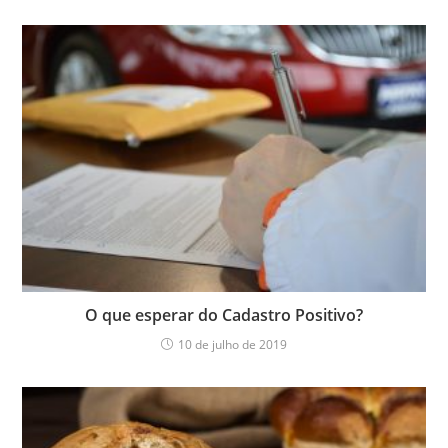
O que esperar do Cadastro Positivo?
10 de julho de 2019