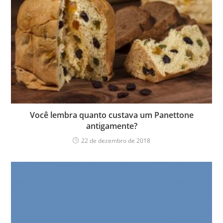
Você lembra quanto custava um Panettone
antigamente?
22 de dezembro de 2018