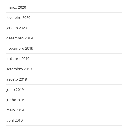
março 2020
fevereiro 2020
janeiro 2020
dezembro 2019
novembro 2019
outubro 2019
setembro 2019
agosto 2019
julho 2019
junho 2019
maio 2019
abril 2019