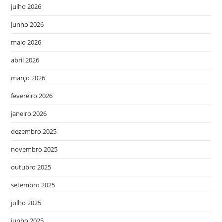
julho 2026
junho 2026
maio 2026
abril 2026
março 2026
fevereiro 2026
janeiro 2026
dezembro 2025
novembro 2025
outubro 2025
setembro 2025
julho 2025
junho 2025