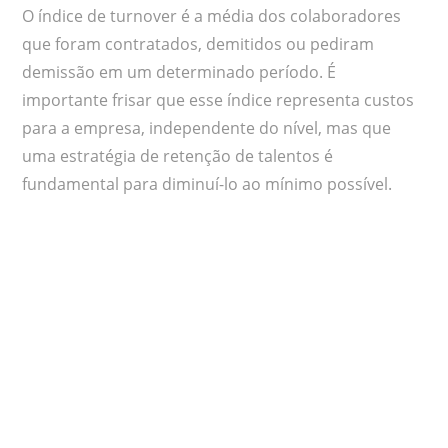
O índice de turnover é a média dos colaboradores
que foram contratados, demitidos ou pediram
demissão em um determinado período. É
importante frisar que esse índice representa custos
para a empresa, independente do nível, mas que
uma estratégia de retenção de talentos é
fundamental para diminuí-lo ao mínimo possível.