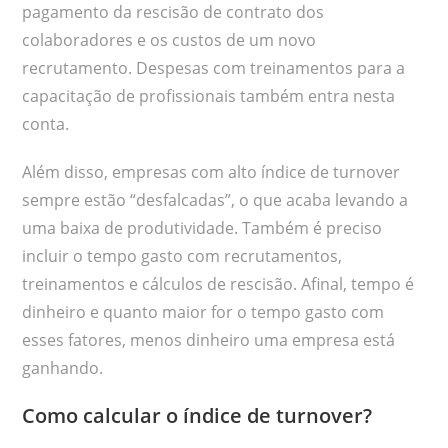
pagamento da rescisão de contrato dos
colaboradores e os custos de um novo
recrutamento. Despesas com treinamentos para a
capacitação de profissionais também entra nesta
conta.
Além disso, empresas com alto índice de turnover
sempre estão “desfalcadas”, o que acaba levando a
uma baixa de produtividade. Também é preciso
incluir o tempo gasto com recrutamentos,
treinamentos e cálculos de rescisão. Afinal, tempo é
dinheiro e quanto maior for o tempo gasto com
esses fatores, menos dinheiro uma empresa está
ganhando.
Como calcular o índice de turnover?