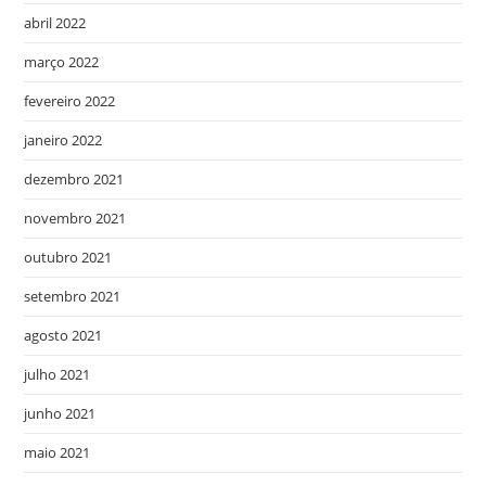
abril 2022
março 2022
fevereiro 2022
janeiro 2022
dezembro 2021
novembro 2021
outubro 2021
setembro 2021
agosto 2021
julho 2021
junho 2021
maio 2021