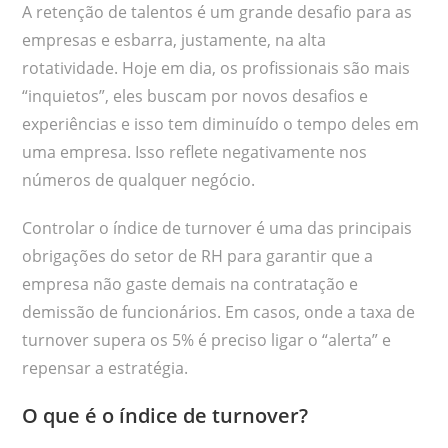
A retenção de talentos é um grande desafio para as
empresas e esbarra, justamente, na alta
rotatividade. Hoje em dia, os profissionais são mais
“inquietos”, eles buscam por novos desafios e
experiências e isso tem diminuído o tempo deles em
uma empresa. Isso reflete negativamente nos
números de qualquer negócio.
Controlar o índice de turnover é uma das principais
obrigações do setor de RH para garantir que a
empresa não gaste demais na contratação e
demissão de funcionários. Em casos, onde a taxa de
turnover supera os 5% é preciso ligar o “alerta” e
repensar a estratégia.
O que é o índice de turnover?