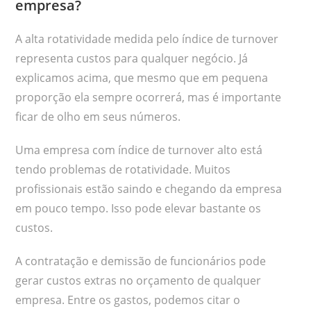
empresa?
A alta rotatividade medida pelo índice de turnover
representa custos para qualquer negócio. Já
explicamos acima, que mesmo que em pequena
proporção ela sempre ocorrerá, mas é importante
ficar de olho em seus números.
Uma empresa com índice de turnover alto está
tendo problemas de rotatividade. Muitos
profissionais estão saindo e chegando da empresa
em pouco tempo. Isso pode elevar bastante os
custos.
A contratação e demissão de funcionários pode
gerar custos extras no orçamento de qualquer
empresa. Entre os gastos, podemos citar o