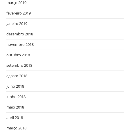
março 2019
fevereiro 2019
janeiro 2019
dezembro 2018
novembro 2018
outubro 2018
setembro 2018
agosto 2018
julho 2018
junho 2018
maio 2018
abril 2018
março 2018