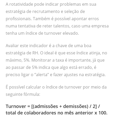
A rotatividade pode indicar problemas em sua
estratégia de recrutamento e seleção de
profissionais. Também é possível apontar erros
numa tentativa de reter talentos, caso uma empresa
tenha um índice de turnover elevado.
Avaliar este indicador é a chave de uma boa
estratégia de RH. O ideal é que esse índice atinja, no
máximo, 5%. Monitorar a taxa é importante, já que
ao passar de 5% indica que algo está errado, é
preciso ligar o “alerta” e fazer ajustes na estratégia.
É possível calcular o índice de turnover por meio da
seguinte fórmula:
Turnover = [(admissões + demissões) / 2] /
total de colaboradores no mês anterior x 100.