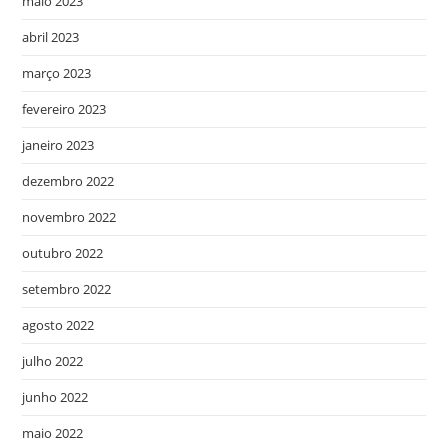
maio 2023
abril 2023
março 2023
fevereiro 2023
janeiro 2023
dezembro 2022
novembro 2022
outubro 2022
setembro 2022
agosto 2022
julho 2022
junho 2022
maio 2022