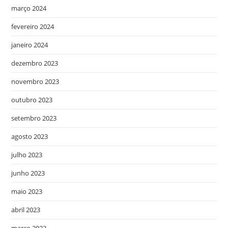
março 2024
fevereiro 2024
janeiro 2024
dezembro 2023
novembro 2023
outubro 2023
setembro 2023
agosto 2023
julho 2023
junho 2023
maio 2023
abril 2023