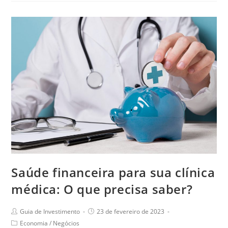
Saúde financeira para sua clínica
médica: O que precisa saber?
Guia de Investimento
23 de fevereiro de 2023
Economia
/
Negócios