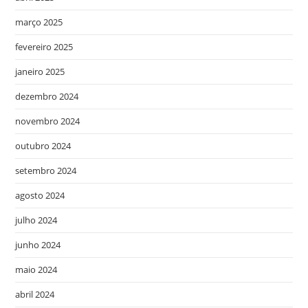
março 2025
fevereiro 2025
janeiro 2025
dezembro 2024
novembro 2024
outubro 2024
setembro 2024
agosto 2024
julho 2024
junho 2024
maio 2024
abril 2024