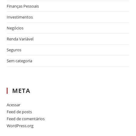
Finanças Pessoais
Investimentos
Negócios
Renda Variável
Seguros
Sem categoria
META
Acessar
Feed de posts
Feed de comentários
WordPress.org