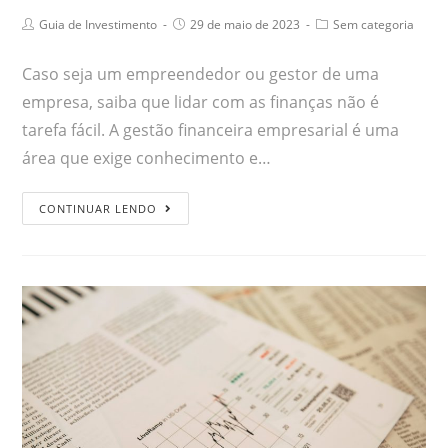
Guia de Investimento
29 de maio de 2023
Sem categoria
Caso seja um empreendedor ou gestor de uma
empresa, saiba que lidar com as finanças não é
tarefa fácil. A gestão financeira empresarial é uma
área que exige conhecimento e…
CONTINUAR LENDO