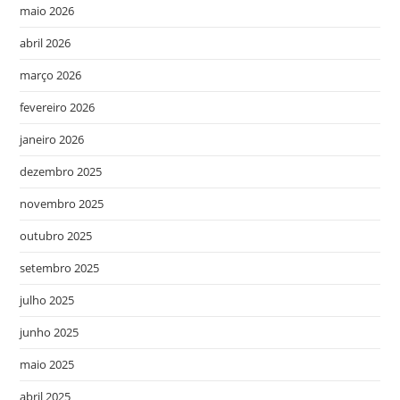
maio 2026
abril 2026
março 2026
fevereiro 2026
janeiro 2026
dezembro 2025
novembro 2025
outubro 2025
setembro 2025
julho 2025
junho 2025
maio 2025
abril 2025