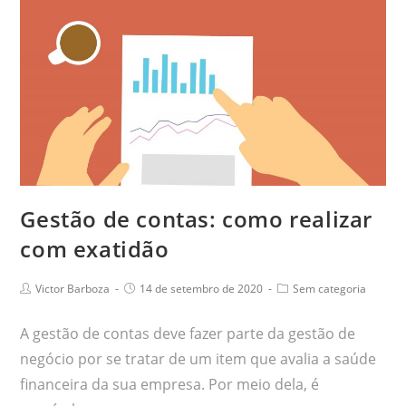
Gestão de contas: como realizar
com exatidão
Victor Barboza
14 de setembro de 2020
Sem categoria
A gestão de contas deve fazer parte da gestão de
negócio por se tratar de um item que avalia a saúde
financeira da sua empresa. Por meio dela, é