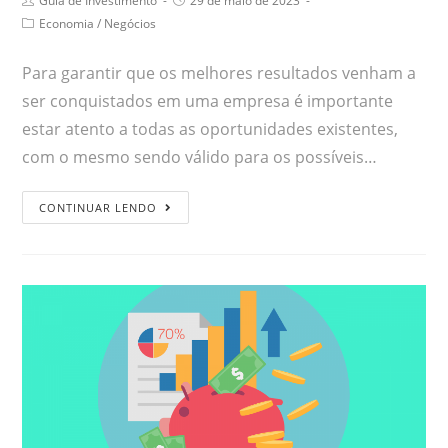
Guia de Investimento
29 de maio de 2023
Economia
/
Negócios
Para garantir que os melhores resultados venham a
ser conquistados em uma empresa é importante
estar atento a todas as oportunidades existentes,
com o mesmo sendo válido para os possíveis…
CONTINUAR LENDO