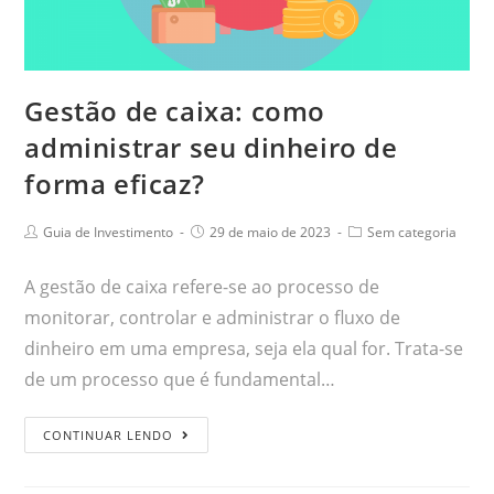
Gestão de caixa: como
administrar seu dinheiro de
forma eficaz?
Guia de Investimento
29 de maio de 2023
Sem categoria
A gestão de caixa refere-se ao processo de
monitorar, controlar e administrar o fluxo de
dinheiro em uma empresa, seja ela qual for. Trata-se
de um processo que é fundamental…
CONTINUAR LENDO