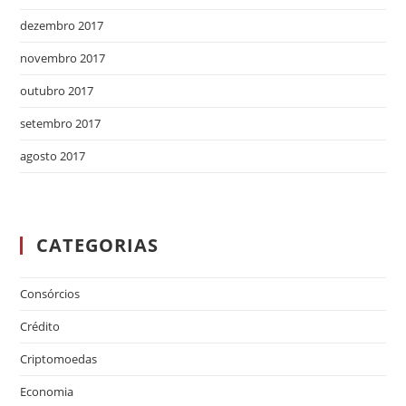
dezembro 2017
novembro 2017
outubro 2017
setembro 2017
agosto 2017
CATEGORIAS
Consórcios
Crédito
Criptomoedas
Economia