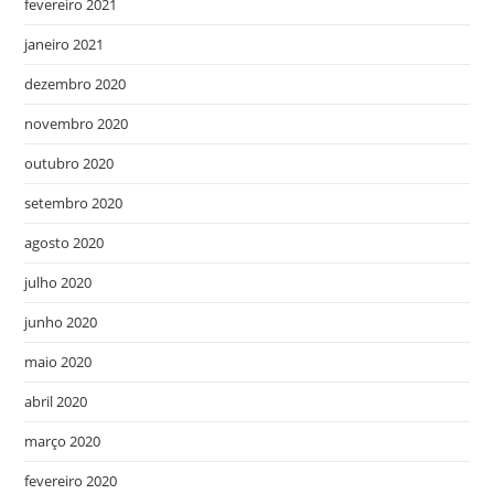
fevereiro 2021
janeiro 2021
dezembro 2020
novembro 2020
outubro 2020
setembro 2020
agosto 2020
julho 2020
junho 2020
maio 2020
abril 2020
março 2020
fevereiro 2020