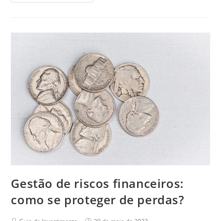
Gestão de riscos financeiros:
como se proteger de perdas?