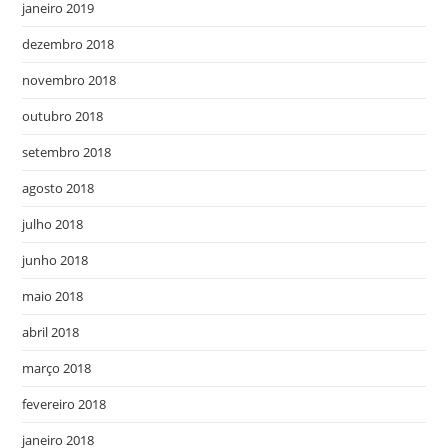
janeiro 2019
dezembro 2018
novembro 2018
outubro 2018
setembro 2018
agosto 2018
julho 2018
junho 2018
maio 2018
abril 2018
março 2018
fevereiro 2018
janeiro 2018