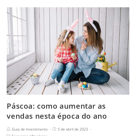
Páscoa: como aumentar as
vendas nesta época do ano
Guia de Investimento
5 de abril de 2023