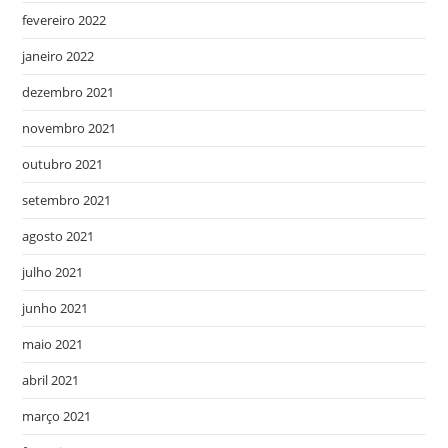
fevereiro 2022
janeiro 2022
dezembro 2021
novembro 2021
outubro 2021
setembro 2021
agosto 2021
julho 2021
junho 2021
maio 2021
abril 2021
março 2021