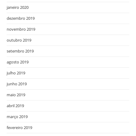
janeiro 2020
dezembro 2019
novembro 2019
outubro 2019
setembro 2019
agosto 2019
julho 2019
junho 2019
maio 2019
abril 2019
março 2019
fevereiro 2019