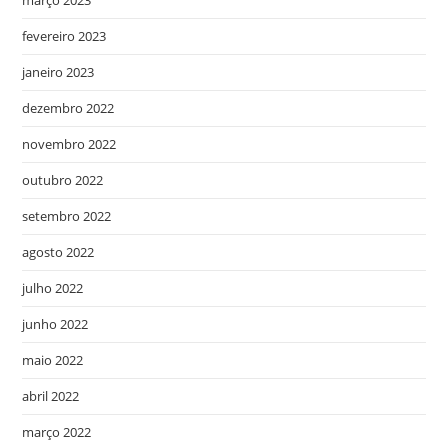
março 2023
fevereiro 2023
janeiro 2023
dezembro 2022
novembro 2022
outubro 2022
setembro 2022
agosto 2022
julho 2022
junho 2022
maio 2022
abril 2022
março 2022