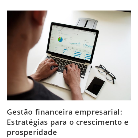
Gestão financeira empresarial:
Estratégias para o crescimento e
prosperidade