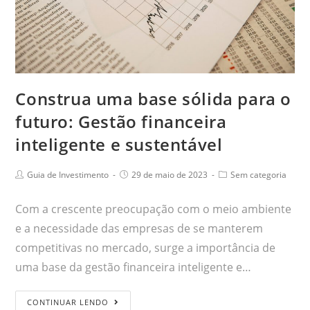
Construa uma base sólida para o
futuro: Gestão financeira
inteligente e sustentável
Guia de Investimento
29 de maio de 2023
Sem categoria
Com a crescente preocupação com o meio ambiente
e a necessidade das empresas de se manterem
competitivas no mercado, surge a importância de
uma base da gestão financeira inteligente e…
CONTINUAR LENDO