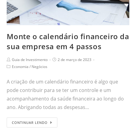
Monte o calendário financeiro da
sua empresa em 4 passos
Guia de Investimento
2 de março de 2023
Economia
/
Negócios
A criação de um calendário financeiro é algo que
pode contribuir para se ter um controle e um
acompanhamento da saúde financeira ao longo do
ano. Abrigando todas as despesas…
CONTINUAR LENDO