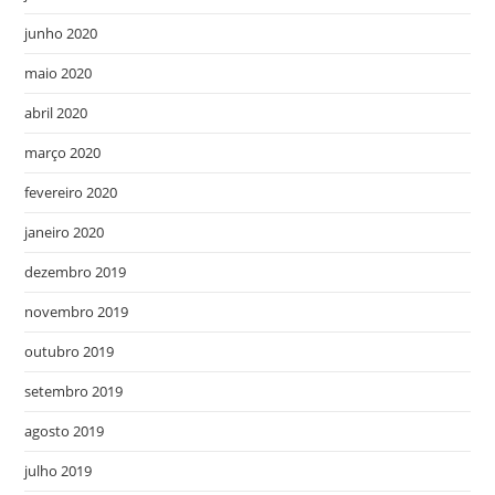
junho 2020
maio 2020
abril 2020
março 2020
fevereiro 2020
janeiro 2020
dezembro 2019
novembro 2019
outubro 2019
setembro 2019
agosto 2019
julho 2019