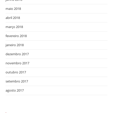
maio 2018
abril 2018
março 2018
fevereiro 2018
janeiro 2018
dezembro 2017
novembro 2017
outubro 2017
setembro 2017
agosto 2017