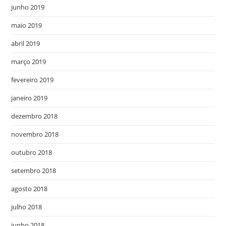
junho 2019
maio 2019
abril 2019
março 2019
fevereiro 2019
janeiro 2019
dezembro 2018
novembro 2018
outubro 2018
setembro 2018
agosto 2018
julho 2018
junho 2018