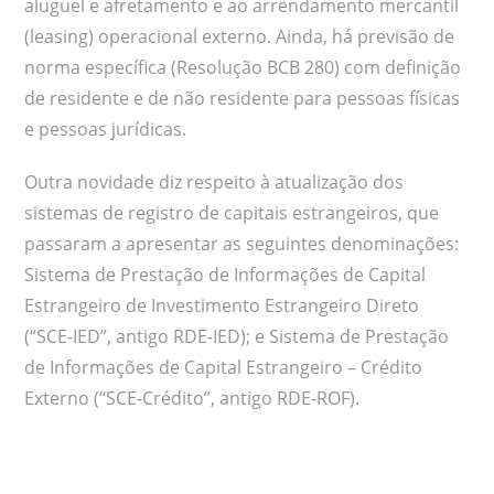
aluguel e afretamento e ao arrendamento mercantil
(leasing) operacional externo. Ainda, há previsão de
norma específica (Resolução BCB 280) com definição
de residente e de não residente para pessoas físicas
e pessoas jurídicas.
Outra novidade diz respeito à atualização dos
sistemas de registro de capitais estrangeiros, que
passaram a apresentar as seguintes denominações:
Sistema de Prestação de Informações de Capital
Estrangeiro de Investimento Estrangeiro Direto
(“SCE-IED”, antigo RDE-IED); e Sistema de Prestação
de Informações de Capital Estrangeiro – Crédito
Externo (“SCE-Crédito”, antigo RDE-ROF).