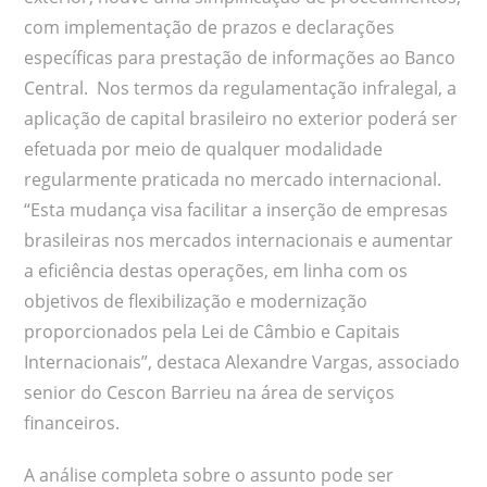
com implementação de prazos e declarações
específicas para prestação de informações ao Banco
Central. Nos termos da regulamentação infralegal, a
aplicação de capital brasileiro no exterior poderá ser
efetuada por meio de qualquer modalidade
regularmente praticada no mercado internacional.
“Esta mudança visa facilitar a inserção de empresas
brasileiras nos mercados internacionais e aumentar
a eficiência destas operações, em linha com os
objetivos de flexibilização e modernização
proporcionados pela Lei de Câmbio e Capitais
Internacionais”, destaca Alexandre Vargas, associado
senior do Cescon Barrieu na área de serviços
financeiros.
A análise completa sobre o assunto pode ser