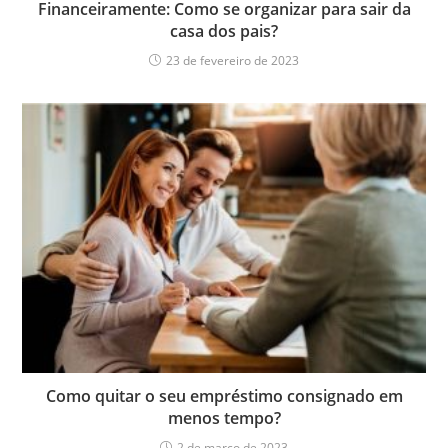
Financeiramente: Como se organizar para sair da
casa dos pais?
23 de fevereiro de 2023
Como quitar o seu empréstimo consignado em
menos tempo?
2 de março de 2023