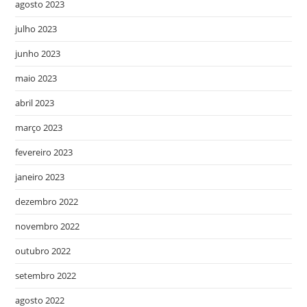
agosto 2023
julho 2023
junho 2023
maio 2023
abril 2023
março 2023
fevereiro 2023
janeiro 2023
dezembro 2022
novembro 2022
outubro 2022
setembro 2022
agosto 2022