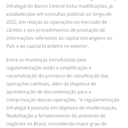
infralegal do Banco Central inclui modificações, já
estabelecidas em consultas públicas ao longo de
2022, em relação às operações no mercado de
câmbio e aos procedimentos de prestação de
informações referentes ao capital estrangeiro no
País e ao capital brasileiro no exterior.
Entre as mudanças introduzidas pela
regulamentação estão a simplificação e
racionalização do processo de classificação das
operações cambiais, além da dispensa de
apresentação de documentação para a
comprovação dessas operações. “A regulamentação
infralegal é pautada em objetivos de modernização,
flexibilização e fortalecimento do ambiente de
negócios no Brasil, concedendo maior grau de