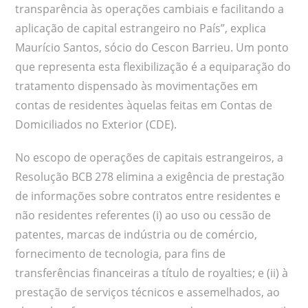
transparência às operações cambiais e facilitando a
aplicação de capital estrangeiro no País”, explica
Maurício Santos, sócio do Cescon Barrieu. Um ponto
que representa esta flexibilização é a equiparação do
tratamento dispensado às movimentações em
contas de residentes àquelas feitas em Contas de
Domiciliados no Exterior (CDE).
No escopo de operações de capitais estrangeiros, a
Resolução BCB 278 elimina a exigência de prestação
de informações sobre contratos entre residentes e
não residentes referentes (i) ao uso ou cessão de
patentes, marcas de indústria ou de comércio,
fornecimento de tecnologia, para fins de
transferências financeiras a título de royalties; e (ii) à
prestação de serviços técnicos e assemelhados, ao