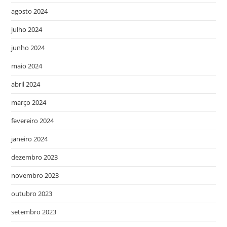
agosto 2024
julho 2024
junho 2024
maio 2024
abril 2024
março 2024
fevereiro 2024
janeiro 2024
dezembro 2023
novembro 2023
outubro 2023
setembro 2023