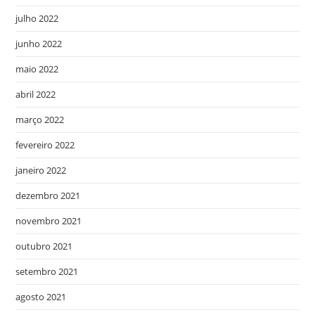
julho 2022
junho 2022
maio 2022
abril 2022
março 2022
fevereiro 2022
janeiro 2022
dezembro 2021
novembro 2021
outubro 2021
setembro 2021
agosto 2021