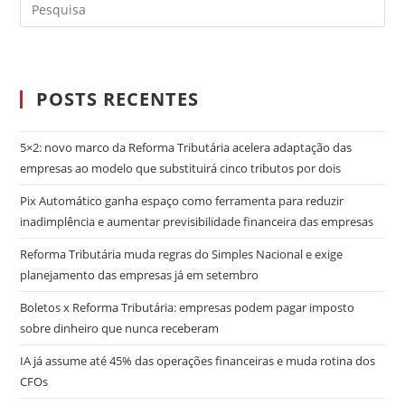
POSTS RECENTES
5×2: novo marco da Reforma Tributária acelera adaptação das
empresas ao modelo que substituirá cinco tributos por dois
Pix Automático ganha espaço como ferramenta para reduzir
inadimplência e aumentar previsibilidade financeira das empresas
Reforma Tributária muda regras do Simples Nacional e exige
planejamento das empresas já em setembro
Boletos x Reforma Tributária: empresas podem pagar imposto
sobre dinheiro que nunca receberam
IA já assume até 45% das operações financeiras e muda rotina dos
CFOs