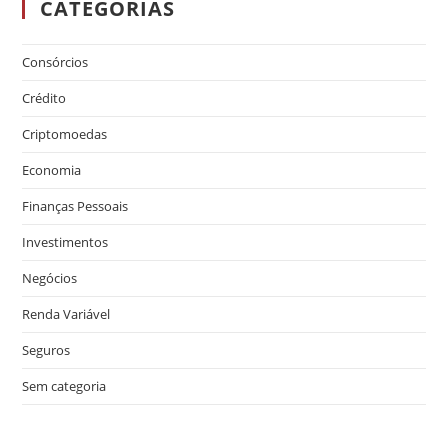
CATEGORIAS
Consórcios
Crédito
Criptomoedas
Economia
Finanças Pessoais
Investimentos
Negócios
Renda Variável
Seguros
Sem categoria