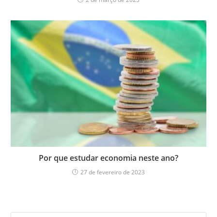
Por que estudar economia neste ano?
27 de fevereiro de 2023