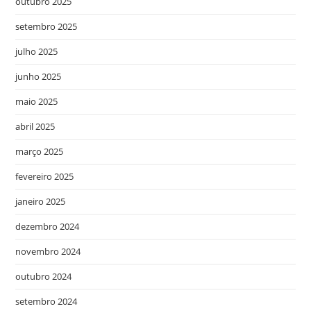
outubro 2025
setembro 2025
julho 2025
junho 2025
maio 2025
abril 2025
março 2025
fevereiro 2025
janeiro 2025
dezembro 2024
novembro 2024
outubro 2024
setembro 2024