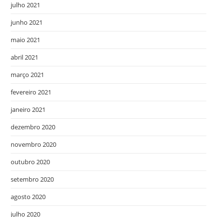
julho 2021
junho 2021
maio 2021
abril 2021
março 2021
fevereiro 2021
janeiro 2021
dezembro 2020
novembro 2020
outubro 2020
setembro 2020
agosto 2020
julho 2020