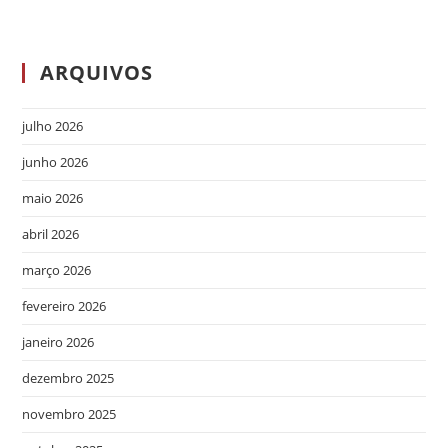
ARQUIVOS
julho 2026
junho 2026
maio 2026
abril 2026
março 2026
fevereiro 2026
janeiro 2026
dezembro 2025
novembro 2025