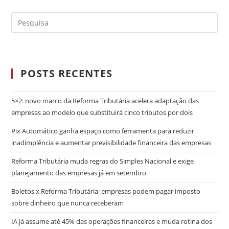
POSTS RECENTES
5×2: novo marco da Reforma Tributária acelera adaptação das
empresas ao modelo que substituirá cinco tributos por dois
Pix Automático ganha espaço como ferramenta para reduzir
inadimplência e aumentar previsibilidade financeira das empresas
Reforma Tributária muda regras do Simples Nacional e exige
planejamento das empresas já em setembro
Boletos x Reforma Tributária: empresas podem pagar imposto
sobre dinheiro que nunca receberam
IA já assume até 45% das operações financeiras e muda rotina dos