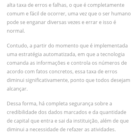
alta taxa de erros e falhas, o que é completamente
comum e fácil de ocorrer, uma vez que o ser humano
pode se enganar diversas vezes e errar e isso é
normal.
Contudo, a partir do momento que é implementada
uma estratégia automatizada, em que a tecnologia
comanda as informações e controla os números de
acordo com fatos concretos, essa taxa de erros
diminui significativamente, ponto que todos desejam
alcançar.
Dessa forma, há completa segurança sobre a
credibilidade dos dados marcados e da quantidade
de capital que entra e sai da instituição, além de que
diminui a necessidade de refazer as atividades.