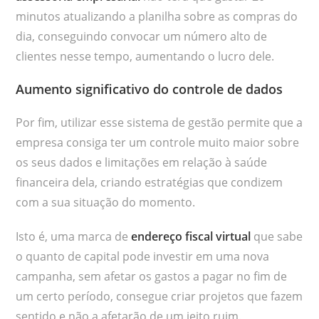
minutos atualizando a planilha sobre as compras do
dia, conseguindo convocar um número alto de
clientes nesse tempo, aumentando o lucro dele.
Aumento significativo do controle de dados
Por fim, utilizar esse sistema de gestão permite que a
empresa consiga ter um controle muito maior sobre
os seus dados e limitações em relação à saúde
financeira dela, criando estratégias que condizem
com a sua situação do momento.
Isto é, uma marca de
endereço fiscal virtual
que sabe
o quanto de capital pode investir em uma nova
campanha, sem afetar os gastos a pagar no fim de
um certo período, consegue criar projetos que fazem
sentido e não a afetarão de um jeito ruim.