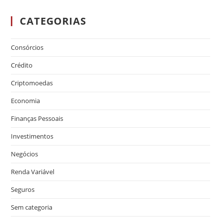
CATEGORIAS
Consórcios
Crédito
Criptomoedas
Economia
Finanças Pessoais
Investimentos
Negócios
Renda Variável
Seguros
Sem categoria