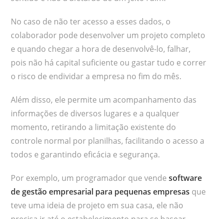
No caso de não ter acesso a esses dados, o
colaborador pode desenvolver um projeto completo
e quando chegar a hora de desenvolvê-lo, falhar,
pois não há capital suficiente ou gastar tudo e correr
o risco de endividar a empresa no fim do mês.
Além disso, ele permite um acompanhamento das
informações de diversos lugares e a qualquer
momento, retirando a limitação existente do
controle normal por planilhas, facilitando o acesso a
todos e garantindo eficácia e segurança.
Por exemplo, um programador que vende
software
de gestão empresarial para pequenas empresas
que
teve uma ideia de projeto em sua casa, ele não
precisa ir até o estabelecimento para se basear,