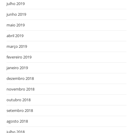
julho 2019
junho 2019
maio 2019
abril 2019
março 2019
fevereiro 2019
janeiro 2019
dezembro 2018
novembro 2018
outubro 2018
setembro 2018
agosto 2018
julho 2018