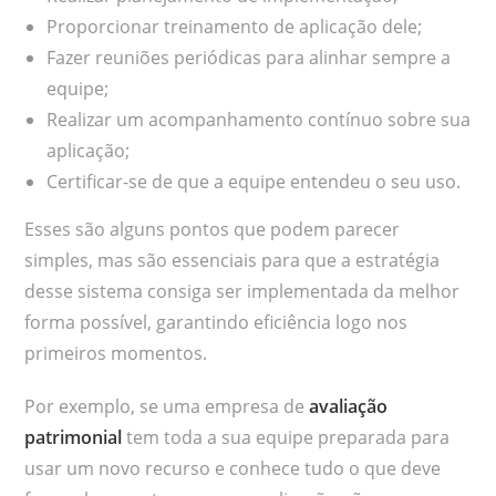
Proporcionar treinamento de aplicação dele;
Fazer reuniões periódicas para alinhar sempre a
equipe;
Realizar um acompanhamento contínuo sobre sua
aplicação;
Certificar-se de que a equipe entendeu o seu uso.
Esses são alguns pontos que podem parecer
simples, mas são essenciais para que a estratégia
desse sistema consiga ser implementada da melhor
forma possível, garantindo eficiência logo nos
primeiros momentos.
Por exemplo, se uma empresa de
avaliação
patrimonial
tem toda a sua equipe preparada para
usar um novo recurso e conhece tudo o que deve