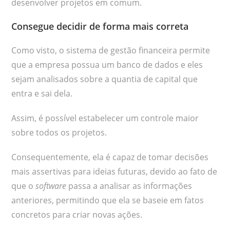
desenvolver projetos em comum.
Consegue decidir de forma mais correta
Como visto, o sistema de gestão financeira permite
que a empresa possua um banco de dados e eles
sejam analisados sobre a quantia de capital que
entra e sai dela.
Assim, é possível estabelecer um controle maior
sobre todos os projetos.
Consequentemente, ela é capaz de tomar decisões
mais assertivas para ideias futuras, devido ao fato de
que o
software
passa a analisar as informações
anteriores, permitindo que ela se baseie em fatos
concretos para criar novas ações.