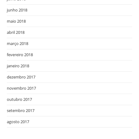
junho 2018
maio 2018
abril 2018
março 2018
fevereiro 2018
janeiro 2018
dezembro 2017
novembro 2017
outubro 2017
setembro 2017
agosto 2017