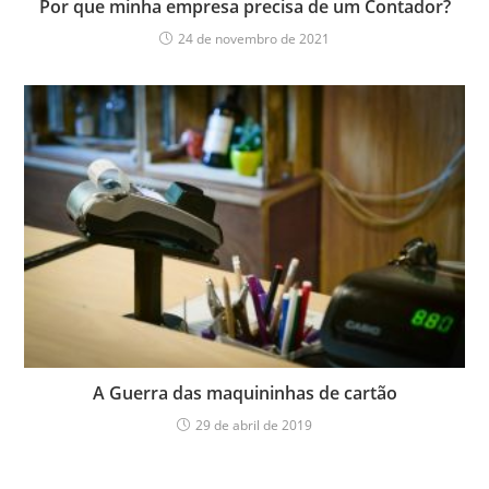
Por que minha empresa precisa de um Contador?
24 de novembro de 2021
A Guerra das maquininhas de cartão
29 de abril de 2019