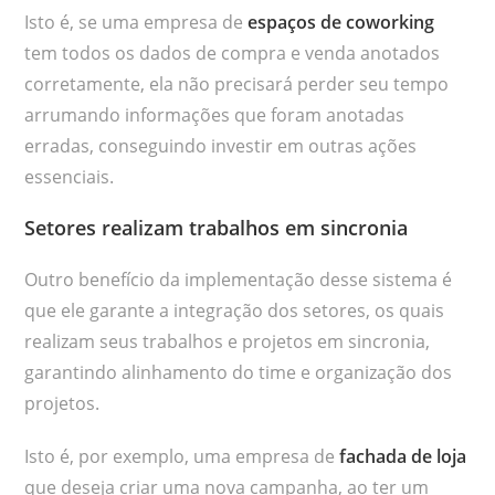
Isto é, se uma empresa de
espaços de coworking
tem todos os dados de compra e venda anotados
corretamente, ela não precisará perder seu tempo
arrumando informações que foram anotadas
erradas, conseguindo investir em outras ações
essenciais.
Setores realizam trabalhos em sincronia
Outro benefício da implementação desse sistema é
que ele garante a integração dos setores, os quais
realizam seus trabalhos e projetos em sincronia,
garantindo alinhamento do time e organização dos
projetos.
Isto é, por exemplo, uma empresa de
fachada de loja
que deseja criar uma nova campanha, ao ter um