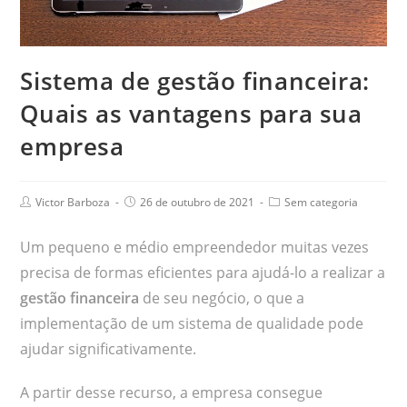
Sistema de gestão financeira:
Quais as vantagens para sua
empresa
Victor Barboza
26 de outubro de 2021
Sem categoria
Um pequeno e médio empreendedor muitas vezes
precisa de formas eficientes para ajudá-lo a realizar a
gestão financeira
de seu negócio, o que a
implementação de um sistema de qualidade pode
ajudar significativamente.
A partir desse recurso, a empresa consegue