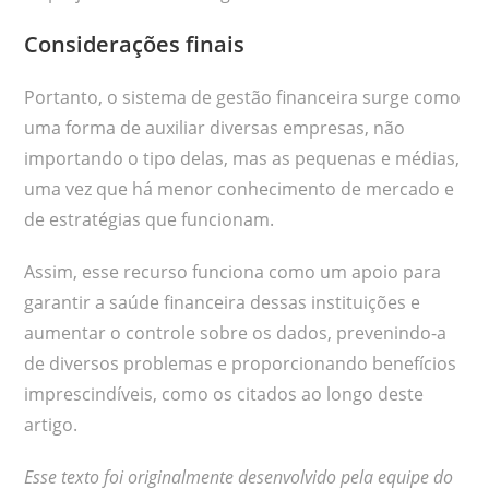
Considerações finais
Portanto, o sistema de gestão financeira surge como
uma forma de auxiliar diversas empresas, não
importando o tipo delas, mas as pequenas e médias,
uma vez que há menor conhecimento de mercado e
de estratégias que funcionam.
Assim, esse recurso funciona como um apoio para
garantir a saúde financeira dessas instituições e
aumentar o controle sobre os dados, prevenindo-a
de diversos problemas e proporcionando benefícios
imprescindíveis, como os citados ao longo deste
artigo.
Esse texto foi originalmente desenvolvido pela equipe do