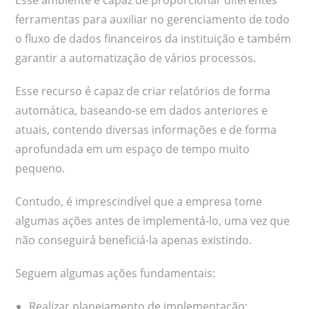
ferramentas para auxiliar no gerenciamento de todo
o fluxo de dados financeiros da instituição e também
garantir a automatização de vários processos.
Esse recurso é capaz de criar relatórios de forma
automática, baseando-se em dados anteriores e
atuais, contendo diversas informações e de forma
aprofundada em um espaço de tempo muito
pequeno.
Contudo, é imprescindível que a empresa tome
algumas ações antes de implementá-lo, uma vez que
não conseguirá beneficiá-la apenas existindo.
Seguem algumas ações fundamentais:
Realizar planejamento de implementação;