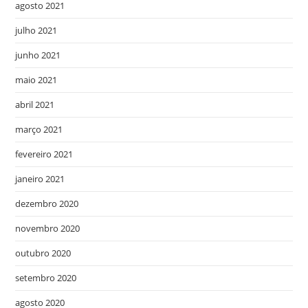
agosto 2021
julho 2021
junho 2021
maio 2021
abril 2021
março 2021
fevereiro 2021
janeiro 2021
dezembro 2020
novembro 2020
outubro 2020
setembro 2020
agosto 2020