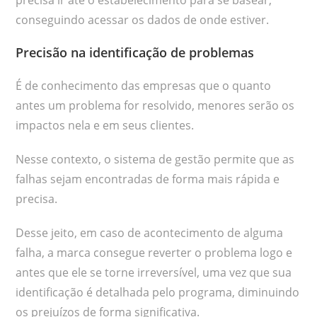
conseguindo acessar os dados de onde estiver.
Precisão na identificação de problemas
É de conhecimento das empresas que o quanto
antes um problema for resolvido, menores serão os
impactos nela e em seus clientes.
Nesse contexto, o sistema de gestão permite que as
falhas sejam encontradas de forma mais rápida e
precisa.
Desse jeito, em caso de acontecimento de alguma
falha, a marca consegue reverter o problema logo e
antes que ele se torne irreversível, uma vez que sua
identificação é detalhada pelo programa, diminuindo
os prejuízos de forma significativa.