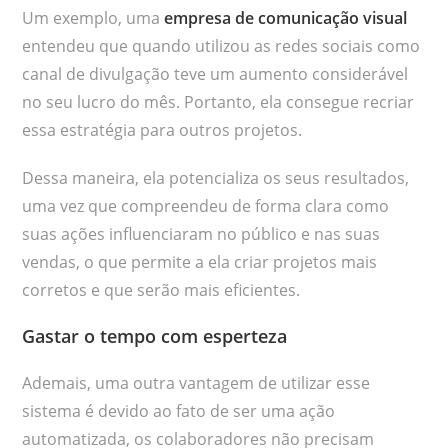
Um exemplo, uma
empresa de comunicação visual
entendeu que quando utilizou as redes sociais como
canal de divulgação teve um aumento considerável
no seu lucro do mês. Portanto, ela consegue recriar
essa estratégia para outros projetos.
Dessa maneira, ela potencializa os seus resultados,
uma vez que compreendeu de forma clara como
suas ações influenciaram no público e nas suas
vendas, o que permite a ela criar projetos mais
corretos e que serão mais eficientes.
Gastar o tempo com esperteza
Ademais, uma outra vantagem de utilizar esse
sistema é devido ao fato de ser uma ação
automatizada, os colaboradores não precisam