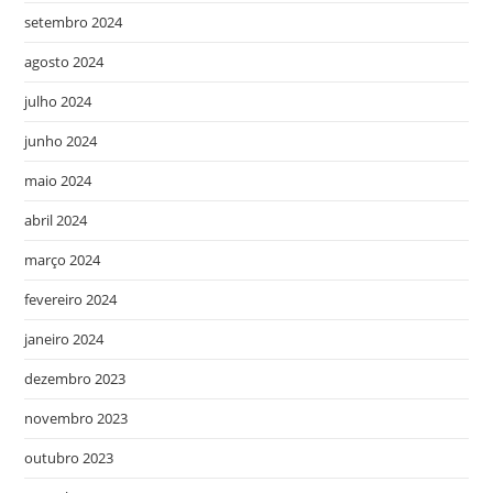
setembro 2024
agosto 2024
julho 2024
junho 2024
maio 2024
abril 2024
março 2024
fevereiro 2024
janeiro 2024
dezembro 2023
novembro 2023
outubro 2023