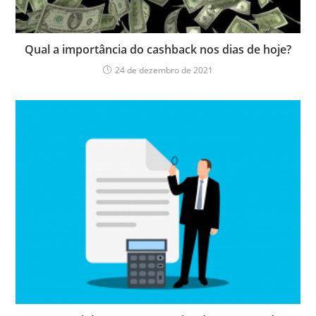
Qual a importância do cashback nos dias de hoje?
24 de dezembro de 2021