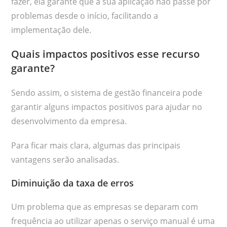
fazer, ela garante que a sua aplicação não passe por
problemas desde o início, facilitando a
implementação dele.
Quais impactos positivos esse recurso
garante?
Sendo assim, o sistema de gestão financeira pode
garantir alguns impactos positivos para ajudar no
desenvolvimento da empresa.
Para ficar mais clara, algumas das principais
vantagens serão analisadas.
Diminuição da taxa de erros
Um problema que as empresas se deparam com
frequência ao utilizar apenas o serviço manual é uma