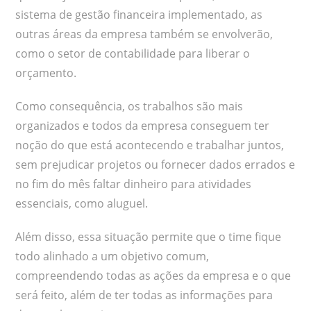
sistema de gestão financeira implementado, as
outras áreas da empresa também se envolverão,
como o setor de contabilidade para liberar o
orçamento.
Como consequência, os trabalhos são mais
organizados e todos da empresa conseguem ter
noção do que está acontecendo e trabalhar juntos,
sem prejudicar projetos ou fornecer dados errados e
no fim do mês faltar dinheiro para atividades
essenciais, como aluguel.
Além disso, essa situação permite que o time fique
todo alinhado a um objetivo comum,
compreendendo todas as ações da empresa e o que
será feito, além de ter todas as informações para