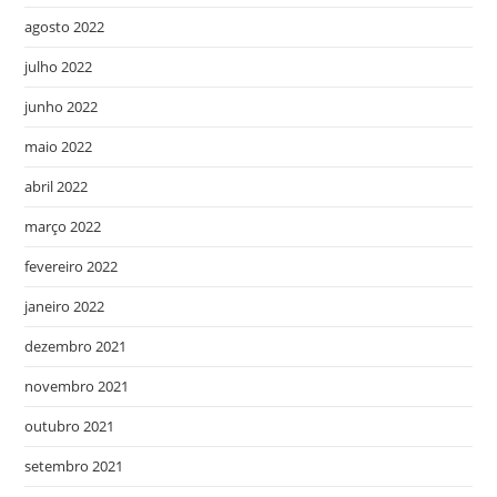
agosto 2022
julho 2022
junho 2022
maio 2022
abril 2022
março 2022
fevereiro 2022
janeiro 2022
dezembro 2021
novembro 2021
outubro 2021
setembro 2021