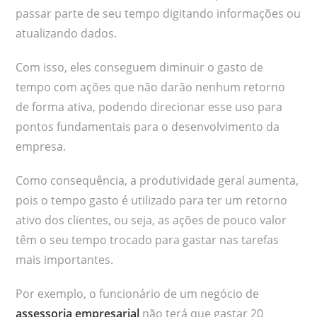
passar parte de seu tempo digitando informações ou
atualizando dados.
Com isso, eles conseguem diminuir o gasto de
tempo com ações que não darão nenhum retorno
de forma ativa, podendo direcionar esse uso para
pontos fundamentais para o desenvolvimento da
empresa.
Como consequência, a produtividade geral aumenta,
pois o tempo gasto é utilizado para ter um retorno
ativo dos clientes, ou seja, as ações de pouco valor
têm o seu tempo trocado para gastar nas tarefas
mais importantes.
Por exemplo, o funcionário de um negócio de
assessoria empresarial
não terá que gastar 20