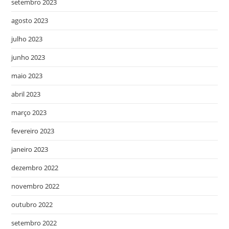
setembro 2023
agosto 2023
julho 2023
junho 2023
maio 2023
abril 2023
março 2023
fevereiro 2023
janeiro 2023
dezembro 2022
novembro 2022
outubro 2022
setembro 2022