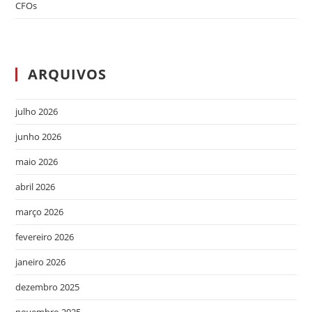
CFOs
ARQUIVOS
julho 2026
junho 2026
maio 2026
abril 2026
março 2026
fevereiro 2026
janeiro 2026
dezembro 2025