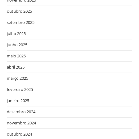
novembro 2025
outubro 2025
setembro 2025
julho 2025
junho 2025
maio 2025
abril 2025
março 2025
fevereiro 2025
janeiro 2025
dezembro 2024
novembro 2024
outubro 2024