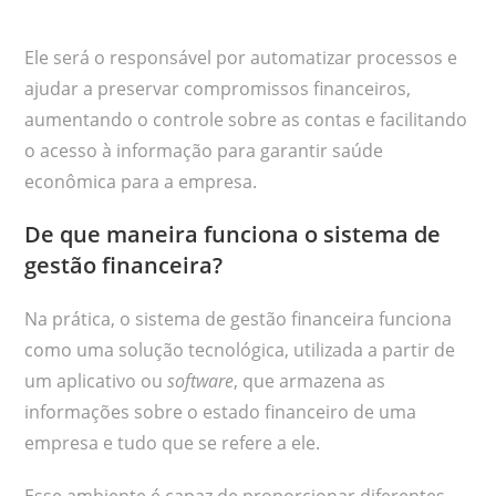
Ele será o responsável por automatizar processos e
ajudar a preservar compromissos financeiros,
aumentando o controle sobre as contas e facilitando
o acesso à informação para garantir saúde
econômica para a empresa.
De que maneira funciona o sistema de
gestão financeira?
Na prática, o sistema de gestão financeira funciona
como uma solução tecnológica, utilizada a partir de
um aplicativo ou
software
, que armazena as
informações sobre o estado financeiro de uma
empresa e tudo que se refere a ele.
Esse ambiente é capaz de proporcionar diferentes