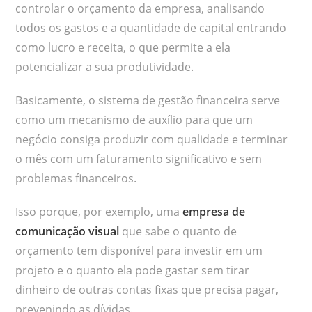
controlar o orçamento da empresa, analisando
todos os gastos e a quantidade de capital entrando
como lucro e receita, o que permite a ela
potencializar a sua produtividade.
Basicamente, o sistema de gestão financeira serve
como um mecanismo de auxílio para que um
negócio consiga produzir com qualidade e terminar
o mês com um faturamento significativo e sem
problemas financeiros.
Isso porque, por exemplo, uma
empresa de
comunicação visual
que sabe o quanto de
orçamento tem disponível para investir em um
projeto e o quanto ela pode gastar sem tirar
dinheiro de outras contas fixas que precisa pagar,
prevenindo as dívidas.