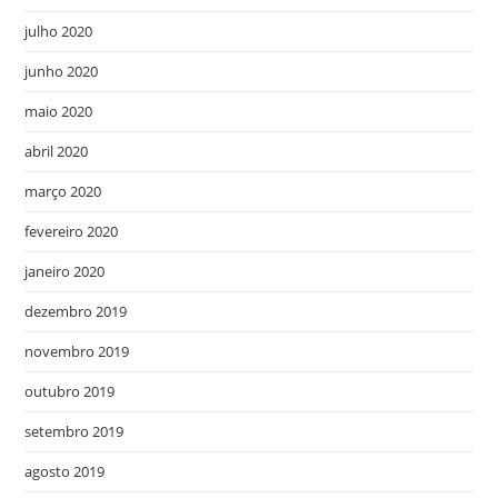
julho 2020
junho 2020
maio 2020
abril 2020
março 2020
fevereiro 2020
janeiro 2020
dezembro 2019
novembro 2019
outubro 2019
setembro 2019
agosto 2019