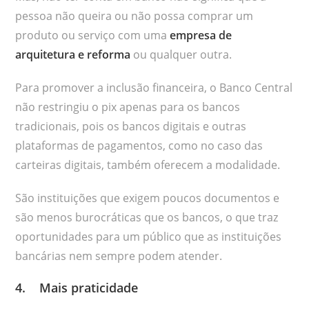
pessoa não queira ou não possa comprar um
produto ou serviço com uma
empresa de
arquitetura e reforma
ou qualquer outra.
Para promover a inclusão financeira, o Banco Central
não restringiu o pix apenas para os bancos
tradicionais, pois os bancos digitais e outras
plataformas de pagamentos, como no caso das
carteiras digitais, também oferecem a modalidade.
São instituições que exigem poucos documentos e
são menos burocráticas que os bancos, o que traz
oportunidades para um público que as instituições
bancárias nem sempre podem atender.
4. Mais praticidade