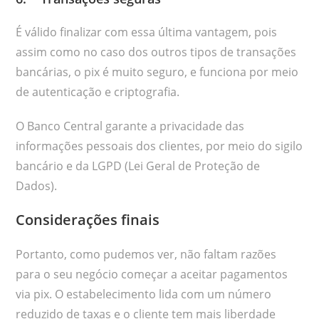
É válido finalizar com essa última vantagem, pois
assim como no caso dos outros tipos de transações
bancárias, o pix é muito seguro, e funciona por meio
de autenticação e criptografia.
O Banco Central garante a privacidade das
informações pessoais dos clientes, por meio do sigilo
bancário e da LGPD (Lei Geral de Proteção de
Dados).
Considerações finais
Portanto, como pudemos ver, não faltam razões
para o seu negócio começar a aceitar pagamentos
via pix. O estabelecimento lida com um número
reduzido de taxas e o cliente tem mais liberdade