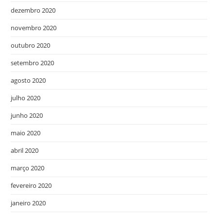
dezembro 2020
novembro 2020
outubro 2020
setembro 2020
agosto 2020
julho 2020
junho 2020
maio 2020
abril 2020
março 2020
fevereiro 2020
janeiro 2020