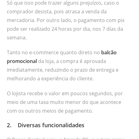
Só que isso pode trazer alguns prejuízos, caso o
comprador desista, pois atrasa a venda da
mercadoria. Por outro lado, o pagamento com pix
pode ser realizado 24 horas por dia, nos 7 dias da
semana.
Tanto no e-commerce quanto direto no
balcão
promocional
da loja, a compra é aprovada
imediatamente, reduzindo o prazo de entrega e
melhorando a experiência do cliente.
O lojista recebe o valor em poucos segundos, por
meio de uma taxa muito menor do que acontece
com os outros meios de pagamento.
2. Diversas funcionalidades