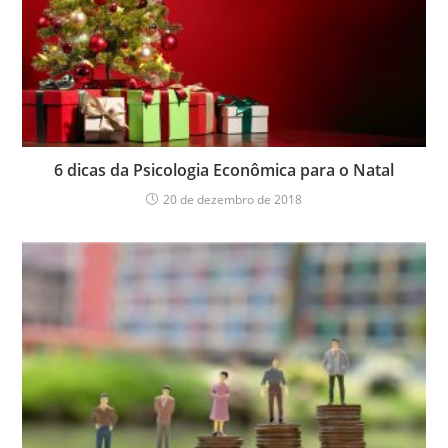
6 dicas da Psicologia Econômica para o Natal
20 de dezembro de 2018