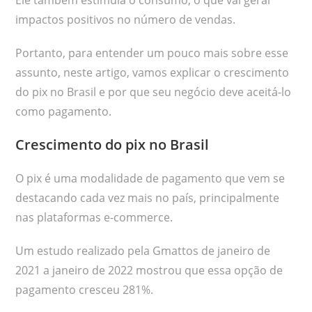
impactos positivos no número de vendas.
Portanto, para entender um pouco mais sobre esse
assunto, neste artigo, vamos explicar o crescimento
do pix no Brasil e por que seu negócio deve aceitá-lo
como pagamento.
Crescimento do pix no Brasil
O pix é uma modalidade de pagamento que vem se
destacando cada vez mais no país, principalmente
nas plataformas e-commerce.
Um estudo realizado pela Gmattos de janeiro de
2021 a janeiro de 2022 mostrou que essa opção de
pagamento cresceu 281%.