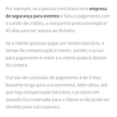
Por exemplo, se a pessoa contratava uma
empresa
de segurança para eventos
e fazia o pagamento com
o cartão de crédito, a companhia precisava esperar
45 dias para ter acesso ao dinheiro.
Se o cliente quisesse pagar por boleto bancário, o
tempo de compensação é menor, porém, o prazo
para pagamento é maior e o cliente poderá desistir
da compra.
O prazo de conclusão do pagamento é de 3 dias,
bastante longo para o e-commerce. Além disso, até
que haja compensação bancária, o produto em
questão fica reservado para o cliente e não pode ser
vendido para outra pessoa.