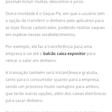
possível incluir multas, descontos e juros.
Outra novidade é o Saque Pix, em que o usuário tem
a opção de transferir o dinheiro pelo aplicativo para
as lojas físicas cadastradas, podendo realizar saques
em espécie nesses estabelecimentos.
Por exemplo, ele faz a transferência para uma
empresa e vai até o
balcão caixa expositor
para
retirar o valor em dinheiro.
A transação também será instantânea e gratuita,
tanto para o consumidor quanto para a empresa,
sendo um processo muito vantajoso para ambos,
que terão outras opções, além dos caixas eletrônicos
para sacar dinheiro.