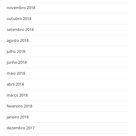
novembro 2018
outubro 2018
setembro 2018
agosto 2018
julho 2018
junho 2018
maio 2018
abril 2018
março 2018
fevereiro 2018
janeiro 2018
dezembro 2017