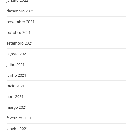
janeiro 2022
dezembro 2021
novembro 2021
outubro 2021
setembro 2021
agosto 2021
julho 2021
junho 2021
maio 2021
abril 2021
março 2021
fevereiro 2021
janeiro 2021