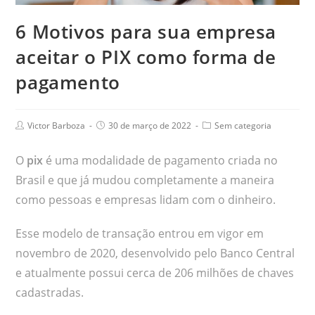
6 Motivos para sua empresa
aceitar o PIX como forma de
pagamento
Victor Barboza
30 de março de 2022
Sem categoria
O
pix
é uma modalidade de pagamento criada no
Brasil e que já mudou completamente a maneira
como pessoas e empresas lidam com o dinheiro.
Esse modelo de transação entrou em vigor em
novembro de 2020, desenvolvido pelo Banco Central
e atualmente possui cerca de 206 milhões de chaves
cadastradas.