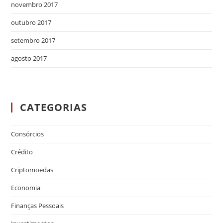
novembro 2017
outubro 2017
setembro 2017
agosto 2017
CATEGORIAS
Consórcios
Crédito
Criptomoedas
Economia
Finanças Pessoais