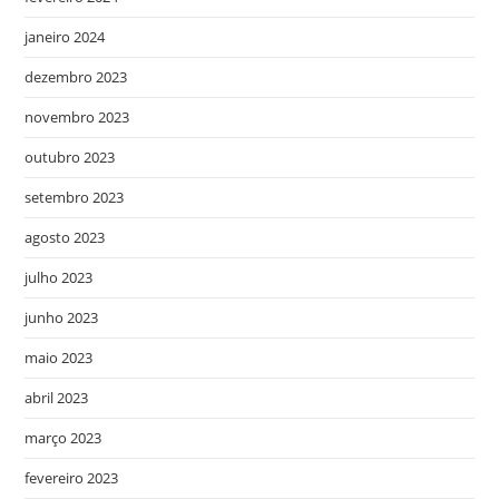
janeiro 2024
dezembro 2023
novembro 2023
outubro 2023
setembro 2023
agosto 2023
julho 2023
junho 2023
maio 2023
abril 2023
março 2023
fevereiro 2023