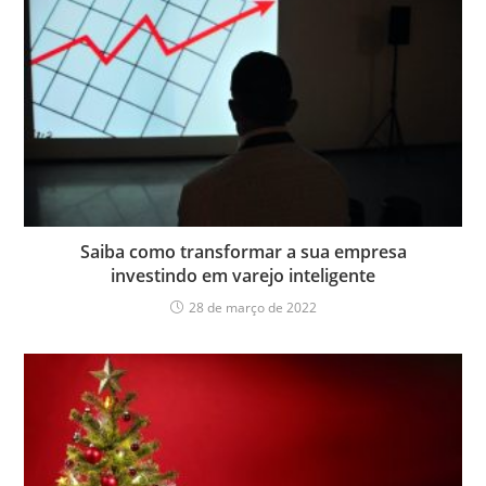
Saiba como transformar a sua empresa
investindo em varejo inteligente
28 de março de 2022