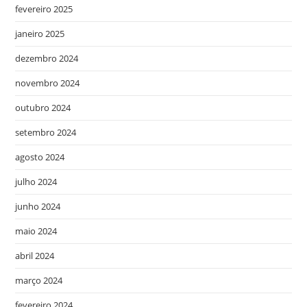
fevereiro 2025
janeiro 2025
dezembro 2024
novembro 2024
outubro 2024
setembro 2024
agosto 2024
julho 2024
junho 2024
maio 2024
abril 2024
março 2024
fevereiro 2024