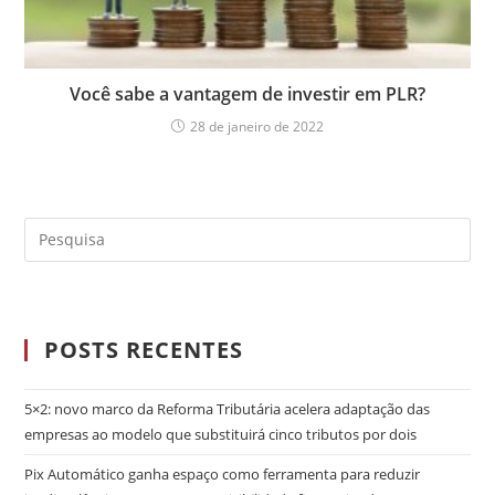
Você sabe a vantagem de investir em PLR?
28 de janeiro de 2022
POSTS RECENTES
5×2: novo marco da Reforma Tributária acelera adaptação das
empresas ao modelo que substituirá cinco tributos por dois
Pix Automático ganha espaço como ferramenta para reduzir