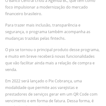
O Banco Central criou a Agenda BC, que tem como
foco impulsionar a modernização do mercado
financeiro brasileiro.
Para trazer mais inclusão, transparência e
segurança, o programa também acompanha as
mudanças trazidas pelas fintechs.
O pix se tornou o principal produto desse programa,
e muito em breve receberá novas funcionalidades
que vão facilitar ainda mais a relação de compra e
venda.
Em 2022 será lançado o Pix Cobrança, uma
modalidade que permite aos varejistas e
prestadores de serviços gerar em um QR Code com
vencimento e em forma de fatura. Dessa forma, é