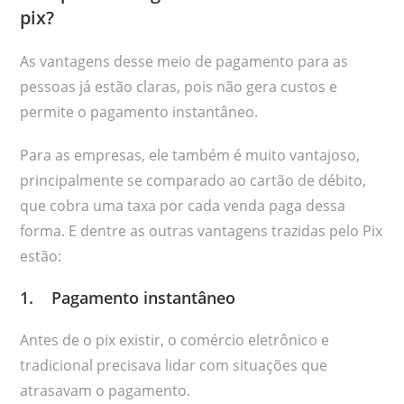
pix?
As vantagens desse meio de pagamento para as
pessoas já estão claras, pois não gera custos e
permite o pagamento instantâneo.
Para as empresas, ele também é muito vantajoso,
principalmente se comparado ao cartão de débito,
que cobra uma taxa por cada venda paga dessa
forma. E dentre as outras vantagens trazidas pelo Pix
estão:
1. Pagamento instantâneo
Antes de o pix existir, o comércio eletrônico e
tradicional precisava lidar com situações que
atrasavam o pagamento.