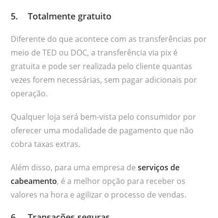
5. Totalmente gratuito
Diferente do que acontece com as transferências por
meio de TED ou DOC, a transferência via pix é
gratuita e pode ser realizada pelo cliente quantas
vezes forem necessárias, sem pagar adicionais por
operação.
Qualquer loja será bem-vista pelo consumidor por
oferecer uma modalidade de pagamento que não
cobra taxas extras.
Além disso, para uma empresa de
serviços de
cabeamento
, é a melhor opção para receber os
valores na hora e agilizar o processo de vendas.
6. Transações seguras