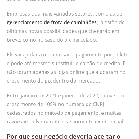
Empresas dos mais variados setores, como as de
gerenciamento de frota de caminhões
,
já estão de
olho nas novas possibilidades que chegarão em
breve, como no caso do pix parcelado.
Ele vai ajudar a ultrapassar o pagamento por boleto
e pode até mesmo substituir o cartão de crédito. E
não foram apenas as lojas online que ajudaram no
crescimento do pix dentro do mercado.
Entre janeiro de 2021 e janeiro de 2022, houve um
crescimento de 105% no número de CNPJ
cadastrados no método de pagamento, e muitas
razões impulsionaram esse aumento exponencial.
Por que seu negócio deveria aceitar o