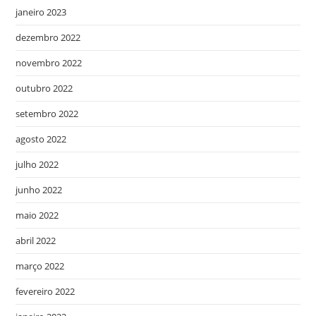
janeiro 2023
dezembro 2022
novembro 2022
outubro 2022
setembro 2022
agosto 2022
julho 2022
junho 2022
maio 2022
abril 2022
março 2022
fevereiro 2022