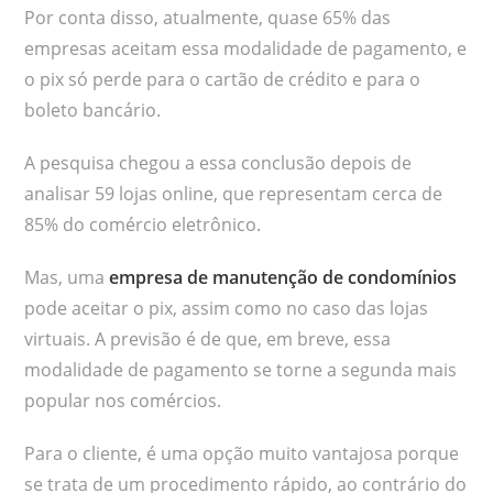
Por conta disso, atualmente, quase 65% das
empresas aceitam essa modalidade de pagamento, e
o pix só perde para o cartão de crédito e para o
boleto bancário.
A pesquisa chegou a essa conclusão depois de
analisar 59 lojas online, que representam cerca de
85% do comércio eletrônico.
Mas, uma
empresa de manutenção de condomínios
pode aceitar o pix, assim como no caso das lojas
virtuais. A previsão é de que, em breve, essa
modalidade de pagamento se torne a segunda mais
popular nos comércios.
Para o cliente, é uma opção muito vantajosa porque
se trata de um procedimento rápido, ao contrário do