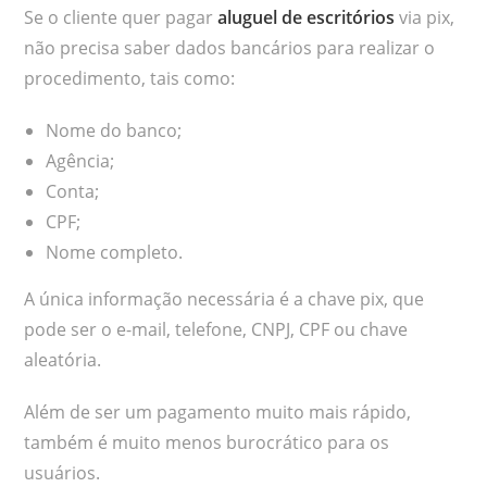
Se o cliente quer pagar
aluguel de escritórios
via pix,
não precisa saber dados bancários para realizar o
procedimento, tais como:
Nome do banco;
Agência;
Conta;
CPF;
Nome completo.
A única informação necessária é a chave pix, que
pode ser o e-mail, telefone, CNPJ, CPF ou chave
aleatória.
Além de ser um pagamento muito mais rápido,
também é muito menos burocrático para os
usuários.