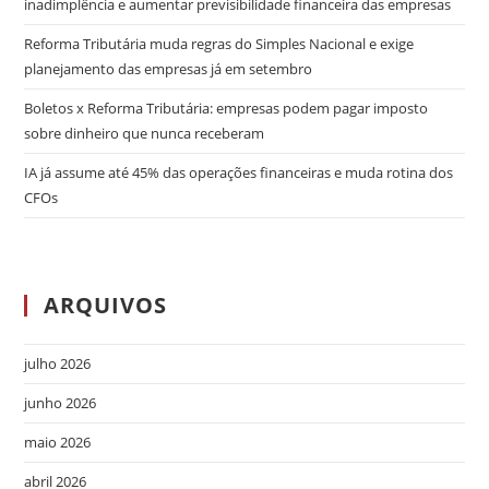
inadimplência e aumentar previsibilidade financeira das empresas
Reforma Tributária muda regras do Simples Nacional e exige
planejamento das empresas já em setembro
Boletos x Reforma Tributária: empresas podem pagar imposto
sobre dinheiro que nunca receberam
IA já assume até 45% das operações financeiras e muda rotina dos
CFOs
ARQUIVOS
julho 2026
junho 2026
maio 2026
abril 2026