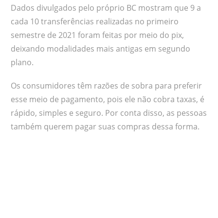
Dados divulgados pelo próprio BC mostram que 9 a
cada 10 transferências realizadas no primeiro
semestre de 2021 foram feitas por meio do pix,
deixando modalidades mais antigas em segundo
plano.
Os consumidores têm razões de sobra para preferir
esse meio de pagamento, pois ele não cobra taxas, é
rápido, simples e seguro. Por conta disso, as pessoas
também querem pagar suas compras dessa forma.