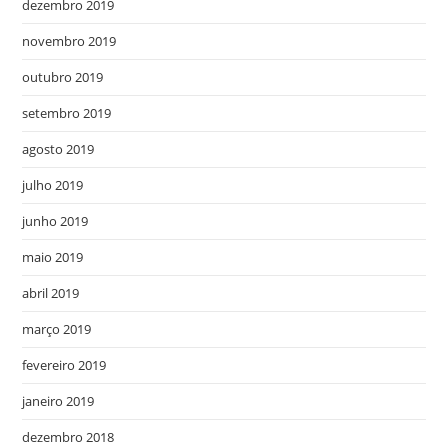
dezembro 2019
novembro 2019
outubro 2019
setembro 2019
agosto 2019
julho 2019
junho 2019
maio 2019
abril 2019
março 2019
fevereiro 2019
janeiro 2019
dezembro 2018