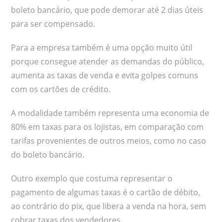
boleto bancário, que pode demorar até 2 dias úteis
para ser compensado.
Para a empresa também é uma opção muito útil
porque consegue atender as demandas do público,
aumenta as taxas de venda e evita golpes comuns
com os cartões de crédito.
A modalidade também representa uma economia de
80% em taxas para os lojistas, em comparação com
tarifas provenientes de outros meios, como no caso
do boleto bancário.
Outro exemplo que costuma representar o
pagamento de algumas taxas é o cartão de débito,
ao contrário do pix, que libera a venda na hora, sem
cobrar taxas dos vendedores.