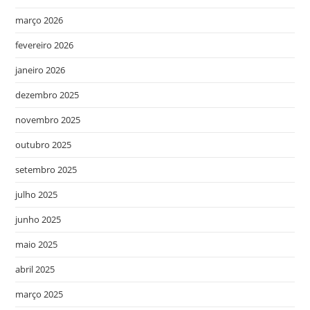
março 2026
fevereiro 2026
janeiro 2026
dezembro 2025
novembro 2025
outubro 2025
setembro 2025
julho 2025
junho 2025
maio 2025
abril 2025
março 2025