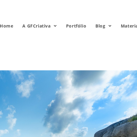
Home
A GFCriativa
Portfólio
Blog
Materi