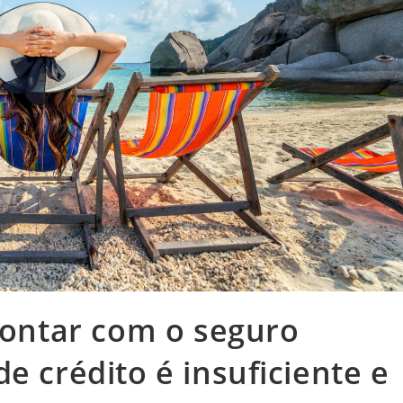
 contar com o seguro
e crédito é insuficiente e