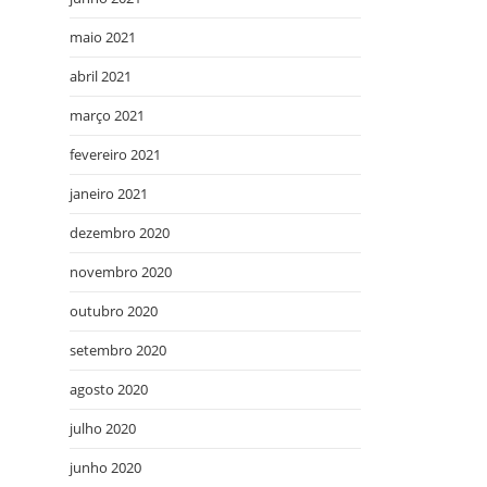
maio 2021
abril 2021
março 2021
fevereiro 2021
janeiro 2021
dezembro 2020
novembro 2020
outubro 2020
setembro 2020
agosto 2020
julho 2020
junho 2020