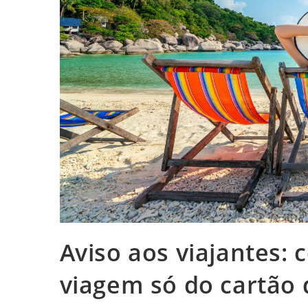
Aviso aos viajantes:
viagem só do cartão d