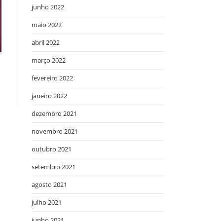
junho 2022
maio 2022
abril 2022
março 2022
fevereiro 2022
janeiro 2022
dezembro 2021
novembro 2021
outubro 2021
setembro 2021
agosto 2021
julho 2021
junho 2021