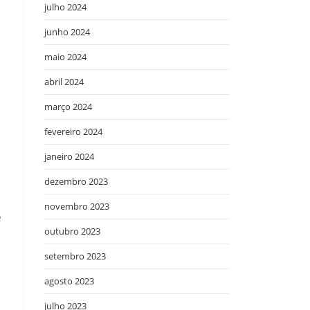
julho 2024
junho 2024
maio 2024
abril 2024
março 2024
fevereiro 2024
janeiro 2024
dezembro 2023
novembro 2023
e
outubro 2023
setembro 2023
agosto 2023
julho 2023