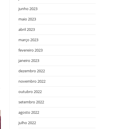
junho 2023
maio 2023
abril 2023
março 2023
fevereiro 2023
janeiro 2023
dezembro 2022
novembro 2022
outubro 2022
setembro 2022
agosto 2022
julho 2022