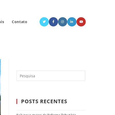
ais
Contato
POSTS RECENTES