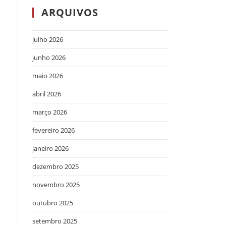
ARQUIVOS
julho 2026
junho 2026
maio 2026
abril 2026
março 2026
fevereiro 2026
janeiro 2026
dezembro 2025
novembro 2025
outubro 2025
setembro 2025