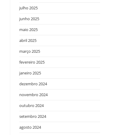
julho 2025
junho 2025
maio 2025
abril 2025
março 2025
fevereiro 2025
janeiro 2025
dezembro 2024
novembro 2024
outubro 2024
setembro 2024
agosto 2024