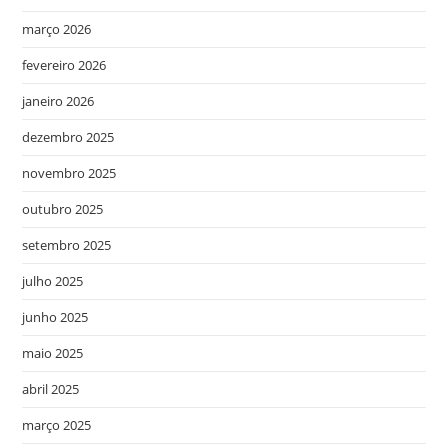
março 2026
fevereiro 2026
janeiro 2026
dezembro 2025
novembro 2025
outubro 2025
setembro 2025
julho 2025
junho 2025
maio 2025
abril 2025
março 2025