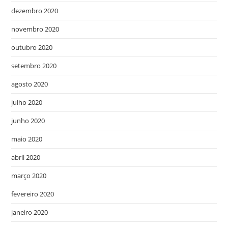
dezembro 2020
novembro 2020
outubro 2020
setembro 2020
agosto 2020
julho 2020
junho 2020
maio 2020
abril 2020
março 2020
fevereiro 2020
janeiro 2020