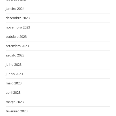
janeiro 2024
dezembro 2023
novembro 2023
outubro 2023
setembro 2023
agosto 2023
julho 2023
junho 2023
maio 2023
abril 2023
março 2023
fevereiro 2023