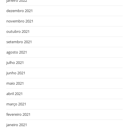
janeiro 2022
dezembro 2021
novembro 2021
outubro 2021
setembro 2021
agosto 2021
julho 2021
junho 2021
maio 2021
abril 2021
março 2021
fevereiro 2021
janeiro 2021