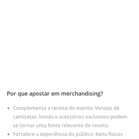
Por que apostar em merchandising?
Complementa a receita do evento: Vendas de
camisetas, bonés e acessórios exclusivos podem
se tornar uma fonte relevante de receita.
Fortalece a experiência do público: Itens físicos