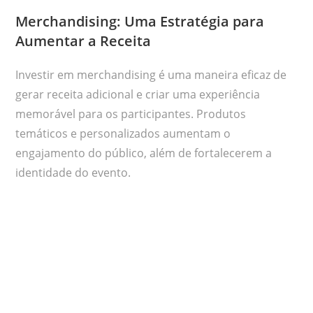
Merchandising: Uma Estratégia para
Aumentar a Receita
Investir em merchandising é uma maneira eficaz de
gerar receita adicional e criar uma experiência
memorável para os participantes. Produtos
temáticos e personalizados aumentam o
engajamento do público, além de fortalecerem a
identidade do evento.