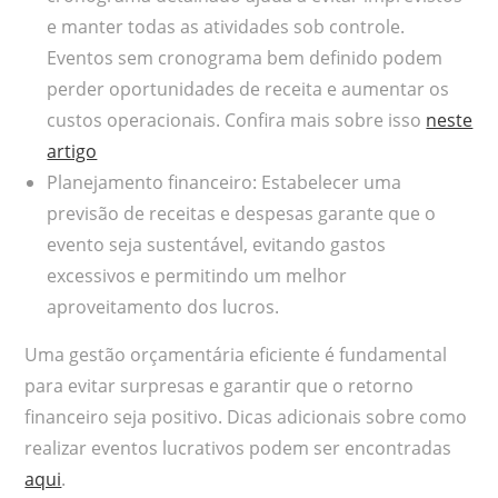
e manter todas as atividades sob controle.
Eventos sem cronograma bem definido podem
perder oportunidades de receita e aumentar os
custos operacionais. Confira mais sobre isso
neste
artigo
Planejamento financeiro: Estabelecer uma
previsão de receitas e despesas garante que o
evento seja sustentável, evitando gastos
excessivos e permitindo um melhor
aproveitamento dos lucros.
Uma gestão orçamentária eficiente é fundamental
para evitar surpresas e garantir que o retorno
financeiro seja positivo. Dicas adicionais sobre como
realizar eventos lucrativos podem ser encontradas
aqui
.