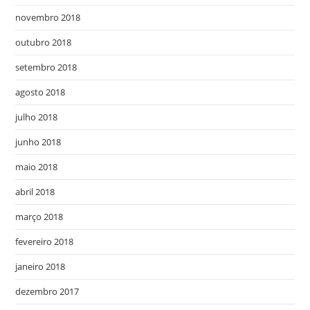
novembro 2018
outubro 2018
setembro 2018
agosto 2018
julho 2018
junho 2018
maio 2018
abril 2018
março 2018
fevereiro 2018
janeiro 2018
dezembro 2017