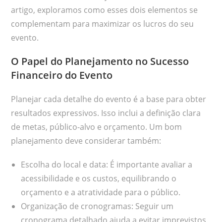
artigo, exploramos como esses dois elementos se
complementam para maximizar os lucros do seu
evento.
O Papel do Planejamento no Sucesso
Financeiro do Evento
Planejar cada detalhe do evento é a base para obter
resultados expressivos. Isso inclui a definição clara
de metas, público-alvo e orçamento. Um bom
planejamento deve considerar também:
Escolha do local e data: É importante avaliar a
acessibilidade e os custos, equilibrando o
orçamento e a atratividade para o público.
Organização de cronogramas: Seguir um
cronograma detalhado ajuda a evitar imprevistos