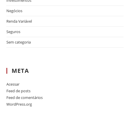
Investimentos
Negócios
Renda Variável
Seguros
Sem categoria
META
Acessar
Feed de posts
Feed de comentários
WordPress.org