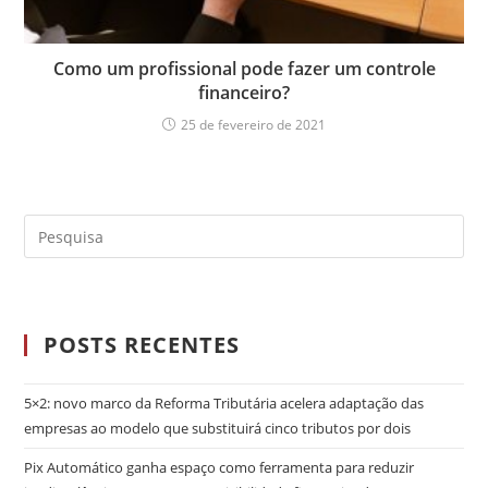
Como um profissional pode fazer um controle
financeiro?
25 de fevereiro de 2021
POSTS RECENTES
5×2: novo marco da Reforma Tributária acelera adaptação das
empresas ao modelo que substituirá cinco tributos por dois
Pix Automático ganha espaço como ferramenta para reduzir