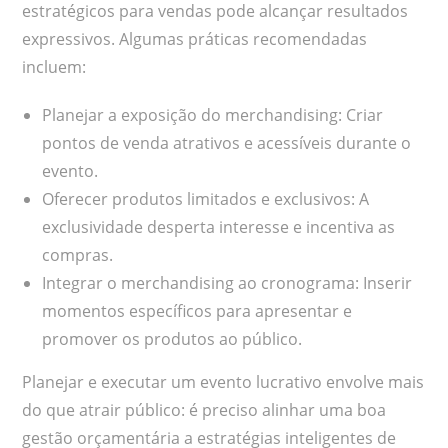
estratégicos para vendas pode alcançar resultados
expressivos. Algumas práticas recomendadas
incluem:
Planejar a exposição do merchandising: Criar
pontos de venda atrativos e acessíveis durante o
evento.
Oferecer produtos limitados e exclusivos: A
exclusividade desperta interesse e incentiva as
compras.
Integrar o merchandising ao cronograma: Inserir
momentos específicos para apresentar e
promover os produtos ao público.
Planejar e executar um evento lucrativo envolve mais
do que atrair público: é preciso alinhar uma boa
gestão orçamentária a estratégias inteligentes de