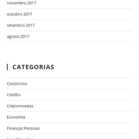
novembro 2017
outubro 2017
setembro 2017
agosto 2017
CATEGORIAS
Consórcios
Crédito
Criptomoedas
Economia
Finanças Pessoais