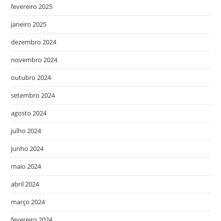
fevereiro 2025
janeiro 2025
dezembro 2024
novembro 2024
outubro 2024
setembro 2024
agosto 2024
julho 2024
junho 2024
maio 2024
abril 2024
março 2024
fevereiro 2024