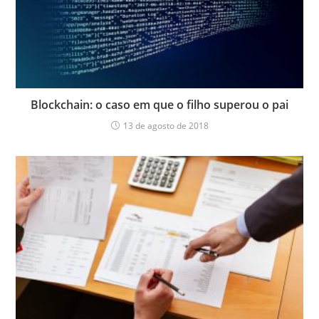
Blockchain: o caso em que o filho superou o pai
13 de agosto de 2018