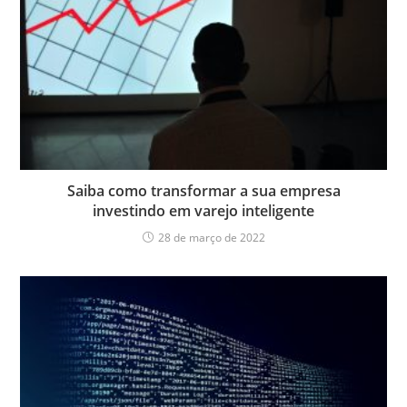
Saiba como transformar a sua empresa
investindo em varejo inteligente
28 de março de 2022