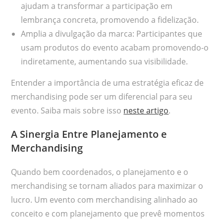
ajudam a transformar a participação em
lembrança concreta, promovendo a fidelização.
Amplia a divulgação da marca: Participantes que
usam produtos do evento acabam promovendo-o
indiretamente, aumentando sua visibilidade.
Entender a importância de uma estratégia eficaz de
merchandising pode ser um diferencial para seu
evento. Saiba mais sobre isso
neste artigo
.
A Sinergia Entre Planejamento e
Merchandising
Quando bem coordenados, o planejamento e o
merchandising se tornam aliados para maximizar o
lucro. Um evento com merchandising alinhado ao
conceito e com planejamento que prevê momentos