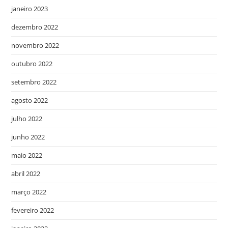
janeiro 2023
dezembro 2022
novembro 2022
outubro 2022
setembro 2022
agosto 2022
julho 2022
junho 2022
maio 2022
abril 2022
março 2022
fevereiro 2022