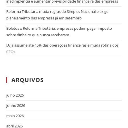
inadimplência e aumentar previsibilidade financeira das empresas
Reforma Tributária muda regras do Simples Nacional e exige
planejamento das empresas já em setembro
Boletos x Reforma Tributária: empresas podem pagar imposto
sobre dinheiro que nunca receberam
IA já assume até 45% das operações financeiras e muda rotina dos
CFOs
ARQUIVOS
julho 2026
junho 2026
maio 2026
abril 2026