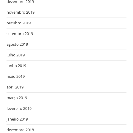
dezembro 2019
novembro 2019
outubro 2019
setembro 2019
agosto 2019
julho 2019
junho 2019
maio 2019
abril 2019
março 2019
fevereiro 2019
janeiro 2019
dezembro 2018