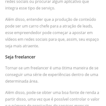
redes sociais ou procurar algum aplicativo que
integra esse tipo de serviço.
Além disso, entender que a produção de conteúdo
pode ser um carro chefe para a atração de leads,
esse empreendedor pode começar a apostar em
vídeos em redes sociais para que, assim, seu espaço
seja mais atraente.
Seja freelancer
Tornar-se um freelancer é uma ótima maneira de se
conseguir uma série de experiências dentro de uma
determinada área.
Além disso, pode-se obter uma boa fonte de renda a
partir disso, uma vez que é possível controlar o valor
e o número de prestações de serviços mensais.