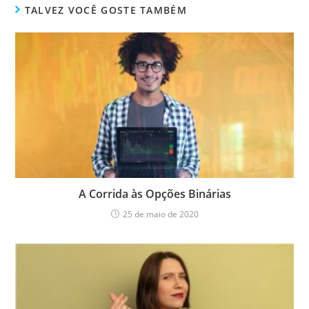
TALVEZ VOCÊ GOSTE TAMBÉM
A Corrida às Opções Binárias
25 de maio de 2020