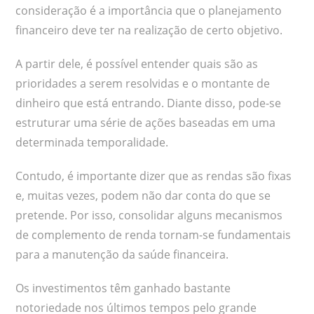
consideração é a importância que o planejamento
financeiro deve ter na realização de certo objetivo.
A partir dele, é possível entender quais são as
prioridades a serem resolvidas e o montante de
dinheiro que está entrando. Diante disso, pode-se
estruturar uma série de ações baseadas em uma
determinada temporalidade.
Contudo, é importante dizer que as rendas são fixas
e, muitas vezes, podem não dar conta do que se
pretende. Por isso, consolidar alguns mecanismos
de complemento de renda tornam-se fundamentais
para a manutenção da saúde financeira.
Os investimentos têm ganhado bastante
notoriedade nos últimos tempos pelo grande