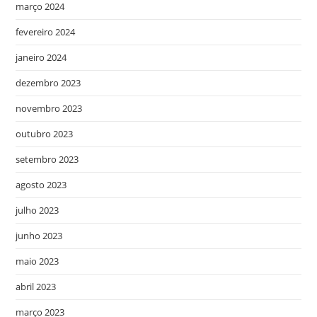
março 2024
fevereiro 2024
janeiro 2024
dezembro 2023
novembro 2023
outubro 2023
setembro 2023
agosto 2023
julho 2023
junho 2023
maio 2023
abril 2023
março 2023