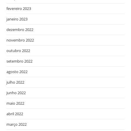
fevereiro 2023
janeiro 2023
dezembro 2022
novembro 2022
outubro 2022
setembro 2022
agosto 2022
julho 2022
junho 2022
maio 2022
abril 2022
março 2022