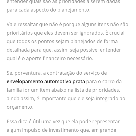
entender quais são as prioridades a serem dadas
para cada aspecto do planejamento.
Vale ressaltar que não é porque alguns itens não são
prioritários que eles devem ser ignorados. É crucial
que todos os pontos sejam planejados de forma
detalhada para que, assim, seja possível entender
qual é o aporte financeiro necessário.
Se, porventura, a contratação do serviço de
envelopamento automotivo prata
para o carro da
família for um item abaixo na lista de prioridades,
ainda assim, é importante que ele seja integrado ao
orçamento.
Essa dica é útil uma vez que ela pode representar
algum impulso de investimento que, em grande