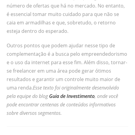
número de ofertas que há no mercado. No entanto,
é essencial tomar muito cuidado para que não se
caia em armadilhas e que, sobretudo, o retorno
esteja dentro do esperado.
Outros pontos que podem ajudar nesse tipo de
complementação é a busca pelo empreendedorismo
e o uso da internet para esse fim. Além disso, tornar-
se freelancer em uma área pode gerar ótimos
resultados e garantir um controle muito maior de
uma renda.
Esse texto foi originalmente desenvolvido
pela equipe do blog
Guia de Investimento
, onde você
pode encontrar centenas de conteúdos informativos
sobre diversos segmentos.