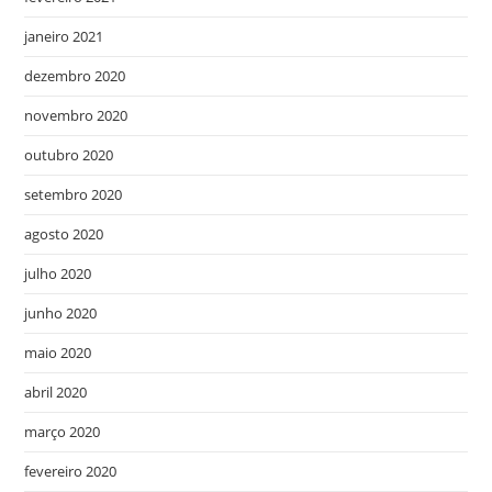
janeiro 2021
dezembro 2020
novembro 2020
outubro 2020
setembro 2020
agosto 2020
julho 2020
junho 2020
maio 2020
abril 2020
março 2020
fevereiro 2020