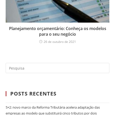
Planejamento orçamentário: Conheça os modelos
para o seu negócio
26 de outubro de 2021
POSTS RECENTES
5×2: novo marco da Reforma Tributária acelera adaptação das
empresas ao modelo que substituirá cinco tributos por dois