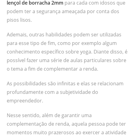
lençol de borracha 2mm
para cada com idosos que
podem ter a segurança ameaçada por conta dos
pisos lisos.
Ademais, outras habilidades podem ser utilizadas
para esse tipo de fim, como por exemplo algum
conhecimento específico sobre yoga. Diante disso, é
possível fazer uma série de aulas particulares sobre
o tema a fim de complementar a renda.
As possibilidades são infinitas e elas se relacionam
profundamente com a subjetividade do
empreendedor.
Nesse sentido, além de garantir uma
complementação de renda, aquela pessoa pode ter
momentos muito prazerosos ao exercer a atividade