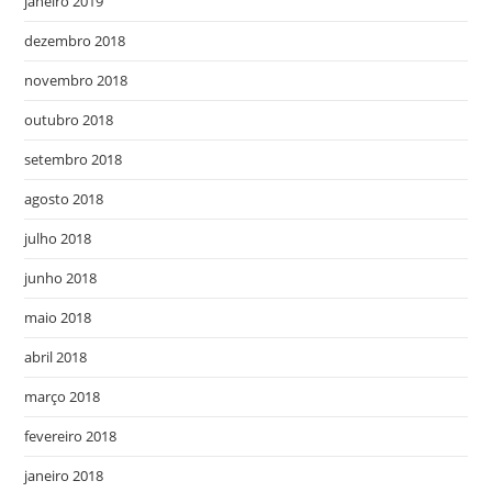
janeiro 2019
dezembro 2018
novembro 2018
outubro 2018
setembro 2018
agosto 2018
julho 2018
junho 2018
maio 2018
abril 2018
março 2018
fevereiro 2018
janeiro 2018