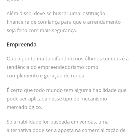
Além disso, deve-se buscar uma instituição
financeira de confiança para que o arrendamento
seja feito com mais segurança.
Empreenda
Outro ponto muito difundido nos últimos tempos é a
tendência do empreendedorismo como
complemento e geração de renda.
É certo que todo mundo tem alguma habilidade que
pode ser aplicada nesse tipo de mecanismo
mercadológico.
Se a habilidade for baseada em vendas, uma
alternativa pode ser a aposta na comercialização de