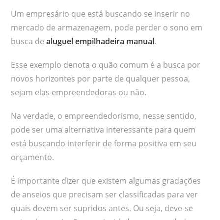
Um empresário que está buscando se inserir no
mercado de armazenagem, pode perder o sono em
busca de
aluguel empilhadeira manual
.
Esse exemplo denota o quão comum é a busca por
novos horizontes por parte de qualquer pessoa,
sejam elas empreendedoras ou não.
Na verdade, o empreendedorismo, nesse sentido,
pode ser uma alternativa interessante para quem
está buscando interferir de forma positiva em seu
orçamento.
É importante dizer que existem algumas gradações
de anseios que precisam ser classificadas para ver
quais devem ser supridos antes. Ou seja, deve-se