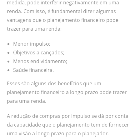
medida, pode interferir negativamente em uma
renda. Com isso, é fundamental dizer algumas
vantagens que o planejamento financeiro pode
trazer para uma renda:
Menor impulso;
Objetivos alcançados;
Menos endividamento;
Saúde financeira.
Esses são alguns dos benefícios que um
planejamento financeiro a longo prazo pode trazer
para uma renda.
A redução de compras por impulso se dá por conta
da capacidade que o planejamento tem de fornecer
uma visão a longo prazo para o planejador.