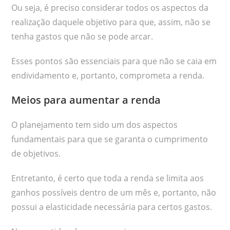
Ou seja, é preciso considerar todos os aspectos da
realização daquele objetivo para que, assim, não se
tenha gastos que não se pode arcar.
Esses pontos são essenciais para que não se caia em
endividamento e, portanto, comprometa a renda.
Meios para aumentar a renda
O planejamento tem sido um dos aspectos
fundamentais para que se garanta o cumprimento
de objetivos.
Entretanto, é certo que toda a renda se limita aos
ganhos possíveis dentro de um mês e, portanto, não
possui a elasticidade necessária para certos gastos.