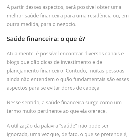
A partir desses aspectos, será possível obter uma
melhor saúde financeira para uma residência ou, em
outra medida, para o negócio.
Saúde financeira: o que é?
Atualmente, é possível encontrar diversos canais e
blogs que dão dicas de investimento e de
planejamento financeiro. Contudo, muitas pessoas
ainda não entendem o quão fundamentais são esses
aspectos para se evitar dores de cabeça.
Nesse sentido, a saúde financeira surge como um
termo muito pertinente ao que ela oferece.
A utilização da palavra “saúde” não pode ser
ignorada, uma vez que, de fato, o que se pretende é,