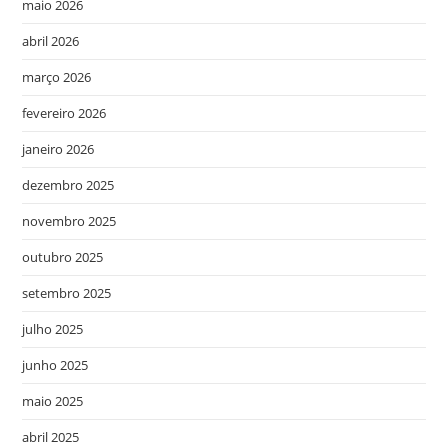
maio 2026
abril 2026
março 2026
fevereiro 2026
janeiro 2026
dezembro 2025
novembro 2025
outubro 2025
setembro 2025
julho 2025
junho 2025
maio 2025
abril 2025