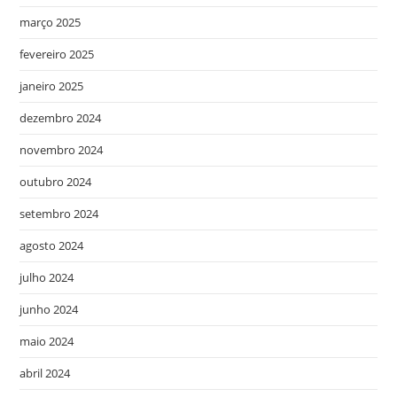
março 2025
fevereiro 2025
janeiro 2025
dezembro 2024
novembro 2024
outubro 2024
setembro 2024
agosto 2024
julho 2024
junho 2024
maio 2024
abril 2024