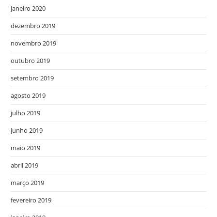
janeiro 2020
dezembro 2019
novembro 2019
outubro 2019
setembro 2019
agosto 2019
julho 2019
junho 2019
maio 2019
abril 2019
março 2019
fevereiro 2019