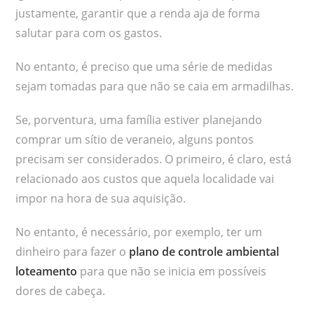
justamente, garantir que a renda aja de forma
salutar para com os gastos.
No entanto, é preciso que uma série de medidas
sejam tomadas para que não se caia em armadilhas.
Se, porventura, uma família estiver planejando
comprar um sítio de veraneio, alguns pontos
precisam ser considerados. O primeiro, é claro, está
relacionado aos custos que aquela localidade vai
impor na hora de sua aquisição.
No entanto, é necessário, por exemplo, ter um
dinheiro para fazer o
plano de controle ambiental
loteamento
para que não se inicia em possíveis
dores de cabeça.