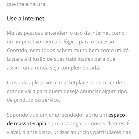
que lhe é natural.
Use a internet
Muitas pessoas entendem o uso da internet como
um imperativo mercadológico para o sucesso.
Contudo, nem todos sabem muito bem como utilizá-
la para a difusão de suas habilidades para que,
assim, uma renda seja complementada.
O uso de aplicativos e marketplace podem ser de
grande valia para quem deseja anunciar algum tipo
de produto ou serviço.
Supondo que um empreendedor abriu um
espaço
de massoterapia
e precisa angariar novos clientes. É
viável, diante disso, utilizar anúncios particulares nas