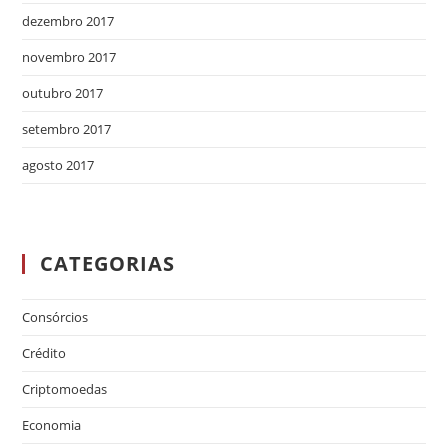
dezembro 2017
novembro 2017
outubro 2017
setembro 2017
agosto 2017
CATEGORIAS
Consórcios
Crédito
Criptomoedas
Economia