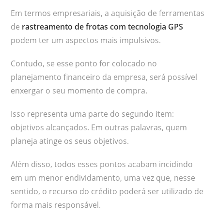
Em termos empresariais, a aquisição de ferramentas
de
rastreamento de frotas com tecnologia GPS
podem ter um aspectos mais impulsivos.
Contudo, se esse ponto for colocado no
planejamento financeiro da empresa, será possível
enxergar o seu momento de compra.
Isso representa uma parte do segundo item:
objetivos alcançados. Em outras palavras, quem
planeja atinge os seus objetivos.
Além disso, todos esses pontos acabam incidindo
em um menor endividamento, uma vez que, nesse
sentido, o recurso do crédito poderá ser utilizado de
forma mais responsável.