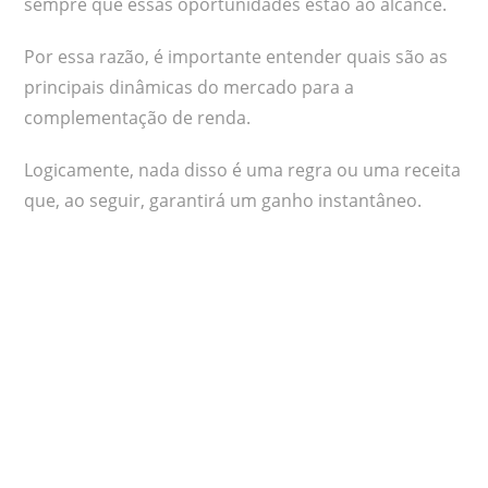
sempre que essas oportunidades estão ao alcance.
Por essa razão, é importante entender quais são as
principais dinâmicas do mercado para a
complementação de renda.
Logicamente, nada disso é uma regra ou uma receita
que, ao seguir, garantirá um ganho instantâneo.