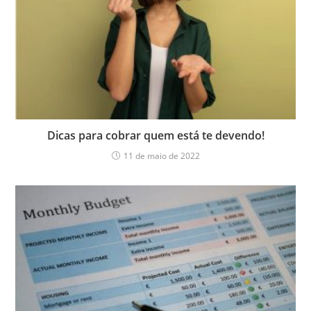
Dicas para cobrar quem está te devendo!
11 de maio de 2022