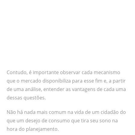
Contudo, é importante observar cada mecanismo
que o mercado disponibiliza para esse fim e, a partir
de uma análise, entender as vantagens de cada uma
dessas questões.
Não há nada mais comum na vida de um cidadão do
que um desejo de consumo que tira seu sono na
hora do planejamento.