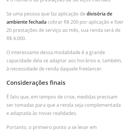
Se uma pessoa que faz aplicação de
divisória de
ambiente fechada
cobrar R$ 200 por aplicação e fizer
20 prestações de serviço ao mês, sua renda será de
R$ 4.000.
O interessante dessa modalidade é a grande
capacidade dela se adaptar aos horários e, também,
à necessidade de renda daquele freelancer.
Considerações finais
É fato que, em tempos de crise, medidas precisam
ser tomadas para que a renda seja complementada
e adaptada às novas realidades.
Portanto, o primeiro ponto a se levar em