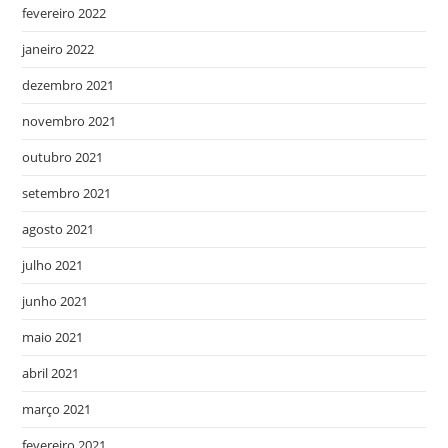
fevereiro 2022
janeiro 2022
dezembro 2021
novembro 2021
outubro 2021
setembro 2021
agosto 2021
julho 2021
junho 2021
maio 2021
abril 2021
março 2021
fevereiro 2021