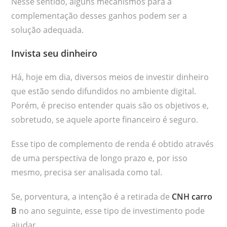
Nesse sentido, alguns mecanismos para a
complementação desses ganhos podem ser a
solução adequada.
Invista seu dinheiro
Há, hoje em dia, diversos meios de investir dinheiro
que estão sendo difundidos no ambiente digital.
Porém, é preciso entender quais são os objetivos e,
sobretudo, se aquele aporte financeiro é seguro.
Esse tipo de complemento de renda é obtido através
de uma perspectiva de longo prazo e, por isso
mesmo, precisa ser analisada como tal.
Se, porventura, a intenção é a retirada de
CNH carro
B
no ano seguinte, esse tipo de investimento pode
ajudar.