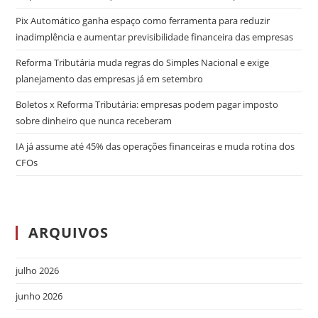
Pix Automático ganha espaço como ferramenta para reduzir
inadimplência e aumentar previsibilidade financeira das empresas
Reforma Tributária muda regras do Simples Nacional e exige
planejamento das empresas já em setembro
Boletos x Reforma Tributária: empresas podem pagar imposto
sobre dinheiro que nunca receberam
IA já assume até 45% das operações financeiras e muda rotina dos
CFOs
ARQUIVOS
julho 2026
junho 2026