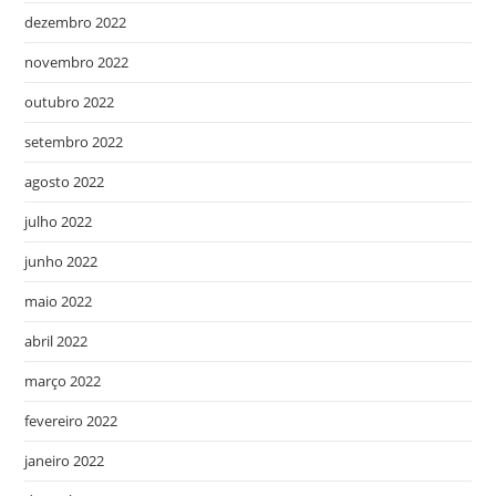
dezembro 2022
novembro 2022
outubro 2022
setembro 2022
agosto 2022
julho 2022
junho 2022
maio 2022
abril 2022
março 2022
fevereiro 2022
janeiro 2022