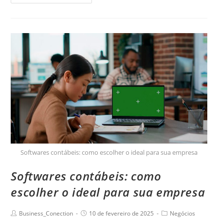
Softwares contábeis: como escolher o ideal para sua empresa
Softwares contábeis: como
escolher o ideal para sua empresa
Business_Conection
10 de fevereiro de 2025
Negócios