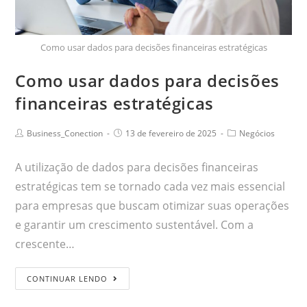
Como usar dados para decisões financeiras estratégicas
Como usar dados para decisões
financeiras estratégicas
Business_Conection
13 de fevereiro de 2025
Negócios
A utilização de dados para decisões financeiras
estratégicas tem se tornado cada vez mais essencial
para empresas que buscam otimizar suas operações
e garantir um crescimento sustentável. Com a
crescente…
CONTINUAR LENDO