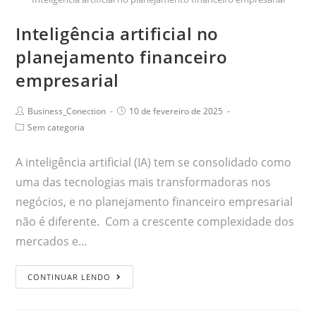
Inteligência artificial no
planejamento financeiro
empresarial
Business_Conection
10 de fevereiro de 2025
Sem categoria
A inteligência artificial (IA) tem se consolidado como
uma das tecnologias mais transformadoras nos
negócios, e no planejamento financeiro empresarial
não é diferente. Com a crescente complexidade dos
mercados e…
CONTINUAR LENDO