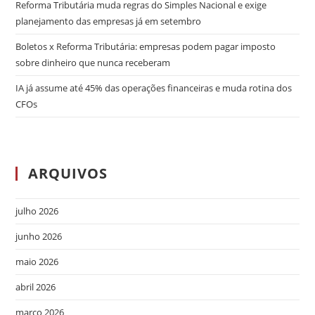
Reforma Tributária muda regras do Simples Nacional e exige
planejamento das empresas já em setembro
Boletos x Reforma Tributária: empresas podem pagar imposto
sobre dinheiro que nunca receberam
IA já assume até 45% das operações financeiras e muda rotina dos
CFOs
ARQUIVOS
julho 2026
junho 2026
maio 2026
abril 2026
março 2026