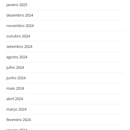
janeiro 2025
dezembro 2024
novembro 2024
outubro 2024
setembro 2024
agosto 2024
julho 2024
junho 2024
maio 2024
abril 2024
março 2024
fevereiro 2024
janeiro 2024