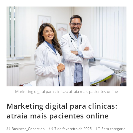
Marketing digital para clínicas: atraia mais pacientes online
Marketing digital para clínicas:
atraia mais pacientes online
Business_Conection
7 de fevereiro de 2025
Sem categoria