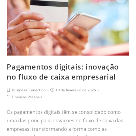
Pagamentos digitais: inovação
no fluxo de caixa empresarial
Business_Conection
10 de fevereiro de 2025
Finanças Pessoais
Os pagamentos digitais têm se consolidado como
uma das principais inovações no fluxo de caixa das
empresas, transformando a forma como as