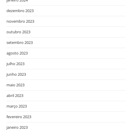
dezembro 2023
novembro 2023
outubro 2023
setembro 2023
agosto 2023
julho 2023
junho 2023
maio 2023
abril 2023
março 2023
fevereiro 2023
janeiro 2023