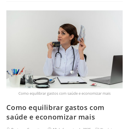
Como equilibrar gastos com saúde e economizar mais
Como equilibrar gastos com
saúde e economizar mais