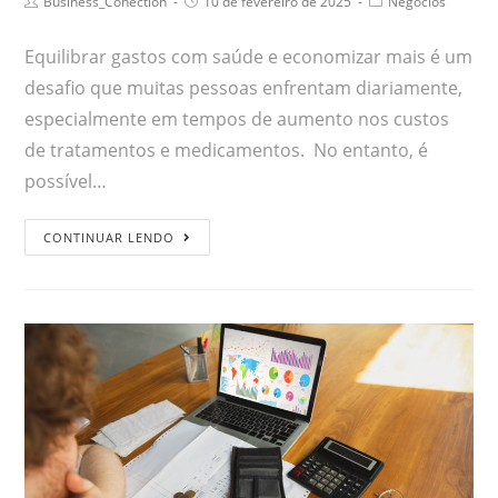
Business_Conection
10 de fevereiro de 2025
Negócios
Equilibrar gastos com saúde e economizar mais é um
desafio que muitas pessoas enfrentam diariamente,
especialmente em tempos de aumento nos custos
de tratamentos e medicamentos. No entanto, é
possível…
CONTINUAR LENDO