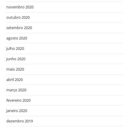
novembro 2020
outubro 2020
setembro 2020
agosto 2020
julho 2020
junho 2020
maio 2020
abril 2020
março 2020
fevereiro 2020
janeiro 2020
dezembro 2019