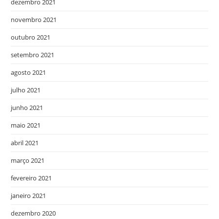
dezembro 2021
novembro 2021
outubro 2021
setembro 2021
agosto 2021
julho 2021
junho 2021
maio 2021
abril 2021
março 2021
fevereiro 2021
janeiro 2021
dezembro 2020