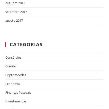
outubro 2017
setembro 2017
agosto 2017
CATEGORIAS
Consórcios
Crédito
Criptomoedas
Economia
Finanças Pessoais
Investimentos