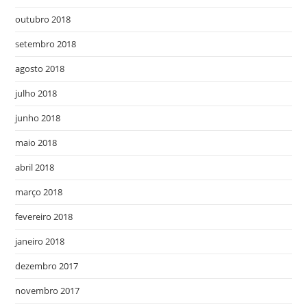
outubro 2018
setembro 2018
agosto 2018
julho 2018
junho 2018
maio 2018
abril 2018
março 2018
fevereiro 2018
janeiro 2018
dezembro 2017
novembro 2017