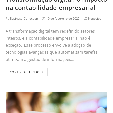
na contabilidade empresarial
Business_Conection
10 de fevereiro de 2025
Negócios
A transformação digital tem redefinido setores
inteiros, e a contabilidade empresarial não é
exceção. Esse processo envolve a adoção de
tecnologias avançadas que automatizam tarefas,
otimizam a gestão de informações…
CONTINUAR LENDO