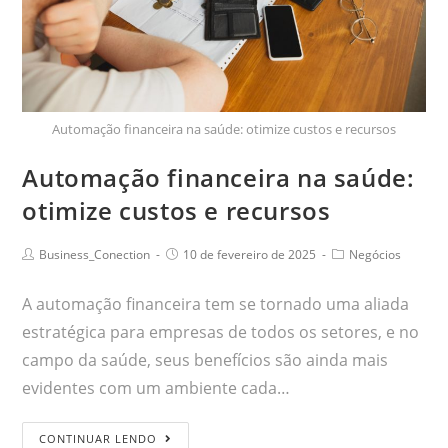
Automação financeira na saúde: otimize custos e recursos
Automação financeira na saúde:
otimize custos e recursos
Business_Conection
10 de fevereiro de 2025
Negócios
A automação financeira tem se tornado uma aliada
estratégica para empresas de todos os setores, e no
campo da saúde, seus benefícios são ainda mais
evidentes com um ambiente cada…
CONTINUAR LENDO