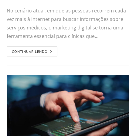
No cenário atual, em que as pessoas recorrem cada
vez mais à internet para buscar informações sobre
serviços médicos, o marketing digital se torna uma
ferramenta essencial para clínicas que…
CONTINUAR LENDO