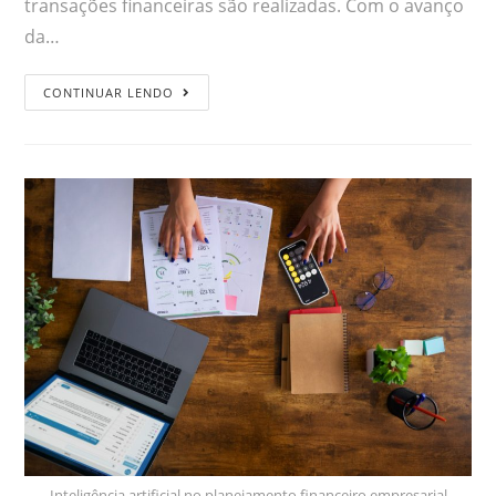
transações financeiras são realizadas. Com o avanço
da…
CONTINUAR LENDO
Inteligência artificial no planejamento financeiro empresarial