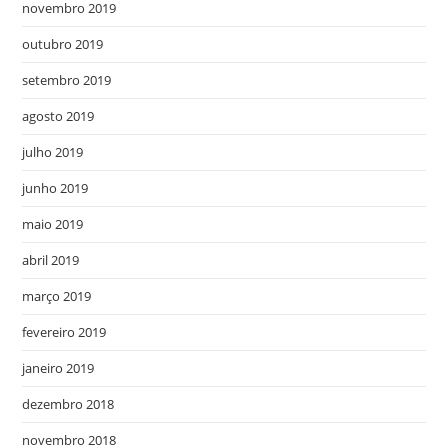
novembro 2019
outubro 2019
setembro 2019
agosto 2019
julho 2019
junho 2019
maio 2019
abril 2019
março 2019
fevereiro 2019
janeiro 2019
dezembro 2018
novembro 2018