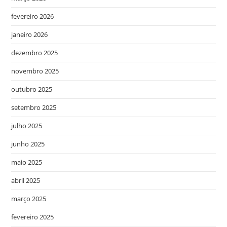
fevereiro 2026
janeiro 2026
dezembro 2025
novembro 2025
outubro 2025
setembro 2025
julho 2025
junho 2025
maio 2025
abril 2025
março 2025
fevereiro 2025