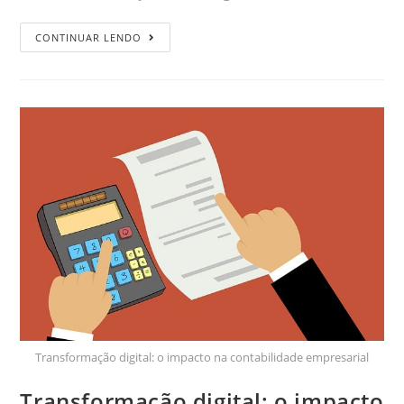
CONTINUAR LENDO
Transformação digital: o impacto na contabilidade empresarial
Transformação digital: o impacto