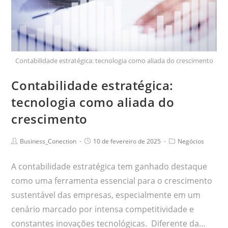
Contabilidade estratégica: tecnologia como aliada do crescimento
Contabilidade estratégica:
tecnologia como aliada do
crescimento
Business_Conection
10 de fevereiro de 2025
Negócios
A contabilidade estratégica tem ganhado destaque
como uma ferramenta essencial para o crescimento
sustentável das empresas, especialmente em um
cenário marcado por intensa competitividade e
constantes inovações tecnológicas. Diferente da…