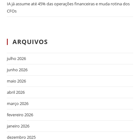
IA já assume até 45% das operações financeiras e muda rotina dos
CFOs
ARQUIVOS
julho 2026
junho 2026
maio 2026
abril 2026
março 2026
fevereiro 2026
janeiro 2026
dezembro 2025