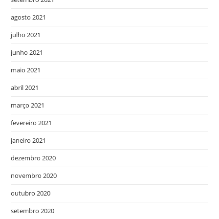
agosto 2021
julho 2021
junho 2021
maio 2021
abril 2021
março 2021
fevereiro 2021
janeiro 2021
dezembro 2020
novembro 2020
outubro 2020
setembro 2020