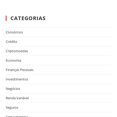
CATEGORIAS
Consórcios
Crédito
Criptomoedas
Economia
Finanças Pessoais
Investimentos
Negócios
Renda Variável
Seguros
Sem categoria