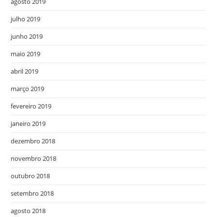
agosto 2019
julho 2019
junho 2019
maio 2019
abril 2019
março 2019
fevereiro 2019
janeiro 2019
dezembro 2018
novembro 2018
outubro 2018
setembro 2018
agosto 2018