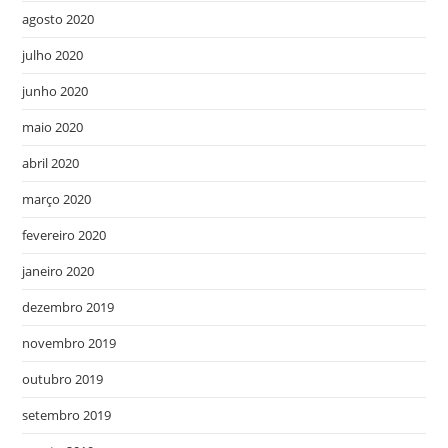
agosto 2020
julho 2020
junho 2020
maio 2020
abril 2020
março 2020
fevereiro 2020
janeiro 2020
dezembro 2019
novembro 2019
outubro 2019
setembro 2019