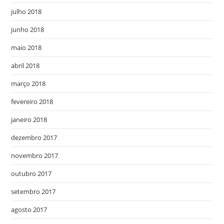
julho 2018
junho 2018
maio 2018
abril 2018
março 2018
fevereiro 2018
janeiro 2018
dezembro 2017
novembro 2017
outubro 2017
setembro 2017
agosto 2017