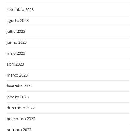
setembro 2023
agosto 2023
julho 2023
junho 2023
maio 2023
abril 2023
março 2023
fevereiro 2023
janeiro 2023
dezembro 2022
novembro 2022
outubro 2022