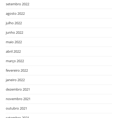
setembro 2022
agosto 2022
julho 2022
junho 2022
maio 2022
abril 2022
março 2022
fevereiro 2022
janeiro 2022
dezembro 2021
novembro 2021
outubro 2021
setembro 2021