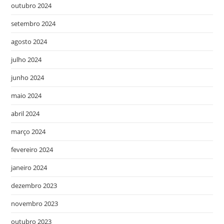
outubro 2024
setembro 2024
agosto 2024
julho 2024
junho 2024
maio 2024
abril 2024
março 2024
fevereiro 2024
janeiro 2024
dezembro 2023
novembro 2023
outubro 2023