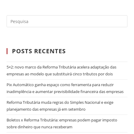
POSTS RECENTES
5×2: novo marco da Reforma Tributária acelera adaptação das
empresas ao modelo que substituirá cinco tributos por dois
Pix Automático ganha espaço como ferramenta para reduzir
inadimplência e aumentar previsibilidade financeira das empresas
Reforma Tributária muda regras do Simples Nacional e exige
planejamento das empresas já em setembro
Boletos x Reforma Tributária: empresas podem pagar imposto
sobre dinheiro que nunca receberam