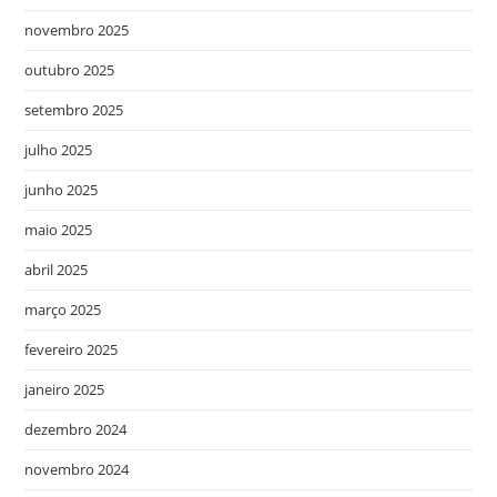
novembro 2025
outubro 2025
setembro 2025
julho 2025
junho 2025
maio 2025
abril 2025
março 2025
fevereiro 2025
janeiro 2025
dezembro 2024
novembro 2024