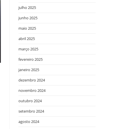
julho 2025
junho 2025
maio 2025
abril 2025
março 2025
fevereiro 2025
janeiro 2025
dezembro 2024
novembro 2024
outubro 2024
setembro 2024
agosto 2024