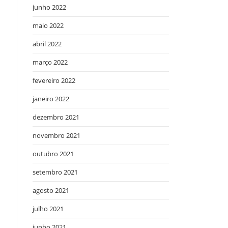
junho 2022
maio 2022
abril 2022
março 2022
fevereiro 2022
janeiro 2022
dezembro 2021
novembro 2021
outubro 2021
setembro 2021
agosto 2021
julho 2021
junho 2021