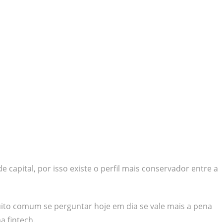
capital, por isso existe o perfil mais conservador entre a
ito comum se perguntar hoje em dia se vale mais a pena
 fintech.