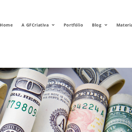
Home
A GFCriativa
Portfólio
Blog
Materi