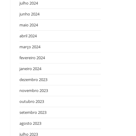
julho 2024
junho 2024
maio 2024
abril 2024
março 2024
fevereiro 2024
janeiro 2024
dezembro 2023
novembro 2023
outubro 2023
setembro 2023
agosto 2023
julho 2023