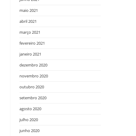
maio 2021
abril 2021
março 2021
fevereiro 2021
janeiro 2021
dezembro 2020
novembro 2020
outubro 2020
setembro 2020
agosto 2020
julho 2020
junho 2020