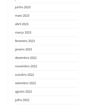
junho 2023
maio 2023
abril 2023
março 2023
fevereiro 2023
janeiro 2023
dezembro 2022
novembro 2022
outubro 2022
setembro 2022
agosto 2022
julho 2022