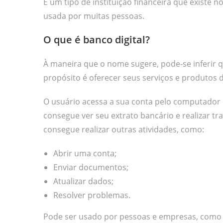
É um tipo de instituição financeira que existe
usada por muitas pessoas.
O que é banco digital?
À maneira que o nome sugere, pode-se inferir qu
propósito é oferecer seus serviços e produtos de 
O usuário acessa a sua conta pelo computador o
consegue ver seu extrato bancário e realizar 
consegue realizar outras atividades, como:
Abrir uma conta;
Enviar documentos;
Atualizar dados;
Resolver problemas.
Pode ser usado por pessoas e empresas, como