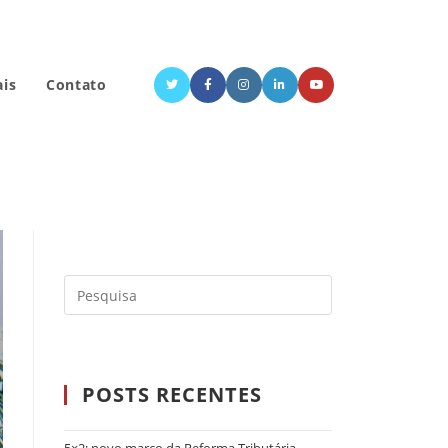
ais
Contato
POSTS RECENTES