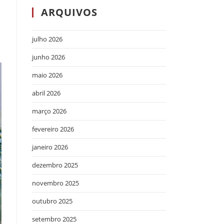
ARQUIVOS
julho 2026
junho 2026
maio 2026
abril 2026
março 2026
fevereiro 2026
janeiro 2026
dezembro 2025
novembro 2025
outubro 2025
setembro 2025