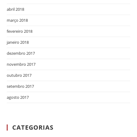
abril 2018
março 2018
fevereiro 2018
janeiro 2018
dezembro 2017
novembro 2017
outubro 2017
setembro 2017
agosto 2017
CATEGORIAS