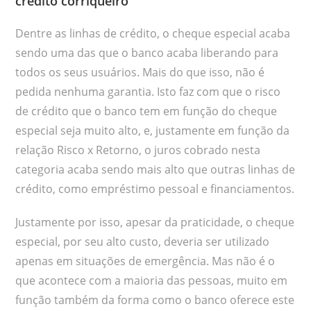
crédito corriqueiro
Dentre as linhas de crédito, o cheque especial acaba
sendo uma das que o banco acaba liberando para
todos os seus usuários. Mais do que isso, não é
pedida nenhuma garantia. Isto faz com que o risco
de crédito que o banco tem em função do cheque
especial seja muito alto, e, justamente em função da
relação Risco x Retorno, o juros cobrado nesta
categoria acaba sendo mais alto que outras linhas de
crédito, como empréstimo pessoal e financiamentos.
Justamente por isso, apesar da praticidade, o cheque
especial, por seu alto custo, deveria ser utilizado
apenas em situações de emergência. Mas não é o
que acontece com a maioria das pessoas, muito em
função também da forma como o banco oferece este