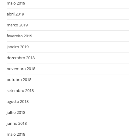
maio 2019
abril 2019
março 2019
fevereiro 2019
janeiro 2019
dezembro 2018
novembro 2018
outubro 2018
setembro 2018
agosto 2018
julho 2018
junho 2018
maio 2018