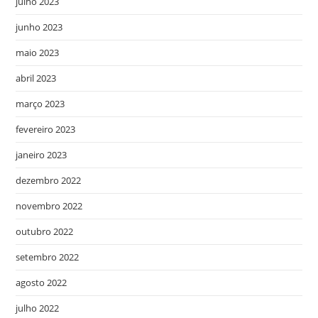
julho 2023
junho 2023
maio 2023
abril 2023
março 2023
fevereiro 2023
janeiro 2023
dezembro 2022
novembro 2022
outubro 2022
setembro 2022
agosto 2022
julho 2022