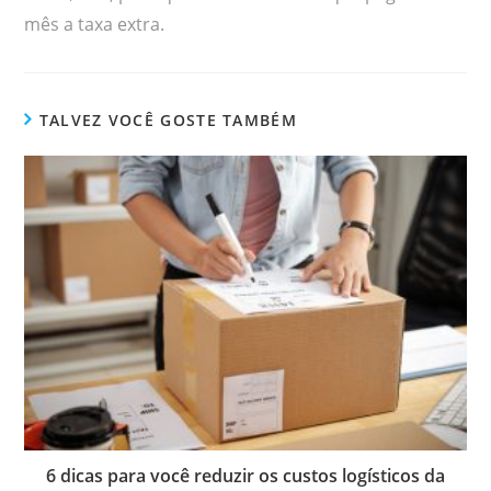
mês a taxa extra.
TALVEZ VOCÊ GOSTE TAMBÉM
6 dicas para você reduzir os custos logísticos da