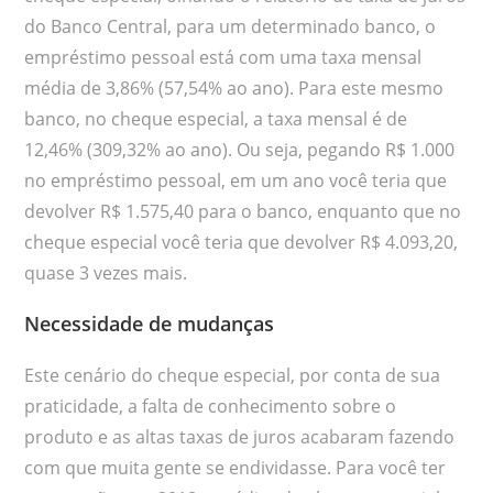
do Banco Central, para um determinado banco, o
empréstimo pessoal está com uma taxa mensal
média de 3,86% (57,54% ao ano). Para este mesmo
banco, no cheque especial, a taxa mensal é de
12,46% (309,32% ao ano). Ou seja, pegando R$ 1.000
no empréstimo pessoal, em um ano você teria que
devolver R$ 1.575,40 para o banco, enquanto que no
cheque especial você teria que devolver R$ 4.093,20,
quase 3 vezes mais.
Necessidade de mudanças
Este cenário do cheque especial, por conta de sua
praticidade, a falta de conhecimento sobre o
produto e as altas taxas de juros acabaram fazendo
com que muita gente se endividasse. Para você ter