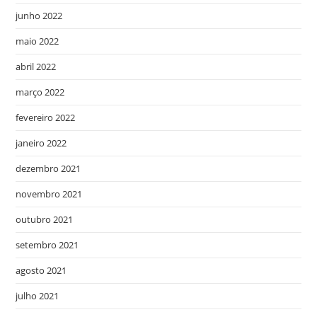
junho 2022
maio 2022
abril 2022
março 2022
fevereiro 2022
janeiro 2022
dezembro 2021
novembro 2021
outubro 2021
setembro 2021
agosto 2021
julho 2021