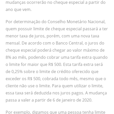
mudanças ocorrerão no cheque especial a partir do
ano que vem.
Por determinação do Conselho Monetário Nacional,
quem possuir limite de cheque especial passará a ter
menor taxa de juros, porém, com uma nova taxa
mensal. De acordo com o Banco Central, o juros do
cheque especial poderá chegar ao valor máximo de
8% ao mês, podendo cobrar uma tarifa extra quando
o limite for maior que R$ 500. Esta tarifa extra será
de 0,25% sobre o limite de crédito oferecido que
exceder os R$ 500, cobrada todo mês, mesmo que o
cliente não use o limite. Para quem utilizar o limite,
essa taxa será deduzida nos juros pagos. A mudança
passa a valer a partir de 6 de janeiro de 2020.
Por exemplo, digamos que uma pessoa tenha limite