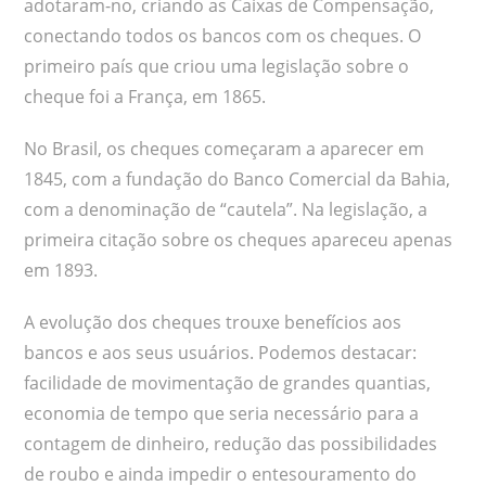
adotaram-no, criando as Caixas de Compensação,
conectando todos os bancos com os cheques. O
primeiro país que criou uma legislação sobre o
cheque foi a França, em 1865.
No Brasil, os cheques começaram a aparecer em
1845, com a fundação do Banco Comercial da Bahia,
com a denominação de “cautela”. Na legislação, a
primeira citação sobre os cheques apareceu apenas
em 1893.
A evolução dos cheques trouxe benefícios aos
bancos e aos seus usuários. Podemos destacar:
facilidade de movimentação de grandes quantias,
economia de tempo que seria necessário para a
contagem de dinheiro, redução das possibilidades
de roubo e ainda impedir o entesouramento do