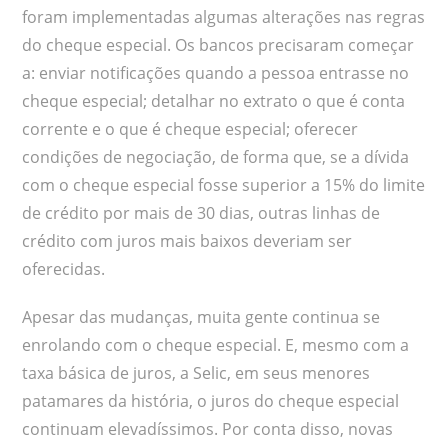
foram implementadas algumas alterações nas regras
do cheque especial. Os bancos precisaram começar
a: enviar notificações quando a pessoa entrasse no
cheque especial; detalhar no extrato o que é conta
corrente e o que é cheque especial; oferecer
condições de negociação, de forma que, se a dívida
com o cheque especial fosse superior a 15% do limite
de crédito por mais de 30 dias, outras linhas de
crédito com juros mais baixos deveriam ser
oferecidas.
Apesar das mudanças, muita gente continua se
enrolando com o cheque especial. E, mesmo com a
taxa básica de juros, a Selic, em seus menores
patamares da história, o juros do cheque especial
continuam elevadíssimos. Por conta disso, novas