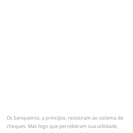
Os banqueiros, a princípio, resistiram ao sistema de
cheques. Mas logo que perceberam sua utilidade,