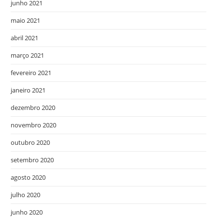
junho 2021
maio 2021
abril 2021
março 2021
fevereiro 2021
janeiro 2021
dezembro 2020
novembro 2020
outubro 2020
setembro 2020
agosto 2020
julho 2020
junho 2020