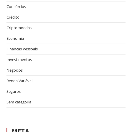
Consórcios
Crédito
Criptomoedas
Economia
Finanças Pessoais
Investimentos
Negócios
Renda Variável
Seguros
Sem categoria
META