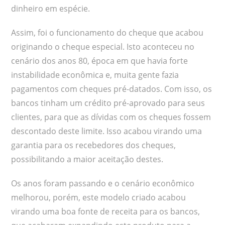
dinheiro em espécie.
Assim, foi o funcionamento do cheque que acabou
originando o cheque especial. Isto aconteceu no
cenário dos anos 80, época em que havia forte
instabilidade econômica e, muita gente fazia
pagamentos com cheques pré-datados. Com isso, os
bancos tinham um crédito pré-aprovado para seus
clientes, para que as dívidas com os cheques fossem
descontado deste limite. Isso acabou virando uma
garantia para os recebedores dos cheques,
possibilitando a maior aceitação destes.
Os anos foram passando e o cenário econômico
melhorou, porém, este modelo criado acabou
virando uma boa fonte de receita para os bancos,