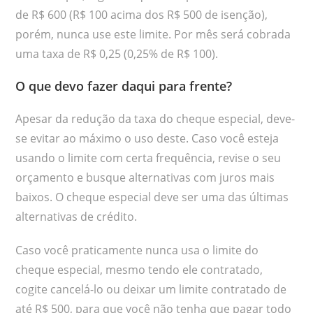
de R$ 600 (R$ 100 acima dos R$ 500 de isenção),
porém, nunca use este limite. Por mês será cobrada
uma taxa de R$ 0,25 (0,25% de R$ 100).
O que devo fazer daqui para frente?
Apesar da redução da taxa do cheque especial, deve-
se evitar ao máximo o uso deste. Caso você esteja
usando o limite com certa frequência, revise o seu
orçamento e busque alternativas com juros mais
baixos. O cheque especial deve ser uma das últimas
alternativas de crédito.
Caso você praticamente nunca usa o limite do
cheque especial, mesmo tendo ele contratado,
cogite cancelá-lo ou deixar um limite contratado de
até R$ 500, para que você não tenha que pagar todo