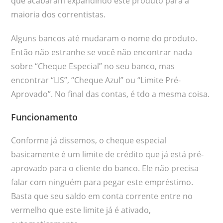
que acabaram expandindo este produto para a
maioria dos correntistas.
Alguns bancos até mudaram o nome do produto.
Então não estranhe se você não encontrar nada
sobre “Cheque Especial” no seu banco, mas
encontrar “LIS”, “Cheque Azul” ou “Limite Pré-
Aprovado”. No final das contas, é tdo a mesma coisa.
Funcionamento
Conforme já dissemos, o cheque especial
basicamente é um limite de crédito que já está pré-
aprovado para o cliente do banco. Ele não precisa
falar com ninguém para pegar este empréstimo.
Basta que seu saldo em conta corrente entre no
vermelho que este limite já é ativado,