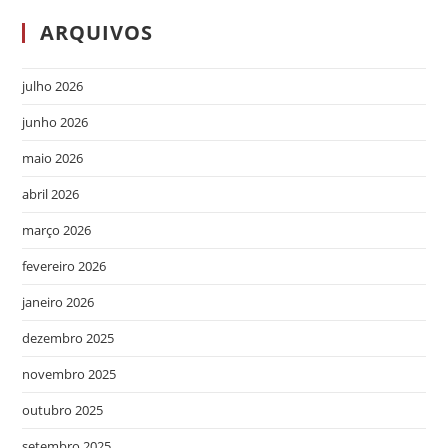
ARQUIVOS
julho 2026
junho 2026
maio 2026
abril 2026
março 2026
fevereiro 2026
janeiro 2026
dezembro 2025
novembro 2025
outubro 2025
setembro 2025