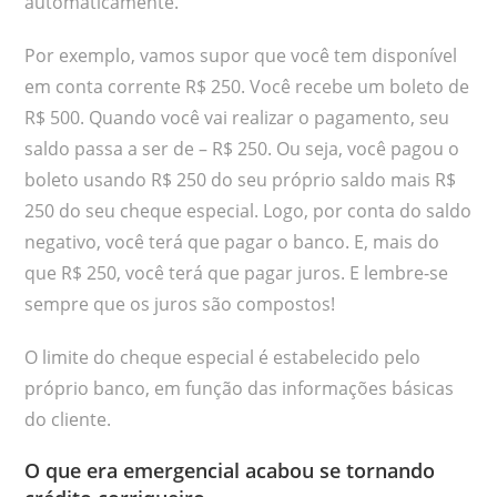
automaticamente.
Por exemplo, vamos supor que você tem disponível
em conta corrente R$ 250. Você recebe um boleto de
R$ 500. Quando você vai realizar o pagamento, seu
saldo passa a ser de – R$ 250. Ou seja, você pagou o
boleto usando R$ 250 do seu próprio saldo mais R$
250 do seu cheque especial. Logo, por conta do saldo
negativo, você terá que pagar o banco. E, mais do
que R$ 250, você terá que pagar juros. E lembre-se
sempre que os juros são compostos!
O limite do cheque especial é estabelecido pelo
próprio banco, em função das informações básicas
do cliente.
O que era emergencial acabou se tornando