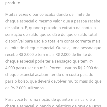
produto.
Muitas vezes o banco acaba dando de limite de
cheque especial o mesmo valor que a pessoa recebe
de salário. E, quando puxado o extrato da conta, a
sensação de saldo que se dá é de que o saldo total
disponível para uso é o total em conta corrente mais
o limite do cheque especial. Ou seja, uma pessoa que
recebe R$ 2.000 e tem mais R$ 2.000 de limite de
cheque especial pode ter a sensação que tem R$
4.000 para usar no mês. Porém, usar os R$ 2.000 do
cheque especial acabam tendo um custo pesado
para o bolso, que deverá devolver muito mais do que
os R$ 2.000 utilizados.
Para você ter uma noção de quanto mais caro é o
cheque especial, olhando o relatório de taxa de juros