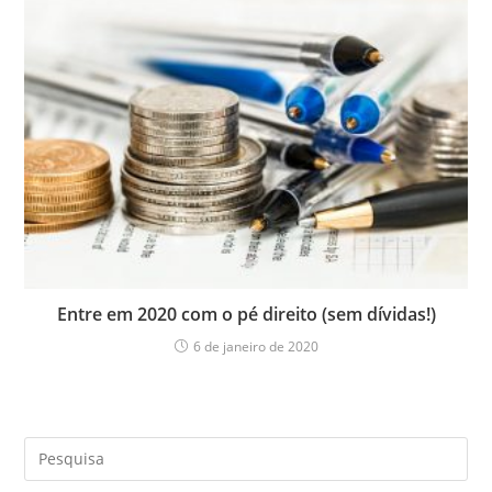
Entre em 2020 com o pé direito (sem dívidas!)
6 de janeiro de 2020