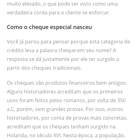
muito elevado, o que pode ser visto como uma
verdadeira corda para o cliente se enforcar.
Como o cheque especial nasceu
Você já parou para pensar porque esta categoria de
crédito leva a palavra cheque em seu nome? A
resposta se dá justamente por ele ter surgido a
partir dos cheques tradicionais.
Os cheques são produtos financeiros bem antigos.
Alguns historiadores acreditam que os primeiros
usos foram feitos pelos romanos, por volta de 350
a.C, porém, sem grandes provas. Por isso, outros
historiadores, por conta de provas mais concretas,
acreditam que os cheques tenham surgido na
Holanda, no século XVI. Nesta época, a população,