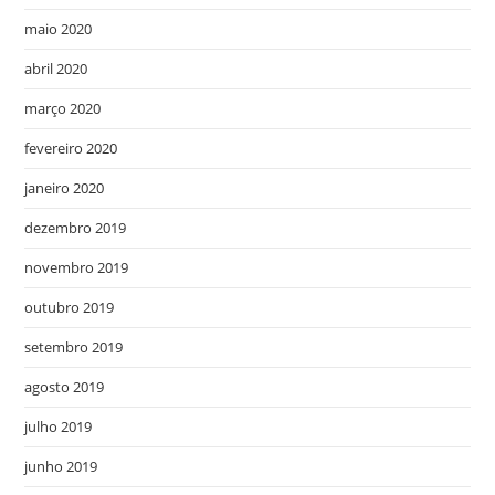
maio 2020
abril 2020
março 2020
fevereiro 2020
janeiro 2020
dezembro 2019
novembro 2019
outubro 2019
setembro 2019
agosto 2019
julho 2019
junho 2019