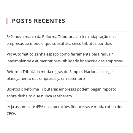
POSTS RECENTES
5×2: novo marco da Reforma Tributária acelera adaptação das
empresas ao modelo que substituirá cinco tributos por dois
Pix Automático ganha espaço como ferramenta para reduzir
inadimplência e aumentar previsibilidade financeira das empresas
Reforma Tributária muda regras do Simples Nacional e exige
planejamento das empresas já em setembro
Boletos x Reforma Tributária: empresas podem pagar imposto
sobre dinheiro que nunca receberam
IA já assume até 45% das operações financeiras e muda rotina dos
CFOs