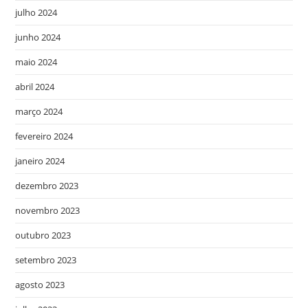
julho 2024
junho 2024
maio 2024
abril 2024
março 2024
fevereiro 2024
janeiro 2024
dezembro 2023
novembro 2023
outubro 2023
setembro 2023
agosto 2023