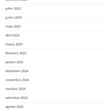
julho 2025
junho 2025
maio 2025
abril 2025
março 2025
fevereiro 2025
janeiro 2025
dezembro 2024
novembro 2024
outubro 2024
setembro 2024
agosto 2024