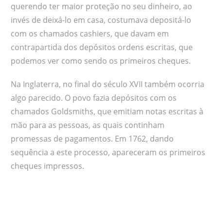
querendo ter maior proteção no seu dinheiro, ao
invés de deixá-lo em casa, costumava depositá-lo
com os chamados cashiers, que davam em
contrapartida dos depósitos ordens escritas, que
podemos ver como sendo os primeiros cheques.
Na Inglaterra, no final do século XVII também ocorria
algo parecido. O povo fazia depósitos com os
chamados Goldsmiths, que emitiam notas escritas à
mão para as pessoas, as quais continham
promessas de pagamentos. Em 1762, dando
sequência a este processo, apareceram os primeiros
cheques impressos.