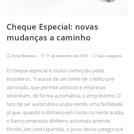
Cheque Especial: novas
mudanças a caminho
Victor Barboza
11 de dezembro de 2019
Sem categoria
O cheque especial é muito conhecido pelos
brasileiros. Trata-se de um limite de crédito pré-
aprovado, que permite pessoas e empresas
obtenham, de forma automática, o empréstimo. O
fato de ser automático acaba sendo uma facilidade,
já que, quando o dinheiro em conta corrente acaba,
o banco empresta dinheiro automaticamente.
Porém, em contrapartida, o juros dessa categoria é