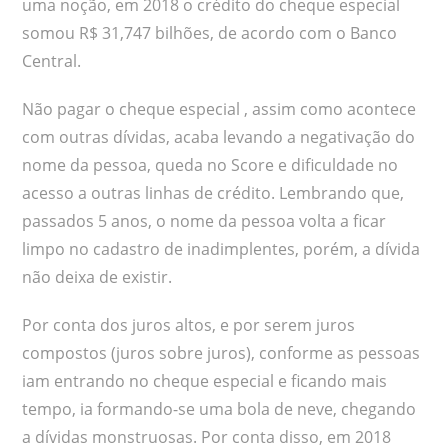
uma noção, em 2018 o crédito do cheque especial
somou R$ 31,747 bilhões, de acordo com o Banco
Central.
Não pagar o cheque especial , assim como acontece
com outras dívidas, acaba levando a negativação do
nome da pessoa, queda no Score e dificuldade no
acesso a outras linhas de crédito. Lembrando que,
passados 5 anos, o nome da pessoa volta a ficar
limpo no cadastro de inadimplentes, porém, a dívida
não deixa de existir.
Por conta dos juros altos, e por serem juros
compostos (juros sobre juros), conforme as pessoas
iam entrando no cheque especial e ficando mais
tempo, ia formando-se uma bola de neve, chegando
a dívidas monstruosas. Por conta disso, em 2018