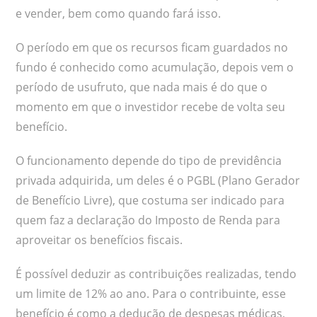
e vender, bem como quando fará isso.
O período em que os recursos ficam guardados no
fundo é conhecido como acumulação, depois vem o
período de usufruto, que nada mais é do que o
momento em que o investidor recebe de volta seu
benefício.
O funcionamento depende do tipo de previdência
privada adquirida, um deles é o PGBL (Plano Gerador
de Benefício Livre), que costuma ser indicado para
quem faz a declaração do Imposto de Renda para
aproveitar os benefícios fiscais.
É possível deduzir as contribuições realizadas, tendo
um limite de 12% ao ano. Para o contribuinte, esse
benefício é como a dedução de despesas médicas,