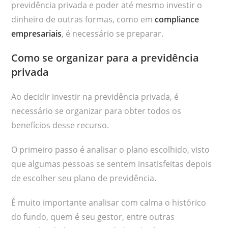
previdência privada e poder até mesmo investir o
dinheiro de outras formas, como em
compliance
empresariais
, é necessário se preparar.
Como se organizar para a previdência
privada
Ao decidir investir na previdência privada, é
necessário se organizar para obter todos os
benefícios desse recurso.
O primeiro passo é analisar o plano escolhido, visto
que algumas pessoas se sentem insatisfeitas depois
de escolher seu plano de previdência.
É muito importante analisar com calma o histórico
do fundo, quem é seu gestor, entre outras