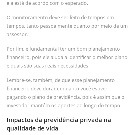
ela está de acordo com o esperado.
O monitoramento deve ser feito de tempos em
tempos, tanto pessoalmente quanto por meio de um
assessor.
Por fim, é fundamental ter um bom planejamento
financeiro, pois ele ajuda a identificar o melhor plano
e quais são suas reais necessidades.
Lembre-se, também, de que esse planejamento
financeiro deve durar enquanto você estiver
pagando o plano de previdência, pois é assim que o
investidor mantém os aportes ao longo do tempo.
Impactos da previdência privada na
qualidade de vida