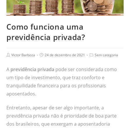
Como funciona uma
previdência privada?
Victor Barboza
24 de dezembro de 2021
Sem categoria
A
previdência privada
pode ser considerada como
um tipo de investimento, que traz conforto e
tranquilidade financeira para os profissionais
aposentados.
Entretanto, apesar de ser algo importante, a
previdência privada não é prioridade de boa parte
dos brasileiros, que enxergam a aposentadoria