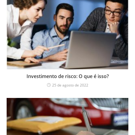
Investimento de risco: O que é isso?
25 de agosto de 2022