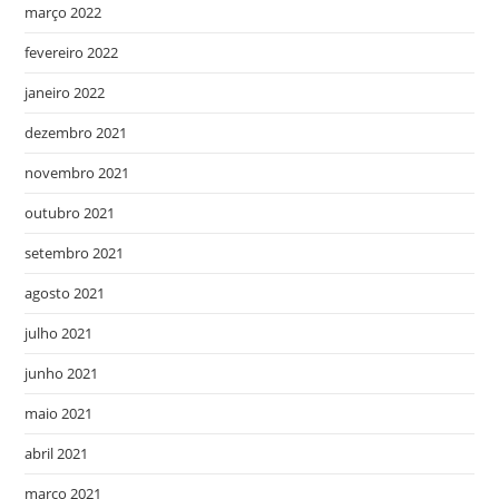
março 2022
fevereiro 2022
janeiro 2022
dezembro 2021
novembro 2021
outubro 2021
setembro 2021
agosto 2021
julho 2021
junho 2021
maio 2021
abril 2021
março 2021