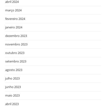
abril 2024
março 2024
fevereiro 2024
janeiro 2024
dezembro 2023
novembro 2023
outubro 2023
setembro 2023
agosto 2023
julho 2023
junho 2023
maio 2023
abril 2023