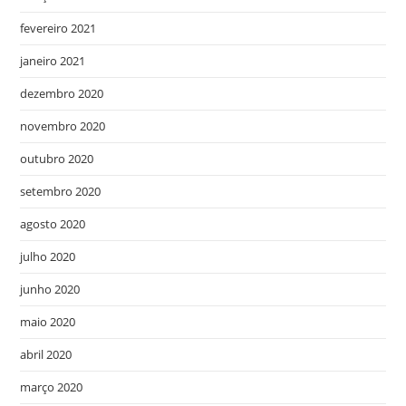
fevereiro 2021
janeiro 2021
dezembro 2020
novembro 2020
outubro 2020
setembro 2020
agosto 2020
julho 2020
junho 2020
maio 2020
abril 2020
março 2020