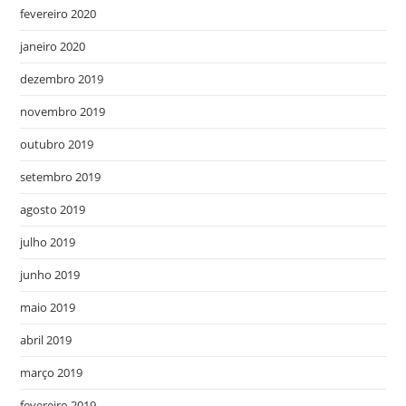
fevereiro 2020
janeiro 2020
dezembro 2019
novembro 2019
outubro 2019
setembro 2019
agosto 2019
julho 2019
junho 2019
maio 2019
abril 2019
março 2019
fevereiro 2019