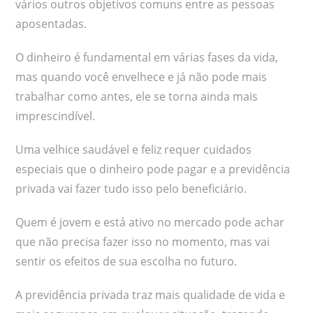
vários outros objetivos comuns entre as pessoas
aposentadas.
O dinheiro é fundamental em várias fases da vida,
mas quando você envelhece e já não pode mais
trabalhar como antes, ele se torna ainda mais
imprescindível.
Uma velhice saudável e feliz requer cuidados
especiais que o dinheiro pode pagar e a previdência
privada vai fazer tudo isso pelo beneficiário.
Quem é jovem e está ativo no mercado pode achar
que não precisa fazer isso no momento, mas vai
sentir os efeitos de sua escolha no futuro.
A previdência privada traz mais qualidade de vida e