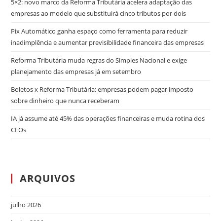
5×2: novo marco da Reforma Tributária acelera adaptação das
empresas ao modelo que substituirá cinco tributos por dois
Pix Automático ganha espaço como ferramenta para reduzir
inadimplência e aumentar previsibilidade financeira das empresas
Reforma Tributária muda regras do Simples Nacional e exige
planejamento das empresas já em setembro
Boletos x Reforma Tributária: empresas podem pagar imposto
sobre dinheiro que nunca receberam
IA já assume até 45% das operações financeiras e muda rotina dos
CFOs
ARQUIVOS
julho 2026