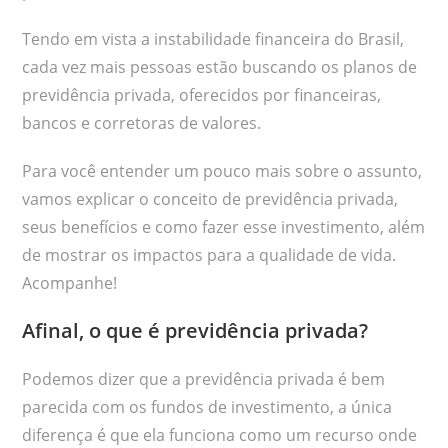
Tendo em vista a instabilidade financeira do Brasil,
cada vez mais pessoas estão buscando os planos de
previdência privada, oferecidos por financeiras,
bancos e corretoras de valores.
Para você entender um pouco mais sobre o assunto,
vamos explicar o conceito de previdência privada,
seus benefícios e como fazer esse investimento, além
de mostrar os impactos para a qualidade de vida.
Acompanhe!
Afinal, o que é previdência privada?
Podemos dizer que a previdência privada é bem
parecida com os fundos de investimento, a única
diferença é que ela funciona como um recurso onde