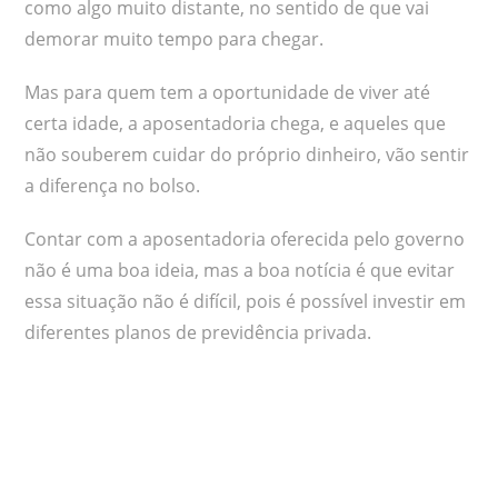
como algo muito distante, no sentido de que vai
demorar muito tempo para chegar.
Mas para quem tem a oportunidade de viver até
certa idade, a aposentadoria chega, e aqueles que
não souberem cuidar do próprio dinheiro, vão sentir
a diferença no bolso.
Contar com a aposentadoria oferecida pelo governo
não é uma boa ideia, mas a boa notícia é que evitar
essa situação não é difícil, pois é possível investir em
diferentes planos de previdência privada.