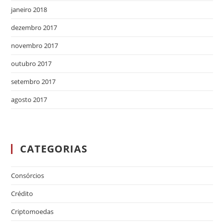
janeiro 2018
dezembro 2017
novembro 2017
outubro 2017
setembro 2017
agosto 2017
CATEGORIAS
Consórcios
Crédito
Criptomoedas