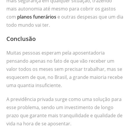
mais segurança em qualquer situação, trazendo
mais autonomia até mesmo para cobrir os gastos
com
planos funerários
e outras despesas que um dia
todo mundo vai ter.
Conclusão
Muitas pessoas esperam pela aposentadoria
pensando apenas no fato de que vão receber um
valor todos os meses sem precisar trabalhar, mas se
esquecem de que, no Brasil, a grande maioria recebe
uma quantia insuficiente.
A previdência privada surge como uma solução para
esse problema, sendo um investimento de longo
prazo que garante mais tranquilidade e qualidade de
vida na hora de se aposentar.