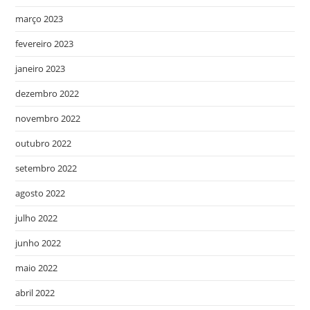
março 2023
fevereiro 2023
janeiro 2023
dezembro 2022
novembro 2022
outubro 2022
setembro 2022
agosto 2022
julho 2022
junho 2022
maio 2022
abril 2022