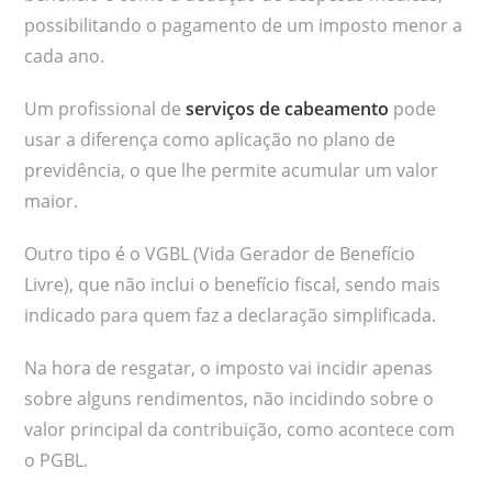
possibilitando o pagamento de um imposto menor a
cada ano.
Um profissional de
serviços de cabeamento
pode
usar a diferença como aplicação no plano de
previdência, o que lhe permite acumular um valor
maior.
Outro tipo é o VGBL (Vida Gerador de Benefício
Livre), que não inclui o benefício fiscal, sendo mais
indicado para quem faz a declaração simplificada.
Na hora de resgatar, o imposto vai incidir apenas
sobre alguns rendimentos, não incidindo sobre o
valor principal da contribuição, como acontece com
o PGBL.