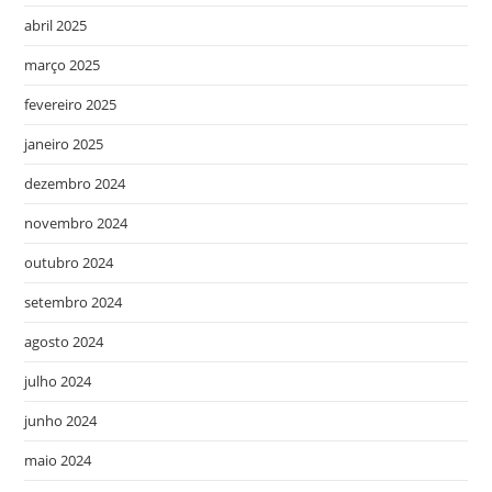
abril 2025
março 2025
fevereiro 2025
janeiro 2025
dezembro 2024
novembro 2024
outubro 2024
setembro 2024
agosto 2024
julho 2024
junho 2024
maio 2024