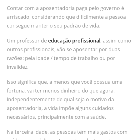
Contar com a aposentadoria paga pelo governo é
arriscado, considerando que dificilmente a pessoa
consegue manter o seu padrão de vida.
Um professor de
educação profissional
, assim como
outros profissionais, vão se aposentar por duas
razões: pela idade / tempo de trabalho ou por
invalidez.
Isso significa que, a menos que você possua uma
fortuna, vai ter menos dinheiro do que agora.
Independentemente de qual seja o motivo da
aposentadoria, a vida impõe alguns cuidados
necessários, principalmente com a saúde.
Na terceira idade, as pessoas têm mais gastos com