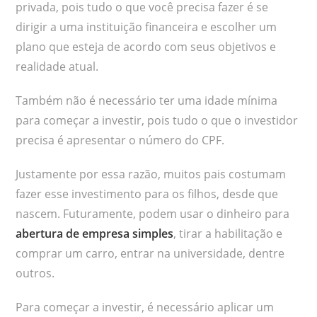
privada, pois tudo o que você precisa fazer é se
dirigir a uma instituição financeira e escolher um
plano que esteja de acordo com seus objetivos e
realidade atual.
Também não é necessário ter uma idade mínima
para começar a investir, pois tudo o que o investidor
precisa é apresentar o número do CPF.
Justamente por essa razão, muitos pais costumam
fazer esse investimento para os filhos, desde que
nascem. Futuramente, podem usar o dinheiro para
abertura de empresa simples
, tirar a habilitação e
comprar um carro, entrar na universidade, dentre
outros.
Para começar a investir, é necessário aplicar um