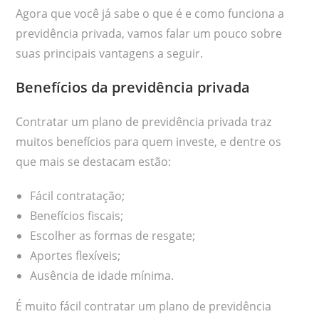
Agora que você já sabe o que é e como funciona a
previdência privada, vamos falar um pouco sobre
suas principais vantagens a seguir.
Benefícios da previdência privada
Contratar um plano de previdência privada traz
muitos benefícios para quem investe, e dentre os
que mais se destacam estão:
Fácil contratação;
Benefícios fiscais;
Escolher as formas de resgate;
Aportes flexíveis;
Ausência de idade mínima.
É muito fácil contratar um plano de previdência