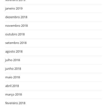
janeiro 2019
dezembro 2018
novembro 2018
outubro 2018
setembro 2018
agosto 2018
julho 2018
junho 2018
maio 2018
abril 2018
março 2018
fevereiro 2018