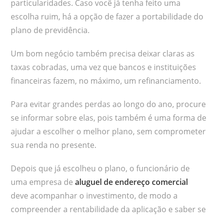
particularidades. Caso você já tenha feito uma
escolha ruim, há a opção de fazer a portabilidade do
plano de previdência.
Um bom negócio também precisa deixar claras as
taxas cobradas, uma vez que bancos e instituições
financeiras fazem, no máximo, um refinanciamento.
Para evitar grandes perdas ao longo do ano, procure
se informar sobre elas, pois também é uma forma de
ajudar a escolher o melhor plano, sem comprometer
sua renda no presente.
Depois que já escolheu o plano, o funcionário de
uma empresa de
aluguel de endereço comercial
deve acompanhar o investimento, de modo a
compreender a rentabilidade da aplicação e saber se