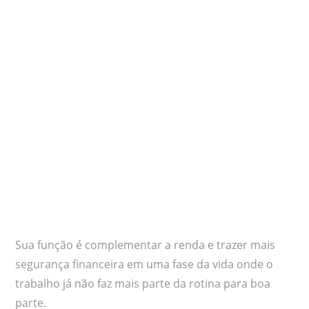
Sua função é complementar a renda e trazer mais
segurança financeira em uma fase da vida onde o
trabalho já não faz mais parte da rotina para boa
parte.