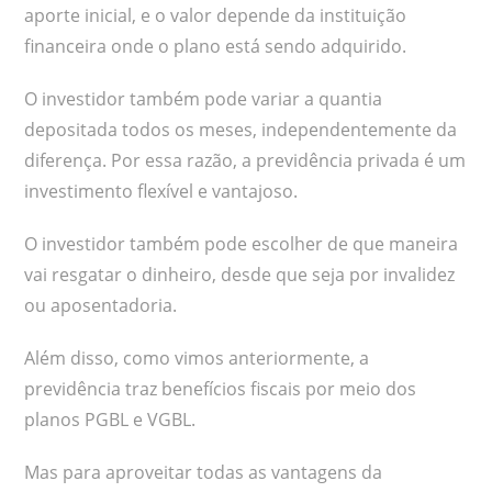
aporte inicial, e o valor depende da instituição
financeira onde o plano está sendo adquirido.
O investidor também pode variar a quantia
depositada todos os meses, independentemente da
diferença. Por essa razão, a previdência privada é um
investimento flexível e vantajoso.
O investidor também pode escolher de que maneira
vai resgatar o dinheiro, desde que seja por invalidez
ou aposentadoria.
Além disso, como vimos anteriormente, a
previdência traz benefícios fiscais por meio dos
planos PGBL e VGBL.
Mas para aproveitar todas as vantagens da