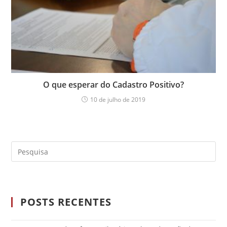
O que esperar do Cadastro Positivo?
10 de julho de 2019
POSTS RECENTES