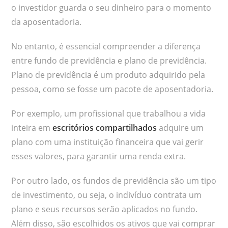
o investidor guarda o seu dinheiro para o momento
da aposentadoria.
No entanto, é essencial compreender a diferença
entre fundo de previdência e plano de previdência.
Plano de previdência é um produto adquirido pela
pessoa, como se fosse um pacote de aposentadoria.
Por exemplo, um profissional que trabalhou a vida
inteira em
escritórios compartilhados
adquire um
plano com uma instituição financeira que vai gerir
esses valores, para garantir uma renda extra.
Por outro lado, os fundos de previdência são um tipo
de investimento, ou seja, o indivíduo contrata um
plano e seus recursos serão aplicados no fundo.
Além disso, são escolhidos os ativos que vai comprar