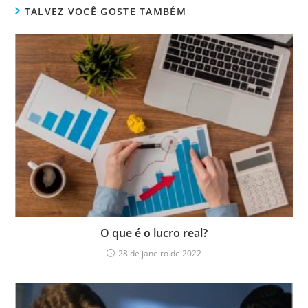
TALVEZ VOCÊ GOSTE TAMBÉM
O que é o lucro real?
28 de janeiro de 2022