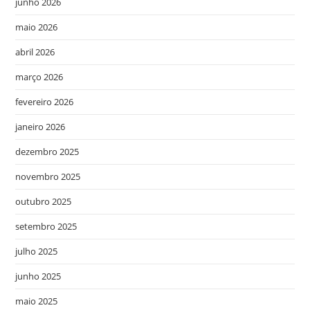
junho 2026
maio 2026
abril 2026
março 2026
fevereiro 2026
janeiro 2026
dezembro 2025
novembro 2025
outubro 2025
setembro 2025
julho 2025
junho 2025
maio 2025