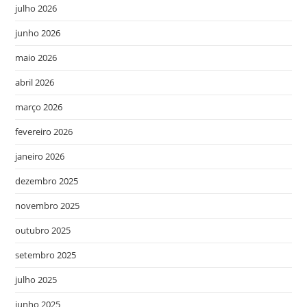
julho 2026
junho 2026
maio 2026
abril 2026
março 2026
fevereiro 2026
janeiro 2026
dezembro 2025
novembro 2025
outubro 2025
setembro 2025
julho 2025
junho 2025