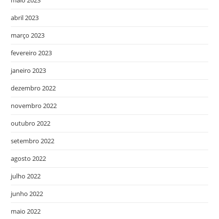
maio 2023
abril 2023
março 2023
fevereiro 2023
janeiro 2023
dezembro 2022
novembro 2022
outubro 2022
setembro 2022
agosto 2022
julho 2022
junho 2022
maio 2022