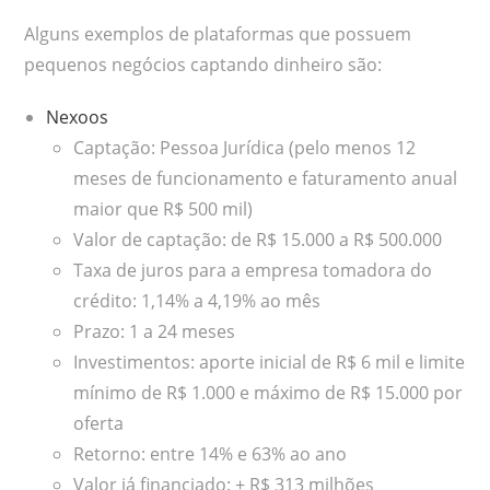
Alguns exemplos de plataformas que possuem
pequenos negócios captando dinheiro são:
Nexoos
Captação: Pessoa Jurídica (pelo menos 12
meses de funcionamento e faturamento anual
maior que R$ 500 mil)
Valor de captação: de R$ 15.000 a R$ 500.000
Taxa de juros para a empresa tomadora do
crédito: 1,14% a 4,19% ao mês
Prazo: 1 a 24 meses
Investimentos: aporte inicial de R$ 6 mil e limite
mínimo de R$ 1.000 e máximo de R$ 15.000 por
oferta
Retorno: entre 14% e 63% ao ano
Valor já financiado: + R$ 313 milhões