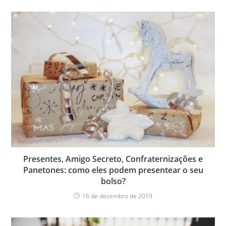
Presentes, Amigo Secreto, Confraternizações e
Panetones: como eles podem presentear o seu
bolso?
16 de dezembro de 2019