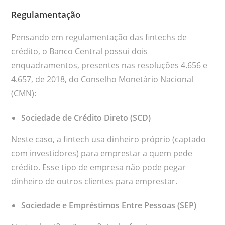
Regulamentação
Pensando em regulamentação das fintechs de
crédito, o Banco Central possui dois
enquadramentos, presentes nas resoluções 4.656 e
4.657, de 2018, do Conselho Monetário Nacional
(CMN):
Sociedade de Crédito Direto (SCD)
Neste caso, a fintech usa dinheiro próprio (captado
com investidores) para emprestar a quem pede
crédito. Esse tipo de empresa não pode pegar
dinheiro de outros clientes para emprestar.
Sociedade e Empréstimos Entre Pessoas (SEP)