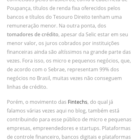
Poupança, títulos de renda fixa oferecidos pelos
bancos e títulos do Tesouro Direito tenham uma
remuneração menor. Na outra ponta, dos
tomadores de crédito
, apesar da Selic estar em seu
menor valor, os juros cobrados por instituições
financeiras ainda são altíssimos na grande parte das
vezes. Fora isso, os micro e pequenos negócios, que,
de acordo com o Sebrae, representam 99% dos
negócios no Brasil, muitas vezes não conseguem
linhas de crédito.
Porém, o movimento das
Fintechs
, do qual já
falamos várias vezes aqui no blog, também está
contribuindo para esse público de micro e pequenas
empresas, empreendedores e startups. Plataformas
de controle financeiro, bancos digitais e plataformas