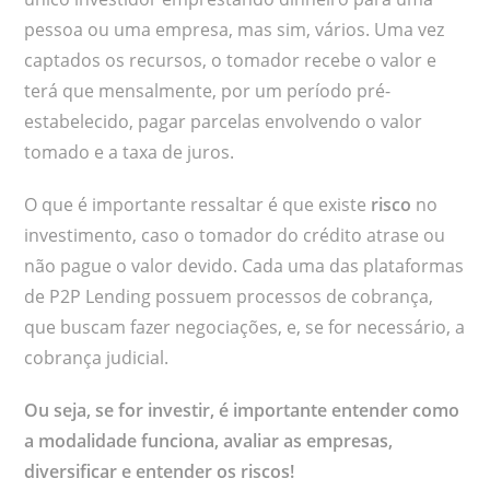
pessoa ou uma empresa, mas sim, vários. Uma vez
captados os recursos, o tomador recebe o valor e
terá que mensalmente, por um período pré-
estabelecido, pagar parcelas envolvendo o valor
tomado e a taxa de juros.
O que é importante ressaltar é que existe
risco
no
investimento, caso o tomador do crédito atrase ou
não pague o valor devido. Cada uma das plataformas
de P2P Lending possuem processos de cobrança,
que buscam fazer negociações, e, se for necessário, a
cobrança judicial.
Ou seja, se for investir, é importante entender como
a modalidade funciona, avaliar as empresas,
diversificar e entender os riscos!