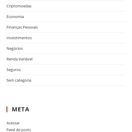
Criptomoedas
Economia
Finanças Pessoais
Investimentos
Negócios
Renda Variável
Seguros
Sem categoria
META
Acessar
Feed de posts