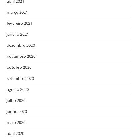
abril 2021
março 2021
fevereiro 2021
janeiro 2021
dezembro 2020
novembro 2020
outubro 2020
setembro 2020
agosto 2020
julho 2020
junho 2020
maio 2020
abril 2020