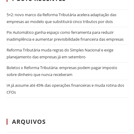
5×2: novo marco da Reforma Tributária acelera adaptação das
empresas ao modelo que substituirá cinco tributos por dois
Pix Automático ganha espaço como ferramenta para reduzir
inadimplência e aumentar previsibilidade financeira das empresas
Reforma Tributária muda regras do Simples Nacional e exige
planejamento das empresas já em setembro
Boletos x Reforma Tributária: empresas podem pagar imposto
sobre dinheiro que nunca receberam
IA já assume até 45% das operações financeiras e muda rotina dos
CFOs
ARQUIVOS