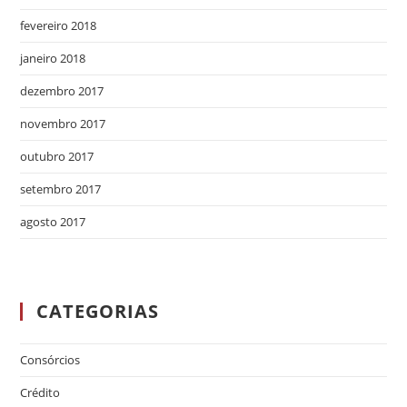
fevereiro 2018
janeiro 2018
dezembro 2017
novembro 2017
outubro 2017
setembro 2017
agosto 2017
CATEGORIAS
Consórcios
Crédito