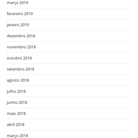
março 2019
fevereiro 2019
janeiro 2019
dezembro 2018
novembro 2018
outubro 2018
setembro 2018
agosto 2018
julho 2018
junho 2018
maio 2018
abril 2018
março 2018