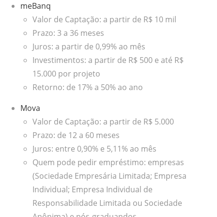
meBanq
Valor de Captação: a partir de R$ 10 mil
Prazo: 3 a 36 meses
Juros: a partir de 0,99% ao mês
Investimentos: a partir de R$ 500 e até R$
15.000 por projeto
Retorno: de 17% a 50% ao ano
Mova
Valor de Captação: a partir de R$ 5.000
Prazo: de 12 a 60 meses
Juros: entre 0,90% e 5,11% ao mês
Quem pode pedir empréstimo: empresas
(Sociedade Empresária Limitada; Empresa
Individual; Empresa Individual de
Responsabilidade Limitada ou Sociedade
Anônima) e pós-graduandos