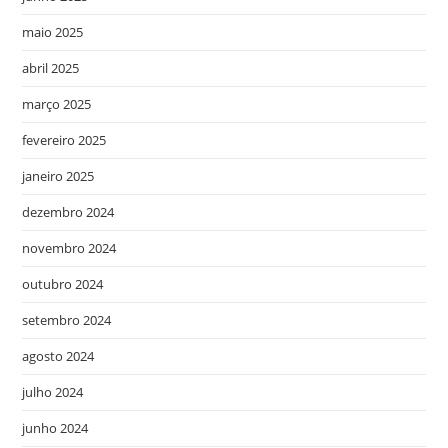
maio 2025
abril 2025
março 2025
fevereiro 2025
janeiro 2025
dezembro 2024
novembro 2024
outubro 2024
setembro 2024
agosto 2024
julho 2024
junho 2024