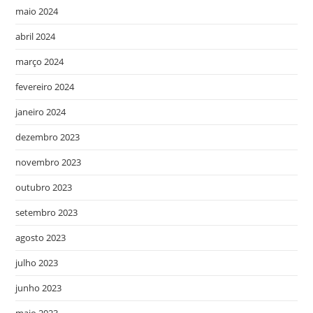
maio 2024
abril 2024
março 2024
fevereiro 2024
janeiro 2024
dezembro 2023
novembro 2023
outubro 2023
setembro 2023
agosto 2023
julho 2023
junho 2023