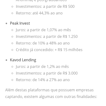
Investimentos: a partir de R$ 500
Retorno: até 44,3% ao ano
Peak Invest
Juros: a partir de 1,07% ao mês
Investimentos: a partir de R$ 1.250
Retorno: de 10% a 48% ao ano
Crédito já concedido: + R$ 15 milhões
Kavod Lending
Juros: a partir de 1,2% ao mês
Investimentos: a partir de R$ 3.000
Retorno: de 14% a 27% ao ano
Além destas plataformas que possuem empresas
captando, existem algumas com outras finalidades: