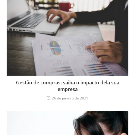
Gestão de compras: saiba o impacto dela sua
empresa
26 de janeiro de 2021