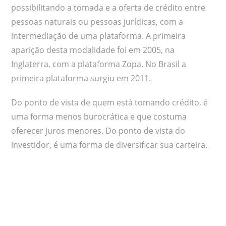
possibilitando a tomada e a oferta de crédito entre
pessoas naturais ou pessoas jurídicas, com a
intermediação de uma plataforma. A primeira
aparição desta modalidade foi em 2005, na
Inglaterra, com a plataforma Zopa. No Brasil a
primeira plataforma surgiu em 2011.
Do ponto de vista de quem está tomando crédito, é
uma forma menos burocrática e que costuma
oferecer juros menores. Do ponto de vista do
investidor, é uma forma de diversificar sua carteira.