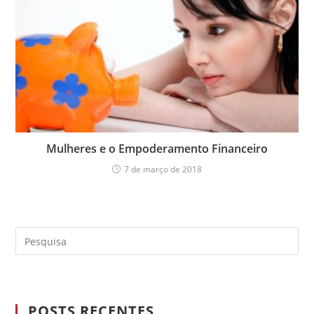
Mulheres e o Empoderamento Financeiro
7 de março de 2018
POSTS RECENTES