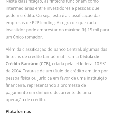
Nesta classificação, as fintechs funcionam como
intermediárias entre investidores e pessoas que
pedem crédito. Ou seja, esta é a classificação das
empresas de P2P lending. A regra diz que cada
investidor pode emprestar no máximo R$ 15 mil para
um único tomador.
Além da classificação do Banco Central, algumas das
fintechs de crédito também utilizam a
Cédula de
Crédito Bancário (CCB)
, criada pela lei federal 10.931
de 2004. Trata-se de um título de crédito emitido por
pessoa física ou jurídica em favor de uma instituição
financeira, representando a promessa de
pagamento em dinheiro decorrente de uma
operação de crédito.
Plataformas