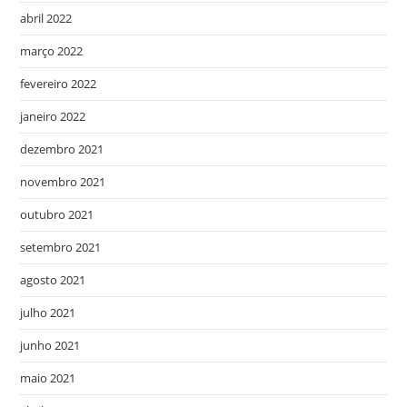
abril 2022
março 2022
fevereiro 2022
janeiro 2022
dezembro 2021
novembro 2021
outubro 2021
setembro 2021
agosto 2021
julho 2021
junho 2021
maio 2021