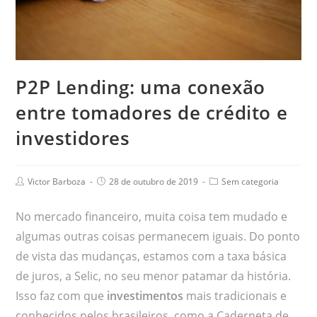
P2P Lending: uma conexão
entre tomadores de crédito e
investidores
Victor Barboza
28 de outubro de 2019
Sem categoria
No mercado financeiro, muita coisa tem mudado e
algumas outras coisas permanecem iguais. Do ponto
de vista das mudanças, estamos com a taxa básica
de juros, a Selic, no seu menor patamar da história.
Isso faz com que
investimentos
mais tradicionais e
conhecidos pelos brasileiros, como a Caderneta de