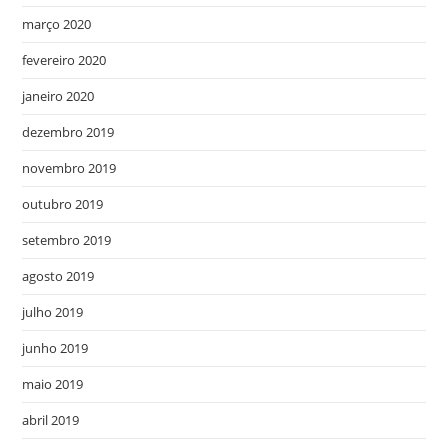
março 2020
fevereiro 2020
janeiro 2020
dezembro 2019
novembro 2019
outubro 2019
setembro 2019
agosto 2019
julho 2019
junho 2019
maio 2019
abril 2019