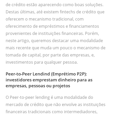
de crédito estão aparecendo como boas soluções.
Destas últimas, até existem fintechs de crédito que
oferecem o mecanismo tradicional, com
oferecimento de empréstimos e financiamentos
provenientes de instituições financeiras. Porém,
neste artigo, queremos destacar uma modalidade
mais recente que muda um pouco o mecanismo de
tomada de capital, por parte das empresas, e,
investimentos para qualquer pessoa.
Peer-to-Peer Lendind (Emprétimo P2P):
investidores emprestam dinheiro para as
empresas, pessoas ou projetos
O Peer-to-peer lending é uma modalidade do
mercado de crédito que não envolve as instituições
financeiras tradicionais como intermediadores,