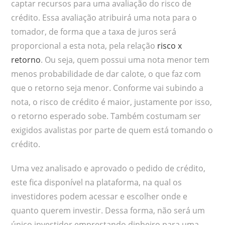
captar recursos para uma avaliação do risco de
crédito. Essa avaliação atribuirá uma nota para o
tomador, de forma que a taxa de juros será
proporcional a esta nota, pela relação
risco x
retorno
. Ou seja, quem possui uma nota menor tem
menos probabilidade de dar calote, o que faz com
que o retorno seja menor. Conforme vai subindo a
nota, o risco de crédito é maior, justamente por isso,
o retorno esperado sobe. Também costumam ser
exigidos avalistas por parte de quem está tomando o
crédito.
Uma vez analisado e aprovado o pedido de crédito,
este fica disponível na plataforma, na qual os
investidores podem acessar e escolher onde e
quanto querem investir. Dessa forma, não será um
único investidor emprestando dinheiro para uma