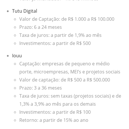
Tutu Digital
Valor de Captação: de R$ 1.000 a R$ 100.000
Prazo: 6 a 24 meses
Taxa de juros: a partir de 1,9% ao mês
Investimentos: a partir de R$ 500
Iouu
Captação: empresas de pequeno e médio
porte, microempresas, MEI’s e projetos sociais
Valor de captação: de R$ 500 a R$ 500.000
Prazo: 3 a 36 meses
Taxa de juros: sem taxas (projetos sociais) e de
1,3% a 3,9% ao mês para os demais
Investimentos: a partir de R$ 100
Retorno: a partir de 15% ao ano