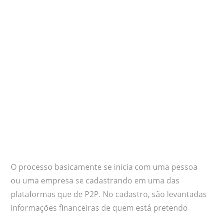
O processo basicamente se inicia com uma pessoa
ou uma empresa se cadastrando em uma das
plataformas que de P2P. No cadastro, são levantadas
informações financeiras de quem está pretendo