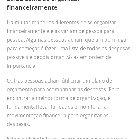
financeiramente
Há muitas maneiras diferentes de se organizar
financeiramente e elas variam de pessoa para
pessoa. Algumas pessoas acham que um bom lugar
para começar é fazer uma lista de todas as despesas
possíveis e depois organizá-las em ordem de
importância.
Outras pessoas acham útil criar um plano de
orçamento para acompanhar as despesas. Para
encontrar a melhor forma de organização, é
fundamental levantar dados e monitorar a
movimentação financeira para organizar as
despesas.
Não é suficiente fazer um orçamento e se agarrar a