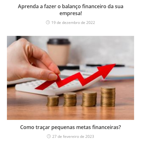
Aprenda a fazer o balanço financeiro da sua
empresa!
19 de dezembro de 2022
Como traçar pequenas metas financeiras?
27 de fevereiro de 2023