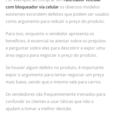
com bloqueador via celular
os diversos modelos
existentes escondem defeitos que podem ser usados
como argumento para reduzir o preço do produto.
Para isso, enquanto o vendedor apresenta os
benefícios, é essencial se atentar sobre os prejuízos
e perguntar sobre eles para descobrir e expor uma
área segura para negociar o preço do produto.
Se houver algum defeito no produto, é importante
expor o argumento para tentar negociar um preço
mais baixo, sendo que o mesmo vale para carros.
Os vendedores são frequentemente treinados para
confundir os clientes e usar táticas que não o
ajudam a tomar a melhor decisão.