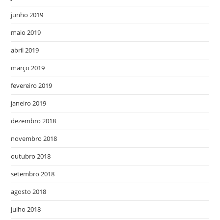
junho 2019
maio 2019
abril 2019
março 2019
fevereiro 2019
janeiro 2019
dezembro 2018
novembro 2018
outubro 2018
setembro 2018
agosto 2018
julho 2018