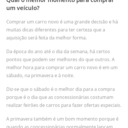
um veículo?
Comprar um carro novo é uma grande decisão e há
muitas dicas diferentes para ter certeza que a
aquisição será feita da melhor forma.
Da época do ano até o dia da semana, há certos
pontos que podem ser melhores do que outros. A
melhor hora para comprar um carro novo é em um
sábado, na primavera e à noite.
Diz-se que o sábado é o melhor dia para a compra
porque é o dia que as concessionárias costumam
realizar feirões de carros para fazer ofertas especiais.
A primavera também é um bom momento porque é
quando as concessionárias normalmente lançam