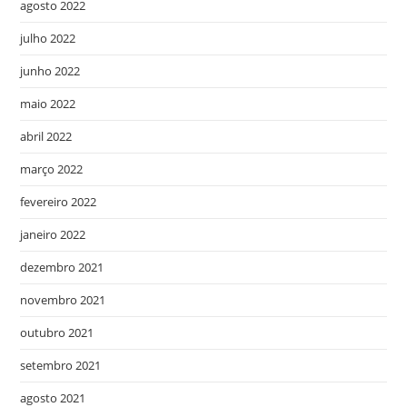
agosto 2022
julho 2022
junho 2022
maio 2022
abril 2022
março 2022
fevereiro 2022
janeiro 2022
dezembro 2021
novembro 2021
outubro 2021
setembro 2021
agosto 2021