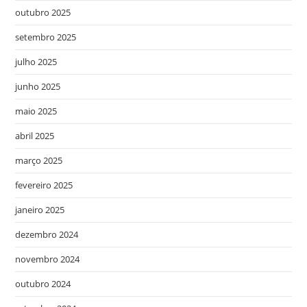
outubro 2025
setembro 2025
julho 2025
junho 2025
maio 2025
abril 2025
março 2025
fevereiro 2025
janeiro 2025
dezembro 2024
novembro 2024
outubro 2024