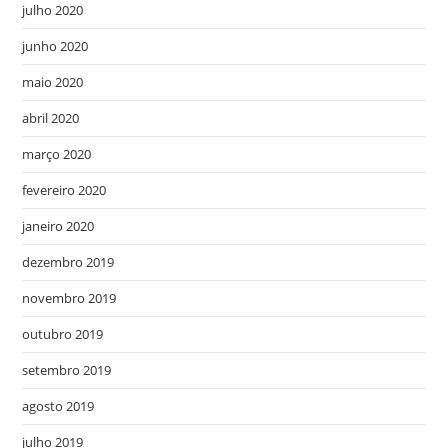
julho 2020
junho 2020
maio 2020
abril 2020
março 2020
fevereiro 2020
janeiro 2020
dezembro 2019
novembro 2019
outubro 2019
setembro 2019
agosto 2019
julho 2019