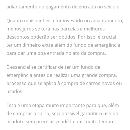
adiantamento no pagamento de entrada no veículo.
Quanto mais dinheiro for investido no adiantamento,
menos juros se terá nas parcelas e melhores
descontos poderão ser obtidos. Por isso, é crucial
ter um dinheiro extra além do fundo de emergência
para dar uma boa entrada no ato da compra.
É essencial se certificar de ter um fundo de
emergência antes de realizar uma grande compra,
processo que se aplica à compra de carros novos ou
usados.
Essa é uma etapa muito importante para que, além
de comprar o carro, seja possível garantir o uso do
produto sem precisar vendê-lo por muito tempo.