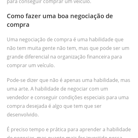
para conseguir comprar um veículo.
Como fazer uma boa negociação de
compra
Uma negociação de compra é uma habilidade que
não tem muita gente não tem, mas que pode ser um
grande diferencial na organização financeira para
comprar um veículo.
Pode-se dizer que não é apenas uma habilidade, mas
uma arte. A habilidade de negociar com um
vendedor e conseguir condições especiais para uma
compra desejada é algo que tem que ser
desenvolvido.
É preciso tempo e prática para aprender a habilidade
de negociar, mas quanto mais for investido nessa