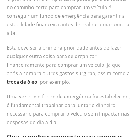
no caminho certo para comprar um veículo é
conseguir um fundo de emergência para garantir a
estabilidade financeira antes de realizar uma compra
alta.
Esta deve ser a primeira prioridade antes de fazer
qualquer outra coisa para se organizar
financeiramente para comprar um veículo, já que
após a compra outros gastos surgirão, assim como a
troca de óleo
, por exemplo.
Uma vez que o fundo de emergência foi estabelecido,
é fundamental trabalhar para juntar o dinheiro
necessário para comprar o veículo sem impactar nas
despesas do dia a dia.
Qual o melhor momento para comprar