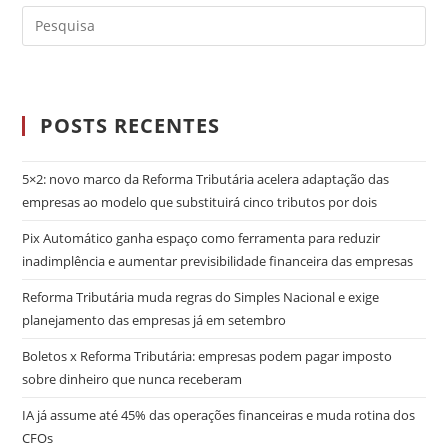
POSTS RECENTES
5×2: novo marco da Reforma Tributária acelera adaptação das
empresas ao modelo que substituirá cinco tributos por dois
Pix Automático ganha espaço como ferramenta para reduzir
inadimplência e aumentar previsibilidade financeira das empresas
Reforma Tributária muda regras do Simples Nacional e exige
planejamento das empresas já em setembro
Boletos x Reforma Tributária: empresas podem pagar imposto
sobre dinheiro que nunca receberam
IA já assume até 45% das operações financeiras e muda rotina dos
CFOs