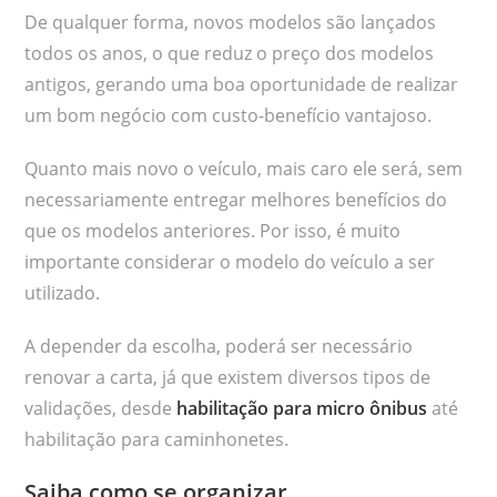
De qualquer forma, novos modelos são lançados
todos os anos, o que reduz o preço dos modelos
antigos, gerando uma boa oportunidade de realizar
um bom negócio com custo-benefício vantajoso.
Quanto mais novo o veículo, mais caro ele será, sem
necessariamente entregar melhores benefícios do
que os modelos anteriores. Por isso, é muito
importante considerar o modelo do veículo a ser
utilizado.
A depender da escolha, poderá ser necessário
renovar a carta, já que existem diversos tipos de
validações, desde
habilitação para micro ônibus
até
habilitação para caminhonetes.
Saiba como se organizar