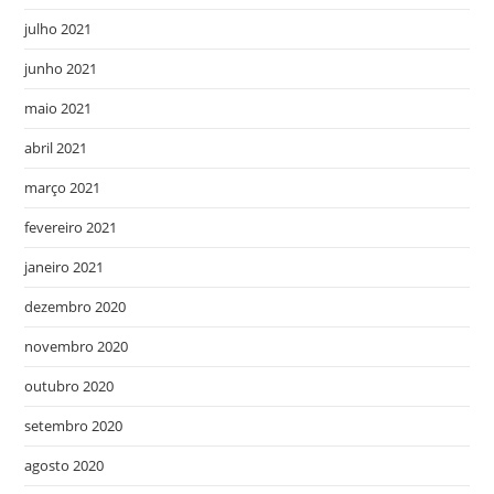
julho 2021
junho 2021
maio 2021
abril 2021
março 2021
fevereiro 2021
janeiro 2021
dezembro 2020
novembro 2020
outubro 2020
setembro 2020
agosto 2020