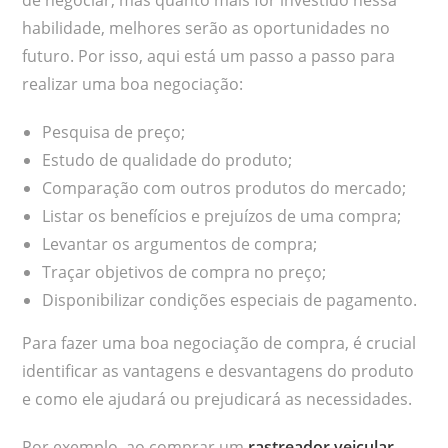
habilidade, melhores serão as oportunidades no
futuro. Por isso, aqui está um passo a passo para
realizar uma boa negociação:
Pesquisa de preço;
Estudo de qualidade do produto;
Comparação com outros produtos do mercado;
Listar os benefícios e prejuízos de uma compra;
Levantar os argumentos de compra;
Traçar objetivos de compra no preço;
Disponibilizar condições especiais de pagamento.
Para fazer uma boa negociação de compra, é crucial
identificar as vantagens e desvantagens do produto
e como ele ajudará ou prejudicará as necessidades.
Por exemplo, ao comprar um
rastreador veicular