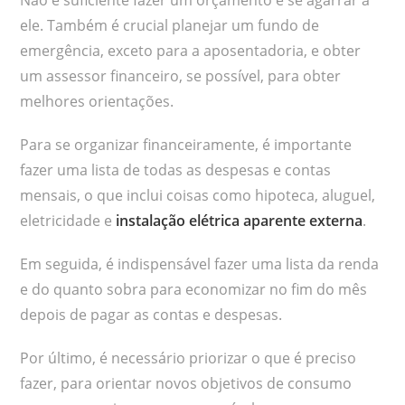
ele. Também é crucial planejar um fundo de
emergência, exceto para a aposentadoria, e obter
um assessor financeiro, se possível, para obter
melhores orientações.
Para se organizar financeiramente, é importante
fazer uma lista de todas as despesas e contas
mensais, o que inclui coisas como hipoteca, aluguel,
eletricidade e
instalação elétrica aparente externa
.
Em seguida, é indispensável fazer uma lista da renda
e do quanto sobra para economizar no fim do mês
depois de pagar as contas e despesas.
Por último, é necessário priorizar o que é preciso
fazer, para orientar novos objetivos de consumo