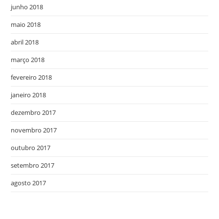
junho 2018
maio 2018
abril 2018
março 2018
fevereiro 2018
janeiro 2018
dezembro 2017
novembro 2017
outubro 2017
setembro 2017
agosto 2017