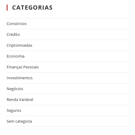
CATEGORIAS
Consórcios
Crédito
Criptomoedas
Economia
Finanças Pessoais
Investimentos
Negócios
Renda Variável
Seguros
Sem categoria