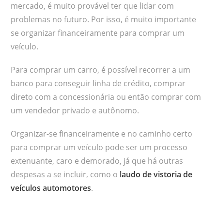
mercado, é muito provável ter que lidar com
problemas no futuro. Por isso, é muito importante
se organizar financeiramente para comprar um
veículo.
Para comprar um carro, é possível recorrer a um
banco para conseguir linha de crédito, comprar
direto com a concessionária ou então comprar com
um vendedor privado e autônomo.
Organizar-se financeiramente e no caminho certo
para comprar um veículo pode ser um processo
extenuante, caro e demorado, já que há outras
despesas a se incluir, como o
laudo de vistoria de
veículos automotores
.