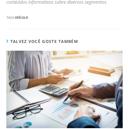
conteúdos informativos sobre diversos segmentos.
TAGS:
VEÍCULO
TALVEZ VOCÊ GOSTE TAMBÉM