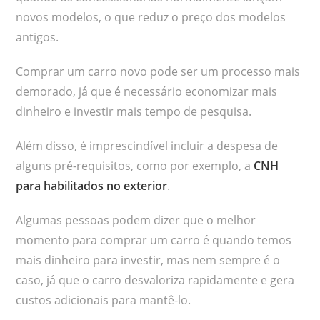
novos modelos, o que reduz o preço dos modelos
antigos.
Comprar um carro novo pode ser um processo mais
demorado, já que é necessário economizar mais
dinheiro e investir mais tempo de pesquisa.
Além disso, é imprescindível incluir a despesa de
alguns pré-requisitos, como por exemplo, a
CNH
para habilitados no exterior
.
Algumas pessoas podem dizer que o melhor
momento para comprar um carro é quando temos
mais dinheiro para investir, mas nem sempre é o
caso, já que o carro desvaloriza rapidamente e gera
custos adicionais para mantê-lo.