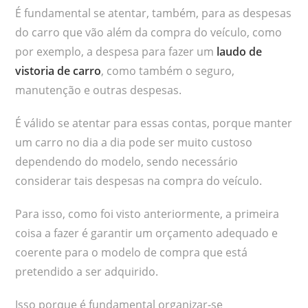
É fundamental se atentar, também, para as despesas
do carro que vão além da compra do veículo, como
por exemplo, a despesa para fazer um
laudo de
vistoria de carro
, como também o seguro,
manutenção e outras despesas.
É válido se atentar para essas contas, porque manter
um carro no dia a dia pode ser muito custoso
dependendo do modelo, sendo necessário
considerar tais despesas na compra do veículo.
Para isso, como foi visto anteriormente, a primeira
coisa a fazer é garantir um orçamento adequado e
coerente para o modelo de compra que está
pretendido a ser adquirido.
Isso porque é fundamental organizar-se