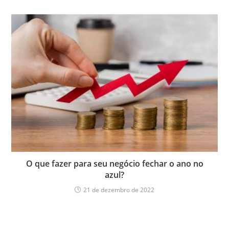
O que fazer para seu negócio fechar o ano no
azul?
21 de dezembro de 2022