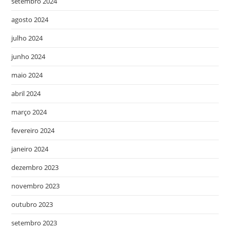
setembro 2024
agosto 2024
julho 2024
junho 2024
maio 2024
abril 2024
março 2024
fevereiro 2024
janeiro 2024
dezembro 2023
novembro 2023
outubro 2023
setembro 2023