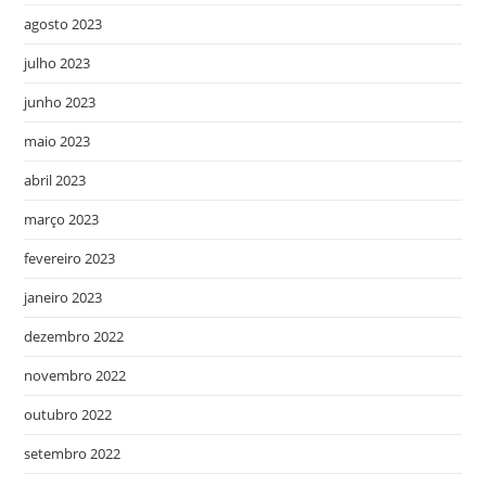
agosto 2023
julho 2023
junho 2023
maio 2023
abril 2023
março 2023
fevereiro 2023
janeiro 2023
dezembro 2022
novembro 2022
outubro 2022
setembro 2022