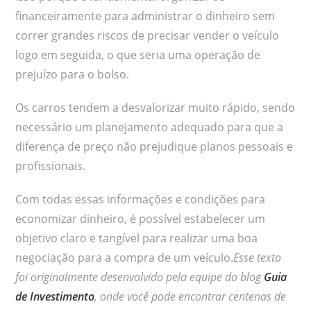
financeiramente para administrar o dinheiro sem
correr grandes riscos de precisar vender o veículo
logo em seguida, o que seria uma operação de
prejuízo para o bolso.
Os carros tendem a desvalorizar muito rápido, sendo
necessário um planejamento adequado para que a
diferença de preço não prejudique planos pessoais e
profissionais.
Com todas essas informações e condições para
economizar dinheiro, é possível estabelecer um
objetivo claro e tangível para realizar uma boa
negociação para a compra de um veículo.
Esse texto
foi originalmente desenvolvido pela equipe do blog
Guia
de Investimento
, onde você pode encontrar centenas de