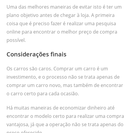
Uma das melhores maneiras de evitar isto é ter um
plano objetivo antes de chegar à loja. A primeira
coisa que é preciso fazer é realizar uma pesquisa
online para encontrar o melhor preço de compra
possível.
Considerações finais
Os carros são caros. Comprar um carro é um
investimento, e o processo não se trata apenas de
comprar um carro novo, mas também de encontrar
o carro certo para cada ocasião.
Há muitas maneiras de economizar dinheiro até
encontrar o modelo certo para realizar uma compra
vantajosa, já que a operação não se trata apenas do
preço oferecido.