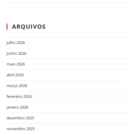
ARQUIVOS
julho 2026
junho 2026
maio 2026
abril 2026
março 2026
fevereiro 2026
janeiro 2026
dezembro 2025
novembro 2025