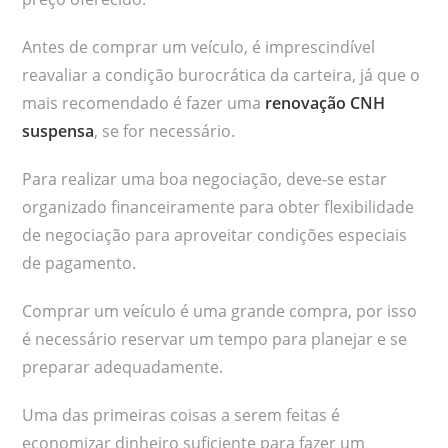
Antes de comprar um veículo, é imprescindível
reavaliar a condição burocrática da carteira, já que o
mais recomendado é fazer uma
renovação CNH
suspensa
, se for necessário.
Para realizar uma boa negociação, deve-se estar
organizado financeiramente para obter flexibilidade
de negociação para aproveitar condições especiais
de pagamento.
Comprar um veículo é uma grande compra, por isso
é necessário reservar um tempo para planejar e se
preparar adequadamente.
Uma das primeiras coisas a serem feitas é
economizar dinheiro suficiente para fazer um