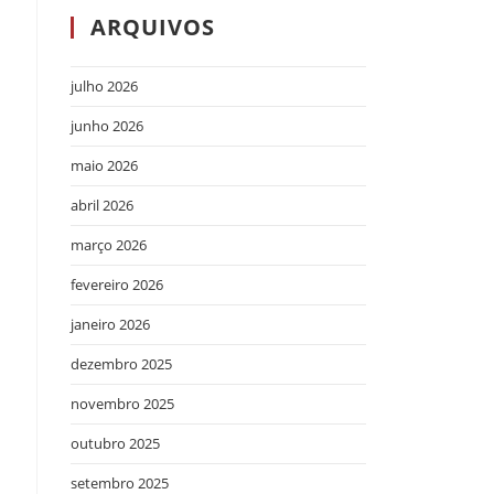
ARQUIVOS
julho 2026
junho 2026
maio 2026
abril 2026
março 2026
fevereiro 2026
janeiro 2026
dezembro 2025
novembro 2025
outubro 2025
setembro 2025