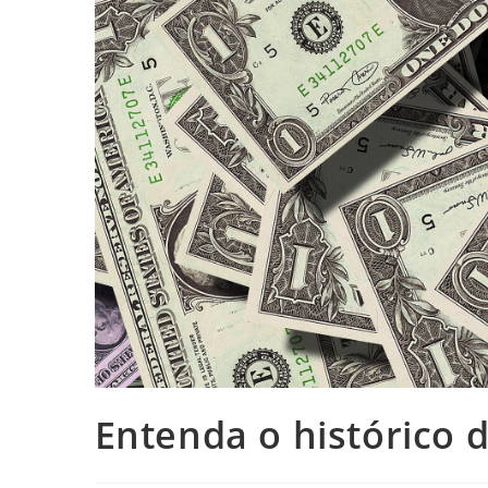
Entenda o histórico 