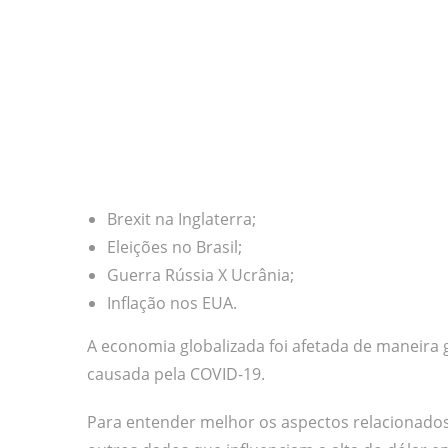
Brexit na Inglaterra;
Eleições no Brasil;
Guerra Rússia X Ucrânia;
Inflação nos EUA.
A economia globalizada foi afetada de maneira 
causada pela COVID-19.
Para entender melhor os aspectos relacionados 