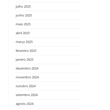
julho 2025
junho 2025
maio 2025
abril 2025
março 2025
fevereiro 2025
janeiro 2025
dezembro 2024
novembro 2024
outubro 2024
setembro 2024
agosto 2024