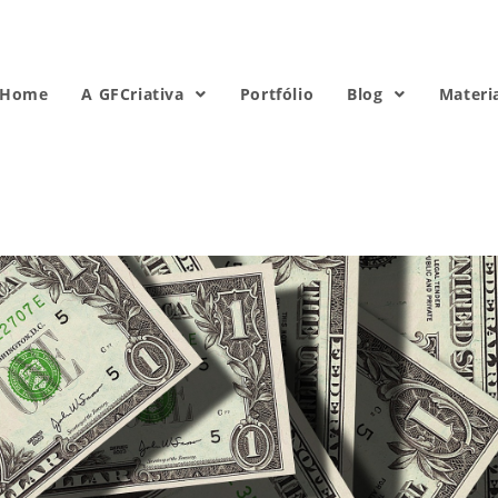
Home
A GFCriativa
Portfólio
Blog
Materi