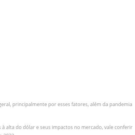
geral, principalmente por esses fatores, além da pandemia
à alta do dólar e seus impactos no mercado, vale conferir