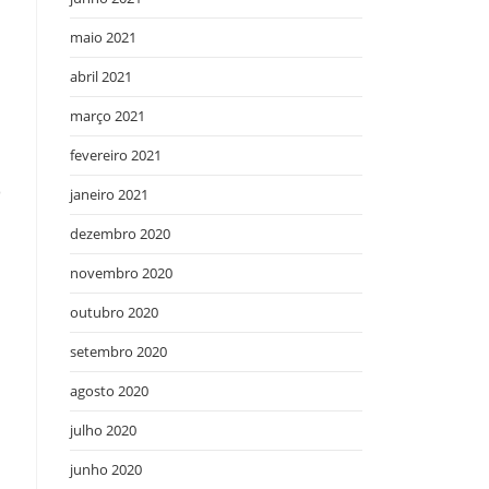
maio 2021
abril 2021
março 2021
fevereiro 2021
3
janeiro 2021
dezembro 2020
novembro 2020
outubro 2020
setembro 2020
agosto 2020
julho 2020
junho 2020