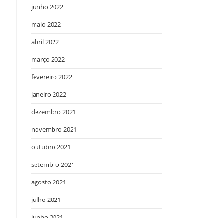
junho 2022
maio 2022
abril 2022
março 2022
fevereiro 2022
janeiro 2022
dezembro 2021
novembro 2021
outubro 2021
setembro 2021
agosto 2021
julho 2021
junho 2021