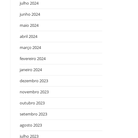
julho 2024
junho 2024
maio 2024
abril 2024
março 2024
fevereiro 2024
janeiro 2024
dezembro 2023
novembro 2023
outubro 2023
setembro 2023
agosto 2023
julho 2023