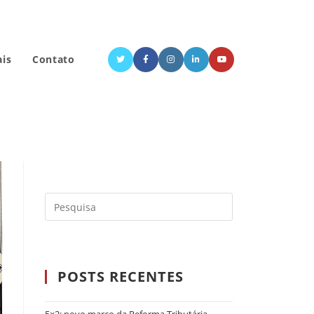
ais
Contato
POSTS RECENTES