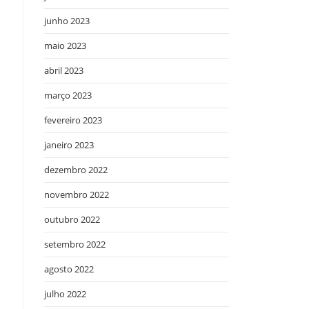
junho 2023
maio 2023
abril 2023
março 2023
fevereiro 2023
janeiro 2023
dezembro 2022
novembro 2022
outubro 2022
setembro 2022
agosto 2022
julho 2022