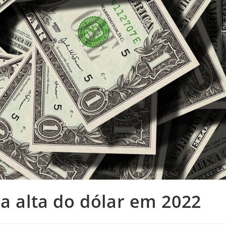
da alta do dólar em 2022