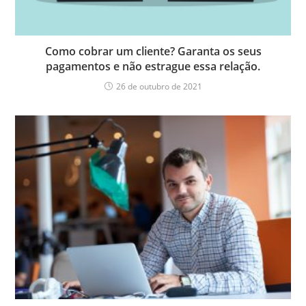
Como cobrar um cliente? Garanta os seus
pagamentos e não estrague essa relação.
26 de outubro de 2021