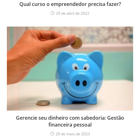
Qual curso o empreendedor precisa fazer?
29 de abril de 2022
Gerencie seu dinheiro com sabedoria: Gestão
financeira pessoal
29 de maio de 2023