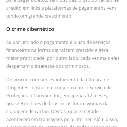
crédito em links e plataformas de pagamentos vem
tendo um grande crescimento.
O crime cibernético
Se por um lado o pagamento e o uso de serviços
financeiros na forma digital tem crescido e gera
maior praticidade, por outro lado, cada vez mais eles
despertam o interesse dos criminosos.
De acordo com um levantamento da Câmara de
Dirigentes Lojistas em conjunto com o Serviço de
Proteção ao Consumidor, em apenas 12 meses,
quase 9 milhões de brasileiros foram vítimas da
clonagem de cartão. Destas, quase metade
acontecem em transações pela internet. Além disso,