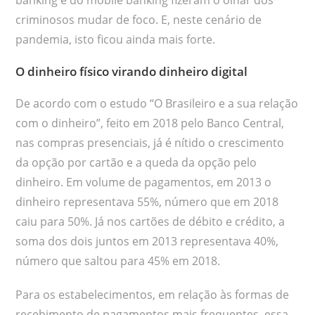
criminosos mudar de foco. E, neste cenário de
pandemia, isto ficou ainda mais forte.
O dinheiro físico virando dinheiro digital
De acordo com o estudo “O Brasileiro e a sua relação
com o dinheiro”, feito em 2018 pelo Banco Central,
nas compras presenciais, já é nítido o crescimento
da opção por cartão e a queda da opção pelo
dinheiro. Em volume de pagamentos, em 2013 o
dinheiro representava 55%, número que em 2018
caiu para 50%. Já nos cartões de débito e crédito, a
soma dos dois juntos em 2013 representava 40%,
número que saltou para 45% em 2018.
Para os estabelecimentos, em relação às formas de
recebimento de pagamentos mais frequentes, essa