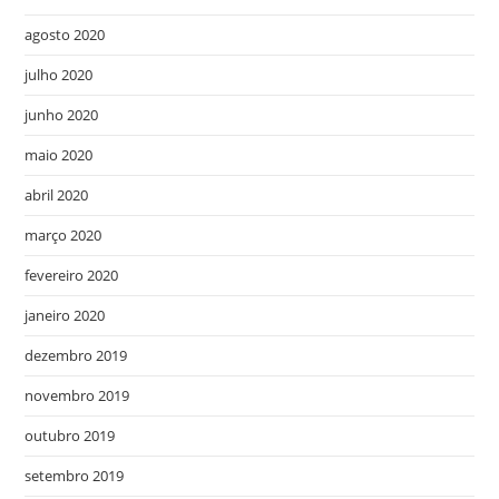
agosto 2020
julho 2020
junho 2020
maio 2020
abril 2020
março 2020
fevereiro 2020
janeiro 2020
dezembro 2019
novembro 2019
outubro 2019
setembro 2019