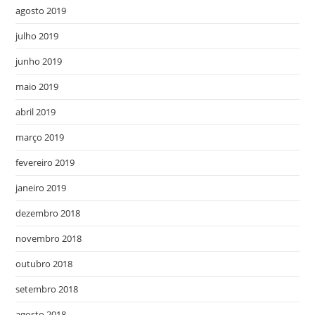
agosto 2019
julho 2019
junho 2019
maio 2019
abril 2019
março 2019
fevereiro 2019
janeiro 2019
dezembro 2018
novembro 2018
outubro 2018
setembro 2018
agosto 2018