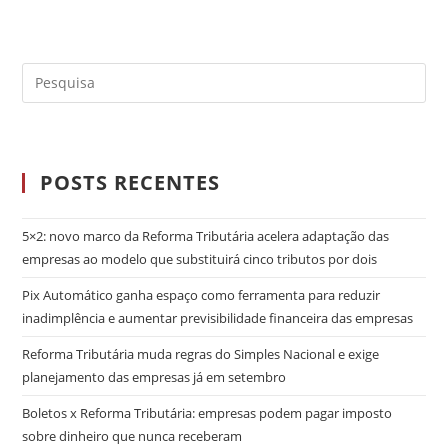
POSTS RECENTES
5×2: novo marco da Reforma Tributária acelera adaptação das
empresas ao modelo que substituirá cinco tributos por dois
Pix Automático ganha espaço como ferramenta para reduzir
inadimplência e aumentar previsibilidade financeira das empresas
Reforma Tributária muda regras do Simples Nacional e exige
planejamento das empresas já em setembro
Boletos x Reforma Tributária: empresas podem pagar imposto
sobre dinheiro que nunca receberam