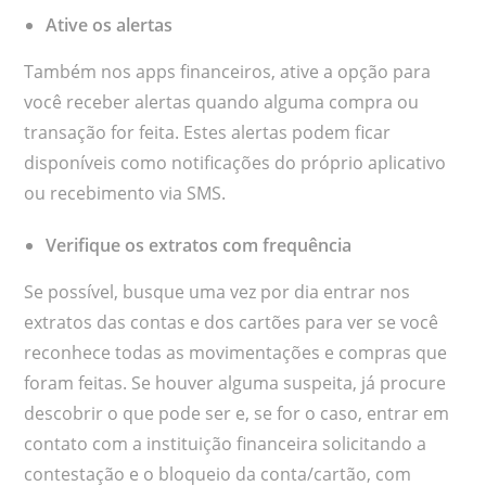
Ative os alertas
Também nos apps financeiros, ative a opção para
você receber alertas quando alguma compra ou
transação for feita. Estes alertas podem ficar
disponíveis como notificações do próprio aplicativo
ou recebimento via SMS.
Verifique os extratos com frequência
Se possível, busque uma vez por dia entrar nos
extratos das contas e dos cartões para ver se você
reconhece todas as movimentações e compras que
foram feitas. Se houver alguma suspeita, já procure
descobrir o que pode ser e, se for o caso, entrar em
contato com a instituição financeira solicitando a
contestação e o bloqueio da conta/cartão, com