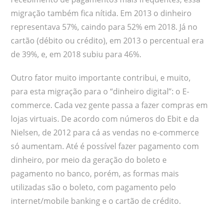
migração também fica nítida. Em 2013 o dinheiro
representava 57%, caindo para 52% em 2018. Já no
cartão (débito ou crédito), em 2013 o percentual era
de 39%, e, em 2018 subiu para 46%.
Outro fator muito importante contribui, e muito,
para esta migração para o “dinheiro digital”: o E-
commerce. Cada vez gente passa a fazer compras em
lojas virtuais. De acordo com números do Ebit e da
Nielsen, de 2012 para cá as vendas no e-commerce
só aumentam. Até é possível fazer pagamento com
dinheiro, por meio da geração do boleto e
pagamento no banco, porém, as formas mais
utilizadas são o boleto, com pagamento pelo
internet/mobile banking e o cartão de crédito.