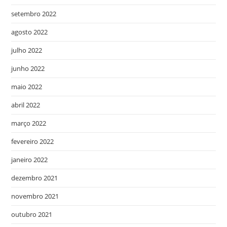
setembro 2022
agosto 2022
julho 2022
junho 2022
maio 2022
abril 2022
março 2022
fevereiro 2022
janeiro 2022
dezembro 2021
novembro 2021
outubro 2021