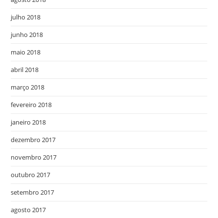
julho 2018
junho 2018
maio 2018
abril 2018
março 2018
fevereiro 2018
janeiro 2018
dezembro 2017
novembro 2017
outubro 2017
setembro 2017
agosto 2017