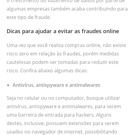
o crescimento do vazamento de dados por parte de
algumas empresas também acaba contribuindo para
este tipo de fraude.
Dicas para ajudar a evitar as fraudes online
Uma vez que você realiza compras online, não existe
risco zero em relação às fraudes, porém medidas
cautelosas podem ser tomadas para reduzir este
risco. Confira abaixo algumas dicas:
Antivírus, antispyware e antimalwares
Seja no celular ou no computador, busque utilizar
antivírus, antispyware e antimalwares, para serem
uma barreira de entrada para hackers. Alguns
destes, inclusive, possuem extensões para serem
usados no navegador de internet, possibilitando