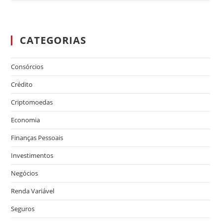
CATEGORIAS
Consórcios
Crédito
Criptomoedas
Economia
Finanças Pessoais
Investimentos
Negócios
Renda Variável
Seguros