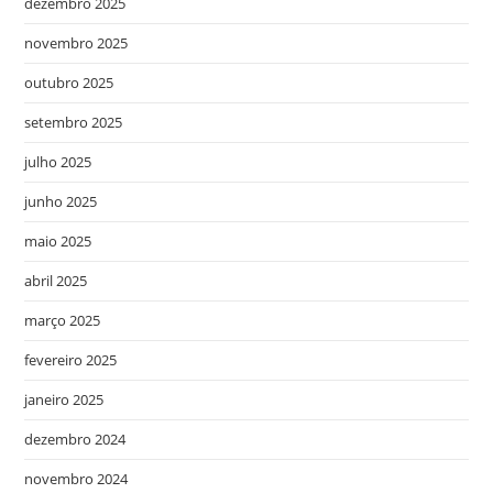
dezembro 2025
novembro 2025
outubro 2025
setembro 2025
julho 2025
junho 2025
maio 2025
abril 2025
março 2025
fevereiro 2025
janeiro 2025
dezembro 2024
novembro 2024