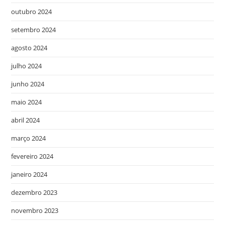
outubro 2024
setembro 2024
agosto 2024
julho 2024
junho 2024
maio 2024
abril 2024
março 2024
fevereiro 2024
janeiro 2024
dezembro 2023
novembro 2023