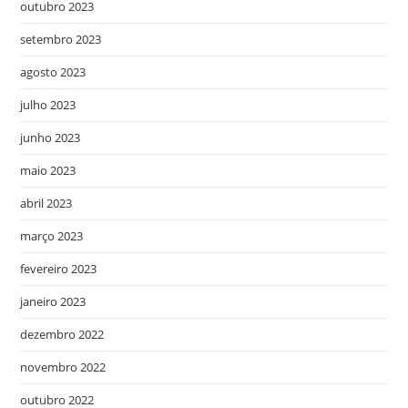
outubro 2023
setembro 2023
agosto 2023
julho 2023
junho 2023
maio 2023
abril 2023
março 2023
fevereiro 2023
janeiro 2023
dezembro 2022
novembro 2022
outubro 2022