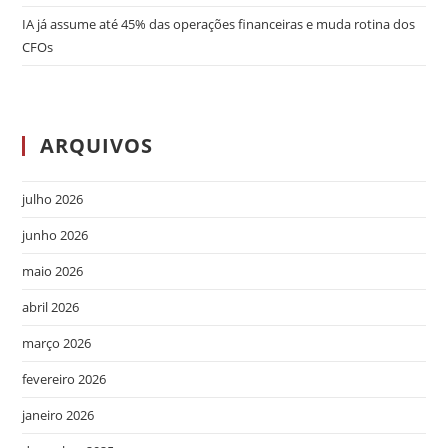
IA já assume até 45% das operações financeiras e muda rotina dos
CFOs
ARQUIVOS
julho 2026
junho 2026
maio 2026
abril 2026
março 2026
fevereiro 2026
janeiro 2026