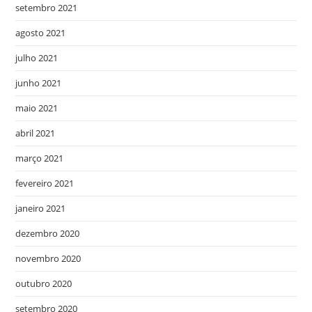
setembro 2021
agosto 2021
julho 2021
junho 2021
maio 2021
abril 2021
março 2021
fevereiro 2021
janeiro 2021
dezembro 2020
novembro 2020
outubro 2020
setembro 2020