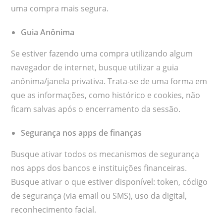
uma compra mais segura.
Guia Anônima
Se estiver fazendo uma compra utilizando algum
navegador de internet, busque utilizar a guia
anônima/janela privativa. Trata-se de uma forma em
que as informações, como histórico e cookies, não
ficam salvas após o encerramento da sessão.
Segurança nos apps de finanças
Busque ativar todos os mecanismos de segurança
nos apps dos bancos e instituições financeiras.
Busque ativar o que estiver disponível: token, código
de segurança (via email ou SMS), uso da digital,
reconhecimento facial.