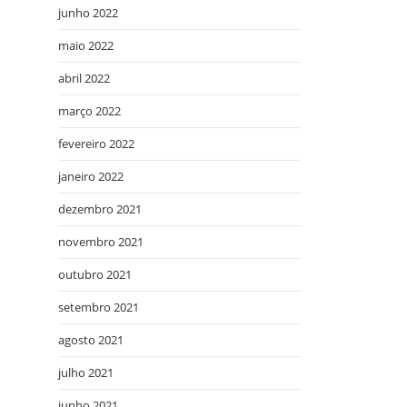
junho 2022
maio 2022
abril 2022
março 2022
fevereiro 2022
janeiro 2022
dezembro 2021
novembro 2021
outubro 2021
setembro 2021
agosto 2021
julho 2021
junho 2021