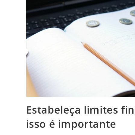
Estabeleça limites f
isso é importante