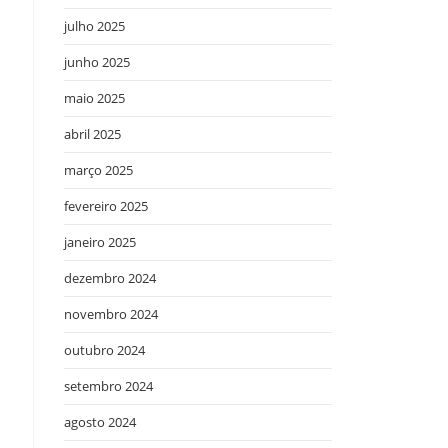
julho 2025
junho 2025
maio 2025
abril 2025
março 2025
fevereiro 2025
janeiro 2025
dezembro 2024
novembro 2024
outubro 2024
setembro 2024
agosto 2024