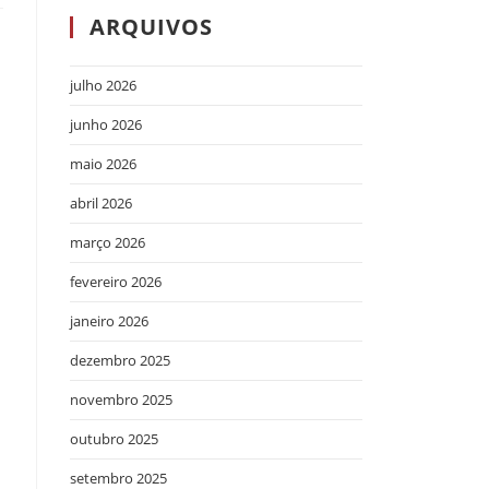
ARQUIVOS
julho 2026
junho 2026
maio 2026
abril 2026
março 2026
fevereiro 2026
janeiro 2026
dezembro 2025
novembro 2025
outubro 2025
setembro 2025