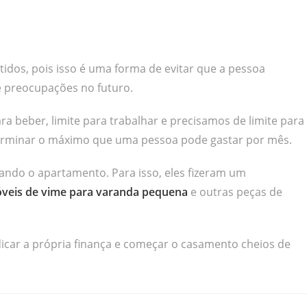
tidos, pois isso é uma forma de evitar que a pessoa
e preocupações no futuro.
ra beber, limite para trabalhar e precisamos de limite para
determinar o máximo que uma pessoa pode gastar por mês.
ando o apartamento. Para isso, eles fizeram um
veis de vime para varanda pequena
e outras peças de
dicar a própria finança e começar o casamento cheios de