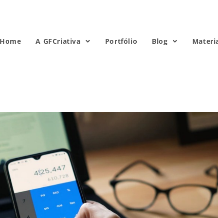
Home
A GFCriativa
Portfólio
Blog
Materi