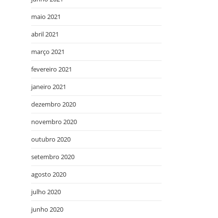
maio 2021
abril 2021
março 2021
fevereiro 2021
janeiro 2021
dezembro 2020
novembro 2020
outubro 2020
setembro 2020
agosto 2020
julho 2020
junho 2020