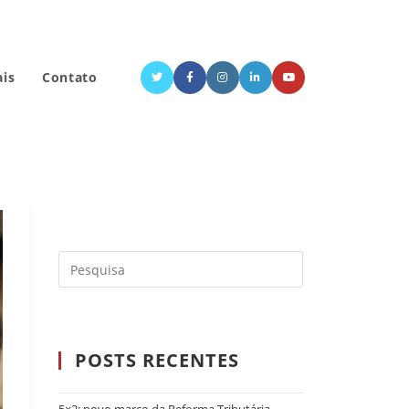
ais
Contato
POSTS RECENTES