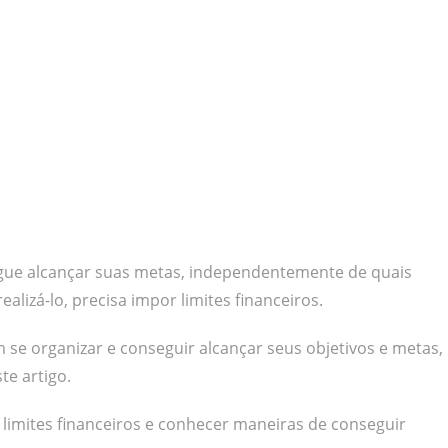
e alcançar suas metas, independentemente de quais
lizá-lo, precisa impor limites financeiros.
 se organizar e conseguir alcançar seus objetivos e metas,
e artigo.
 limites financeiros e conhecer maneiras de conseguir