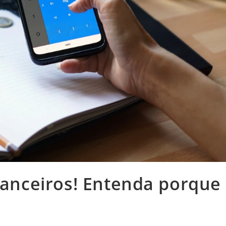
inanceiros! Entenda porque