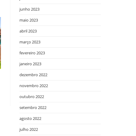
junho 2023
maio 2023
abril 2023
março 2023
fevereiro 2023
janeiro 2023
dezembro 2022
novembro 2022
outubro 2022
setembro 2022
agosto 2022
julho 2022