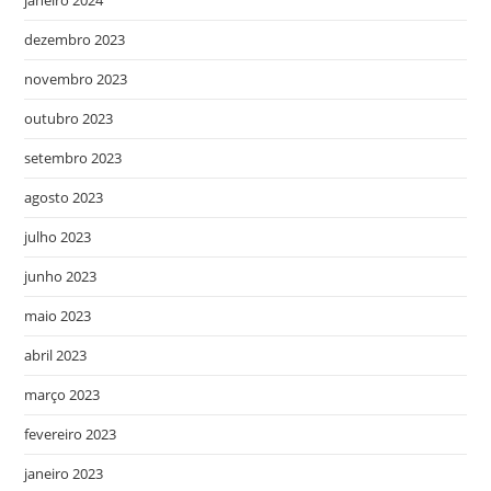
dezembro 2023
novembro 2023
outubro 2023
setembro 2023
agosto 2023
julho 2023
junho 2023
maio 2023
abril 2023
março 2023
fevereiro 2023
janeiro 2023