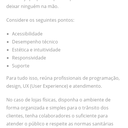
deixar ninguém na mão.
Considere os seguintes pontos:
Acessibilidade
Desempenho técnico
Estética e intuitividade
Responsividade
Suporte
Para tudo isso, reúna profissionais de programação,
design, UX (User Experience) e atendimento.
No caso de lojas físicas, disponha o ambiente de
forma organizada e simples para o trânsito dos
clientes, tenha colaboradores o suficiente para
atender o público e respeite as normas sanitárias