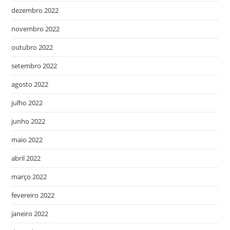
dezembro 2022
novembro 2022
outubro 2022
setembro 2022
agosto 2022
julho 2022
junho 2022
maio 2022
abril 2022
março 2022
fevereiro 2022
janeiro 2022