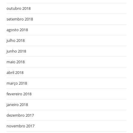
outubro 2018
setembro 2018
agosto 2018
julho 2018
junho 2018
maio 2018
abril 2018
março 2018
fevereiro 2018
janeiro 2018
dezembro 2017
novembro 2017