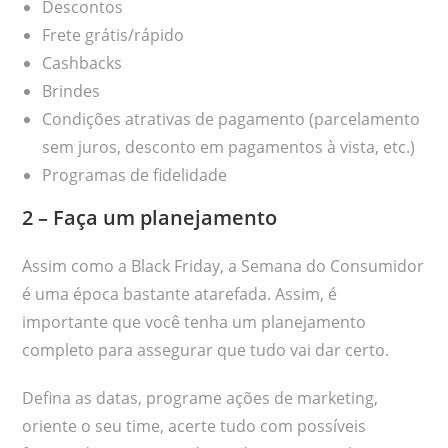
Descontos
Frete grátis/rápido
Cashbacks
Brindes
Condições atrativas de pagamento (parcelamento
sem juros, desconto em pagamentos à vista, etc.)
Programas de fidelidade
2 – Faça um planejamento
Assim como a Black Friday, a Semana do Consumidor
é uma época bastante atarefada. Assim, é
importante que você tenha um planejamento
completo para assegurar que tudo vai dar certo.
Defina as datas, programe ações de marketing,
oriente o seu time, acerte tudo com possíveis