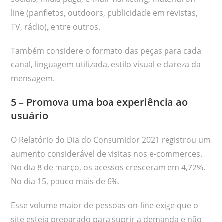
line (panfletos, outdoors, publicidade em revistas,
TV, rádio), entre outros.
Também considere o formato das peças para cada
canal, linguagem utilizada, estilo visual e clareza da
mensagem.
5 – Promova uma boa experiência ao
usuário
O Relatório do Dia do Consumidor 2021 registrou um
aumento considerável de visitas nos e-commerces.
No dia 8 de março, os acessos cresceram em 4,72%.
No dia 15, pouco mais de 6%.
Esse volume maior de pessoas on-line exige que o
site esteja preparado para suprir a demanda e não