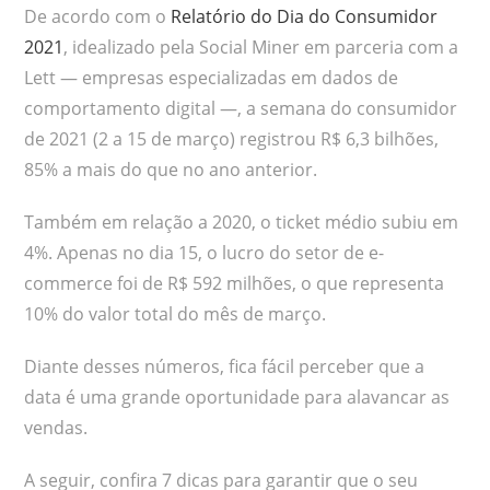
De acordo com o
Relatório do Dia do Consumidor
2021
, idealizado pela Social Miner em parceria com a
Lett — empresas especializadas em dados de
comportamento digital —, a semana do consumidor
de 2021 (2 a 15 de março) registrou R$ 6,3 bilhões,
85% a mais do que no ano anterior.
Também em relação a 2020, o ticket médio subiu em
4%. Apenas no dia 15, o lucro do setor de e-
commerce foi de R$ 592 milhões, o que representa
10% do valor total do mês de março.
Diante desses números, fica fácil perceber que a
data é uma grande oportunidade para alavancar as
vendas.
A seguir, confira 7 dicas para garantir que o seu