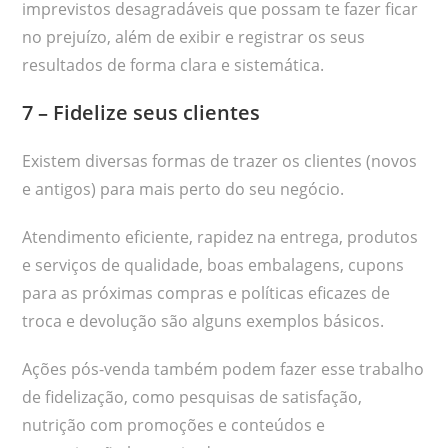
imprevistos desagradáveis que possam te fazer ficar
no prejuízo, além de exibir e registrar os seus
resultados de forma clara e sistemática.
7 – Fidelize seus clientes
Existem diversas formas de trazer os clientes (novos
e antigos) para mais perto do seu negócio.
Atendimento eficiente, rapidez na entrega, produtos
e serviços de qualidade, boas embalagens, cupons
para as próximas compras e políticas eficazes de
troca e devolução são alguns exemplos básicos.
Ações pós-venda também podem fazer esse trabalho
de fidelização, como pesquisas de satisfação,
nutrição com promoções e conteúdos e