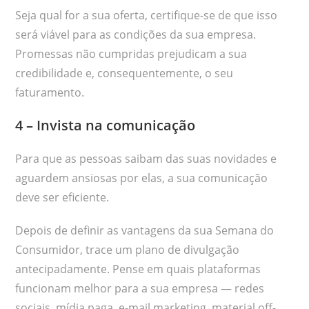
Seja qual for a sua oferta, certifique-se de que isso
será viável para as condições da sua empresa.
Promessas não cumpridas prejudicam a sua
credibilidade e, consequentemente, o seu
faturamento.
4 – Invista na comunicação
Para que as pessoas saibam das suas novidades e
aguardem ansiosas por elas, a sua comunicação
deve ser eficiente.
Depois de definir as vantagens da sua Semana do
Consumidor, trace um plano de divulgação
antecipadamente. Pense em quais plataformas
funcionam melhor para a sua empresa — redes
sociais, mídia paga, e-mail marketing, material off-