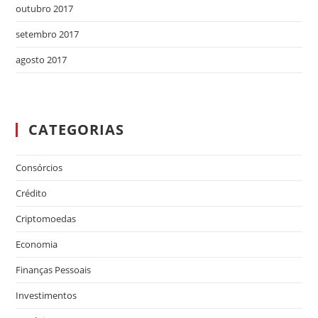
outubro 2017
setembro 2017
agosto 2017
CATEGORIAS
Consórcios
Crédito
Criptomoedas
Economia
Finanças Pessoais
Investimentos