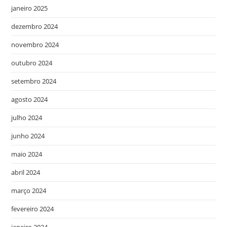
janeiro 2025
dezembro 2024
novembro 2024
outubro 2024
setembro 2024
agosto 2024
julho 2024
junho 2024
maio 2024
abril 2024
março 2024
fevereiro 2024
janeiro 2024