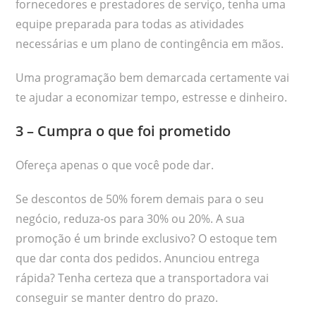
fornecedores e prestadores de serviço, tenha uma
equipe preparada para todas as atividades
necessárias e um plano de contingência em mãos.
Uma programação bem demarcada certamente vai
te ajudar a economizar tempo, estresse e dinheiro.
3 – Cumpra o que foi prometido
Ofereça apenas o que você pode dar.
Se descontos de 50% forem demais para o seu
negócio, reduza-os para 30% ou 20%. A sua
promoção é um brinde exclusivo? O estoque tem
que dar conta dos pedidos. Anunciou entrega
rápida? Tenha certeza que a transportadora vai
conseguir se manter dentro do prazo.