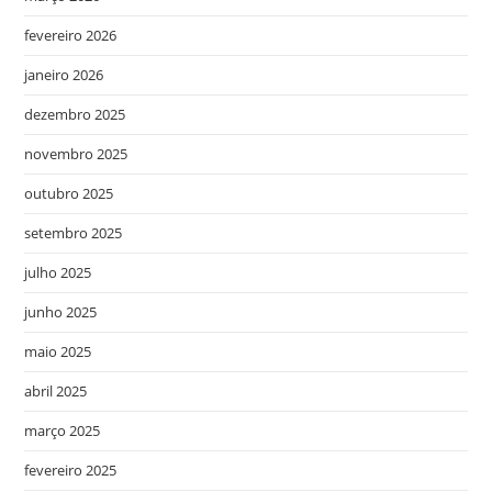
fevereiro 2026
janeiro 2026
dezembro 2025
novembro 2025
outubro 2025
setembro 2025
julho 2025
junho 2025
maio 2025
abril 2025
março 2025
fevereiro 2025