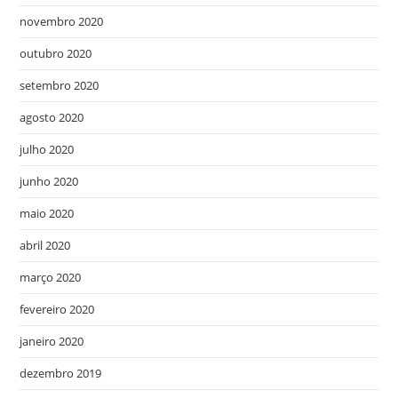
novembro 2020
outubro 2020
setembro 2020
agosto 2020
julho 2020
junho 2020
maio 2020
abril 2020
março 2020
fevereiro 2020
janeiro 2020
dezembro 2019