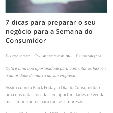
7 dicas para preparar o seu
negócio para a Semana do
Consumidor
Victor Barboza
23 de fevereiro de 2022
Sem categoria
Data é uma boa oportunidade para aumentar os lucros e
a autoridade de marca da sua empresa
Assim como a Black Friday, o Dia do Consumidor é
uma das datas focadas em oportunidades de vendas
mais importantes para muitas empresas.