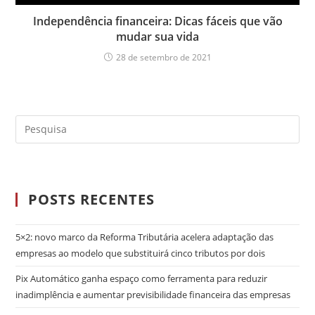
Independência financeira: Dicas fáceis que vão
mudar sua vida
28 de setembro de 2021
POSTS RECENTES
5×2: novo marco da Reforma Tributária acelera adaptação das
empresas ao modelo que substituirá cinco tributos por dois
Pix Automático ganha espaço como ferramenta para reduzir
inadimplência e aumentar previsibilidade financeira das empresas