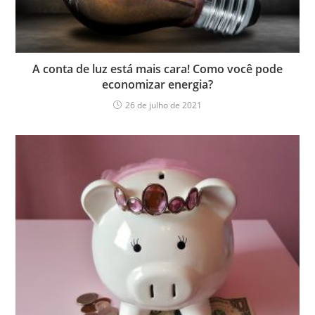
A conta de luz está mais cara! Como você pode
economizar energia?
26 de julho de 2021