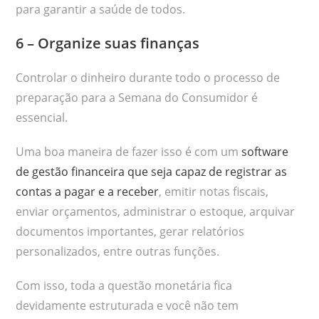
para garantir a saúde de todos.
6 – Organize suas finanças
Controlar o dinheiro durante todo o processo de
preparação para a Semana do Consumidor é
essencial.
Uma boa maneira de fazer isso é com um
software
de gestão financeira que seja capaz de registrar as
contas a pagar e a receber
, emitir notas fiscais,
enviar orçamentos, administrar o estoque, arquivar
documentos importantes, gerar relatórios
personalizados, entre outras funções.
Com isso, toda a questão monetária fica
devidamente estruturada e você não tem