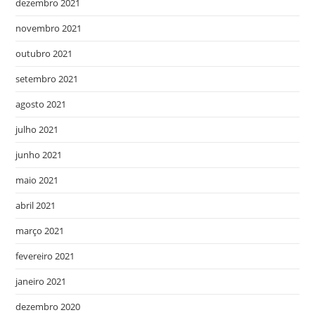
dezembro 2021
novembro 2021
outubro 2021
setembro 2021
agosto 2021
julho 2021
junho 2021
maio 2021
abril 2021
março 2021
fevereiro 2021
janeiro 2021
dezembro 2020