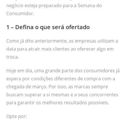
negócio esteja preparado para a Semana do
Consumidor.
1 – Defina o que será ofertado
Como já dito anteriormente, as empresas utilizam a
data para atrair mais clientes ao oferecer algo em
troca.
Hoje em dia, uma grande parte dos consumidores já
espera por condições diferentes de compra com a
chegada de março. Por isso, as marcas sempre
buscam superar a si mesmas e a seus concorrentes
para garantir os melhores resultados possíveis.
Opte por: