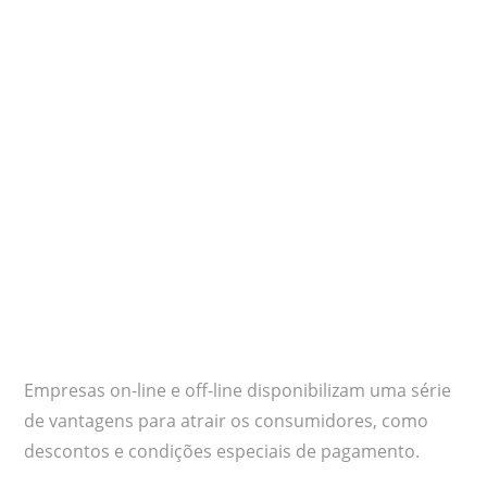
Empresas on-line e off-line disponibilizam uma série
de vantagens para atrair os consumidores, como
descontos e condições especiais de pagamento.