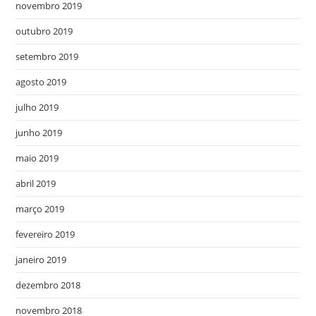
novembro 2019
outubro 2019
setembro 2019
agosto 2019
julho 2019
junho 2019
maio 2019
abril 2019
março 2019
fevereiro 2019
janeiro 2019
dezembro 2018
novembro 2018