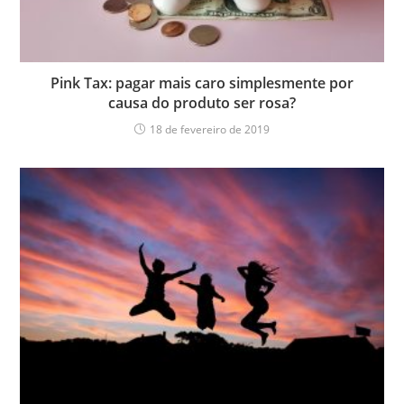
Pink Tax: pagar mais caro simplesmente por
causa do produto ser rosa?
18 de fevereiro de 2019