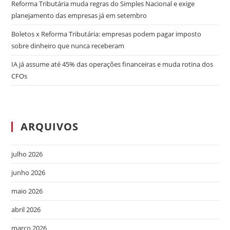
Reforma Tributária muda regras do Simples Nacional e exige
planejamento das empresas já em setembro
Boletos x Reforma Tributária: empresas podem pagar imposto
sobre dinheiro que nunca receberam
IA já assume até 45% das operações financeiras e muda rotina dos
CFOs
ARQUIVOS
julho 2026
junho 2026
maio 2026
abril 2026
março 2026