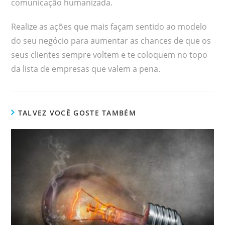
comunicação humanizada.
Realize as ações que mais façam sentido ao modelo
do seu negócio para aumentar as chances de que os
seus clientes sempre voltem e te coloquem no topo
da lista de empresas que valem a pena.
TALVEZ VOCÊ GOSTE TAMBÉM