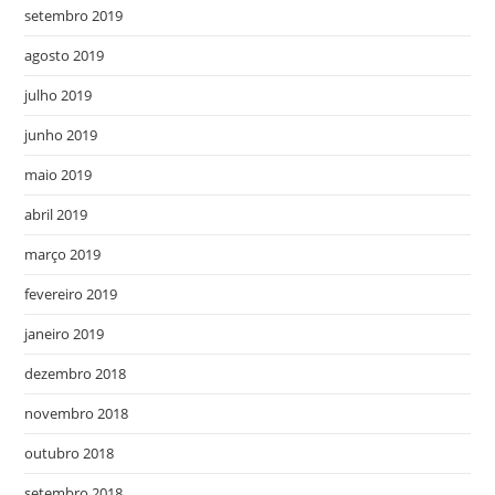
setembro 2019
agosto 2019
julho 2019
junho 2019
maio 2019
abril 2019
março 2019
fevereiro 2019
janeiro 2019
dezembro 2018
novembro 2018
outubro 2018
setembro 2018