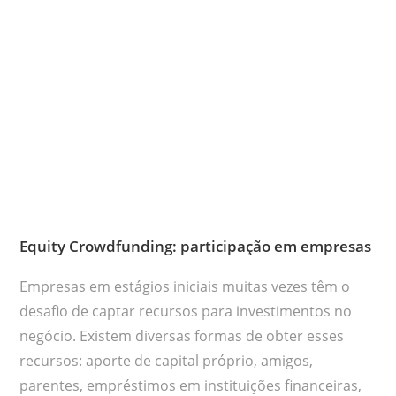
Equity Crowdfunding: participação em empresas
Empresas em estágios iniciais muitas vezes têm o
desafio de captar recursos para investimentos no
negócio. Existem diversas formas de obter esses
recursos: aporte de capital próprio, amigos,
parentes, empréstimos em instituições financeiras,