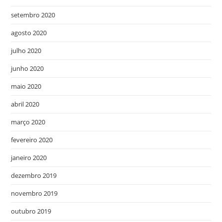
setembro 2020
agosto 2020
julho 2020
junho 2020
maio 2020
abril 2020
março 2020
fevereiro 2020
janeiro 2020
dezembro 2019
novembro 2019
outubro 2019