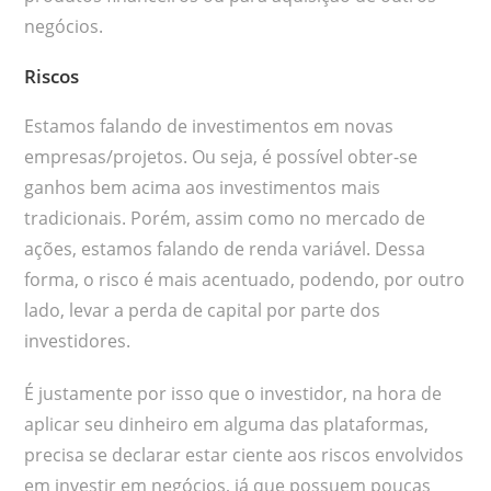
negócios.
Riscos
Estamos falando de investimentos em novas
empresas/projetos. Ou seja, é possível obter-se
ganhos bem acima aos investimentos mais
tradicionais. Porém, assim como no mercado de
ações, estamos falando de renda variável. Dessa
forma, o risco é mais acentuado, podendo, por outro
lado, levar a perda de capital por parte dos
investidores.
É justamente por isso que o investidor, na hora de
aplicar seu dinheiro em alguma das plataformas,
precisa se declarar estar ciente aos riscos envolvidos
em investir em negócios, já que possuem poucas