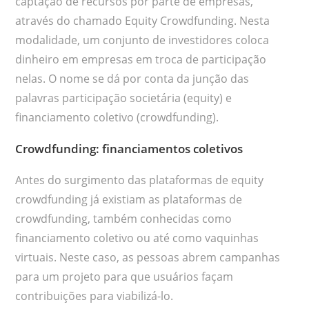
captação de recursos por parte de empresas,
através do chamado Equity Crowdfunding. Nesta
modalidade, um conjunto de investidores coloca
dinheiro em empresas em troca de participação
nelas. O nome se dá por conta da junção das
palavras participação societária (equity) e
financiamento coletivo (crowdfunding).
Crowdfunding: financiamentos coletivos
Antes do surgimento das plataformas de equity
crowdfunding já existiam as plataformas de
crowdfunding, também conhecidas como
financiamento coletivo ou até como vaquinhas
virtuais. Neste caso, as pessoas abrem campanhas
para um projeto para que usuários façam
contribuições para viabilizá-lo.