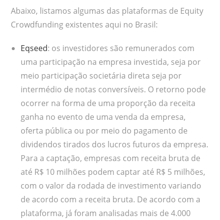
Abaixo, listamos algumas das plataformas de Equity
Crowdfunding existentes aqui no Brasil:
Eqseed
: os investidores são remunerados com
uma participação na empresa investida, seja por
meio participação societária direta seja por
intermédio de notas conversíveis. O retorno pode
ocorrer na forma de uma proporção da receita
ganha no evento de uma venda da empresa,
oferta pública ou por meio do pagamento de
dividendos tirados dos lucros futuros da empresa.
Para a captação, empresas com receita bruta de
até R$ 10 milhões podem captar até R$ 5 milhões,
com o valor da rodada de investimento variando
de acordo com a receita bruta. De acordo com a
plataforma, já foram analisadas mais de 4.000