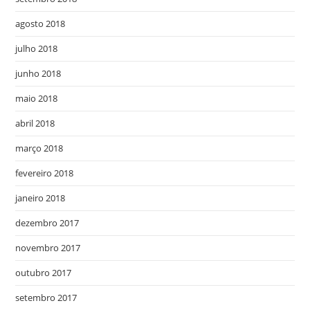
agosto 2018
julho 2018
junho 2018
maio 2018
abril 2018
março 2018
fevereiro 2018
janeiro 2018
dezembro 2017
novembro 2017
outubro 2017
setembro 2017