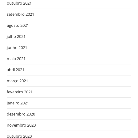
outubro 2021
setembro 2021
agosto 2021
julho 2021
junho 2021
maio 2021
abril 2021
março 2021
fevereiro 2021
janeiro 2021
dezembro 2020
novembro 2020
outubro 2020