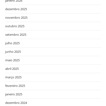
janeiro 2026
dezembro 2025
novembro 2025
outubro 2025
setembro 2025
julho 2025
junho 2025
maio 2025
abril 2025
março 2025
fevereiro 2025
janeiro 2025
dezembro 2024