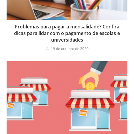
Problemas para pagar a mensalidade? Confira
dicas para lidar com o pagamento de escolas e
universidades
19 de outubro de 2020