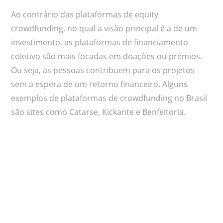
Ao contrário das plataformas de equity
crowdfunding, no qual a visão principal é a de um
investimento, as plataformas de financiamento
coletivo são mais focadas em doações ou prêmios.
Ou seja, as pessoas contribuem para os projetos
sem a espera de um retorno financeiro. Alguns
exemplos de plataformas de crowdfunding no Brasil
são sites como Catarse, Kickante e Benfeitoria.