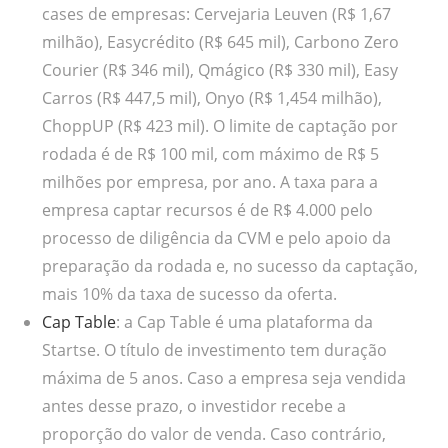
cases de empresas: Cervejaria Leuven (R$ 1,67
milhão), Easycrédito (R$ 645 mil), Carbono Zero
Courier (R$ 346 mil), Qmágico (R$ 330 mil), Easy
Carros (R$ 447,5 mil), Onyo (R$ 1,454 milhão),
ChoppUP (R$ 423 mil). O limite de captação por
rodada é de R$ 100 mil, com máximo de R$ 5
milhões por empresa, por ano. A taxa para a
empresa captar recursos é de R$ 4.000 pelo
processo de diligência da CVM e pelo apoio da
preparação da rodada e, no sucesso da captação,
mais 10% da taxa de sucesso da oferta.
Cap Table
: a Cap Table é uma plataforma da
Startse. O título de investimento tem duração
máxima de 5 anos. Caso a empresa seja vendida
antes desse prazo, o investidor recebe a
proporção do valor de venda. Caso contrário,