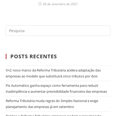
28 de setembro de 2021
POSTS RECENTES
5×2: novo marco da Reforma Tributária acelera adaptação das
empresas ao modelo que substituirá cinco tributos por dois
Pix Automático ganha espaço como ferramenta para reduzir
inadimplência e aumentar previsibilidade financeira das empresas
Reforma Tributária muda regras do Simples Nacional e exige
planejamento das empresas já em setembro