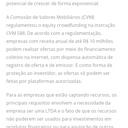
potencial de crescer de forma exponencial.
A Comissão de Valores Mobiliários (CVM)
regulamentou o equity crowdfunding na instrução
CVM 588. De acordo com a regulamentação,
empresas com receita anual de até R$ 10 milhões
podem realizar ofertas por meio do financiamento
coletivo na internet, com dispensa automática de
registro de oferta e de emissor. E como forma de
proteção ao investidor, as ofertas só podem ser
feitas por plataformas autorizadas.
Para as empresas que estão captando recursos, os
principais requisitos envolvem a necessidade da
empresa ser uma LTDA e o fato de que os recursos
não poderem ser usados para investimentos em
produtos financeiros ou para aquisição de outros