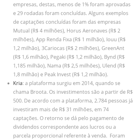
empresas, destas, menos de 1% foram aprovadas
e 29 rodadas foram concluídas. Alguns exemplos
de captações concluídas foram das empresas
Mutual (R$ 4 milhões), Horus Aeronaves (R$ 2
milhões), App Renda Fixa (R$ 1 milhão), Iouu (R$
1,2 milhão), 3Cariocas (R$ 2 milhões), GreenAnt
(R$ 1,6 milhão), Pegaki (R$ 1,2 milhão), Bynd (R$
1,185 milhão), Nama (R$ 2,5 milhões), Ulend (R$
1,8 milhão) e Peak Invest (R$ 1,2 milhão).
Kria
: a plataforma surgiu em 2014, quando se
chama Broota. Os investimentos são a partir de R$
500. De acordo com a plataforma, 2.784 pessoas já
investiram mais de R$ 31 milhões, em 74
captações. O retorno se dá pelo pagamento de
dividendos correspondente aos lucros ou a
parcela proporcional referente à venda. Foram