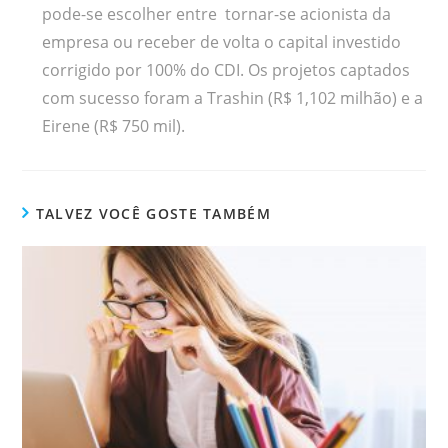
pode-se escolher entre tornar-se acionista da
empresa ou receber de volta o capital investido
corrigido por 100% do CDI. Os projetos captados
com sucesso foram a Trashin (R$ 1,102 milhão) e a
Eirene (R$ 750 mil).
TALVEZ VOCÊ GOSTE TAMBÉM