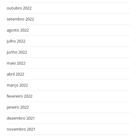
outubro 2022
setembro 2022
agosto 2022
julho 2022
junho 2022
maio 2022
abril 2022
março 2022
fevereiro 2022
janeiro 2022
dezembro 2021
novembro 2021