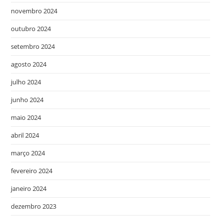
novembro 2024
outubro 2024
setembro 2024
agosto 2024
julho 2024
junho 2024
maio 2024
abril 2024
março 2024
fevereiro 2024
janeiro 2024
dezembro 2023