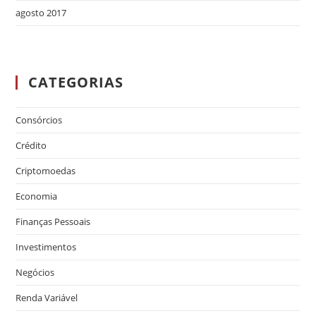
agosto 2017
CATEGORIAS
Consórcios
Crédito
Criptomoedas
Economia
Finanças Pessoais
Investimentos
Negócios
Renda Variável