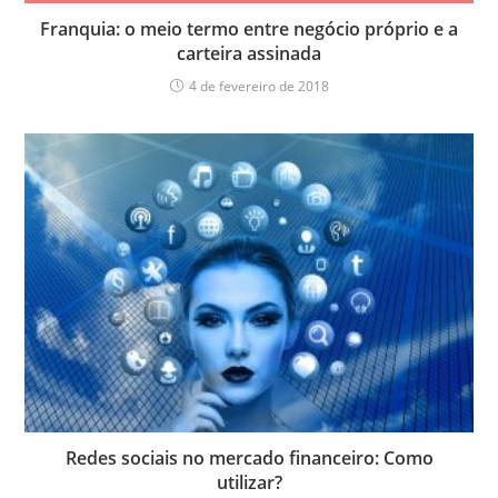
Franquia: o meio termo entre negócio próprio e a
carteira assinada
4 de fevereiro de 2018
Redes sociais no mercado financeiro: Como
utilizar?