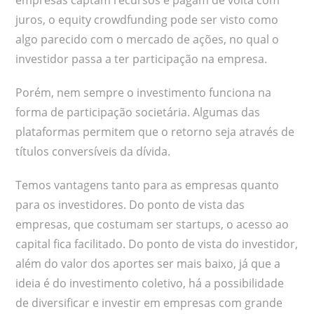
juros, o equity crowdfunding pode ser visto como
algo parecido com o mercado de ações, no qual o
investidor passa a ter participação na empresa.
Porém, nem sempre o investimento funciona na
forma de participação societária. Algumas das
plataformas permitem que o retorno seja através de
títulos conversíveis da dívida.
Temos vantagens tanto para as empresas quanto
para os investidores. Do ponto de vista das
empresas, que costumam ser startups, o acesso ao
capital fica facilitado. Do ponto de vista do investidor,
além do valor dos aportes ser mais baixo, já que a
ideia é do investimento coletivo, há a possibilidade
de diversificar e investir em empresas com grande