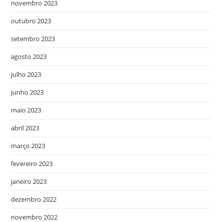
novembro 2023
outubro 2023
setembro 2023
agosto 2023
julho 2023
junho 2023
maio 2023
abril 2023
março 2023
fevereiro 2023
janeiro 2023
dezembro 2022
novembro 2022