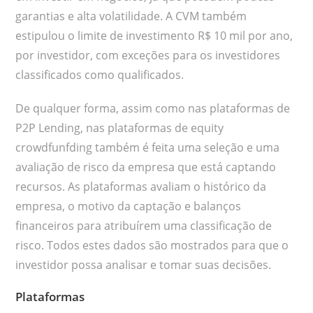
garantias e alta volatilidade. A CVM também
estipulou o limite de investimento R$ 10 mil por ano,
por investidor, com exceções para os investidores
classificados como qualificados.
De qualquer forma, assim como nas plataformas de
P2P Lending, nas plataformas de equity
crowdfunfding também é feita uma seleção e uma
avaliação de risco da empresa que está captando
recursos. As plataformas avaliam o histórico da
empresa, o motivo da captação e balanços
financeiros para atribuírem uma classificação de
risco. Todos estes dados são mostrados para que o
investidor possa analisar e tomar suas decisões.
Plataformas