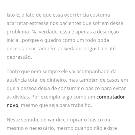
Isto é, o fato de que essa ocorrência costuma
acarretar estresse nos pacientes que sofrem desse
problema. Na verdade, essa é apenas a descrição
inicial, porque o quadro como um todo pode
desencadear também ansiedade, angústia e até
depressão.
Tanto que nem sempre ele vai acompanhado da
ausência total de dinheiro, mas também de casos em
que a pessoa deixa de consumir o básico para evitar
as dívidas. Por exemplo, algo como um
computador
novo
, mesmo que seja para trabalho.
Neste sentido, deixar de comprar o básico ou
mesmo o necessário, mesmo quando não existe