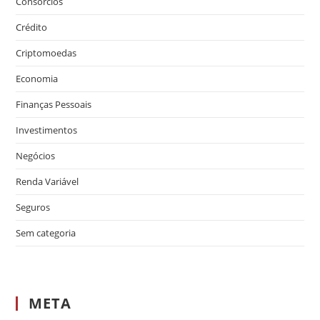
Consórcios
Crédito
Criptomoedas
Economia
Finanças Pessoais
Investimentos
Negócios
Renda Variável
Seguros
Sem categoria
META