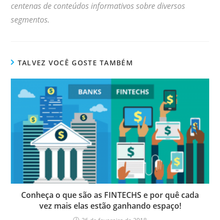
centenas de conteúdos informativos sobre diversos
segmentos.
TALVEZ VOCÊ GOSTE TAMBÉM
Conheça o que são as FINTECHS e por quê cada
vez mais elas estão ganhando espaço!