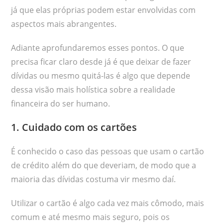
já que elas próprias podem estar envolvidas com
aspectos mais abrangentes.
Adiante aprofundaremos esses pontos. O que
precisa ficar claro desde já é que deixar de fazer
dívidas ou mesmo quitá-las é algo que depende
dessa visão mais holística sobre a realidade
financeira do ser humano.
1. Cuidado com os cartões
É conhecido o caso das pessoas que usam o cartão
de crédito além do que deveriam, de modo que a
maioria das dívidas costuma vir mesmo daí.
Utilizar o cartão é algo cada vez mais cômodo, mais
comum e até mesmo mais seguro, pois os