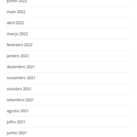
junho 2022
maio 2022
abril 2022
março 2022
fevereiro 2022
janeiro 2022
dezembro 2021
novembro 2021
outubro 2021
setembro 2021
agosto 2021
julho 2021
junho 2021