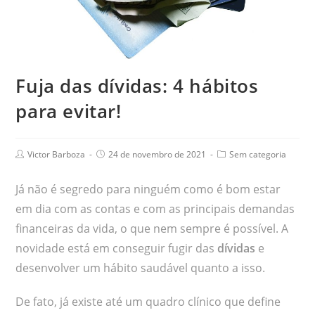
Fuja das dívidas: 4 hábitos
para evitar!
Victor Barboza
24 de novembro de 2021
Sem categoria
Já não é segredo para ninguém como é bom estar
em dia com as contas e com as principais demandas
financeiras da vida, o que nem sempre é possível. A
novidade está em conseguir fugir das
dívidas
e
desenvolver um hábito saudável quanto a isso.
De fato, já existe até um quadro clínico que define