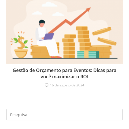
Gestão de Orçamento para Eventos: Dicas para
você maximizar o ROI
16 de agosto de 2024