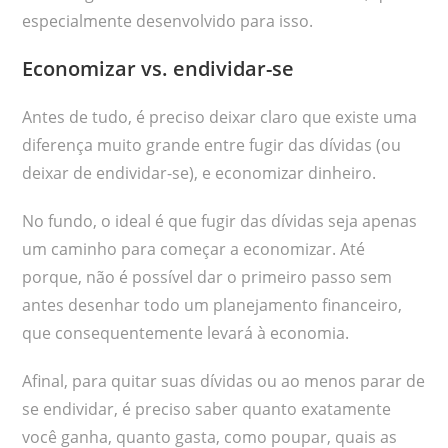
especialmente desenvolvido para isso.
Economizar vs. endividar-se
Antes de tudo, é preciso deixar claro que existe uma
diferença muito grande entre fugir das dívidas (ou
deixar de endividar-se), e economizar dinheiro.
No fundo, o ideal é que fugir das dívidas seja apenas
um caminho para começar a economizar. Até
porque, não é possível dar o primeiro passo sem
antes desenhar todo um planejamento financeiro,
que consequentemente levará à economia.
Afinal, para quitar suas dívidas ou ao menos parar de
se endividar, é preciso saber quanto exatamente
você ganha, quanto gasta, como poupar, quais as