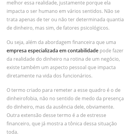
melhor essa realidade, justamente porque ela
impacta o ser humano em vários sentidos. Não se
trata apenas de ter ou não ter determinada quantia
de dinheiro, mas sim, de fatores psicológicos.
Ou seja, além da abordagem financeira que uma
empresa especializada em contabilidade
pode fazer
da realidade do dinheiro na rotina de um negócio,
existe também um aspecto pessoal que impacta
diretamente na vida dos funcionários.
O termo criado para remeter a esse quadro é o de
dinheirofobia, não no sentido de medo da presença
do dinheiro, mas da ausência dele, obviamente.
Outra extensão desse termo é a de estresse
financeiro, que já mostra a tônica dessa situação
toda.