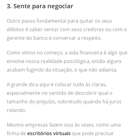
3. Sente para negociar
Outro passo fundamental para quitar os seus
débitos é saber sentar com seus credores ou com o
gerente do banco e conversar a respeito.
Como vimos no começo, a vida financeira é algo que
envolve nossa realidade psicológica, então alguns
acabam fugindo da situação, o que não adianta.
A grande dica aqui é colocar tudo às claras,
especialmente no sentido de descobrir qual o
tamanho do prejuízo, sobretudo quando há juros
rolando.
Mesmo empresas fazem isso às vezes, como uma
firma de
escritórios virtuais
que pode precisar