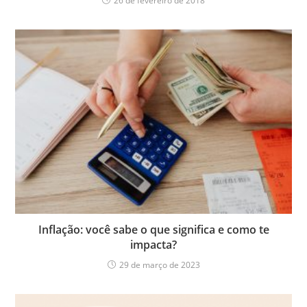
26 de fevereiro de 2018
Inflação: você sabe o que significa e como te
impacta?
29 de março de 2023