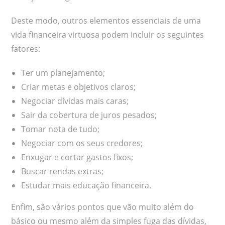
Deste modo, outros elementos essenciais de uma
vida financeira virtuosa podem incluir os seguintes
fatores:
Ter um planejamento;
Criar metas e objetivos claros;
Negociar dívidas mais caras;
Sair da cobertura de juros pesados;
Tomar nota de tudo;
Negociar com os seus credores;
Enxugar e cortar gastos fixos;
Buscar rendas extras;
Estudar mais educação financeira.
Enfim, são vários pontos que vão muito além do
básico ou mesmo além da simples fuga das dívidas,