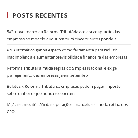
POSTS RECENTES
5×2: novo marco da Reforma Tributária acelera adaptação das
empresas ao modelo que substituirá cinco tributos por dois
Pix Automático ganha espaço como ferramenta para reduzir
inadimplência e aumentar previsibilidade financeira das empresas
Reforma Tributária muda regras do Simples Nacional e exige
planejamento das empresas já em setembro
Boletos x Reforma Tributária: empresas podem pagar imposto
sobre dinheiro que nunca receberam
IA já assume até 45% das operações financeiras e muda rotina dos
CFOs