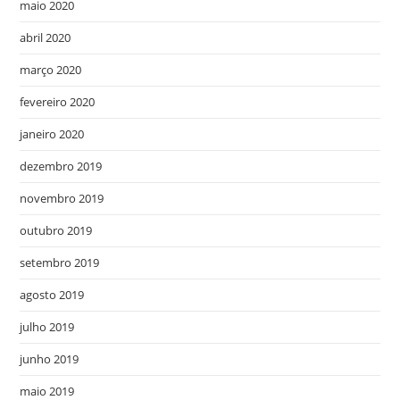
maio 2020
abril 2020
março 2020
fevereiro 2020
janeiro 2020
dezembro 2019
novembro 2019
outubro 2019
setembro 2019
agosto 2019
julho 2019
junho 2019
maio 2019