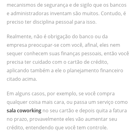
mecanismos de segurança e de sigilo que os bancos
e administradoras inventam são muitos. Contudo, é
preciso ter disciplina pessoal para isso.
Realmente, não é obrigação do banco ou da
empresa preocupar-se com você, afinal, eles nem
sequer conhecem suas finanças pessoais, então você
precisa ter cuidado com o cartão de crédito,
aplicando também a ele o planejamento financeiro
citado acima.
Em alguns casos, por exemplo, se você compra
qualquer coisa mais cara, ou passa um serviço como
sala coworking
no seu cartão e depois quita a fatura
no prazo, provavelmente eles vão aumentar seu
crédito, entendendo que você tem controle.