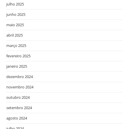
julho 2025
junho 2025
maio 2025
abril 2025
março 2025
fevereiro 2025
janeiro 2025
dezembro 2024
novembro 2024
outubro 2024
setembro 2024
agosto 2024
julho 2024