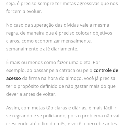
seja, é preciso sempre ter metas agressivas que nos
forcem a evoluir.
No caso da superação das dívidas vale a mesma
regra, de maneira que é preciso colocar objetivos
claros, como economizar mensalmente,
semanalmente e até diariamente.
É mais ou menos como fazer uma dieta. Por
exemplo, ao passar pela catraca ou pelo
controle de
acesso
da firma na hora do almoço, você já precisa
ter o propósito definido de não gastar mais do que
deveria antes de voltar.
Assim, com metas tão claras e diárias, é mais fácil ir
se regrando e se policiando, pois o problema não vai
crescendo até o fim do mês, e você o percebe antes.