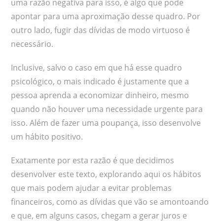
uma razão negativa para isso, é algo que pode
apontar para uma aproximação desse quadro. Por
outro lado, fugir das dívidas de modo virtuoso é
necessário.
Inclusive, salvo o caso em que há esse quadro
psicológico, o mais indicado é justamente que a
pessoa aprenda a economizar dinheiro, mesmo
quando não houver uma necessidade urgente para
isso. Além de fazer uma poupança, isso desenvolve
um hábito positivo.
Exatamente por esta razão é que decidimos
desenvolver este texto, explorando aqui os hábitos
que mais podem ajudar a evitar problemas
financeiros, como as dívidas que vão se amontoando
e que, em alguns casos, chegam a gerar juros e