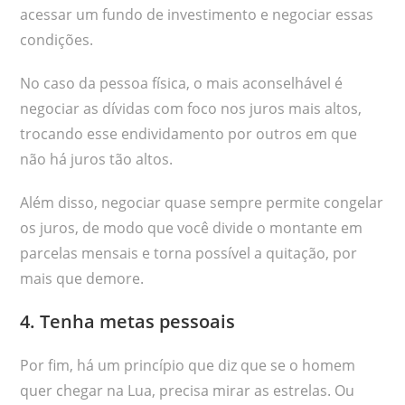
acessar um fundo de investimento e negociar essas
condições.
No caso da pessoa física, o mais aconselhável é
negociar as dívidas com foco nos juros mais altos,
trocando esse endividamento por outros em que
não há juros tão altos.
Além disso, negociar quase sempre permite congelar
os juros, de modo que você divide o montante em
parcelas mensais e torna possível a quitação, por
mais que demore.
4. Tenha metas pessoais
Por fim, há um princípio que diz que se o homem
quer chegar na Lua, precisa mirar as estrelas. Ou