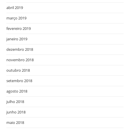
abril 2019
março 2019
fevereiro 2019
janeiro 2019
dezembro 2018
novembro 2018
outubro 2018
setembro 2018
agosto 2018
julho 2018
junho 2018
maio 2018