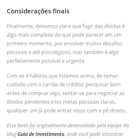
Considerações finais
Finalmente, deixamos claro que fugir das dívidas é
algo mais complexo do que pode parecer em um
primeiro momento, por envolver muitos desafios
pessoais e até psicológicos, mas também é algo
perfeitamente possível e urgente.
Com os 4 hábitos que listamos acima, de tomar
cuidado com o cartão de crédito, pesquisar bem
antes de comprar algo, sentar-se para negociar as
dívidas pendentes e ter metas pessoais claras,
qualquer um já pode entrar nisso com o pé direito.
Esse texto foi originalmente desenvolvido pela equipe do
blog
Guia de Investimento
, onde você pode encontrar