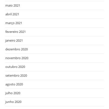
maio 2021
abril 2021
março 2021
fevereiro 2021
janeiro 2021
dezembro 2020
novembro 2020
outubro 2020
setembro 2020
agosto 2020
julho 2020
junho 2020