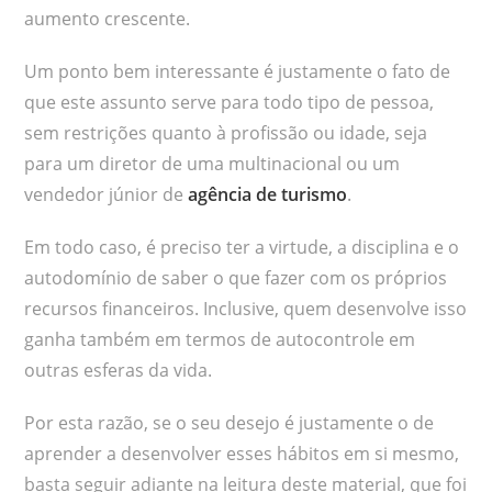
aumento crescente.
Um ponto bem interessante é justamente o fato de
que este assunto serve para todo tipo de pessoa,
sem restrições quanto à profissão ou idade, seja
para um diretor de uma multinacional ou um
vendedor júnior de
agência de turismo
.
Em todo caso, é preciso ter a virtude, a disciplina e o
autodomínio de saber o que fazer com os próprios
recursos financeiros. Inclusive, quem desenvolve isso
ganha também em termos de autocontrole em
outras esferas da vida.
Por esta razão, se o seu desejo é justamente o de
aprender a desenvolver esses hábitos em si mesmo,
basta seguir adiante na leitura deste material, que foi