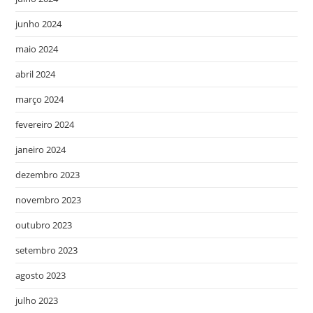
junho 2024
maio 2024
abril 2024
março 2024
fevereiro 2024
janeiro 2024
dezembro 2023
novembro 2023
outubro 2023
setembro 2023
agosto 2023
julho 2023