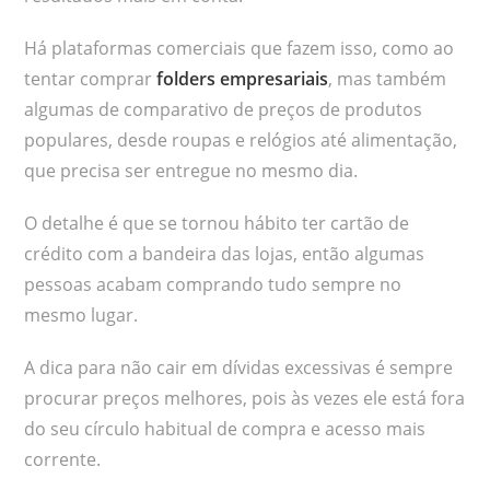
Há plataformas comerciais que fazem isso, como ao
tentar comprar
folders empresariais
, mas também
algumas de comparativo de preços de produtos
populares, desde roupas e relógios até alimentação,
que precisa ser entregue no mesmo dia.
O detalhe é que se tornou hábito ter cartão de
crédito com a bandeira das lojas, então algumas
pessoas acabam comprando tudo sempre no
mesmo lugar.
A dica para não cair em dívidas excessivas é sempre
procurar preços melhores, pois às vezes ele está fora
do seu círculo habitual de compra e acesso mais
corrente.