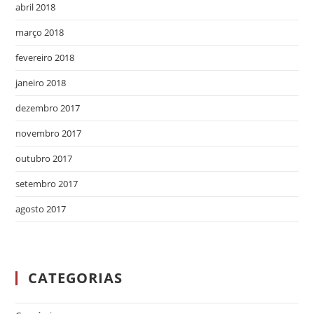
abril 2018
março 2018
fevereiro 2018
janeiro 2018
dezembro 2017
novembro 2017
outubro 2017
setembro 2017
agosto 2017
CATEGORIAS