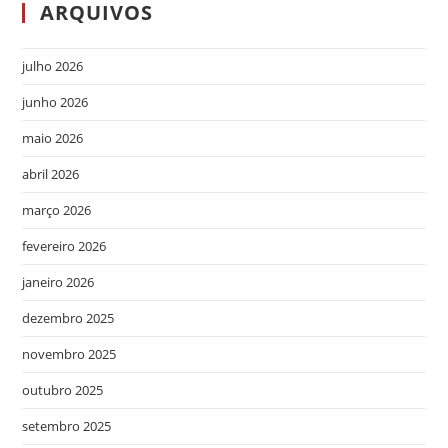
ARQUIVOS
julho 2026
junho 2026
maio 2026
abril 2026
março 2026
fevereiro 2026
janeiro 2026
dezembro 2025
novembro 2025
outubro 2025
setembro 2025