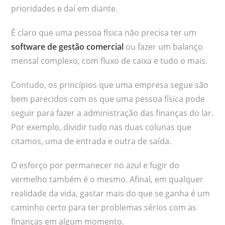
prioridades e daí em diante.
É claro que uma pessoa física não precisa ter um
software de gestão comercial
ou fazer um balanço
mensal complexo, com fluxo de caixa e tudo o mais.
Contudo, os princípios que uma empresa segue são
bem parecidos com os que uma pessoa física pode
seguir para fazer a administração das finanças do lar.
Por exemplo, dividir tudo nas duas colunas que
citamos, uma de entrada e outra de saída.
O esforço por permanecer no azul e fugir do
vermelho também é o mesmo. Afinal, em qualquer
realidade da vida, gastar mais do que se ganha é um
caminho certo para ter problemas sérios com as
finanças em algum momento.