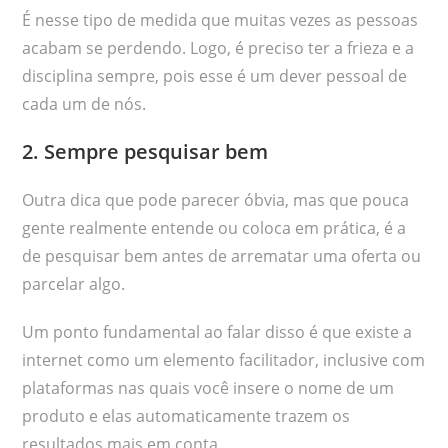
É nesse tipo de medida que muitas vezes as pessoas
acabam se perdendo. Logo, é preciso ter a frieza e a
disciplina sempre, pois esse é um dever pessoal de
cada um de nós.
2. Sempre pesquisar bem
Outra dica que pode parecer óbvia, mas que pouca
gente realmente entende ou coloca em prática, é a
de pesquisar bem antes de arrematar uma oferta ou
parcelar algo.
Um ponto fundamental ao falar disso é que existe a
internet como um elemento facilitador, inclusive com
plataformas nas quais você insere o nome de um
produto e elas automaticamente trazem os
resultados mais em conta.