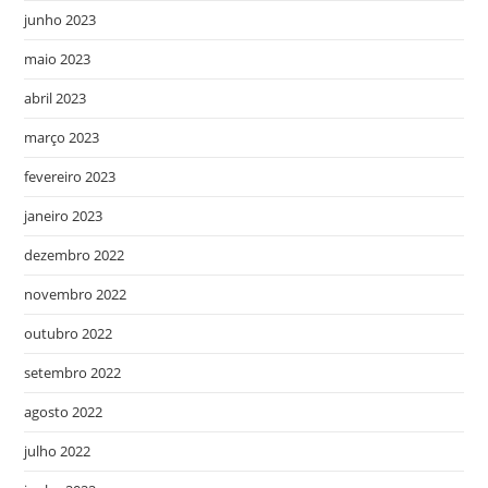
junho 2023
maio 2023
abril 2023
março 2023
fevereiro 2023
janeiro 2023
dezembro 2022
novembro 2022
outubro 2022
setembro 2022
agosto 2022
julho 2022