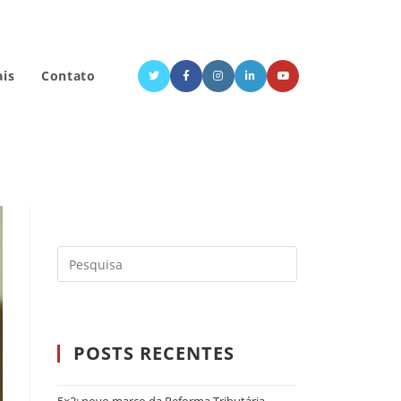
ais
Contato
POSTS RECENTES