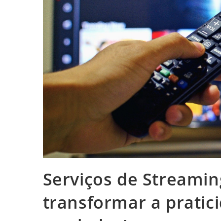
Serviços de Streamin
transformar a pratic