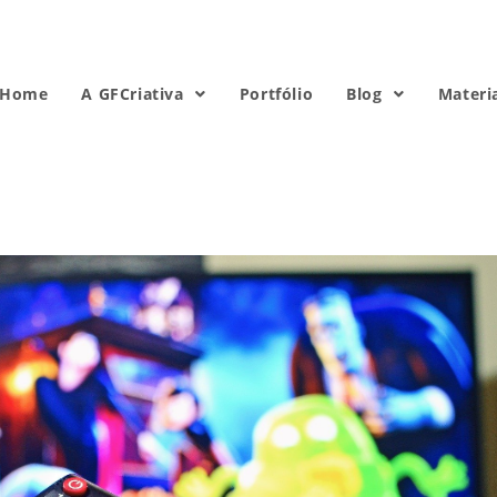
Home
A GFCriativa
Portfólio
Blog
Materi