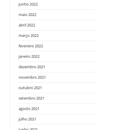
junho 2022
maio 2022
abril 2022
março 2022
fevereiro 2022
janeiro 2022
dezembro 2021
novembro 2021
outubro 2021
setembro 2021
agosto 2021
e
julho 2021
junho 2021