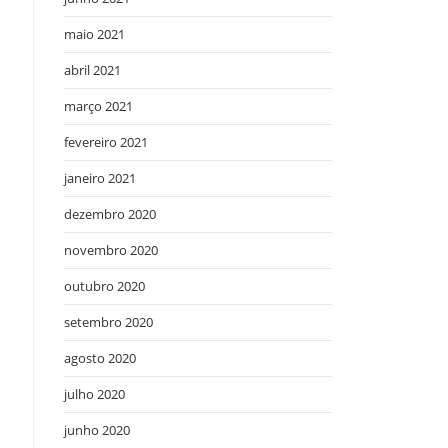
maio 2021
abril 2021
março 2021
fevereiro 2021
janeiro 2021
dezembro 2020
novembro 2020
outubro 2020
setembro 2020
agosto 2020
julho 2020
junho 2020