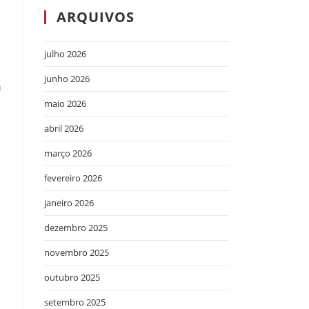
ARQUIVOS
julho 2026
junho 2026
m
maio 2026
abril 2026
março 2026
fevereiro 2026
janeiro 2026
dezembro 2025
novembro 2025
outubro 2025
setembro 2025