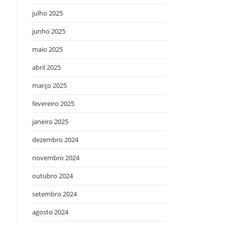
julho 2025
junho 2025
maio 2025
abril 2025
março 2025
fevereiro 2025
janeiro 2025
dezembro 2024
novembro 2024
outubro 2024
setembro 2024
agosto 2024