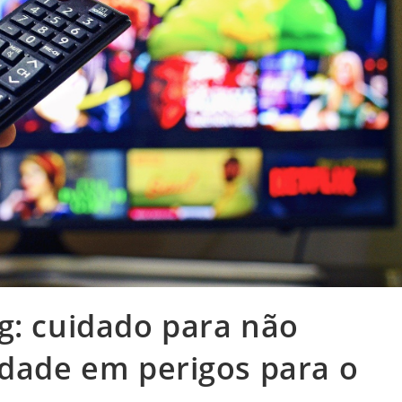
g: cuidado para não
idade em perigos para o