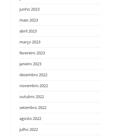
junho 2023
maio 2023
abril 2023
março 2023
fevereiro 2023
janeiro 2023
dezembro 2022
novembro 2022
outubro 2022
setembro 2022
agosto 2022
julho 2022