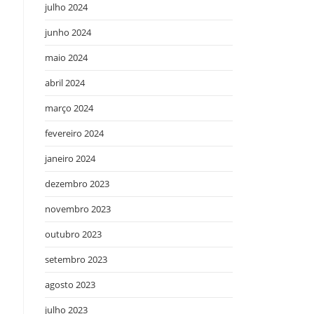
julho 2024
junho 2024
maio 2024
abril 2024
março 2024
fevereiro 2024
janeiro 2024
dezembro 2023
novembro 2023
outubro 2023
setembro 2023
agosto 2023
julho 2023