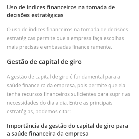
Uso de índices financeiros na tomada de
decisões estratégicas
O uso de índices financeiros na tomada de decisões
estratégicas permite que a empresa faça escolhas
mais precisas e embasadas financeiramente.
Gestão de capital de giro
A gestão de capital de giro é fundamental para a
saúde financeira da empresa, pois permite que ela
tenha recursos financeiros suficientes para suprir as
necessidades do dia a dia. Entre as principais
estratégias, podemos citar:
Importância da gestão do capital de giro para
a saúde financeira da empresa