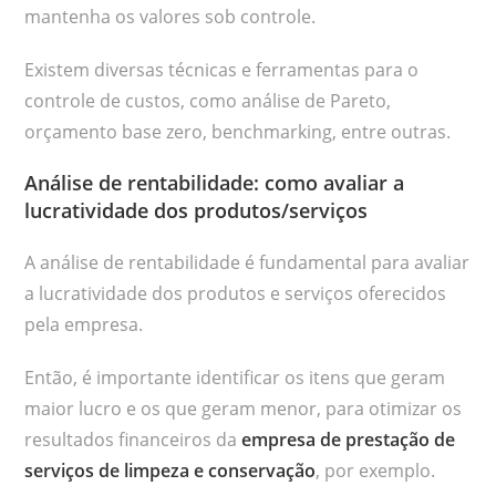
mantenha os valores sob controle.
Existem diversas técnicas e ferramentas para o
controle de custos, como análise de Pareto,
orçamento base zero, benchmarking, entre outras.
Análise de rentabilidade: como avaliar a
lucratividade dos produtos/serviços
A análise de rentabilidade é fundamental para avaliar
a lucratividade dos produtos e serviços oferecidos
pela empresa.
Então, é importante identificar os itens que geram
maior lucro e os que geram menor, para otimizar os
resultados financeiros da
empresa de prestação de
serviços de limpeza e conservação
, por exemplo.