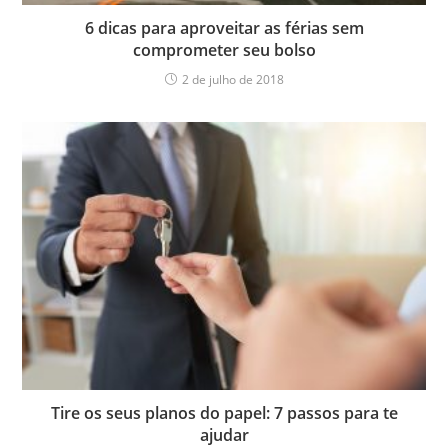
6 dicas para aproveitar as férias sem
comprometer seu bolso
2 de julho de 2018
Tire os seus planos do papel: 7 passos para te
ajudar