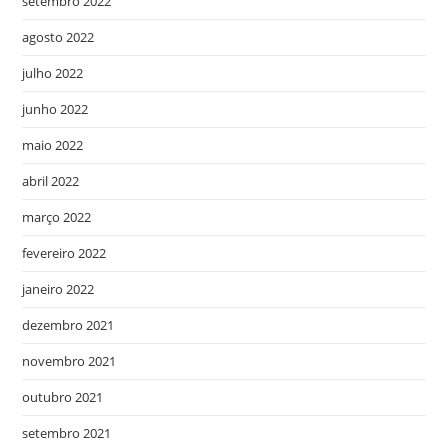
setembro 2022
agosto 2022
julho 2022
junho 2022
maio 2022
abril 2022
março 2022
fevereiro 2022
janeiro 2022
dezembro 2021
novembro 2021
outubro 2021
setembro 2021