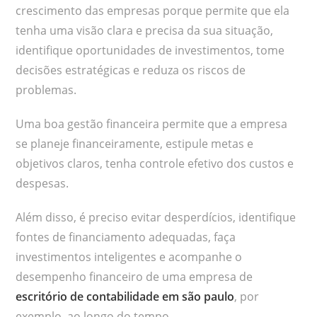
crescimento das empresas porque permite que ela
tenha uma visão clara e precisa da sua situação,
identifique oportunidades de investimentos, tome
decisões estratégicas e reduza os riscos de
problemas.
Uma boa gestão financeira permite que a empresa
se planeje financeiramente, estipule metas e
objetivos claros, tenha controle efetivo dos custos e
despesas.
Além disso, é preciso evitar desperdícios, identifique
fontes de financiamento adequadas, faça
investimentos inteligentes e acompanhe o
desempenho financeiro de uma empresa de
escritório de contabilidade em são paulo
, por
exemplo, ao longo do tempo.