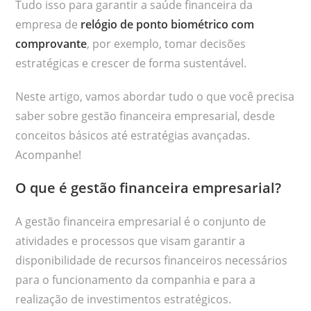
Tudo isso para garantir a saúde financeira da
empresa de
relógio de ponto biométrico com
comprovante
, por exemplo, tomar decisões
estratégicas e crescer de forma sustentável.
Neste artigo, vamos abordar tudo o que você precisa
saber sobre gestão financeira empresarial, desde
conceitos básicos até estratégias avançadas.
Acompanhe!
O que é gestão financeira empresarial?
A gestão financeira empresarial é o conjunto de
atividades e processos que visam garantir a
disponibilidade de recursos financeiros necessários
para o funcionamento da companhia e para a
realização de investimentos estratégicos.