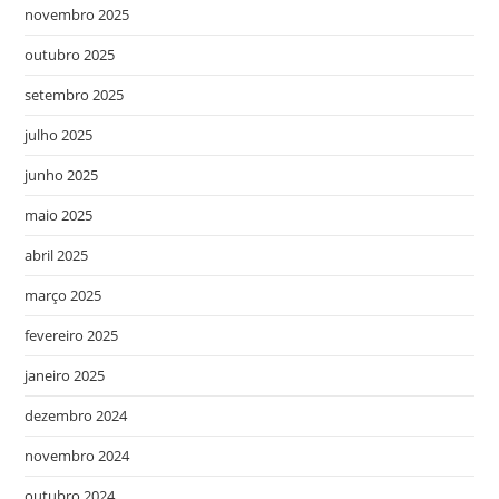
novembro 2025
outubro 2025
setembro 2025
julho 2025
junho 2025
maio 2025
abril 2025
março 2025
fevereiro 2025
janeiro 2025
dezembro 2024
novembro 2024
outubro 2024