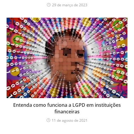
29 de março de 2023
Entenda como funciona a LGPD em instituições
financeiras
11 de agosto de 2021