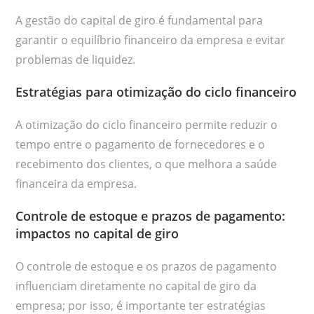
A gestão do capital de giro é fundamental para
garantir o equilíbrio financeiro da empresa e evitar
problemas de liquidez.
Estratégias para otimização do ciclo financeiro
A otimização do ciclo financeiro permite reduzir o
tempo entre o pagamento de fornecedores e o
recebimento dos clientes, o que melhora a saúde
financeira da empresa.
Controle de estoque e prazos de pagamento:
impactos no capital de giro
O controle de estoque e os prazos de pagamento
influenciam diretamente no capital de giro da
empresa; por isso, é importante ter estratégias