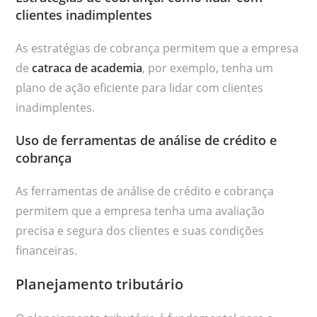
clientes inadimplentes
As estratégias de cobrança permitem que a empresa
de
catraca de academia
, por exemplo, tenha um
plano de ação eficiente para lidar com clientes
inadimplentes.
Uso de ferramentas de análise de crédito e
cobrança
As ferramentas de análise de crédito e cobrança
permitem que a empresa tenha uma avaliação
precisa e segura dos clientes e suas condições
financeiras.
Planejamento tributário