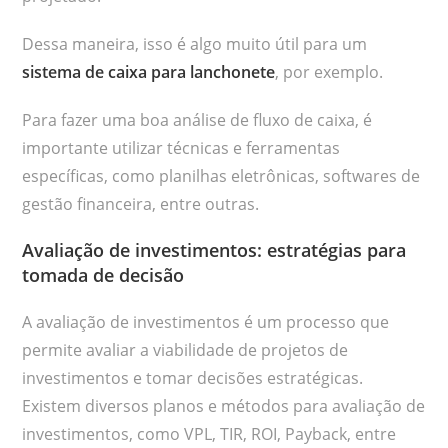
Dessa maneira, isso é algo muito útil para um
sistema de caixa para lanchonete
, por exemplo.
Para fazer uma boa análise de fluxo de caixa, é
importante utilizar técnicas e ferramentas
específicas, como planilhas eletrônicas, softwares de
gestão financeira, entre outras.
Avaliação de investimentos: estratégias para
tomada de decisão
A avaliação de investimentos é um processo que
permite avaliar a viabilidade de projetos de
investimentos e tomar decisões estratégicas.
Existem diversos planos e métodos para avaliação de
investimentos, como VPL, TIR, ROI, Payback, entre