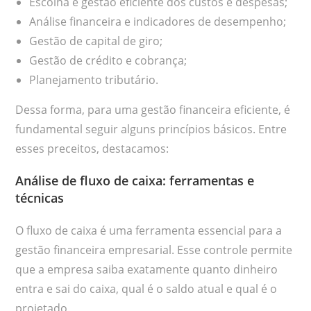
Escolha e gestão eficiente dos custos e despesas;
Análise financeira e indicadores de desempenho;
Gestão de capital de giro;
Gestão de crédito e cobrança;
Planejamento tributário.
Dessa forma, para uma gestão financeira eficiente, é
fundamental seguir alguns princípios básicos. Entre
esses preceitos, destacamos:
Análise de fluxo de caixa: ferramentas e
técnicas
O fluxo de caixa é uma ferramenta essencial para a
gestão financeira empresarial. Esse controle permite
que a empresa saiba exatamente quanto dinheiro
entra e sai do caixa, qual é o saldo atual e qual é o
projetado.