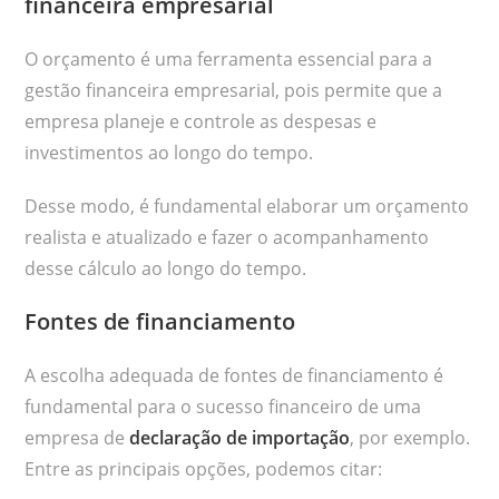
financeira empresarial
O orçamento é uma ferramenta essencial para a
gestão financeira empresarial, pois permite que a
empresa planeje e controle as despesas e
investimentos ao longo do tempo.
Desse modo, é fundamental elaborar um orçamento
realista e atualizado e fazer o acompanhamento
desse cálculo ao longo do tempo.
Fontes de financiamento
A escolha adequada de fontes de financiamento é
fundamental para o sucesso financeiro de uma
empresa de
declaração de importação
, por exemplo.
Entre as principais opções, podemos citar: