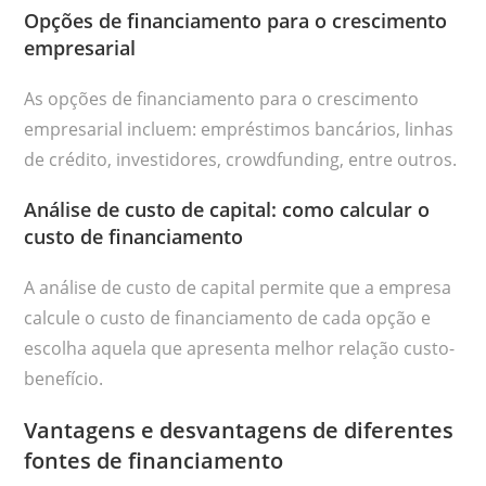
Opções de financiamento para o crescimento
empresarial
As opções de financiamento para o crescimento
empresarial incluem: empréstimos bancários, linhas
de crédito, investidores, crowdfunding, entre outros.
Análise de custo de capital: como calcular o
custo de financiamento
A análise de custo de capital permite que a empresa
calcule o custo de financiamento de cada opção e
escolha aquela que apresenta melhor relação custo-
benefício.
Vantagens e desvantagens de diferentes
fontes de financiamento