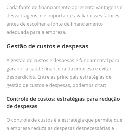
Cada fonte de financiamento apresenta vantagens e
desvantagens, e é importante avaliar esses fatores
antes de escolher a fonte de financiamento
adequada para a empresa.
Gestão de custos e despesas
A gestão de custos e despesas é fundamental para
garantir a saúde financeira da empresa e evitar
desperdícios. Entre as principais estratégias de
gestão de custos e despesas, podemos citar:
Controle de custos: estratégias para redução
de despesas
O controle de custos é a estratégia que permite que
a empresa reduza as despesas desnecessárias e