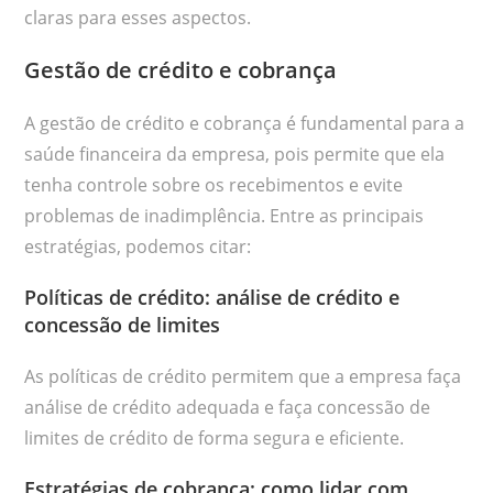
claras para esses aspectos.
Gestão de crédito e cobrança
A gestão de crédito e cobrança é fundamental para a
saúde financeira da empresa, pois permite que ela
tenha controle sobre os recebimentos e evite
problemas de inadimplência. Entre as principais
estratégias, podemos citar:
Políticas de crédito: análise de crédito e
concessão de limites
As políticas de crédito permitem que a empresa faça
análise de crédito adequada e faça concessão de
limites de crédito de forma segura e eficiente.
Estratégias de cobrança: como lidar com