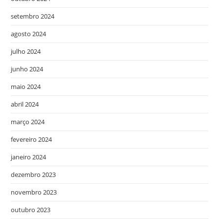
setembro 2024
agosto 2024
julho 2024
junho 2024
maio 2024
abril 2024
março 2024
fevereiro 2024
janeiro 2024
dezembro 2023
novembro 2023
outubro 2023