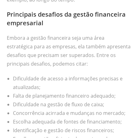
Principais desafios da gestão financeira
empresarial
Embora a gestão financeira seja uma área
estratégica para as empresas, ela também apresenta
desafios que precisam ser superados. Entre os
principais desafios, podemos citar:
Dificuldade de acesso a informações precisas e
atualizadas;
Falta de planejamento financeiro adequado;
Dificuldade na gestão de fluxo de caixa;
Concorrência acirrada e mudanças no mercado;
Escolha adequada de fontes de financiamento;
Identificação e gestão de riscos financeiros;