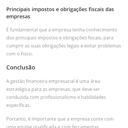
Principais impostos e obrigações fiscais das
empresas
É fundamental que a empresa tenha conhecimento
dos principais impostos e obrigações fiscais, para
cumprir as suas obrigações legais e evitar problemas
com o Fisco.
Conclusão
A gestão financeira empresarial é uma área
estratégica para as empresas, que deve ser
conduzida com profissionalismo e habilidades
específicas.
Portanto, é importante que a empresa conte com
uma equipe qualificada e com ferramentas