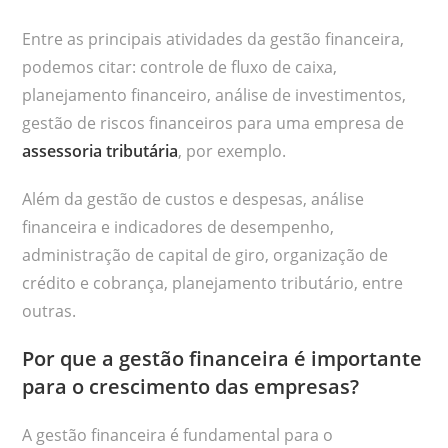
Entre as principais atividades da gestão financeira,
podemos citar: controle de fluxo de caixa,
planejamento financeiro, análise de investimentos,
gestão de riscos financeiros para uma empresa de
assessoria tributária
, por exemplo.
Além da gestão de custos e despesas, análise
financeira e indicadores de desempenho,
administração de capital de giro, organização de
crédito e cobrança, planejamento tributário, entre
outras.
Por que a gestão financeira é importante
para o crescimento das empresas?
A gestão financeira é fundamental para o