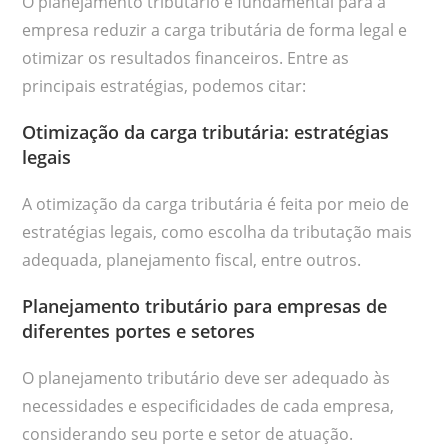
O planejamento tributário é fundamental para a
empresa reduzir a carga tributária de forma legal e
otimizar os resultados financeiros. Entre as
principais estratégias, podemos citar:
Otimização da carga tributária: estratégias
legais
A otimização da carga tributária é feita por meio de
estratégias legais, como escolha da tributação mais
adequada, planejamento fiscal, entre outros.
Planejamento tributário para empresas de
diferentes portes e setores
O planejamento tributário deve ser adequado às
necessidades e especificidades de cada empresa,
considerando seu porte e setor de atuação.