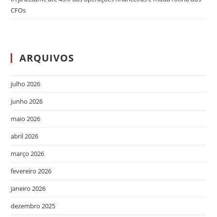
CFOs
ARQUIVOS
julho 2026
junho 2026
maio 2026
abril 2026
março 2026
fevereiro 2026
janeiro 2026
dezembro 2025