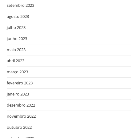
setembro 2023
agosto 2023
julho 2023
junho 2023
maio 2023
abril 2023
março 2023
fevereiro 2023
janeiro 2023
dezembro 2022
novembro 2022
outubro 2022