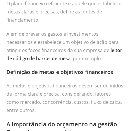
O plano financeiro eficiente é aquele que estabelece
metas claras e precisas, define as fontes de
financiamento.
Além de prever os gastos e investimentos
necessários e estabelece um objetivo de ação para
atingir os focos financeiros da sua empresa de
leitor
de código de barras de mesa
, por exemplo.
Definição de metas e objetivos financeiros
As metas e objetivos financeiros devem ser definidos
de forma clara e precisa, considerando, fatores
como mercado, concorrência, custos, fluxo de caixa,
entre outros.
A importância do orçamento na gestão