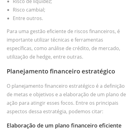
Risco de liquidez;
Risco cambial;
Entre outros.
Para uma gestão eficiente de riscos financeiros, é
importante utilizar técnicas e ferramentas
específicas, como análise de crédito, de mercado,
utilização de hedge, entre outras.
Planejamento financeiro estratégico
O planejamento financeiro estratégico é a definição
de metas e objetivos e a elaboração de um plano de
ação para atingir esses focos. Entre os principais
aspectos dessa estratégia, podemos citar:
Elaboração de um plano financeiro eficiente