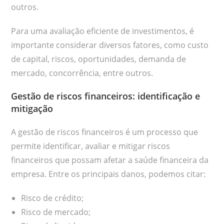
outros.
Para uma avaliação eficiente de investimentos, é
importante considerar diversos fatores, como custo
de capital, riscos, oportunidades, demanda de
mercado, concorrência, entre outros.
Gestão de riscos financeiros: identificação e
mitigação
A gestão de riscos financeiros é um processo que
permite identificar, avaliar e mitigar riscos
financeiros que possam afetar a saúde financeira da
empresa. Entre os principais danos, podemos citar:
Risco de crédito;
Risco de mercado;