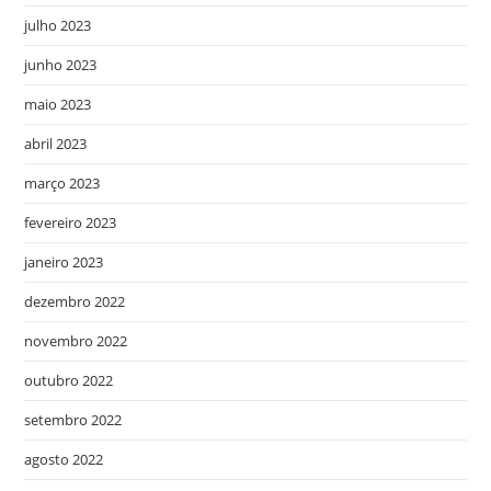
julho 2023
junho 2023
maio 2023
abril 2023
março 2023
fevereiro 2023
janeiro 2023
dezembro 2022
novembro 2022
outubro 2022
setembro 2022
agosto 2022