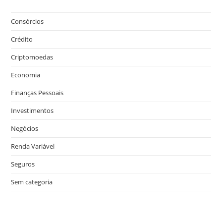
Consórcios
Crédito
Criptomoedas
Economia
Finanças Pessoais
Investimentos
Negócios
Renda Variável
Seguros
Sem categoria