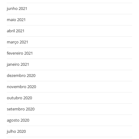
junho 2021
maio 2021
abril 2021
março 2021
fevereiro 2021
janeiro 2021
dezembro 2020
novembro 2020
outubro 2020
setembro 2020
agosto 2020
julho 2020