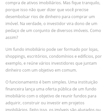
compra de ativos imobiliários. Mas fique tranquilo,
porque isso não quer dizer que você precise
desembolsar rios de dinheiro para comprar um
imóvel. Na verdade, o investidor vira dono de um
pedaço de um conjunto de diversos imóveis. Como
assim?
Um fundo imobiliário pode ser formado por lojas,
shoppings, escritórios, condomínios e edifícios, por
exemplo, e reúne vários investidores que juntam
dinheiro com um objetivo em comum.
O funcionamento é bem simples. Uma instituição
financeira lança uma oferta pública de um fundo
imobiliário com o objetivo de reunir fundos para
adquirir, construir ou investir em projetos
imobiliários. Feito isso, os imóveis são alugados ou