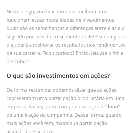
Neste artigo, você vai entender melhor como
funcionam essas modalidades de investimentos,
quais são as semelhanças e diferenças entre elas e o
segredo por trás do crescimento do P2P Lending que
o ajudará a melhorar os resultados nos rendimentos
da sua carteira. Ficou curioso? Então, leia até o fim e
descubra!
O que são investimentos em ações?
De forma resumida, podemos dizer que as ações
representam uma participação proprietária em uma
empresa. Assim, quem compra uma ação é “dono”
de uma fração da companhia. Dessa forma, quanto
mais ações você tem, maior sua participação
acionária nesse ativo.