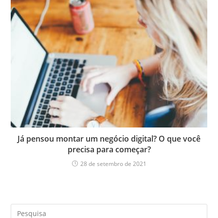
Já pensou montar um negócio digital? O que você
precisa para começar?
28 de setembro de 2021