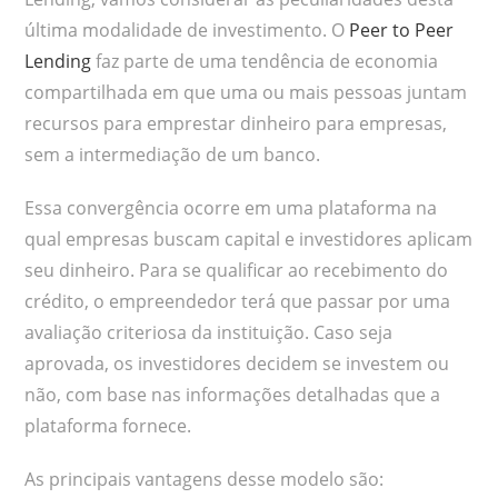
última modalidade de investimento. O
Peer to Peer
Lending
faz parte de uma tendência de economia
compartilhada em que uma ou mais pessoas juntam
recursos para emprestar dinheiro para empresas,
sem a intermediação de um banco.
Essa convergência ocorre em uma plataforma na
qual empresas buscam capital e investidores aplicam
seu dinheiro. Para se qualificar ao recebimento do
crédito, o empreendedor terá que passar por uma
avaliação criteriosa da instituição. Caso seja
aprovada, os investidores decidem se investem ou
não, com base nas informações detalhadas que a
plataforma fornece.
As principais vantagens desse modelo são: