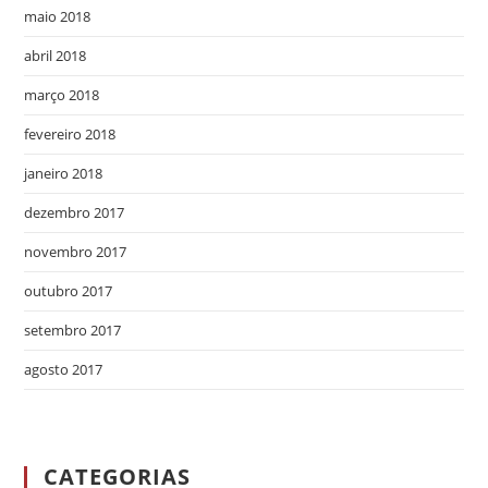
maio 2018
abril 2018
março 2018
fevereiro 2018
janeiro 2018
dezembro 2017
novembro 2017
outubro 2017
setembro 2017
agosto 2017
CATEGORIAS