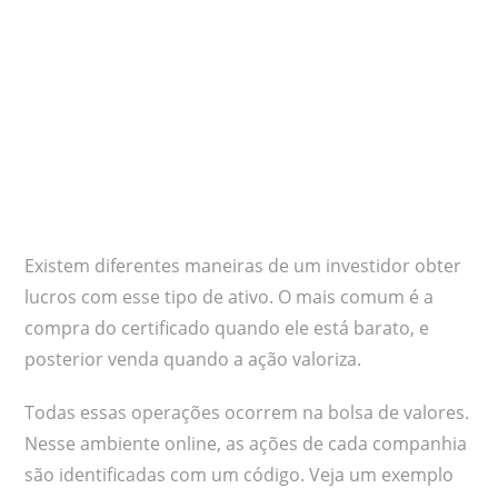
Existem diferentes maneiras de um investidor obter
lucros com esse tipo de ativo. O mais comum é a
compra do certificado quando ele está barato, e
posterior venda quando a ação valoriza.
Todas essas operações ocorrem na bolsa de valores.
Nesse ambiente online, as ações de cada companhia
são identificadas com um código. Veja um exemplo