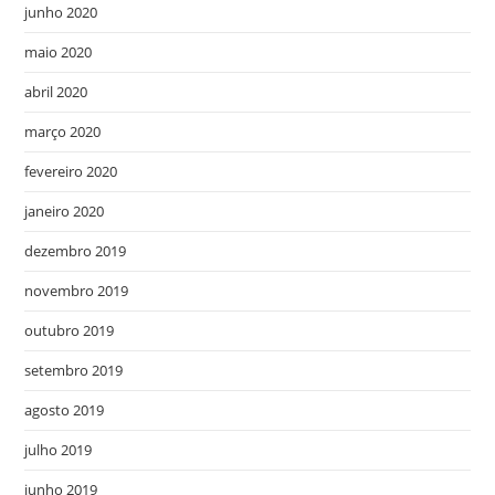
junho 2020
maio 2020
abril 2020
março 2020
fevereiro 2020
janeiro 2020
dezembro 2019
novembro 2019
outubro 2019
setembro 2019
agosto 2019
julho 2019
junho 2019