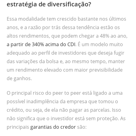
estratégia de diversificação?
Essa modalidade tem crescido bastante nos últimos
anos, e a razão por trás dessa tendência estão os
altos rendimentos, que podem chegar a 48% ao ano,
a partir de 340% acima do CDI
. É um modelo muito
adequado ao perfil de investidores que deseja fugir
das variações da bolsa e, ao mesmo tempo, manter
um rendimento elevado com maior previsibilidade
de ganhos.
O principal risco do peer to peer está ligado a uma
possível inadimplência da empresa que tomou o
crédito, ou seja, de ela não pagar as parcelas. Isso
não significa que o investidor está sem proteção. As
principais
garantias do credor
são: