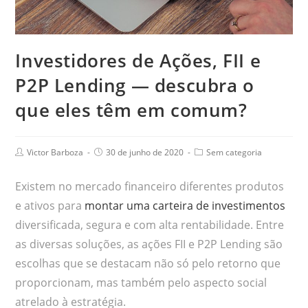
Investidores de Ações, FII e
P2P Lending — descubra o
que eles têm em comum?
Victor Barboza
30 de junho de 2020
Sem categoria
Existem no mercado financeiro diferentes produtos
e ativos para
montar uma carteira de investimentos
diversificada, segura e com alta rentabilidade. Entre
as diversas soluções, as ações FII e P2P Lending são
escolhas que se destacam não só pelo retorno que
proporcionam, mas também pelo aspecto social
atrelado à estratégia.