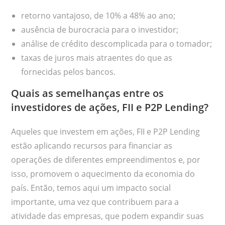
retorno vantajoso, de 10% a 48% ao ano;
ausência de burocracia para o investidor;
análise de crédito descomplicada para o tomador;
taxas de juros mais atraentes do que as
fornecidas pelos bancos.
Quais as semelhanças entre os
investidores de ações, FII e P2P Lending?
Aqueles que investem em ações, FII e P2P Lending
estão aplicando recursos para financiar as
operações de diferentes empreendimentos e, por
isso, promovem o aquecimento da economia do
país. Então, temos aqui um impacto social
importante, uma vez que contribuem para a
atividade das empresas, que podem expandir suas