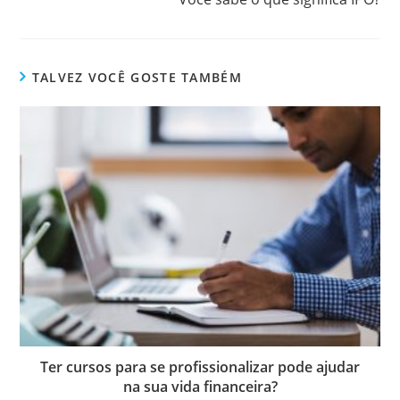
lendo
TALVEZ VOCÊ GOSTE TAMBÉM
Ter cursos para se profissionalizar pode ajudar
na sua vida financeira?