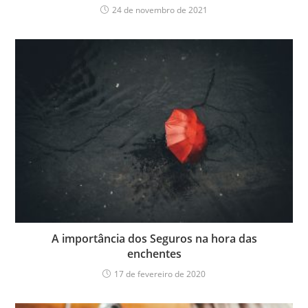
24 de novembro de 2021
A importância dos Seguros na hora das
enchentes
17 de fevereiro de 2020