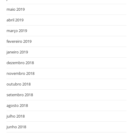
maio 2019
abril 2019
março 2019
fevereiro 2019
janeiro 2019
dezembro 2018
novembro 2018
outubro 2018
setembro 2018
agosto 2018
julho 2018
junho 2018