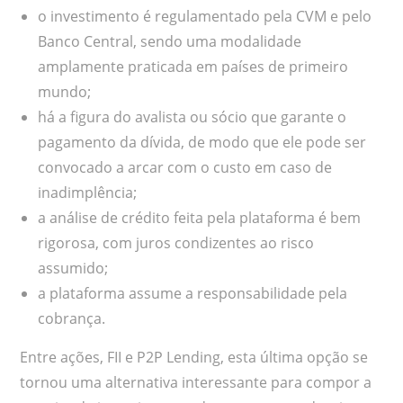
o investimento é regulamentado pela CVM e pelo
Banco Central, sendo uma modalidade
amplamente praticada em países de primeiro
mundo;
há a figura do avalista ou sócio que garante o
pagamento da dívida, de modo que ele pode ser
convocado a arcar com o custo em caso de
inadimplência;
a análise de crédito feita pela plataforma é bem
rigorosa, com juros condizentes ao risco
assumido;
a plataforma assume a responsabilidade pela
cobrança.
Entre ações, FII e P2P Lending, esta última opção se
tornou uma alternativa interessante para compor a