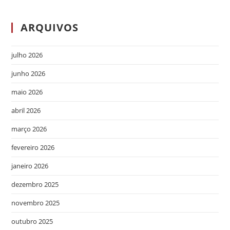
ARQUIVOS
julho 2026
junho 2026
maio 2026
abril 2026
março 2026
fevereiro 2026
janeiro 2026
dezembro 2025
novembro 2025
outubro 2025