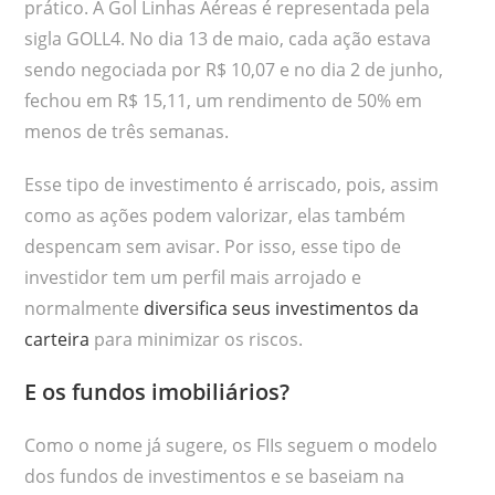
prático. A Gol Linhas Aéreas é representada pela
sigla GOLL4. No dia 13 de maio, cada ação estava
sendo negociada por R$ 10,07 e no dia 2 de junho,
fechou em R$ 15,11, um rendimento de 50% em
menos de três semanas.
Esse tipo de investimento é arriscado, pois, assim
como as ações podem valorizar, elas também
despencam sem avisar. Por isso, esse tipo de
investidor tem um perfil mais arrojado e
normalmente
diversifica seus investimentos da
carteira
para minimizar os riscos.
E os fundos imobiliários?
Como o nome já sugere, os FIIs seguem o modelo
dos fundos de investimentos e se baseiam na