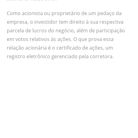
Como acionista ou proprietário de um pedaço da
empresa, o investidor tem direito à sua respectiva
parcela de lucros do negócio, além de participação
em votos relativos às ações. O que prova essa
relação acionária é o certificado de ações, um
registro eletrônico gerenciado pela corretora.