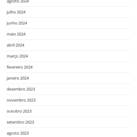
agosto 2024
julho 2024
junho 2024
maio 2024
abril 2024
março 2024
fevereiro 2024
janeiro 2024
dezembro 2023
novembro 2023
outubro 2023
setembro 2023
agosto 2023