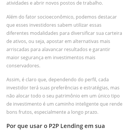
atividades e abrir novos postos de trabalho.
Além do fator socioeconômico, podemos destacar
que esses investidores sabem utilizar essas
diferentes modalidades para diversificar sua carteira
de ativos, ou seja, apostar em alternativas mais
arriscadas para alavancar resultados e garantir
maior segurança em investimentos mais
conservadores.
Assim, é claro que, dependendo do perfil, cada
investidor terá suas preferências e estratégias, mas
não alocar todo o seu patrimônio em um único tipo
de investimento é um caminho inteligente que rende
bons frutos, especialmente a longo prazo.
Por que usar o P2P Lending em sua