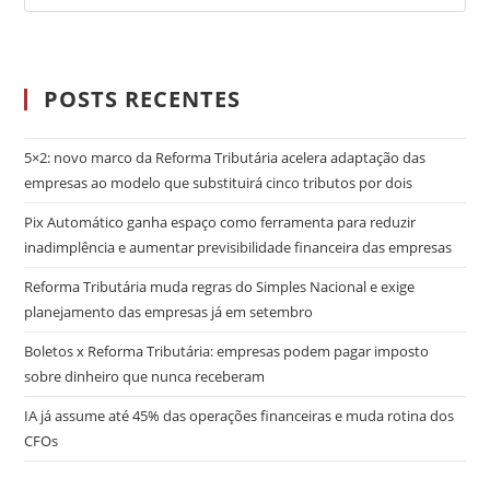
POSTS RECENTES
5×2: novo marco da Reforma Tributária acelera adaptação das
empresas ao modelo que substituirá cinco tributos por dois
Pix Automático ganha espaço como ferramenta para reduzir
inadimplência e aumentar previsibilidade financeira das empresas
Reforma Tributária muda regras do Simples Nacional e exige
planejamento das empresas já em setembro
Boletos x Reforma Tributária: empresas podem pagar imposto
sobre dinheiro que nunca receberam
IA já assume até 45% das operações financeiras e muda rotina dos
CFOs