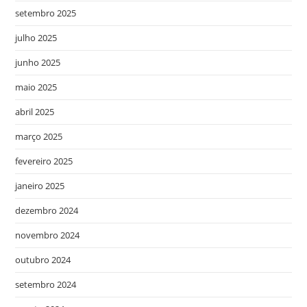
setembro 2025
julho 2025
junho 2025
maio 2025
abril 2025
março 2025
fevereiro 2025
janeiro 2025
dezembro 2024
novembro 2024
outubro 2024
setembro 2024