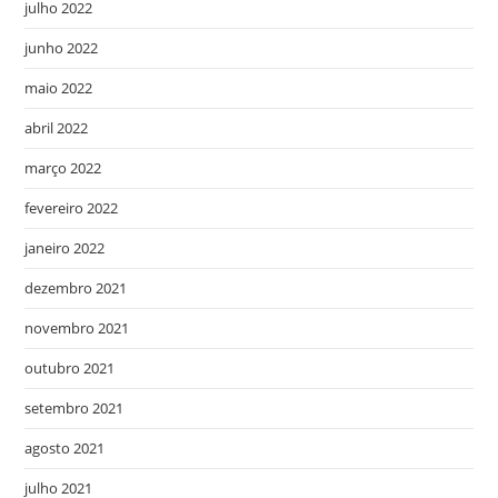
julho 2022
junho 2022
maio 2022
abril 2022
março 2022
fevereiro 2022
janeiro 2022
dezembro 2021
novembro 2021
outubro 2021
setembro 2021
agosto 2021
julho 2021