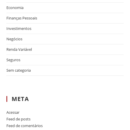
Economia
Finanças Pessoais
Investimentos
Negócios
Renda Variável
Seguros
Sem categoria
META
Acessar
Feed de posts
Feed de comentários