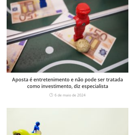
Aposta é entretenimento e não pode ser tratada
como investimento, diz especialista
6 de maio de 2024