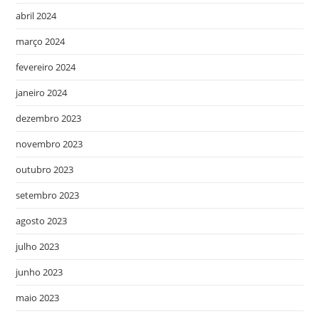
abril 2024
março 2024
fevereiro 2024
janeiro 2024
dezembro 2023
novembro 2023
outubro 2023
setembro 2023
agosto 2023
julho 2023
junho 2023
maio 2023