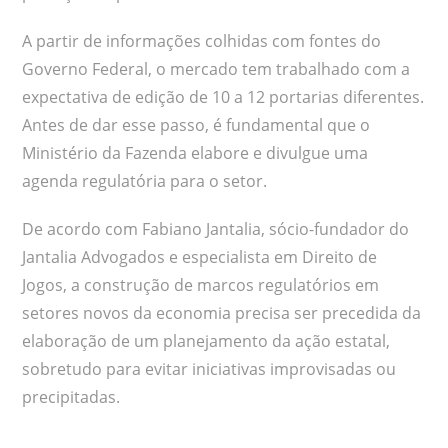
A partir de informações colhidas com fontes do
Governo Federal, o mercado tem trabalhado com a
expectativa de edição de 10 a 12 portarias diferentes.
Antes de dar esse passo, é fundamental que o
Ministério da Fazenda elabore e divulgue uma
agenda regulatória para o setor.
De acordo com Fabiano Jantalia, sócio-fundador do
Jantalia Advogados e especialista em Direito de
Jogos, a construção de marcos regulatórios em
setores novos da economia precisa ser precedida da
elaboração de um planejamento da ação estatal,
sobretudo para evitar iniciativas improvisadas ou
precipitadas.