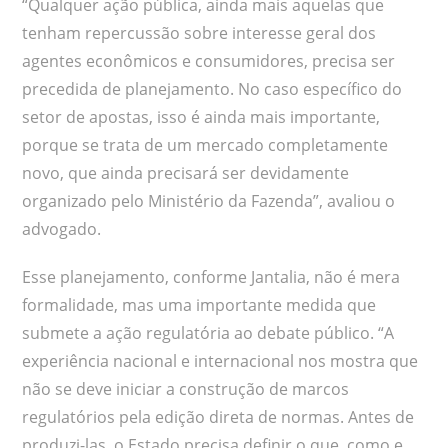
“Qualquer ação pública, ainda mais aquelas que
tenham repercussão sobre interesse geral dos
agentes econômicos e consumidores, precisa ser
precedida de planejamento. No caso específico do
setor de apostas, isso é ainda mais importante,
porque se trata de um mercado completamente
novo, que ainda precisará ser devidamente
organizado pelo Ministério da Fazenda”, avaliou o
advogado.
Esse planejamento, conforme Jantalia, não é mera
formalidade, mas uma importante medida que
submete a ação regulatória ao debate público. “A
experiência nacional e internacional nos mostra que
não se deve iniciar a construção de marcos
regulatórios pela edição direta de normas. Antes de
produzi-las, o Estado precisa definir o que, como e