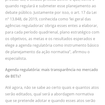
quando regulará e submeter esse planejamento ao
debate público. Justamente por isso, o art. 17 da Lei
nº 13.848, de 2019, conhecida como ‘lei geral das
agências reguladoras’ obriga esses entes a elaborar,
para cada período quadrienal, plano estratégico com
os objetivos, as metas e os resultados esperados e
elege a agenda regulatória como instrumento básico
de planejamento da ação normativa”, afirmou o
especialista.
Agenda regulatória: mais transparência no mercado
de BETs?
Até agora, não se sabe ao certo quais e quantos atos
serão editados, qual será a abordagem normativa
que se pretende adotar e quando esses atos serão