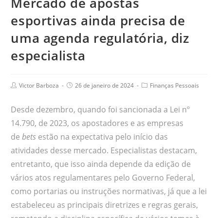
Mercado de apostas
esportivas ainda precisa de
uma agenda regulatória, diz
especialista
Victor Barboza
26 de janeiro de 2024
Finanças Pessoais
Desde dezembro, quando foi sancionada a Lei nº
14.790, de 2023, os apostadores e as empresas
de
bets
estão na expectativa pelo início das
atividades desse mercado. Especialistas destacam,
entretanto, que isso ainda depende da edição de
vários atos regulamentares pelo Governo Federal,
como portarias ou instruções normativas, já que a lei
estabeleceu as principais diretrizes e regras gerais,