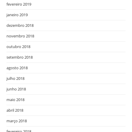
fevereiro 2019
janeiro 2019
dezembro 2018
novembro 2018
outubro 2018
setembro 2018
agosto 2018
julho 2018
junho 2018
maio 2018
abril 2018
março 2018
fevereiro 2018