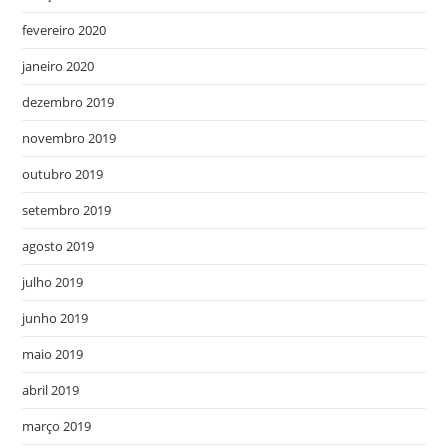
fevereiro 2020
janeiro 2020
dezembro 2019
novembro 2019
outubro 2019
setembro 2019
agosto 2019
julho 2019
junho 2019
maio 2019
abril 2019
março 2019