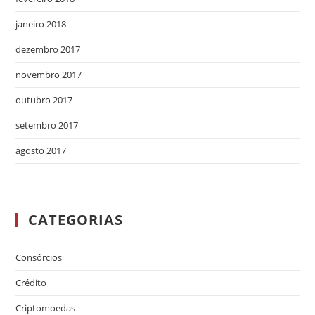
janeiro 2018
dezembro 2017
novembro 2017
outubro 2017
setembro 2017
agosto 2017
CATEGORIAS
Consórcios
Crédito
Criptomoedas