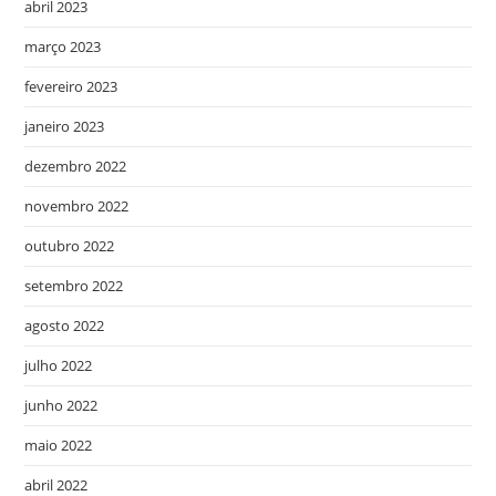
abril 2023
março 2023
fevereiro 2023
janeiro 2023
dezembro 2022
novembro 2022
outubro 2022
setembro 2022
agosto 2022
julho 2022
junho 2022
maio 2022
abril 2022