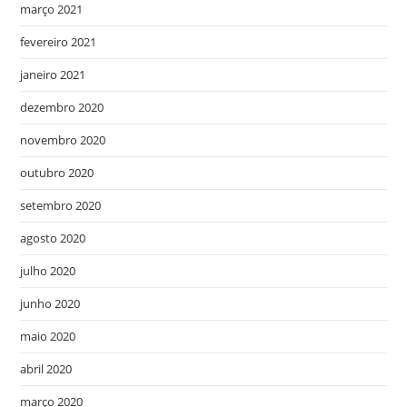
março 2021
fevereiro 2021
janeiro 2021
dezembro 2020
novembro 2020
outubro 2020
setembro 2020
agosto 2020
julho 2020
junho 2020
maio 2020
abril 2020
março 2020