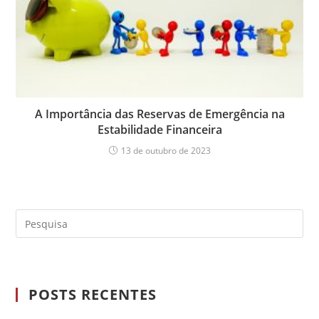
A Importância das Reservas de Emergência na
Estabilidade Financeira
13 de outubro de 2023
POSTS RECENTES