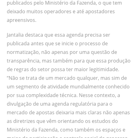
publicados pelo Ministério da Fazenda, o que tem
deixado muitos operadores e até apostadores
apreensivos.
Jantalia destaca que essa agenda precisa ser
publicada antes que se inicie o processo de
normatização, não apenas por uma questão de
transparência, mas também para que essa produção
de regras do setor possa ter maior legitimidade.
“Não se trata de um mercado qualquer, mas sim de
um segmento de atividade mundialmente conhecido
por sua complexidade técnica. Nesse contexto, a
divulgação de uma agenda regulatória para o
mercado de apostas deixaria mais claras não apenas
as diretrizes que vêm orientando os estudos do
Ministério da Fazenda, como também os espaços e