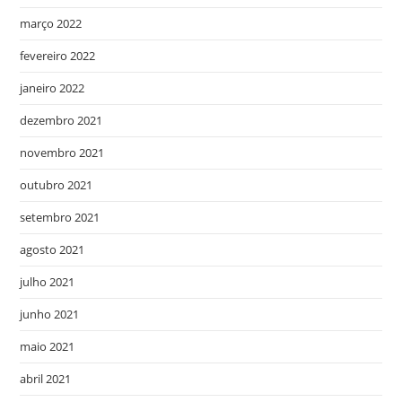
março 2022
fevereiro 2022
janeiro 2022
dezembro 2021
novembro 2021
outubro 2021
setembro 2021
agosto 2021
julho 2021
junho 2021
maio 2021
abril 2021