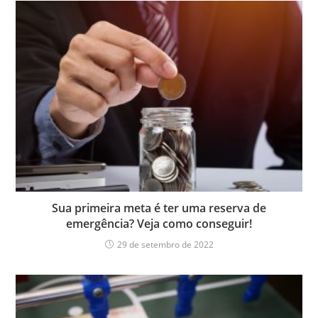
Sua primeira meta é ter uma reserva de
emergência? Veja como conseguir!
29 de setembro de 2022