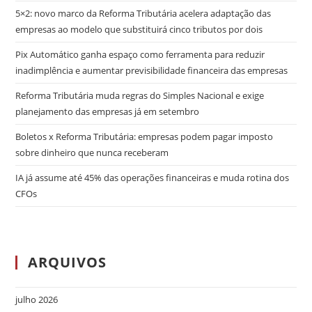
5×2: novo marco da Reforma Tributária acelera adaptação das
empresas ao modelo que substituirá cinco tributos por dois
Pix Automático ganha espaço como ferramenta para reduzir
inadimplência e aumentar previsibilidade financeira das empresas
Reforma Tributária muda regras do Simples Nacional e exige
planejamento das empresas já em setembro
Boletos x Reforma Tributária: empresas podem pagar imposto
sobre dinheiro que nunca receberam
IA já assume até 45% das operações financeiras e muda rotina dos
CFOs
ARQUIVOS
julho 2026