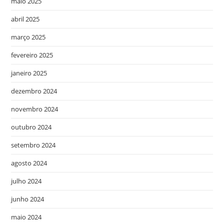
maio 2025
abril 2025
março 2025
fevereiro 2025
janeiro 2025
dezembro 2024
novembro 2024
outubro 2024
setembro 2024
agosto 2024
julho 2024
junho 2024
maio 2024