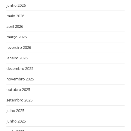
junho 2026
maio 2026
abril 2026
março 2026
fevereiro 2026
janeiro 2026
dezembro 2025
novembro 2025
outubro 2025
setembro 2025
julho 2025
junho 2025