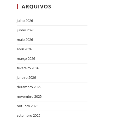
ARQUIVOS
julho 2026
junho 2026
maio 2026
abril 2026
março 2026
fevereiro 2026
janeiro 2026
a
dezembro 2025
novembro 2025
outubro 2025
setembro 2025