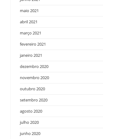
maio 2021
abril 2021
março 2021
fevereiro 2021
janeiro 2021
dezembro 2020
novembro 2020
outubro 2020
setembro 2020
agosto 2020
julho 2020
junho 2020