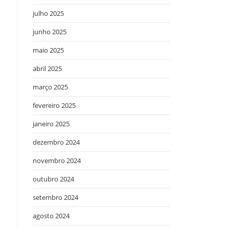
julho 2025
junho 2025
maio 2025
abril 2025
março 2025
fevereiro 2025
janeiro 2025
dezembro 2024
novembro 2024
outubro 2024
setembro 2024
agosto 2024