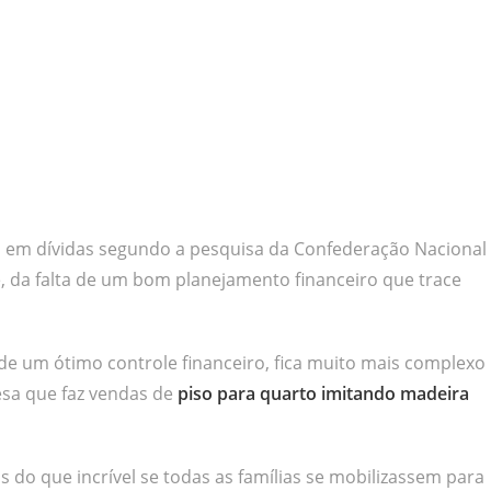
ão em dívidas segundo a pesquisa da Confederação Nacional
, da falta de um bom planejamento financeiro que trace
e um ótimo controle financeiro, fica muito mais complexo
esa que faz vendas de
piso para quarto imitando madeira
s do que incrível se todas as famílias se mobilizassem para