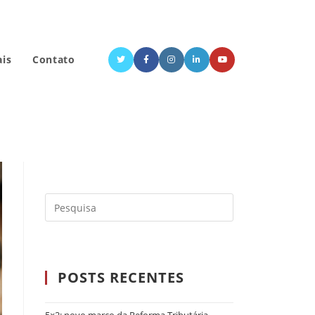
ais
Contato
POSTS RECENTES