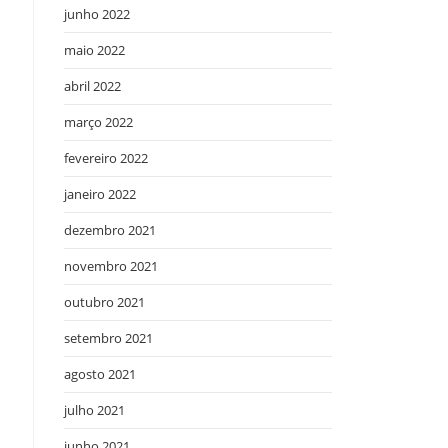
junho 2022
maio 2022
abril 2022
março 2022
fevereiro 2022
janeiro 2022
dezembro 2021
novembro 2021
outubro 2021
setembro 2021
o
agosto 2021
julho 2021
junho 2021