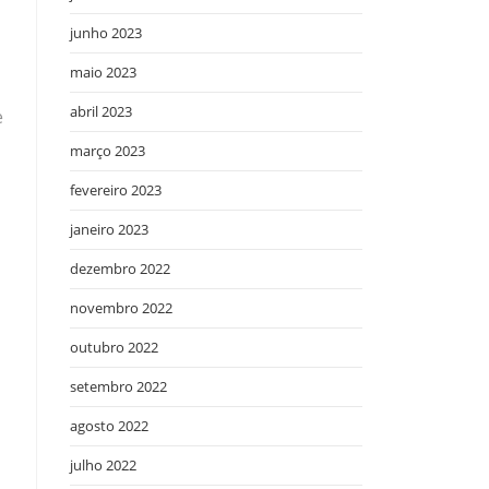
junho 2023
maio 2023
abril 2023
e
março 2023
fevereiro 2023
janeiro 2023
dezembro 2022
novembro 2022
outubro 2022
setembro 2022
agosto 2022
julho 2022