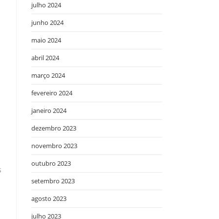
julho 2024
a
junho 2024
maio 2024
abril 2024
março 2024
fevereiro 2024
janeiro 2024
dezembro 2023
novembro 2023
outubro 2023
s
setembro 2023
agosto 2023
julho 2023