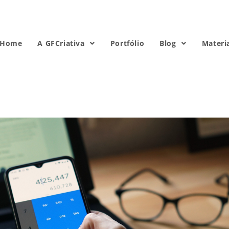
Home
A GFCriativa
Portfólio
Blog
Materi