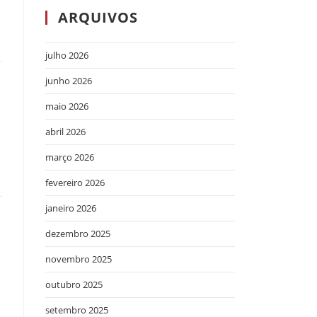
ARQUIVOS
julho 2026
junho 2026
maio 2026
abril 2026
março 2026
fevereiro 2026
janeiro 2026
dezembro 2025
novembro 2025
outubro 2025
setembro 2025