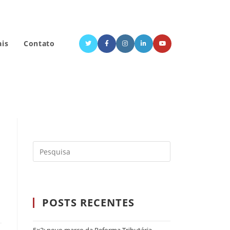
ais
Contato
POSTS RECENTES