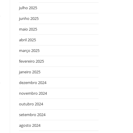
julho 2025
junho 2025
maio 2025
abril 2025
março 2025
fevereiro 2025
janeiro 2025
dezembro 2024
novembro 2024
outubro 2024
setembro 2024
agosto 2024