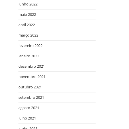
junho 2022
maio 2022
abril 2022
março 2022
fevereiro 2022
janeiro 2022
dezembro 2021
novembro 2021
outubro 2021
setembro 2021
agosto 2021
julho 2021
junho 2021