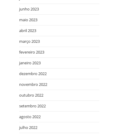
junho 2023
maio 2023
abril 2023
março 2023
fevereiro 2023
janeiro 2023
dezembro 2022
novembro 2022
outubro 2022
setembro 2022
agosto 2022
julho 2022