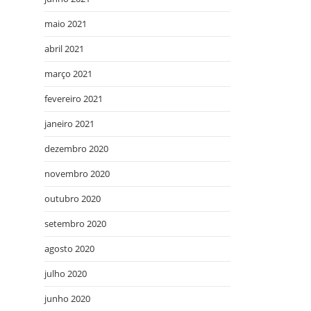
maio 2021
abril 2021
março 2021
fevereiro 2021
janeiro 2021
dezembro 2020
novembro 2020
outubro 2020
setembro 2020
agosto 2020
julho 2020
junho 2020