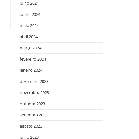
julho 2024
junho 2024
maio 2024
abril 2024
março 2024
fevereiro 2024
janeiro 2024
dezembro 2023
novembro 2023
outubro 2023
setembro 2023
agosto 2023
julho 2023