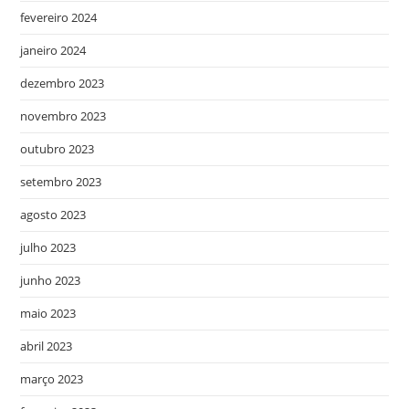
fevereiro 2024
janeiro 2024
dezembro 2023
novembro 2023
outubro 2023
setembro 2023
agosto 2023
julho 2023
junho 2023
maio 2023
abril 2023
março 2023