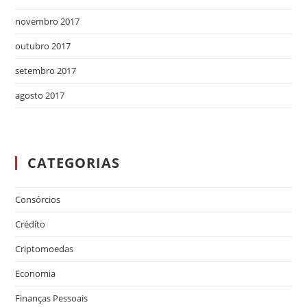
novembro 2017
outubro 2017
setembro 2017
agosto 2017
CATEGORIAS
Consórcios
Crédito
Criptomoedas
Economia
Finanças Pessoais