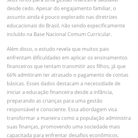
desde cedo. Apesar do engajamento familiar, o
assunto ainda é pouco explorado nas diretrizes
educacionais do Brasil, não sendo especificamente
incluído na Base Nacional Comum Curricular.
Além disso, o estudo revela que muitos pais
enfrentam dificuldades em aplicar os ensinamentos
financeiros que tentam transmitir aos filhos, já que
66% admitiram ter atrasado o pagamento de contas
básicas. Esses dados destacam a necessidade de
iniciar a educação financeira desde a infância,
preparando as crianças para uma gestão
responsável e consciente. Essa abordagem visa
transformar a maneira como a população administra
suas finanças, promovendo uma sociedade mais
capacitada para enfrentar desafios econômicos.