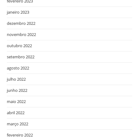
fevereiro 2023
janeiro 2023
dezembro 2022
novembro 2022
outubro 2022
setembro 2022
agosto 2022
julho 2022
junho 2022
maio 2022
abril 2022
março 2022
fevereiro 2022