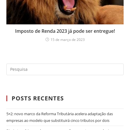
Imposto de Renda 2023 já pode ser entregue!
15 de março de 2023
POSTS RECENTES
5×2: novo marco da Reforma Tributária acelera adaptação das
empresas ao modelo que substituirá cinco tributos por dois