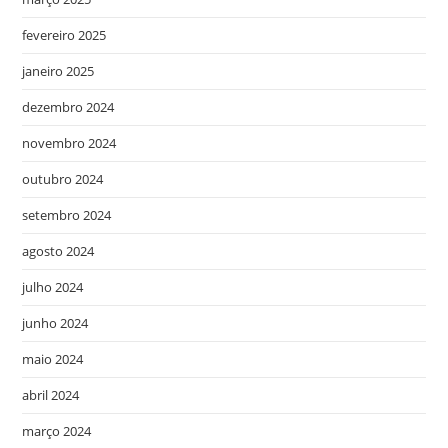
fevereiro 2025
janeiro 2025
dezembro 2024
novembro 2024
outubro 2024
setembro 2024
agosto 2024
julho 2024
junho 2024
maio 2024
abril 2024
março 2024