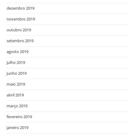
dezembro 2019
novembro 2019
outubro 2019
setembro 2019
agosto 2019
julho 2019
junho 2019
maio 2019
abril 2019
março 2019
fevereiro 2019
janeiro 2019