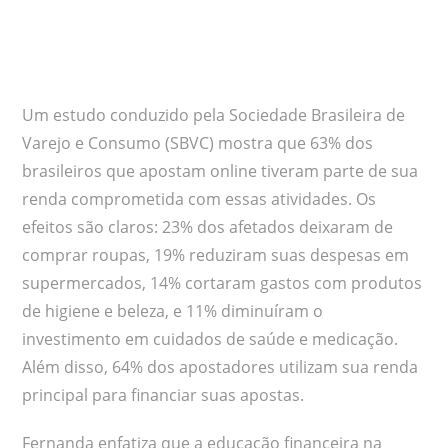
Um estudo conduzido pela Sociedade Brasileira de
Varejo e Consumo (SBVC) mostra que 63% dos
brasileiros que apostam online tiveram parte de sua
renda comprometida com essas atividades. Os
efeitos são claros: 23% dos afetados deixaram de
comprar roupas, 19% reduziram suas despesas em
supermercados, 14% cortaram gastos com produtos
de higiene e beleza, e 11% diminuíram o
investimento em cuidados de saúde e medicação.
Além disso, 64% dos apostadores utilizam sua renda
principal para financiar suas apostas.
Fernanda enfatiza que a educação financeira na