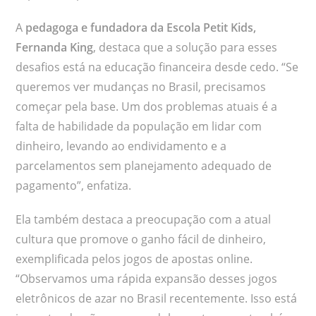
A
pedagoga e fundadora da Escola Petit Kids,
Fernanda King
, destaca que a solução para esses
desafios está na educação financeira desde cedo. “Se
queremos ver mudanças no Brasil, precisamos
começar pela base. Um dos problemas atuais é a
falta de habilidade da população em lidar com
dinheiro, levando ao endividamento e a
parcelamentos sem planejamento adequado de
pagamento”, enfatiza.
Ela também destaca a preocupação com a atual
cultura que promove o ganho fácil de dinheiro,
exemplificada pelos jogos de apostas online.
“Observamos uma rápida expansão desses jogos
eletrônicos de azar no Brasil recentemente. Isso está