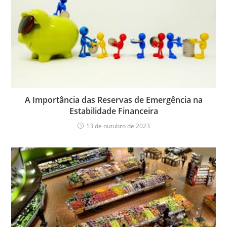
A Importância das Reservas de Emergência na
Estabilidade Financeira
13 de outubro de 2023