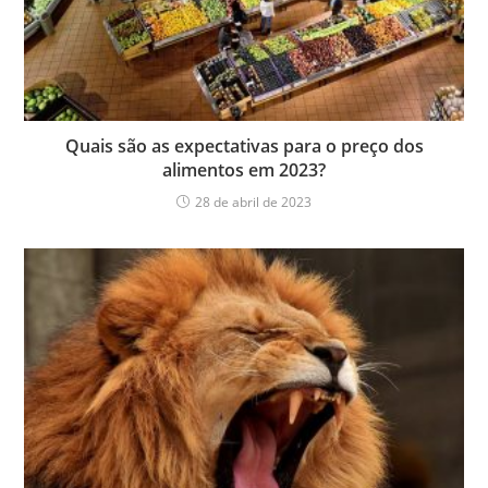
Quais são as expectativas para o preço dos
alimentos em 2023?
28 de abril de 2023