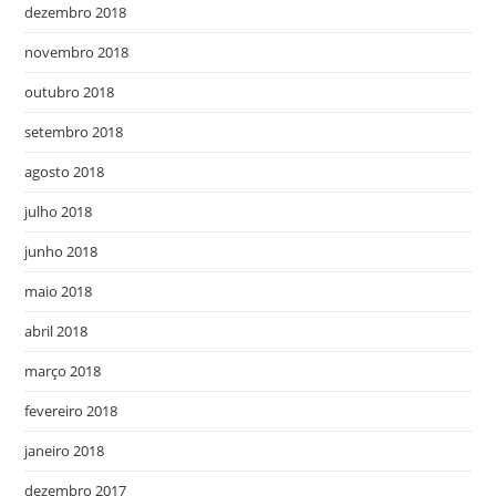
dezembro 2018
novembro 2018
outubro 2018
setembro 2018
agosto 2018
julho 2018
junho 2018
maio 2018
abril 2018
março 2018
fevereiro 2018
janeiro 2018
dezembro 2017