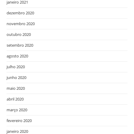
janeiro 2021
dezembro 2020
novembro 2020
outubro 2020
setembro 2020
agosto 2020
julho 2020
junho 2020
maio 2020
abril 2020
março 2020
fevereiro 2020
janeiro 2020