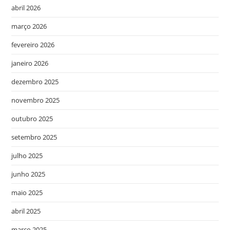
abril 2026
março 2026
fevereiro 2026
janeiro 2026
dezembro 2025
novembro 2025
outubro 2025
setembro 2025
julho 2025
junho 2025
maio 2025
abril 2025
março 2025