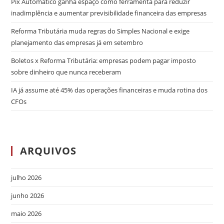
Pix Automático ganha espaço como ferramenta para reduzir
inadimplência e aumentar previsibilidade financeira das empresas
Reforma Tributária muda regras do Simples Nacional e exige
planejamento das empresas já em setembro
Boletos x Reforma Tributária: empresas podem pagar imposto
sobre dinheiro que nunca receberam
IA já assume até 45% das operações financeiras e muda rotina dos
CFOs
ARQUIVOS
julho 2026
junho 2026
maio 2026