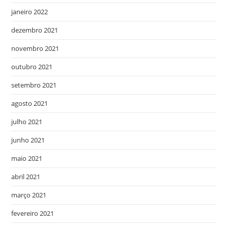
janeiro 2022
dezembro 2021
novembro 2021
outubro 2021
setembro 2021
agosto 2021
julho 2021
junho 2021
maio 2021
abril 2021
março 2021
fevereiro 2021