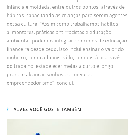
infância é moldada, entre outros pontos, através de
hábitos, capacitando as crianças para serem agentes
dessa cultura. “Assim como trabalhamos hábitos
alimentares, práticas antirracistas e educação
ambiental, podemos integrar princípios de educação
financeira desde cedo. Isso inclui ensinar o valor do
dinheiro, como administrá-lo, conquistá-lo através
do trabalho, estabelecer metas a curto e longo
prazo, e alcançar sonhos por meio do
empreendedorismo”, conclui.
TALVEZ VOCÊ GOSTE TAMBÉM