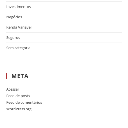
Investimentos
Negócios
Renda Variável
Seguros
Sem categoria
META
Acessar
Feed de posts
Feed de comentários
WordPress.org