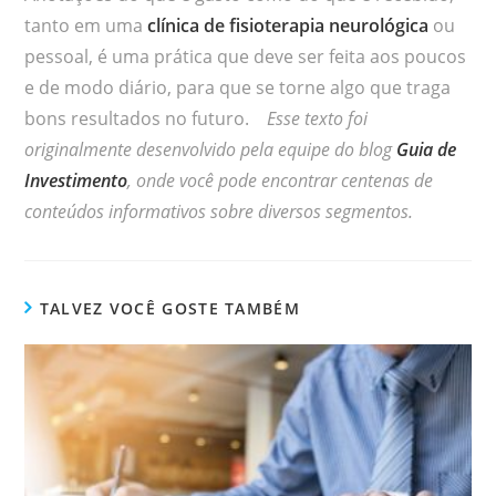
tanto em uma
clínica de fisioterapia neurológica
ou
pessoal, é uma prática que deve ser feita aos poucos
e de modo diário, para que se torne algo que traga
bons resultados no futuro.
Esse texto foi
originalmente desenvolvido pela equipe do blog
Guia de
Investimento
, onde você pode encontrar centenas de
conteúdos informativos sobre diversos segmentos.
TALVEZ VOCÊ GOSTE TAMBÉM