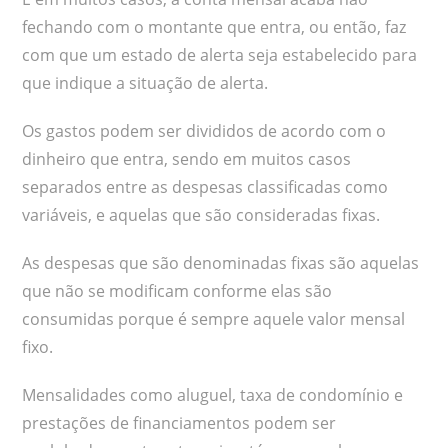
fechando com o montante que entra, ou então, faz
com que um estado de alerta seja estabelecido para
que indique a situação de alerta.
Os gastos podem ser divididos de acordo com o
dinheiro que entra, sendo em muitos casos
separados entre as despesas classificadas como
variáveis, e aquelas que são consideradas fixas.
As despesas que são denominadas fixas são aquelas
que não se modificam conforme elas são
consumidas porque é sempre aquele valor mensal
fixo.
Mensalidades como aluguel, taxa de condomínio e
prestações de financiamentos podem ser