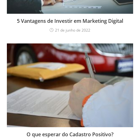
5 Vantagens de Investir em Marketing Digital
21 de junho de 2022
O que esperar do Cadastro Positivo?