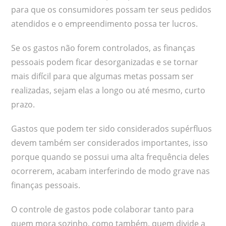
para que os consumidores possam ter seus pedidos
atendidos e o empreendimento possa ter lucros.
Se os gastos não forem controlados, as finanças
pessoais podem ficar desorganizadas e se tornar
mais difícil para que algumas metas possam ser
realizadas, sejam elas a longo ou até mesmo, curto
prazo.
Gastos que podem ter sido considerados supérfluos
devem também ser considerados importantes, isso
porque quando se possui uma alta frequência deles
ocorrerem, acabam interferindo de modo grave nas
finanças pessoais.
O controle de gastos pode colaborar tanto para
quem mora sozinho, como também, quem divide a