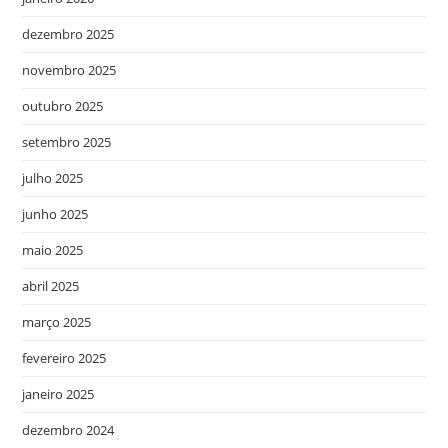
dezembro 2025
novembro 2025
outubro 2025
setembro 2025
julho 2025
junho 2025
maio 2025
abril 2025
março 2025
fevereiro 2025
janeiro 2025
dezembro 2024