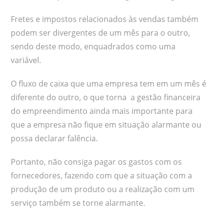
Fretes e impostos relacionados às vendas também
podem ser divergentes de um mês para o outro,
sendo deste modo, enquadrados como uma
variável.
O fluxo de caixa que uma empresa tem em um mês é
diferente do outro, o que torna a gestão financeira
do empreendimento ainda mais importante para
que a empresa não fique em situação alarmante ou
possa declarar falência.
Portanto, não consiga pagar os gastos com os
fornecedores, fazendo com que a situação com a
produção de um produto ou a realização com um
serviço também se torne alarmante.