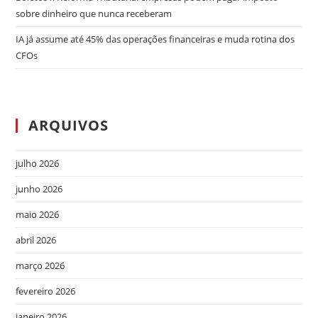
sobre dinheiro que nunca receberam
IA já assume até 45% das operações financeiras e muda rotina dos
CFOs
ARQUIVOS
julho 2026
junho 2026
maio 2026
abril 2026
março 2026
fevereiro 2026
janeiro 2026