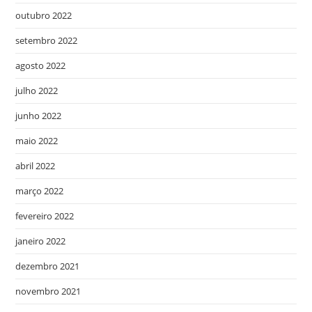
outubro 2022
setembro 2022
agosto 2022
julho 2022
junho 2022
maio 2022
abril 2022
março 2022
fevereiro 2022
janeiro 2022
dezembro 2021
novembro 2021