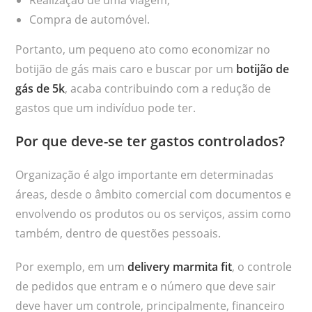
Realização de uma viagem;
Compra de automóvel.
Portanto, um pequeno ato como economizar no
botijão de gás mais caro e buscar por um
botijão de
gás de 5k
, acaba contribuindo com a redução de
gastos que um indivíduo pode ter.
Por que deve-se ter gastos controlados?
Organização é algo importante em determinadas
áreas, desde o âmbito comercial com documentos e
envolvendo os produtos ou os serviços, assim como
também, dentro de questões pessoais.
Por exemplo, em um
delivery marmita fit
, o controle
de pedidos que entram e o número que deve sair
deve haver um controle, principalmente, financeiro