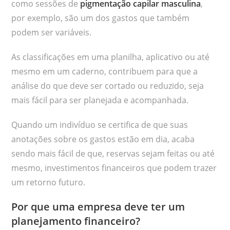
como sessões de
pigmentação capilar masculina
,
por exemplo, são um dos gastos que também
podem ser variáveis.
As classificações em uma planilha, aplicativo ou até
mesmo em um caderno, contribuem para que a
análise do que deve ser cortado ou reduzido, seja
mais fácil para ser planejada e acompanhada.
Quando um indivíduo se certifica de que suas
anotações sobre os gastos estão em dia, acaba
sendo mais fácil de que, reservas sejam feitas ou até
mesmo, investimentos financeiros que podem trazer
um retorno futuro.
Por que uma empresa deve ter um
planejamento financeiro?