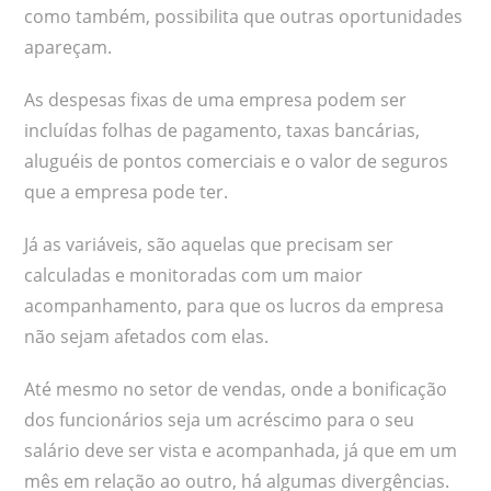
como também, possibilita que outras oportunidades
apareçam.
As despesas fixas de uma empresa podem ser
incluídas folhas de pagamento, taxas bancárias,
aluguéis de pontos comerciais e o valor de seguros
que a empresa pode ter.
Já as variáveis, são aquelas que precisam ser
calculadas e monitoradas com um maior
acompanhamento, para que os lucros da empresa
não sejam afetados com elas.
Até mesmo no setor de vendas, onde a bonificação
dos funcionários seja um acréscimo para o seu
salário deve ser vista e acompanhada, já que em um
mês em relação ao outro, há algumas divergências.