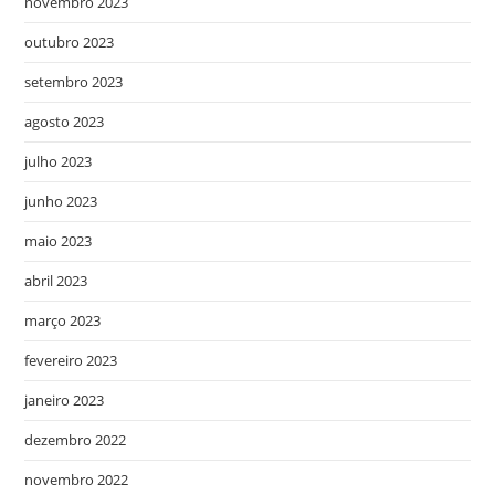
novembro 2023
outubro 2023
setembro 2023
agosto 2023
julho 2023
junho 2023
maio 2023
abril 2023
março 2023
fevereiro 2023
janeiro 2023
dezembro 2022
novembro 2022