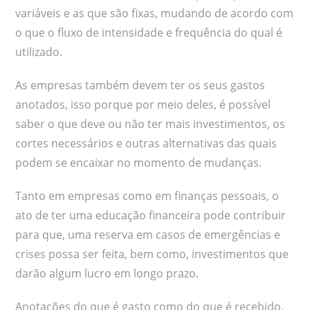
variáveis e as que são fixas, mudando de acordo com
o que o fluxo de intensidade e frequência do qual é
utilizado.
As empresas também devem ter os seus gastos
anotados, isso porque por meio deles, é possível
saber o que deve ou não ter mais investimentos, os
cortes necessários e outras alternativas das quais
podem se encaixar no momento de mudanças.
Tanto em empresas como em finanças pessoais, o
ato de ter uma educação financeira pode contribuir
para que, uma reserva em casos de emergências e
crises possa ser feita, bem como, investimentos que
darão algum lucro em longo prazo.
Anotações do que é gasto como do que é recebido,