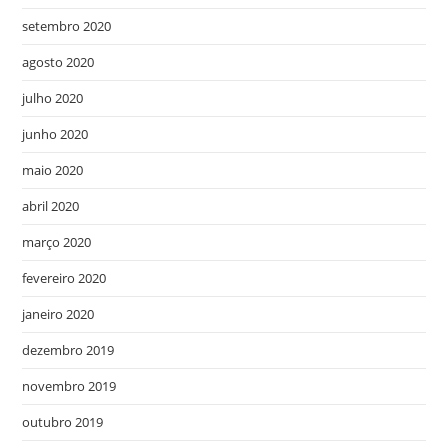
setembro 2020
agosto 2020
julho 2020
junho 2020
maio 2020
abril 2020
março 2020
fevereiro 2020
janeiro 2020
dezembro 2019
novembro 2019
outubro 2019