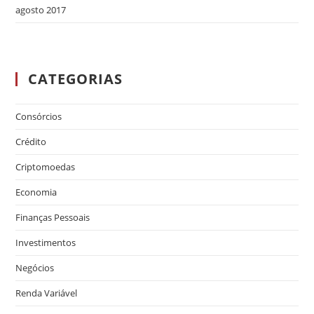
agosto 2017
CATEGORIAS
Consórcios
Crédito
Criptomoedas
Economia
Finanças Pessoais
Investimentos
Negócios
Renda Variável