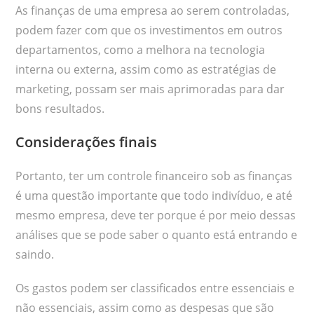
As finanças de uma empresa ao serem controladas,
podem fazer com que os investimentos em outros
departamentos, como a melhora na tecnologia
interna ou externa, assim como as estratégias de
marketing, possam ser mais aprimoradas para dar
bons resultados.
Considerações finais
Portanto, ter um controle financeiro sob as finanças
é uma questão importante que todo indivíduo, e até
mesmo empresa, deve ter porque é por meio dessas
análises que se pode saber o quanto está entrando e
saindo.
Os gastos podem ser classificados entre essenciais e
não essenciais, assim como as despesas que são