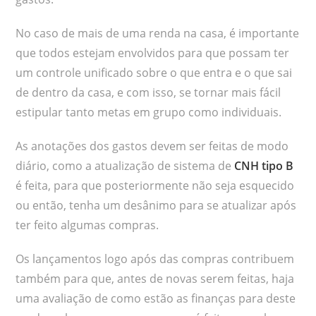
No caso de mais de uma renda na casa, é importante
que todos estejam envolvidos para que possam ter
um controle unificado sobre o que entra e o que sai
de dentro da casa, e com isso, se tornar mais fácil
estipular tanto metas em grupo como individuais.
As anotações dos gastos devem ser feitas de modo
diário, como a atualização de sistema de
CNH tipo B
é feita, para que posteriormente não seja esquecido
ou então, tenha um desânimo para se atualizar após
ter feito algumas compras.
Os lançamentos logo após das compras contribuem
também para que, antes de novas serem feitas, haja
uma avaliação de como estão as finanças para deste