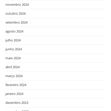
novembro 2024
outubro 2024
setembro 2024
agosto 2024
julho 2024
junho 2024
maio 2024
abril 2024
março 2024
fevereiro 2024
janeiro 2024
dezembro 2023