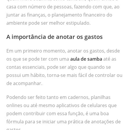
casa com número de pessoas, fazendo com que, ao
juntar as finanças, o planejamento financeiro do
ambiente pode ser melhor estipulado.
A importância de anotar os gastos
Em um primeiro momento, anotar os gastos, desde
os que se pode ter com uma
aula de samba
até as
contas essenciais, pode ser algo que quando se
possui um hábito, torna-se mais fácil de controlar ou
de acompanhar.
Podendo ser feito tanto em cadernos, planilhas
onlines ou até mesmo aplicativos de celulares que
podem contribuir com essa função, é uma boa
fórmula para se iniciar uma prática de anotações de
gastos.