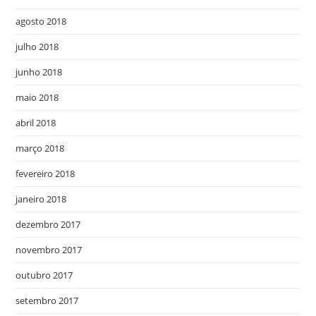
agosto 2018
julho 2018
junho 2018
maio 2018
abril 2018
março 2018
fevereiro 2018
janeiro 2018
dezembro 2017
novembro 2017
outubro 2017
setembro 2017