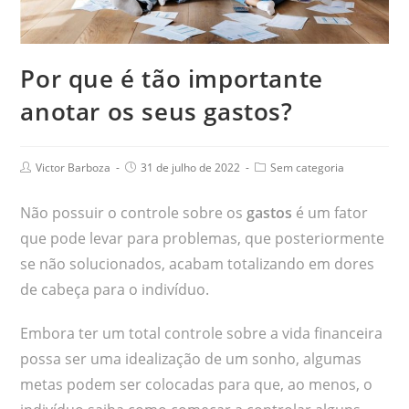
Por que é tão importante
anotar os seus gastos?
Victor Barboza
31 de julho de 2022
Sem categoria
Não possuir o controle sobre os
gastos
é um fator
que pode levar para problemas, que posteriormente
se não solucionados, acabam totalizando em dores
de cabeça para o indivíduo.
Embora ter um total controle sobre a vida financeira
possa ser uma idealização de um sonho, algumas
metas podem ser colocadas para que, ao menos, o