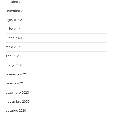
outubro 2021
setembro 2021
agosto 2021
julho 2021
junho 2021
maio 2021
abril 2021
março 2021
fevereiro 2021
janeiro 2021
dezembro 2020
novembro 2020
outubro 2020