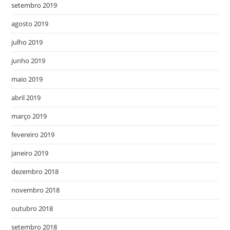
setembro 2019
agosto 2019
julho 2019
junho 2019
maio 2019
abril 2019
março 2019
fevereiro 2019
janeiro 2019
dezembro 2018
novembro 2018
outubro 2018
setembro 2018