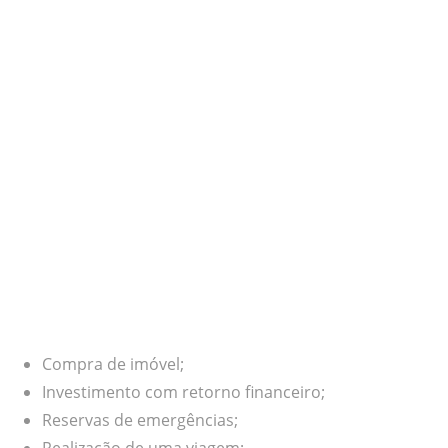
Compra de imóvel;
Investimento com retorno financeiro;
Reservas de emergências;