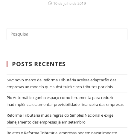
10 de julho de 2019
POSTS RECENTES
5×2: novo marco da Reforma Tributária acelera adaptação das
empresas ao modelo que substituirá cinco tributos por dois
Pix Automático ganha espaço como ferramenta para reduzir
inadimplência e aumentar previsibilidade financeira das empresas
Reforma Tributária muda regras do Simples Nacional e exige
planejamento das empresas já em setembro
Boletos x Reforma Tributária: empresas podem pagar imposto