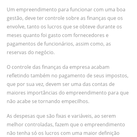
Um empreendimento para funcionar com uma boa
gestão, deve ter controle sobre as finanças que os
envolve, tanto os lucros que se obteve durante os
meses quanto foi gasto com fornecedores e
pagamentos de funcionários, assim como, as
reservas do negócio.
O controle das finanças da empresa acabam
refletindo também no pagamento de seus impostos,
que por sua vez, devem ser uma das contas de
maiores importâncias do empreendimento para que
não acabe se tornando empecilhos.
As despesas que são fixas e variáveis, ao serem
melhor controladas, fazem que o empreendimento
não tenha só os lucros com uma maior definição