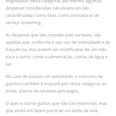
englobados nesta categoria, até mesmo algumas
despesas consideradas não essenciais são
caracterizadas como fixas, como assinaturas de
serviço streaming.
As despesas que são consideradas variáveis, são
aquelas que, conforme o seu uso de intensidade e de
frequência, elas podem ser modificadas de um mês
para o outro, como a alimentação, contas de água e
luz.
No caso de possuir um automóvel, o consumo de
gasolina também é enquadrado nesta categoria, ou
então, planos de celulares pós-pagos.
O lazer e outros gastos que não são essenciais, mas
que ainda sim fazem parte de um estilo de vida,