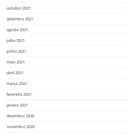
outubro 2021
setembro 2021
agosto 2021
julho 2021
junho 2021
maio 2021
abril 2021
março 2021
fevereiro 2021
janeiro 2021
dezembro 2020
novembro 2020