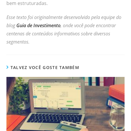
bem estruturadas.
Esse texto foi originalmente desenvolvido pela equipe do
blog
Guia de Investimento
, onde você pode encontrar
centenas de conteúdos informativos sobre diversos
segmentos.
TALVEZ VOCÊ GOSTE TAMBÉM