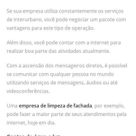
Se sua empresa utiliza constantemente os serviços
de interurbano, você pode negociar um pacote com
vantagens para este tipo de operação.
Além disso, você pode contar com a internet para
realizar boa parte das atividades atualmente.
Com a ascensão dos mensageiros diretos, é possível
se comunicar com qualquer pessoa no mundo
utilizando serviços de mensagens, áudios ou até
videoconferências.
Uma
empresa de limpeza de fachada
, por exemplo,
pode fazer a maior parte de seus atendimentos pela
internet, hoje em dia.