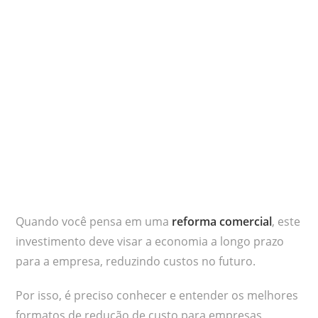
Quando você pensa em uma
reforma comercial
, este
investimento deve visar a economia a longo prazo
para a empresa, reduzindo custos no futuro.
Por isso, é preciso conhecer e entender os melhores
formatos de redução de custo para empresas,