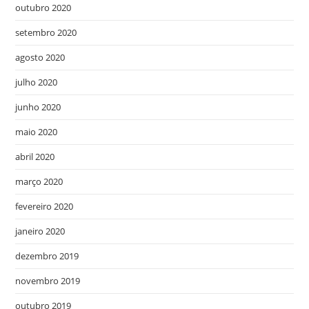
outubro 2020
setembro 2020
agosto 2020
julho 2020
junho 2020
maio 2020
abril 2020
março 2020
fevereiro 2020
janeiro 2020
dezembro 2019
novembro 2019
outubro 2019