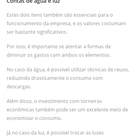
Contas de água e luz
Estes dois itens também são essenciais para o
funcionamento da empresa, e os valores costumam
ser bastante significativos.
Por isso, é importante se atentar a formas de
diminuir os gastos com ambos os elementos.
No caso da água, é possível utilizar técnicas de reuso,
reduzindo drasticamente o consumo com
descargas.
Além disso, o investimento com torneiras
econômicas também pode ser um excelente meio de
economizar o consumo.
Já no caso da luz, é possível trocar as luzes