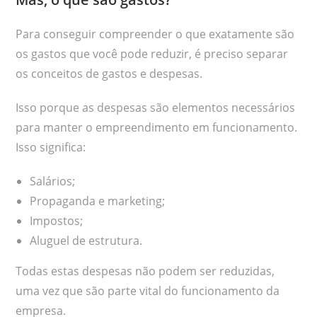
Para conseguir compreender o que exatamente são
os gastos que você pode reduzir, é preciso separar
os conceitos de gastos e despesas.
Isso porque as despesas são elementos necessários
para manter o empreendimento em funcionamento.
Isso significa:
Salários;
Propaganda e marketing;
Impostos;
Aluguel de estrutura.
Todas estas despesas não podem ser reduzidas,
uma vez que são parte vital do funcionamento da
empresa.