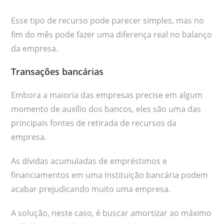
Esse tipo de recurso pode parecer simples, mas no
fim do mês pode fazer uma diferença real no balanço
da empresa.
Transações bancárias
Embora a maioria das empresas precise em algum
momento de auxílio dos bancos, eles são uma das
principais fontes de retirada de recursos da
empresa.
As dívidas acumuladas de empréstimos e
financiamentos em uma instituição bancária podem
acabar prejudicando muito uma empresa.
A solução, neste caso, é buscar amortizar ao máximo