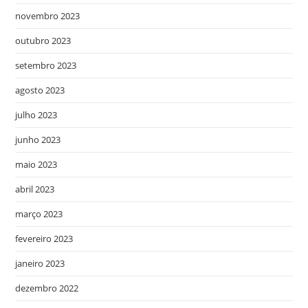
novembro 2023
outubro 2023
setembro 2023
agosto 2023
julho 2023
junho 2023
maio 2023
abril 2023
março 2023
fevereiro 2023
janeiro 2023
dezembro 2022