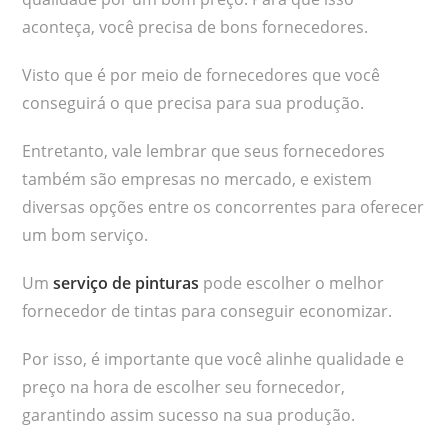
aconteça, você precisa de bons fornecedores.
Visto que é por meio de fornecedores que você
conseguirá o que precisa para sua produção.
Entretanto, vale lembrar que seus fornecedores
também são empresas no mercado, e existem
diversas opções entre os concorrentes para oferecer
um bom serviço.
Um
serviço de pinturas
pode escolher o melhor
fornecedor de tintas para conseguir economizar.
Por isso, é importante que você alinhe qualidade e
preço na hora de escolher seu fornecedor,
garantindo assim sucesso na sua produção.