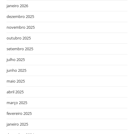
janeiro 2026
dezembro 2025
novembro 2025
outubro 2025
setembro 2025
julho 2025
junho 2025
maio 2025
abril 2025
março 2025
fevereiro 2025
janeiro 2025