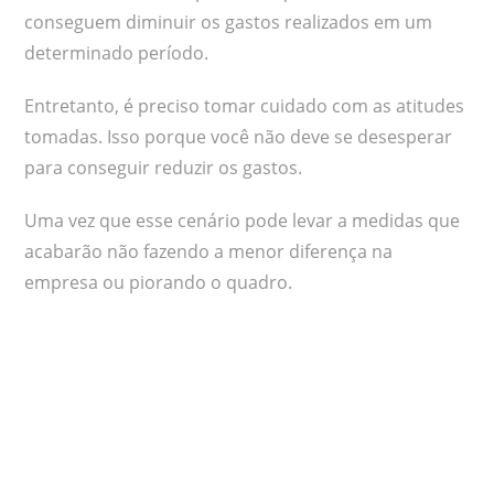
conseguem diminuir os gastos realizados em um
determinado período.
Entretanto, é preciso tomar cuidado com as atitudes
tomadas. Isso porque você não deve se desesperar
para conseguir reduzir os gastos.
Uma vez que esse cenário pode levar a medidas que
acabarão não fazendo a menor diferença na
empresa ou piorando o quadro.