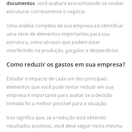
documentos
, você acabará economizando se souber
estruturar corretamente o negócio.
Uma análise completa de sua empresa irá identificar
uma série de elementos importantes para sua
estrutura, como atrasos que podem estar
interferindo na produção, gargalos e desperdícios.
Como reduzir os gastos em sua empresa?
Estudar o impacto de cada um dos principais
elementos que você pode tentar reduzir em sua
empresa é importante para avaliar se a decisão
tomada foi a melhor possível para a situação.
Isso significa que, se a redução está obtendo
resultados positivos, você deve seguir nesta mesma