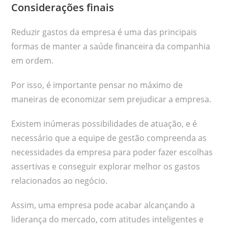
Considerações finais
Reduzir gastos da empresa é uma das principais
formas de manter a saúde financeira da companhia
em ordem.
Por isso, é importante pensar no máximo de
maneiras de economizar sem prejudicar a empresa.
Existem inúmeras possibilidades de atuação, e é
necessário que a equipe de gestão compreenda as
necessidades da empresa para poder fazer escolhas
assertivas e conseguir explorar melhor os gastos
relacionados ao negócio.
Assim, uma empresa pode acabar alcançando a
liderança do mercado, com atitudes inteligentes e