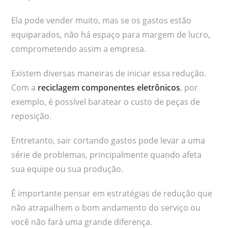
Ela pode vender muito, mas se os gastos estão
equiparados, não há espaço para margem de lucro,
comprometendo assim a empresa.
Existem diversas maneiras de iniciar essa redução.
Com a
reciclagem componentes eletrônicos
, por
exemplo, é possível baratear o custo de peças de
reposição.
Entretanto, sair cortando gastos pode levar a uma
série de problemas, principalmente quando afeta
sua equipe ou sua produção.
É importante pensar em estratégias de redução que
não atrapalhem o bom andamento do serviço ou
você não fará uma grande diferença.