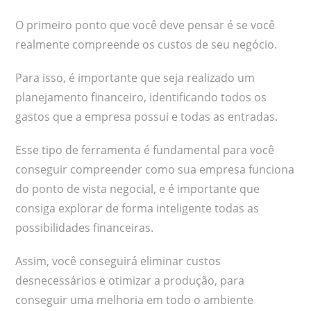
O primeiro ponto que você deve pensar é se você
realmente compreende os custos de seu negócio.
Para isso, é importante que seja realizado um
planejamento financeiro, identificando todos os
gastos que a empresa possui e todas as entradas.
Esse tipo de ferramenta é fundamental para você
conseguir compreender como sua empresa funciona
do ponto de vista negocial, e é importante que
consiga explorar de forma inteligente todas as
possibilidades financeiras.
Assim, você conseguirá eliminar custos
desnecessários e otimizar a produção, para
conseguir uma melhoria em todo o ambiente