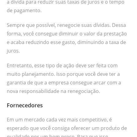
a dívida para reduzir suas taxas de juros e o tempo
de pagamento.
Sempre que possível, renegocie suas dívidas. Dessa
forma, você consegue diminuir o valor da prestação
e acaba reduzindo esse gasto, diminuindo a taxa de
juros.
Entretanto, esse tipo de ação deve ser feita com
muito planejamento. Isso porque você deve ter a
garantia de que a empresa consegue arcar com a
nova responsabilidade na renegociação.
Fornecedores
Em um mercado cada vez mais competitivo, é
esperado que você consiga oferecer um produto de
qualidade por um bom preço. Para que isso