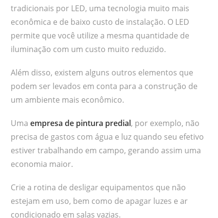
tradicionais por LED, uma tecnologia muito mais
econômica e de baixo custo de instalação. O LED
permite que você utilize a mesma quantidade de
iluminação com um custo muito reduzido.
Além disso, existem alguns outros elementos que
podem ser levados em conta para a construção de
um ambiente mais econômico.
Uma
empresa de pintura predial
, por exemplo, não
precisa de gastos com água e luz quando seu efetivo
estiver trabalhando em campo, gerando assim uma
economia maior.
Crie a rotina de desligar equipamentos que não
estejam em uso, bem como de apagar luzes e ar
condicionado em salas vazias.