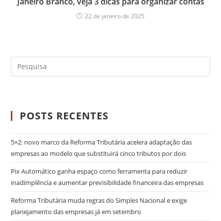
Janeiro Branco, veja 3 dicas para organizar contas
22 de janeiro de 2025
POSTS RECENTES
5×2: novo marco da Reforma Tributária acelera adaptação das
empresas ao modelo que substituirá cinco tributos por dois
Pix Automático ganha espaço como ferramenta para reduzir
inadimplência e aumentar previsibilidade financeira das empresas
Reforma Tributária muda regras do Simples Nacional e exige
planejamento das empresas já em setembro