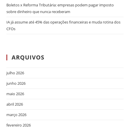
Boletos x Reforma Tributária: empresas podem pagar imposto
sobre dinheiro que nunca receberam
IA já assume até 45% das operações financeiras e muda rotina dos
CFOs
ARQUIVOS
julho 2026
junho 2026
maio 2026
abril 2026
março 2026
fevereiro 2026