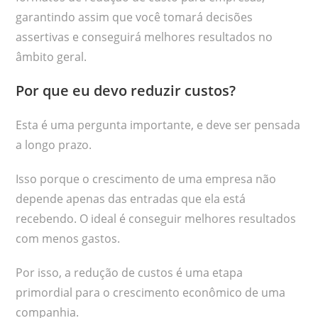
garantindo assim que você tomará decisões
assertivas e conseguirá melhores resultados no
âmbito geral.
Por que eu devo reduzir custos?
Esta é uma pergunta importante, e deve ser pensada
a longo prazo.
Isso porque o crescimento de uma empresa não
depende apenas das entradas que ela está
recebendo. O ideal é conseguir melhores resultados
com menos gastos.
Por isso, a redução de custos é uma etapa
primordial para o crescimento econômico de uma
companhia.