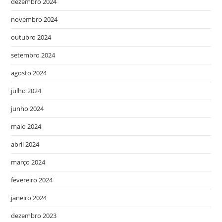
dezembro 2024
novembro 2024
outubro 2024
setembro 2024
agosto 2024
julho 2024
junho 2024
maio 2024
abril 2024
março 2024
fevereiro 2024
janeiro 2024
dezembro 2023