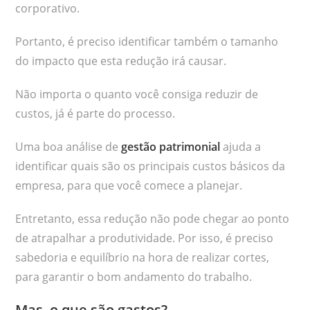
corporativo.
Portanto, é preciso identificar também o tamanho
do impacto que esta redução irá causar.
Não importa o quanto você consiga reduzir de
custos, já é parte do processo.
Uma boa análise de
gestão patrimonial
ajuda a
identificar quais são os principais custos básicos da
empresa, para que você comece a planejar.
Entretanto, essa redução não pode chegar ao ponto
de atrapalhar a produtividade. Por isso, é preciso
sabedoria e equilíbrio na hora de realizar cortes,
para garantir o bom andamento do trabalho.
Mas, o que são gastos?