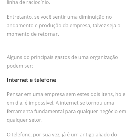
linha de raciocínio.
Entretanto, se você sentir uma diminuição no
andamento e produção da empresa, talvez seja o
momento de retornar.
Alguns do principais gastos de uma organização
podem ser:
Internet e telefone
Pensar em uma empresa sem estes dois itens, hoje
em dia, é impossível. A internet se tornou uma
ferramenta fundamental para qualquer negócio em
qualquer setor.
O telefone, por sua vez, já é um antigo aliado do