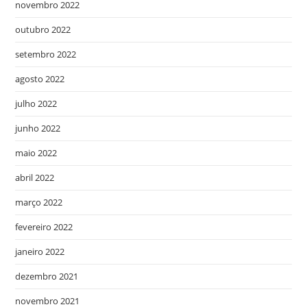
novembro 2022
outubro 2022
setembro 2022
agosto 2022
julho 2022
junho 2022
maio 2022
abril 2022
março 2022
fevereiro 2022
janeiro 2022
dezembro 2021
novembro 2021