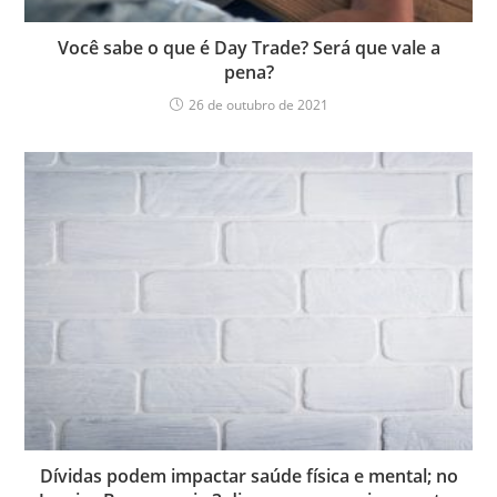
Você sabe o que é Day Trade? Será que vale a
pena?
26 de outubro de 2021
Dívidas podem impactar saúde física e mental; no