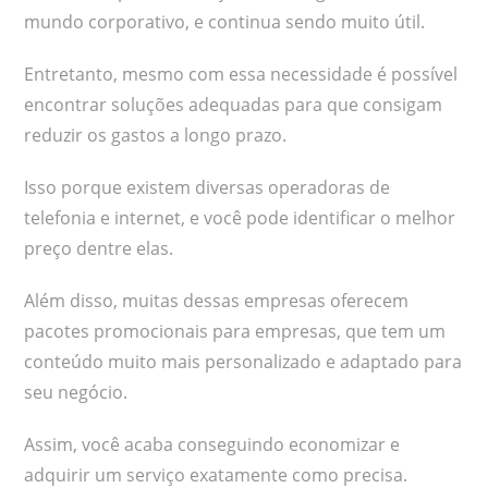
mundo corporativo, e continua sendo muito útil.
Entretanto, mesmo com essa necessidade é possível
encontrar soluções adequadas para que consigam
reduzir os gastos a longo prazo.
Isso porque existem diversas operadoras de
telefonia e internet, e você pode identificar o melhor
preço dentre elas.
Além disso, muitas dessas empresas oferecem
pacotes promocionais para empresas, que tem um
conteúdo muito mais personalizado e adaptado para
seu negócio.
Assim, você acaba conseguindo economizar e
adquirir um serviço exatamente como precisa.