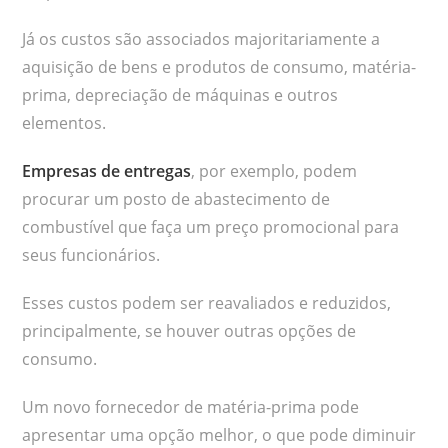
Já os custos são associados majoritariamente a
aquisição de bens e produtos de consumo, matéria-
prima, depreciação de máquinas e outros
elementos.
Empresas de entregas
, por exemplo, podem
procurar um posto de abastecimento de
combustível que faça um preço promocional para
seus funcionários.
Esses custos podem ser reavaliados e reduzidos,
principalmente, se houver outras opções de
consumo.
Um novo fornecedor de matéria-prima pode
apresentar uma opção melhor, o que pode diminuir