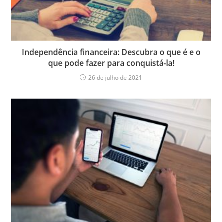
Independência financeira: Descubra o que é e o
que pode fazer para conquistá-la!
26 de julho de 2021