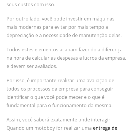
seus custos com isso.
Por outro lado, você pode investir em máquinas
mais modernas para evitar por mais tempo a
depreciação e a necessidade de manutenção delas.
Todos estes elementos acabam fazendo a diferença
na hora de calcular as despesas e lucros da empresa,
e devem ser avaliados.
Por isso, é importante realizar uma avaliação de
todos os processos da empresa para conseguir
identificar o que você pode mexer e o que é
fundamental para o funcionamento da mesma.
Assim, você saberá exatamente onde interagir.
Quando um motoboy for realizar uma
entrega de