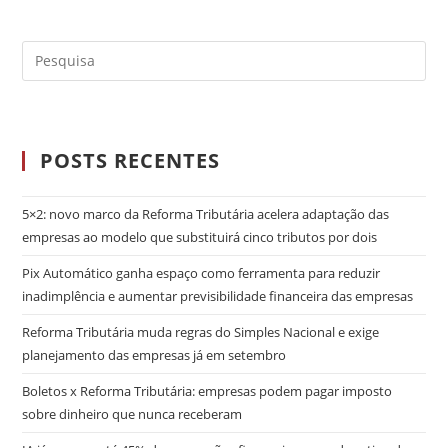
POSTS RECENTES
5×2: novo marco da Reforma Tributária acelera adaptação das
empresas ao modelo que substituirá cinco tributos por dois
Pix Automático ganha espaço como ferramenta para reduzir
inadimplência e aumentar previsibilidade financeira das empresas
Reforma Tributária muda regras do Simples Nacional e exige
planejamento das empresas já em setembro
Boletos x Reforma Tributária: empresas podem pagar imposto
sobre dinheiro que nunca receberam