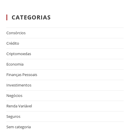
CATEGORIAS
Consórcios
Crédito
Criptomoedas
Economia
Finanças Pessoais
Investimentos
Negócios
Renda Variável
Seguros
Sem categoria