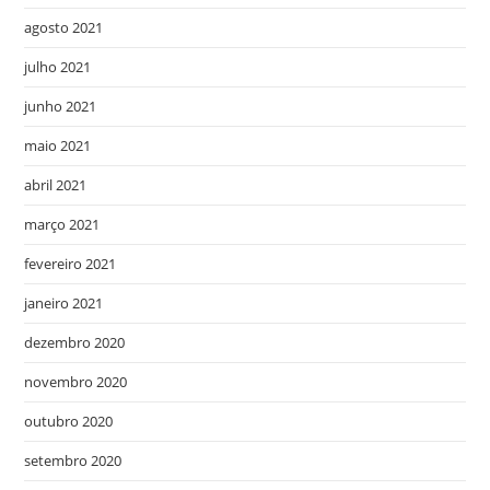
agosto 2021
julho 2021
junho 2021
maio 2021
abril 2021
março 2021
fevereiro 2021
janeiro 2021
dezembro 2020
novembro 2020
outubro 2020
setembro 2020