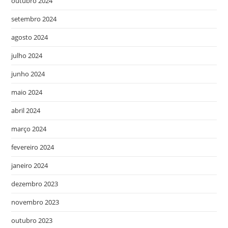
outubro 2024
setembro 2024
agosto 2024
julho 2024
junho 2024
maio 2024
abril 2024
março 2024
fevereiro 2024
janeiro 2024
dezembro 2023
novembro 2023
outubro 2023