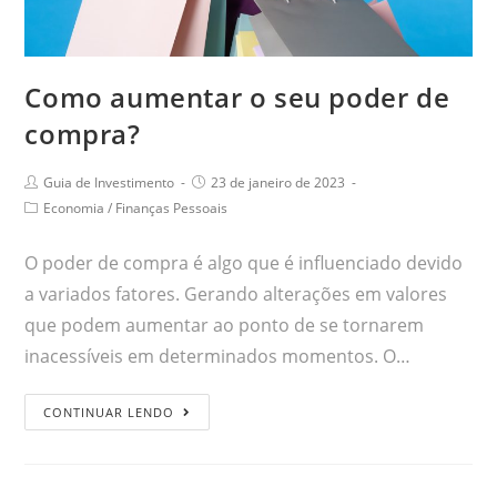
Como aumentar o seu poder de
compra?
Guia de Investimento
23 de janeiro de 2023
Economia
/
Finanças Pessoais
O poder de compra é algo que é influenciado devido
a variados fatores. Gerando alterações em valores
que podem aumentar ao ponto de se tornarem
inacessíveis em determinados momentos. O…
CONTINUAR LENDO