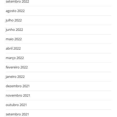
setembro 2022
agosto 2022
julho 2022
junho 2022
maio 2022
abril 2022
março 2022
fevereiro 2022
janeiro 2022
dezembro 2021
novembro 2021
outubro 2021
setembro 2021