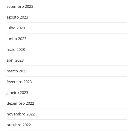
setembro 2023
agosto 2023
julho 2023
junho 2023
maio 2023
abril 2023
março 2023
fevereiro 2023
janeiro 2023
dezembro 2022
novembro 2022
outubro 2022