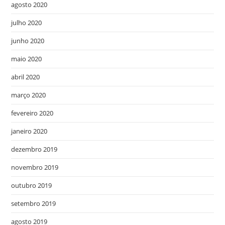
agosto 2020
julho 2020
junho 2020
maio 2020
abril 2020
março 2020
fevereiro 2020
janeiro 2020
dezembro 2019
novembro 2019
outubro 2019
setembro 2019
agosto 2019