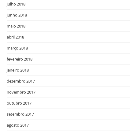
julho 2018
junho 2018
maio 2018
abril 2018
março 2018
fevereiro 2018
janeiro 2018
dezembro 2017
novembro 2017
outubro 2017
setembro 2017
agosto 2017