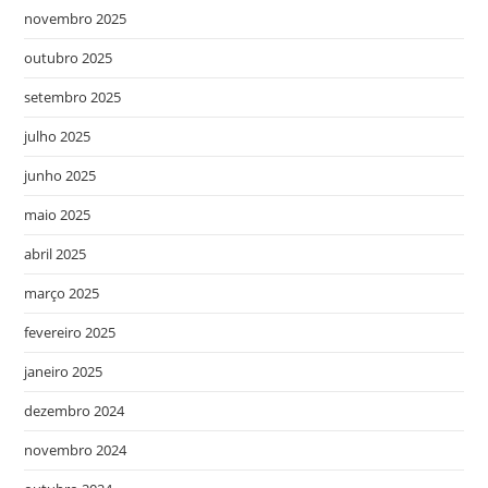
novembro 2025
outubro 2025
setembro 2025
julho 2025
junho 2025
maio 2025
abril 2025
março 2025
fevereiro 2025
janeiro 2025
dezembro 2024
novembro 2024