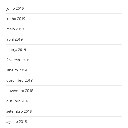
julho 2019
junho 2019
maio 2019
abril 2019
março 2019
fevereiro 2019
janeiro 2019
dezembro 2018
novembro 2018
outubro 2018
setembro 2018
agosto 2018