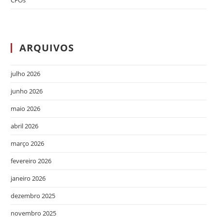
ARQUIVOS
julho 2026
junho 2026
maio 2026
abril 2026
março 2026
fevereiro 2026
janeiro 2026
dezembro 2025
novembro 2025