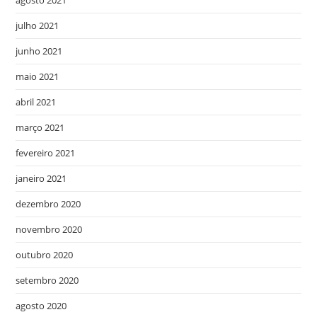
julho 2021
junho 2021
maio 2021
abril 2021
março 2021
fevereiro 2021
janeiro 2021
dezembro 2020
novembro 2020
outubro 2020
setembro 2020
agosto 2020