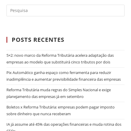
POSTS RECENTES
5×2: novo marco da Reforma Tributária acelera adaptação das
empresas ao modelo que substituirá cinco tributos por dois
Pix Automático ganha espaço como ferramenta para reduzir
inadimplência e aumentar previsibilidade financeira das empresas
Reforma Tributária muda regras do Simples Nacional e exige
planejamento das empresas já em setembro
Boletos x Reforma Tributária: empresas podem pagar imposto
sobre dinheiro que nunca receberam
IA já assume até 45% das operações financeiras e muda rotina dos
CFOs