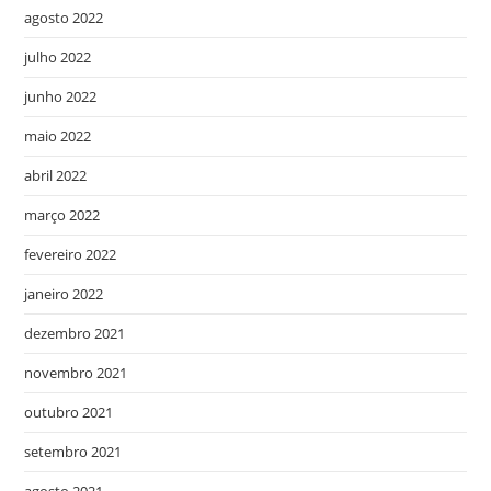
agosto 2022
julho 2022
junho 2022
maio 2022
abril 2022
março 2022
fevereiro 2022
janeiro 2022
dezembro 2021
novembro 2021
outubro 2021
setembro 2021
agosto 2021