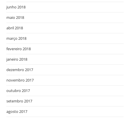
junho 2018
maio 2018
abril 2018
março 2018
fevereiro 2018
janeiro 2018
dezembro 2017
novembro 2017
outubro 2017
setembro 2017
agosto 2017