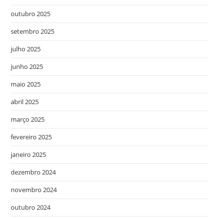
outubro 2025
setembro 2025
julho 2025
junho 2025
maio 2025
abril 2025
março 2025
fevereiro 2025
janeiro 2025
dezembro 2024
novembro 2024
outubro 2024