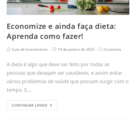
Economize e ainda faça dieta:
Aprenda como fazer!
Guia de Investimento
19 de janeiro de 2023
Economia
A dieta é algo que deve ser feito por todas as
pessoas que desejam ser saudáveis, e assim evitar
vários problemas de saúde que possam surgir com o
tempo. E,…
CONTINUAR LENDO