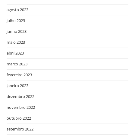
agosto 2023
julho 2023
junho 2023
maio 2023
abril 2023
março 2023
fevereiro 2023
janeiro 2023
dezembro 2022
novembro 2022
outubro 2022
setembro 2022