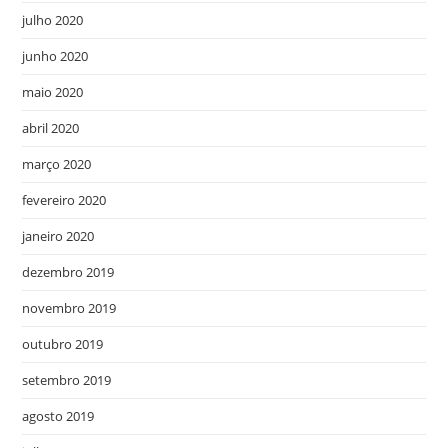
julho 2020
junho 2020
maio 2020
abril 2020
março 2020
fevereiro 2020
janeiro 2020
dezembro 2019
novembro 2019
outubro 2019
setembro 2019
agosto 2019