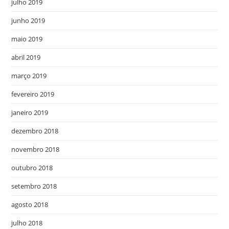
julho 2019
junho 2019
maio 2019
abril 2019
março 2019
fevereiro 2019
janeiro 2019
dezembro 2018
novembro 2018
outubro 2018
setembro 2018
agosto 2018
julho 2018