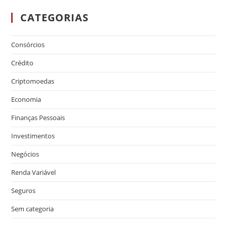
CATEGORIAS
Consórcios
Crédito
Criptomoedas
Economia
Finanças Pessoais
Investimentos
Negócios
Renda Variável
Seguros
Sem categoria