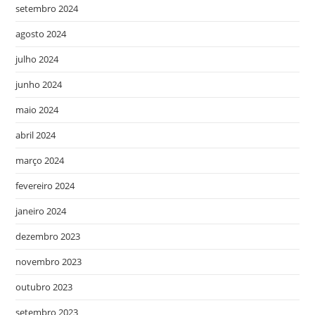
setembro 2024
agosto 2024
julho 2024
junho 2024
maio 2024
abril 2024
março 2024
fevereiro 2024
janeiro 2024
dezembro 2023
novembro 2023
outubro 2023
setembro 2023