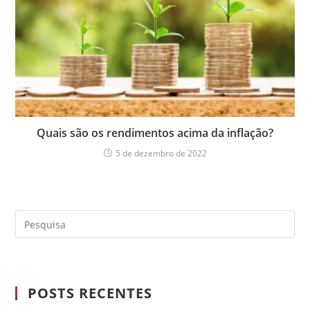
Quais são os rendimentos acima da inflação?
5 de dezembro de 2022
POSTS RECENTES