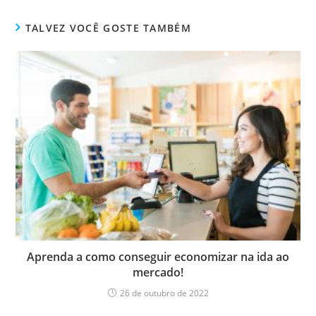
TALVEZ VOCÊ GOSTE TAMBÉM
Aprenda a como conseguir economizar na ida ao
mercado!
26 de outubro de 2022