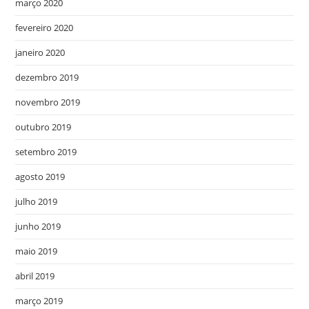
março 2020
fevereiro 2020
janeiro 2020
dezembro 2019
novembro 2019
outubro 2019
setembro 2019
agosto 2019
julho 2019
junho 2019
maio 2019
abril 2019
março 2019