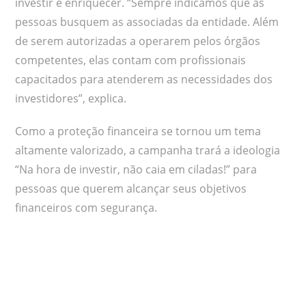
investir e enriquecer. “Sempre indicamos que as
pessoas busquem as associadas da entidade. Além
de serem autorizadas a operarem pelos órgãos
competentes, elas contam com profissionais
capacitados para atenderem as necessidades dos
investidores”, explica.
Como a proteção financeira se tornou um tema
altamente valorizado, a campanha trará a ideologia
“Na hora de investir, não caia em ciladas!” para
pessoas que querem alcançar seus objetivos
financeiros com segurança.