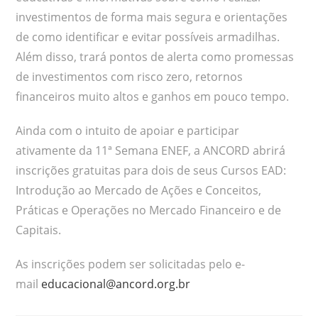
investimentos de forma mais segura e orientações
de como identificar e evitar possíveis armadilhas.
Além disso, trará pontos de alerta como promessas
de investimentos com risco zero, retornos
financeiros muito altos e ganhos em pouco tempo.
Ainda com o intuito de apoiar e participar
ativamente da 11ª Semana ENEF, a ANCORD abrirá
inscrições gratuitas para dois de seus Cursos EAD:
Introdução ao Mercado de Ações e Conceitos,
Práticas e Operações no Mercado Financeiro e de
Capitais.
As inscrições podem ser solicitadas pelo e-
mail
educacional@ancord.org.br