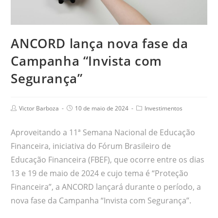
ANCORD lança nova fase da
Campanha “Invista com
Segurança”
Victor Barboza
10 de maio de 2024
Investimentos
Aproveitando a 11ª Semana Nacional de Educação
Financeira, iniciativa do Fórum Brasileiro de
Educação Financeira (FBEF), que ocorre entre os dias
13 e 19 de maio de 2024 e cujo tema é “Proteção
Financeira”, a ANCORD lançará durante o período, a
nova fase da Campanha “Invista com Segurança”.