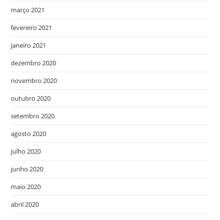
março 2021
fevereiro 2021
janeiro 2021
dezembro 2020
novembro 2020
outubro 2020
setembro 2020
agosto 2020
julho 2020
junho 2020
maio 2020
abril 2020