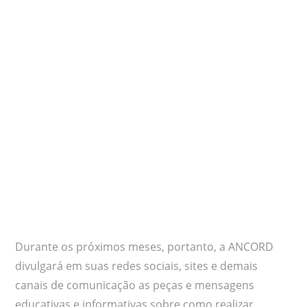
Durante os próximos meses, portanto, a ANCORD
divulgará em suas redes sociais, sites e demais
canais de comunicação as peças e mensagens
educativas e informativas sobre como realizar