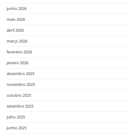
junho 2026
maio 2026
abril 2026
março 2026
fevereiro 2026
janeiro 2026
dezembro 2025
novembro 2025
outubro 2025
setembro 2025
julho 2025
junho 2025