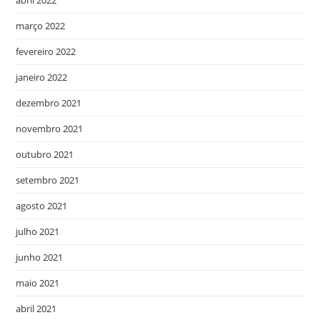
abril 2022
março 2022
fevereiro 2022
janeiro 2022
dezembro 2021
novembro 2021
outubro 2021
setembro 2021
agosto 2021
julho 2021
junho 2021
maio 2021
abril 2021