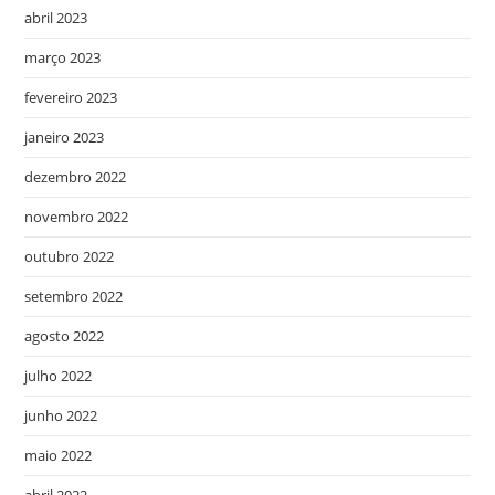
abril 2023
março 2023
fevereiro 2023
janeiro 2023
dezembro 2022
novembro 2022
outubro 2022
setembro 2022
agosto 2022
julho 2022
junho 2022
maio 2022