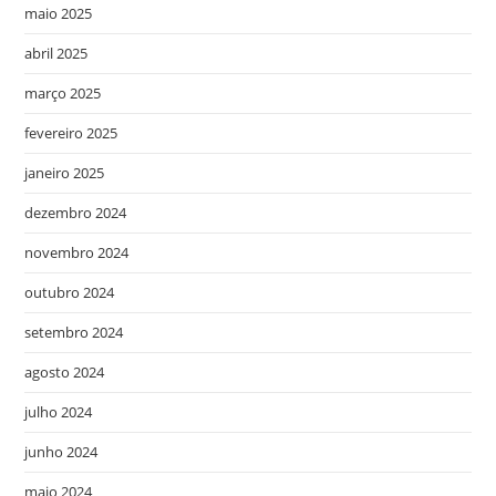
maio 2025
abril 2025
março 2025
fevereiro 2025
janeiro 2025
dezembro 2024
novembro 2024
outubro 2024
setembro 2024
agosto 2024
julho 2024
junho 2024
maio 2024