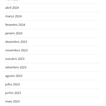
abril 2024
março 2024
fevereiro 2024
janeiro 2024
dezembro 2023
novembro 2023
outubro 2023
setembro 2023
agosto 2023
julho 2023
junho 2023
maio 2023