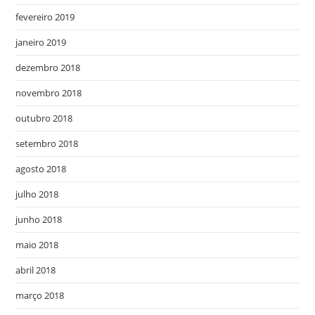
fevereiro 2019
janeiro 2019
dezembro 2018
novembro 2018
outubro 2018
setembro 2018
agosto 2018
julho 2018
junho 2018
maio 2018
abril 2018
março 2018