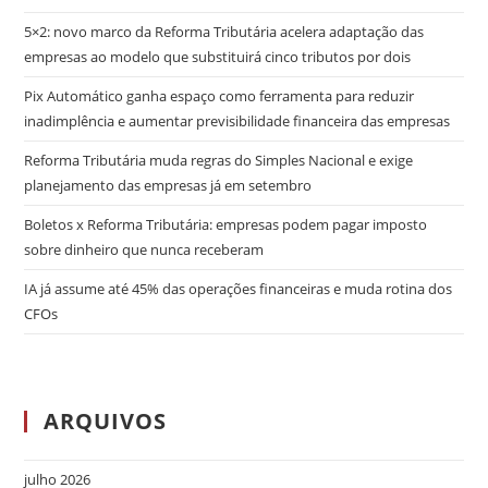
5×2: novo marco da Reforma Tributária acelera adaptação das
empresas ao modelo que substituirá cinco tributos por dois
Pix Automático ganha espaço como ferramenta para reduzir
inadimplência e aumentar previsibilidade financeira das empresas
Reforma Tributária muda regras do Simples Nacional e exige
planejamento das empresas já em setembro
Boletos x Reforma Tributária: empresas podem pagar imposto
sobre dinheiro que nunca receberam
IA já assume até 45% das operações financeiras e muda rotina dos
CFOs
ARQUIVOS
julho 2026