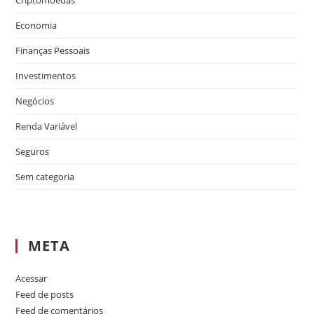
Criptomoedas
Economia
Finanças Pessoais
Investimentos
Negócios
Renda Variável
Seguros
Sem categoria
META
Acessar
Feed de posts
Feed de comentários