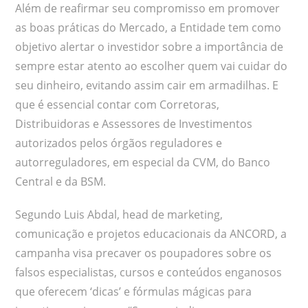
Além de reafirmar seu compromisso em promover
as boas práticas do Mercado, a Entidade tem como
objetivo alertar o investidor sobre a importância de
sempre estar atento ao escolher quem vai cuidar do
seu dinheiro, evitando assim cair em armadilhas. E
que é essencial contar com Corretoras,
Distribuidoras e Assessores de Investimentos
autorizados pelos órgãos reguladores e
autorreguladores, em especial da CVM, do Banco
Central e da BSM.
Segundo Luis Abdal, head de marketing,
comunicação e projetos educacionais da ANCORD, a
campanha visa precaver os poupadores sobre os
falsos especialistas, cursos e conteúdos enganosos
que oferecem ‘dicas’ e fórmulas mágicas para