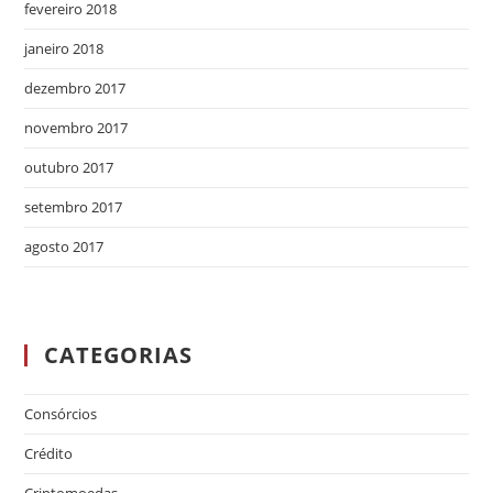
fevereiro 2018
janeiro 2018
dezembro 2017
novembro 2017
outubro 2017
setembro 2017
agosto 2017
CATEGORIAS
Consórcios
Crédito