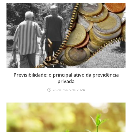
Previsibilidade: o principal ativo da previdência
privada
28 de maio de 2024