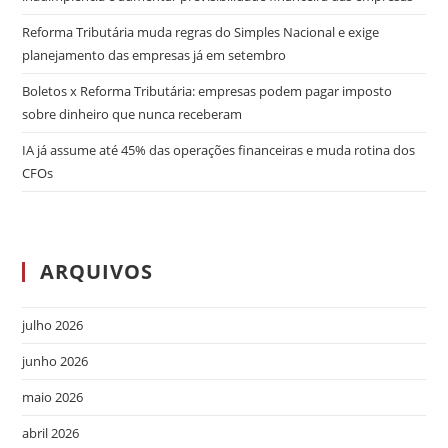
Reforma Tributária muda regras do Simples Nacional e exige
planejamento das empresas já em setembro
Boletos x Reforma Tributária: empresas podem pagar imposto
sobre dinheiro que nunca receberam
IA já assume até 45% das operações financeiras e muda rotina dos
CFOs
ARQUIVOS
julho 2026
junho 2026
maio 2026
abril 2026