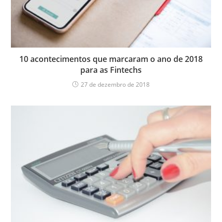
10 acontecimentos que marcaram o ano de 2018
para as Fintechs
27 de dezembro de 2018