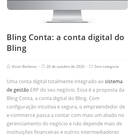
Bling Conta: a conta digital do
Bling
Victor Barboza
26 de outubro de 2020
Sem categoria
Uma conta digital totalmente integrado ao
sistema
de gestão
ERP do seu negócio. Essa é a proposta da
Bling Conta, a conta digital do Bling. Com
configuração intuitiva e segura, o empreendedor de
e-commerce passa a contar com mais um aliado no
gerenciamento do negócio e não depende mais de
instituições financeiras e outros intermediadores