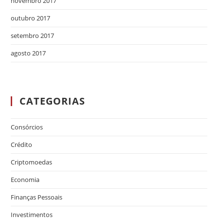
novembro 2017
outubro 2017
setembro 2017
agosto 2017
CATEGORIAS
Consórcios
Crédito
Criptomoedas
Economia
Finanças Pessoais
Investimentos