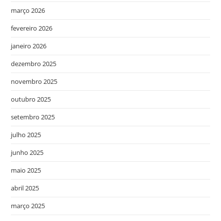
março 2026
fevereiro 2026
janeiro 2026
dezembro 2025
novembro 2025
outubro 2025
setembro 2025
julho 2025
junho 2025
maio 2025
abril 2025
março 2025