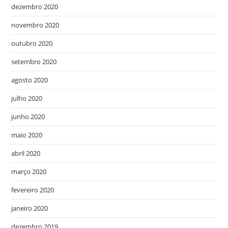
dezembro 2020
novembro 2020
outubro 2020
setembro 2020
agosto 2020
julho 2020
junho 2020
maio 2020
abril 2020
março 2020
fevereiro 2020
janeiro 2020
dezembro 2019