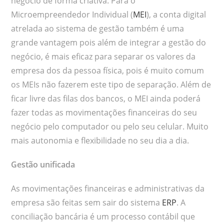
negócio de forma criativa. Para o
Microempreendedor Individual (
MEI
), a conta digital
atrelada ao sistema de gestão também é uma
grande vantagem pois além de integrar a gestão do
negócio, é mais eficaz para separar os valores da
empresa dos da pessoa física, pois é muito comum
os MEIs não fazerem este tipo de separação. Além de
ficar livre das filas dos bancos, o MEI ainda poderá
fazer todas as movimentações financeiras do seu
negócio pelo computador ou pelo seu celular. Muito
mais autonomia e flexibilidade no seu dia a dia.
Gestão unificada
As movimentações financeiras e administrativas da
empresa são feitas sem sair do sistema
ERP
. A
conciliação bancária é um processo contábil que