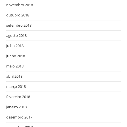
novembro 2018
outubro 2018
setembro 2018
agosto 2018
julho 2018
junho 2018
maio 2018
abril 2018
março 2018
fevereiro 2018
janeiro 2018
dezembro 2017