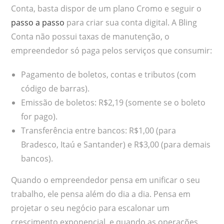
Conta, basta dispor de um plano Cromo e seguir o
passo a passo
para criar sua conta digital. A Bling
Conta não possui taxas de manutenção, o
empreendedor só paga pelos serviços que consumir:
Pagamento de boletos, contas e tributos (com
código de barras).
Emissão de boletos: R$2,19 (somente se o boleto
for pago).
Transferência entre bancos: R$1,00 (para
Bradesco, Itaú e Santander) e R$3,00 (para demais
bancos).
Quando o empreendedor pensa em unificar o seu
trabalho, ele pensa além do dia a dia. Pensa em
projetar o seu negócio para escalonar um
crescimento exponencial, e quando as operações