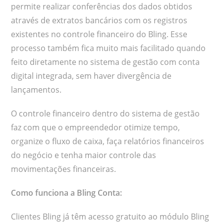
permite realizar conferências dos dados obtidos
através de extratos bancários com os registros
existentes no controle financeiro do Bling. Esse
processo também fica muito mais facilitado quando
feito diretamente no sistema de gestão com conta
digital integrada, sem haver divergência de
lançamentos.
O controle financeiro dentro do sistema de gestão
faz com que o empreendedor otimize tempo,
organize o fluxo de caixa, faça relatórios financeiros
do negócio e tenha maior controle das
movimentações financeiras.
Como funciona a Bling Conta:
Clientes Bling já têm acesso gratuito ao módulo Bling