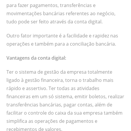
para fazer pagamentos, transferências e
movimentações bancárias referentes ao negócio,
tudo pode ser feito através da conta digital.
Outro fator importante é a facilidade e rapidez nas
operações e também para a conciliação bancária.
Vantagens da conta digital:
Ter o sistema de gestão da empresa totalmente
ligado à gestão financeira, torna o trabalho mais
rápido e assertivo. Ter todas as atividades
financeiras em um só sistema, emitir boletos, realizar
transferências bancárias, pagar contas, além de
facilitar o controle do caixa da sua empresa também
simplifica as operações de pagamentos e
recebimentos de valores.