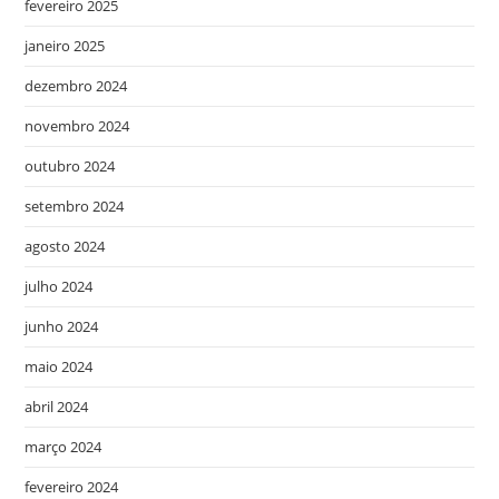
fevereiro 2025
janeiro 2025
dezembro 2024
novembro 2024
outubro 2024
setembro 2024
agosto 2024
julho 2024
junho 2024
maio 2024
abril 2024
março 2024
fevereiro 2024