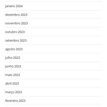
janeiro 2024
dezembro 2023
novembro 2023
outubro 2023
setembro 2023
agosto 2023
julho 2023
junho 2023
maio 2023
abril 2023
março 2023
fevereiro 2023