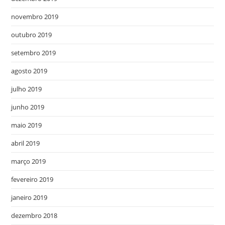
novembro 2019
outubro 2019
setembro 2019
agosto 2019
julho 2019
junho 2019
maio 2019
abril 2019
março 2019
fevereiro 2019
janeiro 2019
dezembro 2018