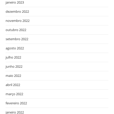
janeiro 2023
dezembro 2022
novembro 2022
outubro 2022
setembro 2022
agosto 2022
julho 2022
junho 2022
maio 2022
abril 2022
março 2022
fevereiro 2022
janeiro 2022