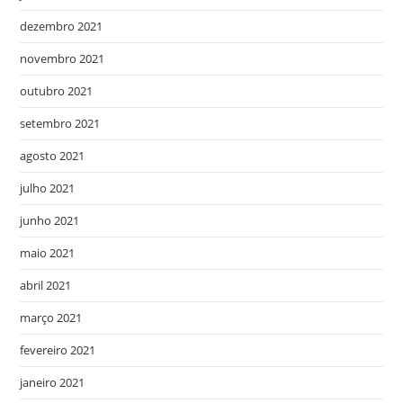
dezembro 2021
novembro 2021
outubro 2021
setembro 2021
agosto 2021
julho 2021
junho 2021
maio 2021
abril 2021
março 2021
fevereiro 2021
janeiro 2021