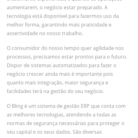
aumentarem, o negócio estar preparado. A
tecnologia está disponível para fazermos uso da
melhor forma, garantindo mais praticidade e
assertividade no nosso trabalho.
O consumidor do nosso tempo quer agilidade nos
processos, precisamos estar prontos para o futuro.
Dispor de sistemas automatizados para fazer o
negócio crescer ainda mais é importante pois
quanto mais integração, maior segurança e
facilidades terá na gestão do seu negócio.
O Bling é um sistema de gestão ERP que conta com
as melhores tecnologias, atendendo a todas as
normas de segurança necessárias para proteger o
seu capital e os seus dados. São diversas