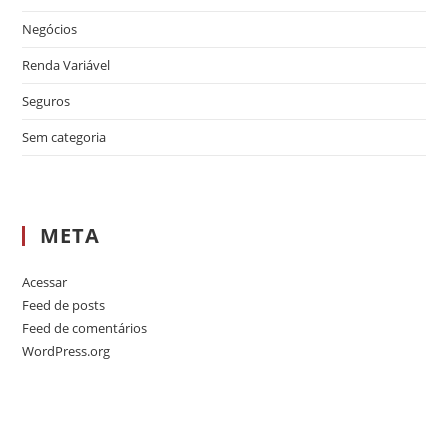
Negócios
Renda Variável
Seguros
Sem categoria
META
Acessar
Feed de posts
Feed de comentários
WordPress.org