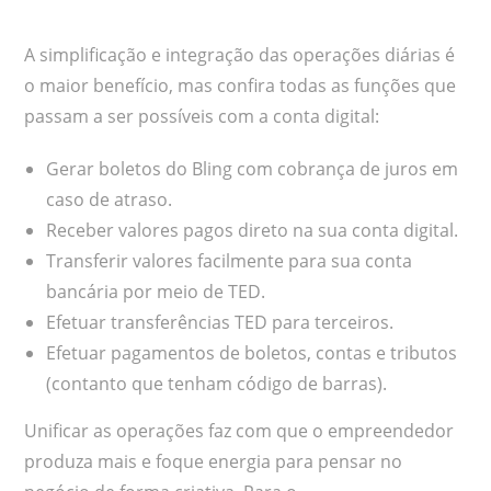
A simplificação e integração das operações diárias é
o maior benefício, mas confira todas as funções que
passam a ser possíveis com a conta digital:
Gerar boletos do Bling com cobrança de juros em
caso de atraso.
Receber valores pagos direto na sua conta digital.
Transferir valores facilmente para sua conta
bancária por meio de TED.
Efetuar transferências TED para terceiros.
Efetuar pagamentos de boletos, contas e tributos
(contanto que tenham código de barras).
Unificar as operações faz com que o empreendedor
produza mais e foque energia para pensar no