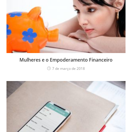
Mulheres e o Empoderamento Financeiro
7 de março de 2018